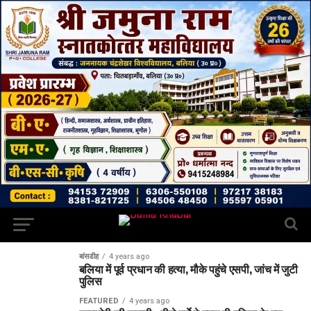
बांसडीह
4 years ago
बलिया में पूर्व प्रधान की हत्या, मौके पहुंचे एसपी, जांच में जुटी
पुलिस
FEATURED
4 years ago