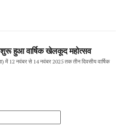
- शुरू हुआ वार्षिक खेलकूद महोत्सव
या) में 12 नवंबर से 14 नवंबर 2025 तक तीन दिवसीय वार्षिक