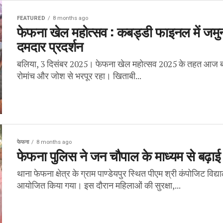
FEATURED
8 months ago
फेफना खेल महोत्सव : कबड्डी फाइनल में जमुना
दमदार प्रदर्शन
बलिया, 3 दिसंबर 2025। फेफना खेल महोत्सव 2025 के तहत आज बा
रोमांच और जोश से भरपूर रहा। खिताबी...
फेफना
8 months ago
फेफना पुलिस ने जन चौपाल के माध्यम से बढ़ा
थाना फेफना क्षेत्र के ग्राम पाण्डेयपुर स्थित पीएम श्री कंपोजिट विद
आयोजित किया गया। इस दौरान महिलाओं की सुरक्षा,...