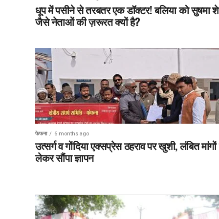
धूप में पसीने से तरबतर एक डॉक्टर! बलिया को सुषमा 
जैसे नेताओं की ज़रूरत क्यों है?
फेफना
6 months ago
उत्सर्ग व गोंदिया एक्सप्रेस ठहराव पर खुशी, लंबित मांगों
लेकर सौंपा ज्ञापन