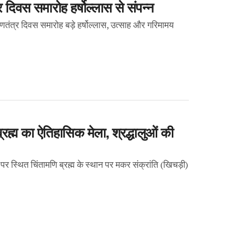
 दिवस समारोह हर्षोल्लास से संपन्न
गणतंत्र दिवस समारोह बड़े हर्षोल्लास, उत्साह और गरिमामय
रह्म का ऐतिहासिक मेला, श्रद्धालुओं की
 पर स्थित चिंतामणि ब्रह्म के स्थान पर मकर संक्रांति (खिचड़ी)