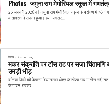
Photos- जमुना राम मेमोरियल स्कूल में गणतंत्र
26 जनवरी 2026 को जमुना राम मेमोरियल स्कूल के प्रांगण में 76वां 
वातावरण में संपन्न हुआ। इस अवसर...
फेफना
7 months ago
मकर संक्रांति पर टोंस तट पर सजा चिंतामणि ब्
उमड़ी भीड़
बलिया जिले की फेफना विधानसभा क्षेत्र के तीखा गांव में टोंस नदी तट
के पावन अवसर...