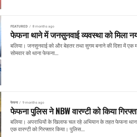
FEATURED
8 months ago
फेफना थाने में जनसुनवाई व्यवस्था को मिला 
बलिया। जनसुनवाई को और बेहतर तथा सुगम बनाने की दिशा में एक महत
सोमवार को थाना फेफना...
फेफना
9 months ago
फेफना पुलिस ने NBW वारण्टी को किया गिरफ्त
बलिया। अपराधियों के खिलाफ चल रहे अभियान के तहत फेफना थाना 
एक वारण्टी को गिरफ्तार किया। पुलिस...