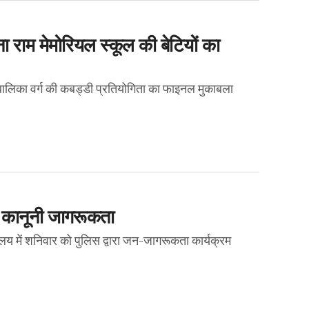
 राम मेमोरियल स्कूल की बेटियों का
लिका वर्ग की कबड्डी प्रतियोगिता का फाइनल मुकाबला
ई कानूनी जागरूकता
्यालय में शनिवार को पुलिस द्वारा जन-जागरूकता कार्यक्रम