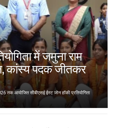
योगिता में जमुना राम
ाल, कांस्य पदक जीतकर
त 2026 तक आयोजित सीबीएसई ईस्ट जोन हॉकी प्रतियोगिता