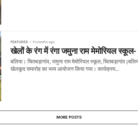
FEATURED
9 months ago
खेलों के रंग में रंगा जमुना राम मेमोरियल स्कूल
बलिया। चितबड़ागांव, जमुना राम मेमोरियल स्कूल, चितबड़ागांव (बलि
खेलकूद समारोह का भव्य आयोजन किया गया। कार्यक्रम...
MORE POSTS