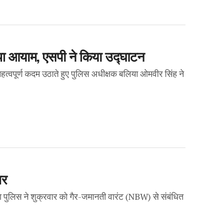
नया आयाम, एसपी ने किया उद्घाटन
्वपूर्ण कदम उठाते हुए पुलिस अधीक्षक बलिया ओमवीर सिंह ने
ार
पुलिस ने शुक्रवार को गैर-जमानती वारंट (NBW) से संबंधित