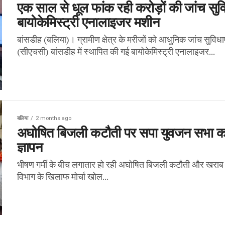
एक साल से धूल फांक रही करोड़ों की जांच सुवि
बायोकेमिस्ट्री एनालाइजर मशीन
बांसडीह (बलिया)। ग्रामीण क्षेत्र के मरीजों को आधुनिक जांच सुविधाएं 
(सीएचसी) बांसडीह में स्थापित की गई बायोकेमिस्ट्री एनालाइजर...
बलिया
2 months ago
अघोषित बिजली कटौती पर सपा युवजन सभा का हल
ज्ञापन
भीषण गर्मी के बीच लगातार हो रही अघोषित बिजली कटौती और खराब वि
विभाग के खिलाफ मोर्चा खोल...