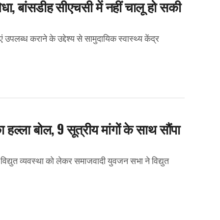
धा, बांसडीह सीएचसी में नहीं चालू हो सकी
उपलब्ध कराने के उद्देश्य से सामुदायिक स्वास्थ्य केंद्र
्ला बोल, 9 सूत्रीय मांगों के साथ सौंपा
द्युत व्यवस्था को लेकर समाजवादी युवजन सभा ने विद्युत