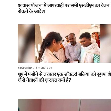
आवास योजना में लापरवाही पर सभी एसडीएम का वेतन
रोकने के आदेश
FEATURED
1 month ago
धूप में पसीने से तरबतर एक डॉक्टर! बलिया को सुषमा 
जैसे नेताओं की ज़रूरत क्यों है?