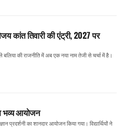
य कांत तिवारी की एंट्री, 2027 पर
बलिया की राजनीति में अब एक नया नाम तेजी से चर्चा में है।
 का भव्य आयोजन
ञान प्रदर्शनी का शानदार आयोजन किया गया। विद्यार्थियों ने