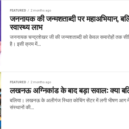
FEATURED
2 months ago
जननायक की जन्मशताब्दी पर महाअभियान, बलिया 
स्वास्थ्य लाभ
जननायक चन्द्रशेखर जी की जन्मशताब्दी को केवल समारोहों तक सी
है। इसी क्रम में...
FEATURED
2 months ago
लखनऊ अग्निकांड के बाद बड़ा सवाल: क्या बलिया
बलिया। लखनऊ के अलीगंज स्थित कोचिंग सेंटर में लगी भीषण आग में 15 छ
संस्थानों की...