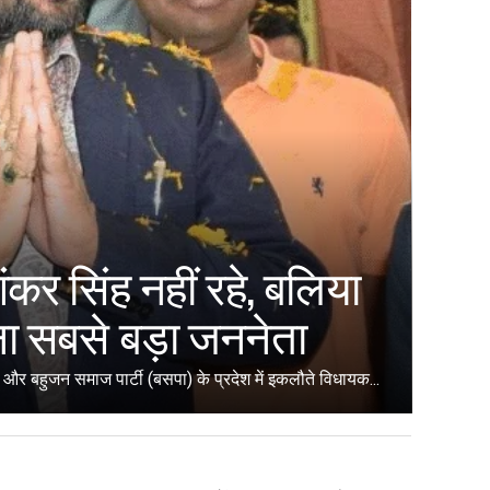
कर सिंह नहीं रहे, बलिया
ा सबसे बड़ा जननेता
और बहुजन समाज पार्टी (बसपा) के प्रदेश में इकलौते विधायक...