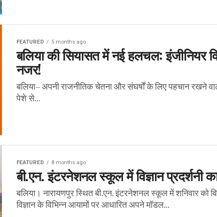
FEATURED
5 months ago
बलिया की सियासत में नई हलचल: इंजीनियर विज
नजर!
बलिया– अपनी राजनीतिक चेतना और संघर्षों के लिए पहचान रखने वाले 
पेशे से...
FEATURED
8 months ago
बी.एन. इंटरनेशनल स्कूल में विज्ञान प्रदर्शनी
बलिया। नारायणपुर स्थित बी.एन. इंटरनेशनल स्कूल में शनिवार को विज्
विज्ञान के विभिन्न आयामों पर आधारित अपने मॉडल...