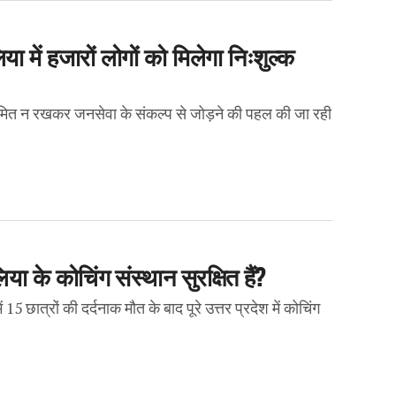
में हजारों लोगों को मिलेगा निःशुल्क
मित न रखकर जनसेवा के संकल्प से जोड़ने की पहल की जा रही
 के कोचिंग संस्थान सुरक्षित हैं?
ात्रों की दर्दनाक मौत के बाद पूरे उत्तर प्रदेश में कोचिंग