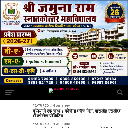
FEATURED
4 years ago
बलिया में एक साथ 7 कोरोना मरीज मिले, बांसडीह एसडीएम
भी कोरोना पॉजिटिव
FEATURED
4 years ago