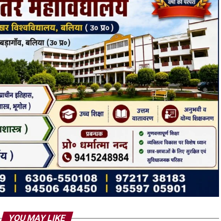
YOU MAY LIKE