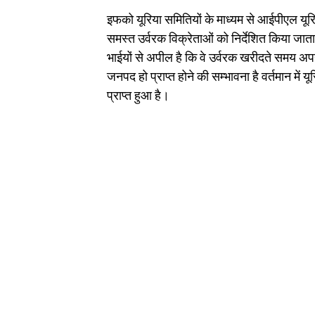
इफको यूरिया समितियों के माध्यम से आईपीएल यूरि
समस्त उर्वरक विक्रेताओं को निर्देशित किया जात
भाईयों से अपील है कि वे उर्वरक खरीदते समय अपन
जनपद हो प्राप्त होने की सम्भावना है वर्तमान में 
प्राप्त हुआ है।