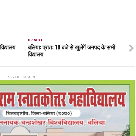
UP NEXT
विद्यालय
बलिया: प्रातः 10 बजे से खुलेगें जनपद के सभी
विद्यालय
ADVERTISEMENT