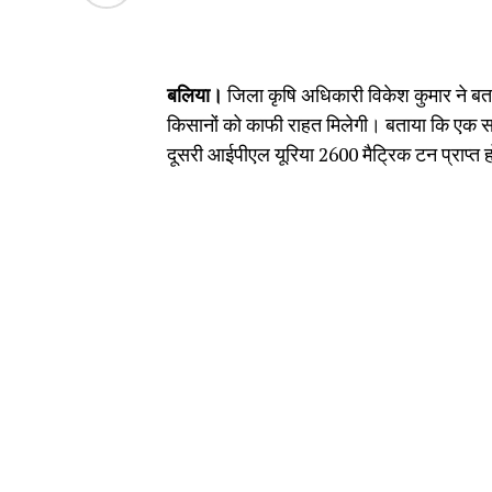
बलिया।
जिला कृषि अधिकारी विकेश कुमार ने बताय
किसानों को काफी राहत मिलेगी। बताया कि एक सप्
दूसरी आईपीएल यूरिया 2600 मैट्रिक टन प्राप्त 