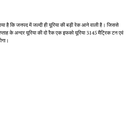
ा है कि जनपद में जल्दी ही यूरिया की बड़ी रेक आने वाली है। जिससे
ताह के अन्दर यूरिया की दो रैक एक इफको यूरिया 3145 मैट्रिक टन एवं
होगा।