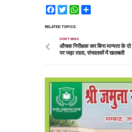
Facebook
Twitter
WhatsApp
Share
RELATED TOPICS:
DON'T MISS
औचक निरीक्षक कर बिना मान्यता के दो 
पर जड़ा ताला, संचालकों में खलबली