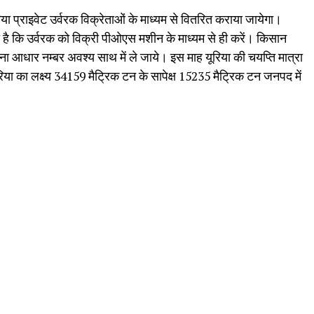
या प्राइवेट उर्वरक विक्रेताओं के माध्यम से वितरित कराया जायेगा।
ा है कि उर्वरक को विक्री पीओएस मशीन के माध्यम से ही करें। किसान
ा आधार नम्बर अवश्य साथ में ले जाये। इस माह यूरिया की चयप्ति मात्रा
यूरिया का लक्ष्य 34159 मैट्रिक टन के सापेक्ष 15235 मैट्रिक टन जनपद में