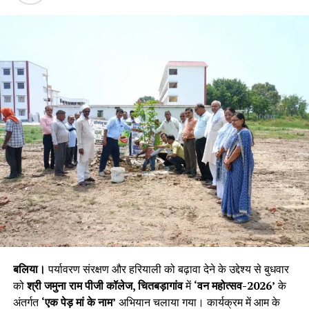
बलिया।
पर्यावरण संरक्षण और हरियाली को बढ़ावा देने के उद्देश्य से बुधवार
को
श्री जमुना राम पीजी कॉलेज, चितबड़ागांव
में
‘वन महोत्सव-2026’
के
अंतर्गत
‘एक पेड़ मां के नाम’
अभियान चलाया गया। कार्यक्रम में आम के