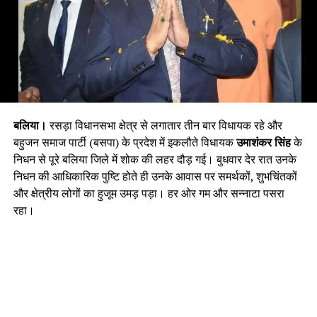
बलिया।
रसड़ा विधानसभा क्षेत्र से लगातार तीन बार विधायक रहे और
बहुजन समाज पार्टी (बसपा) के प्रदेश में इकलौते विधायक
उमाशंकर सिंह
के
निधन से पूरे बलिया जिले में शोक की लहर दौड़ गई। बुधवार देर रात उनके
निधन की आधिकारिक पुष्टि होते ही उनके आवास पर समर्थकों, शुभचिंतकों
और क्षेत्रीय लोगों का हुजूम उमड़ पड़ा। हर ओर गम और सन्नाटा पसरा
रहा।