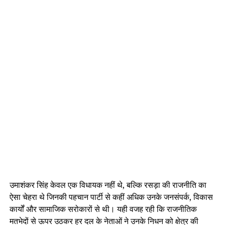
उमाशंकर सिंह केवल एक विधायक नहीं थे, बल्कि रसड़ा की राजनीति का
ऐसा चेहरा थे जिनकी पहचान पार्टी से कहीं अधिक उनके जनसंपर्क, विकास
कार्यों और सामाजिक सरोकारों से थी। यही वजह रही कि राजनीतिक
मतभेदों से ऊपर उठकर हर दल के नेताओं ने उनके निधन को क्षेत्र की