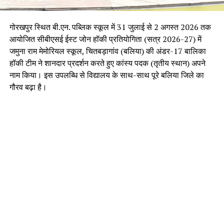
गोरखपुर स्थित बी.एन. पब्लिक स्कूल में 31 जुलाई से 2 अगस्त 2026 तक
आयोजित सीबीएसई ईस्ट जोन हॉकी प्रतियोगिता (सत्र 2026-27) में
जमुना राम मेमोरियल स्कूल, चितबड़ागांव (बलिया) की अंडर-17 बालिका
हॉकी टीम ने शानदार प्रदर्शन करते हुए कांस्य पदक (तृतीय स्थान) अपने
नाम किया। इस उपलब्धि से विद्यालय के साथ-साथ पूरे बलिया जिले का
गौरव बढ़ा है।