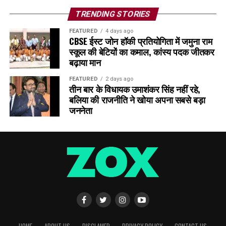
TRENDING STORIES
FEATURED
4 days ago
CBSE ईस्ट जोन हॉकी प्रतियोगिता में जमुना राम
स्कूल की बेटियों का कमाल, कांस्य पदक जीतकर
बढ़ाया मान
FEATURED
2 days ago
तीन बार के विधायक उमाशंकर सिंह नहीं रहे,
बलिया की राजनीति ने खोया अपना सबसे बड़ा
जननेता