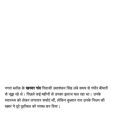
नगरा ब्लॉक के
खनवर गांव
निवासी उमाशंकर सिंह लंबे समय से गंभीर बीमारी
से जूझ रहे थे। पिछले कई महीनों से उनका इलाज चल रहा था। उनके
स्वास्थ्य को लेकर लगातार चर्चाएं थीं, लेकिन बुधवार रात उनके निधन की
खबर ने पूरे पूर्वांचल को स्तब्ध कर दिया।