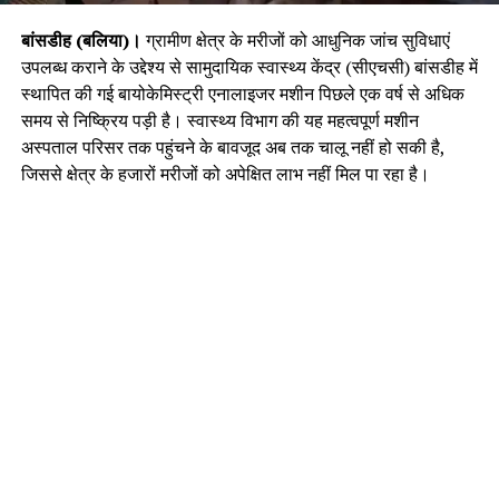
बांसडीह (बलिया)।
ग्रामीण क्षेत्र के मरीजों को आधुनिक जांच सुविधाएं
उपलब्ध कराने के उद्देश्य से सामुदायिक स्वास्थ्य केंद्र (सीएचसी) बांसडीह में
स्थापित की गई बायोकेमिस्ट्री एनालाइजर मशीन पिछले एक वर्ष से अधिक
समय से निष्क्रिय पड़ी है। स्वास्थ्य विभाग की यह महत्वपूर्ण मशीन
अस्पताल परिसर तक पहुंचने के बावजूद अब तक चालू नहीं हो सकी है,
जिससे क्षेत्र के हजारों मरीजों को अपेक्षित लाभ नहीं मिल पा रहा है।