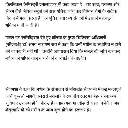
क्लिनिकल केमिस्ट्री एनालाइजर भी कहा जाता है। यह रक्त, प्लाज्मा और
सीरम जैसे जैविक नमूनों की रासायनिक जांच कर विभिन्न रोगों के सटीक
निदान में मदद करता है। आधुनिक स्वास्थ्य सेवाओं में इसकी महत्वपूर्ण
भूमिका मानी जाती है।
मामले पर प्रतिक्रिया देते हुए बलिया के मुख्य चिकित्सा अधिकारी
(सीएमओ) डॉ. अभय नारायण राय ने कहा कि उन्हें मशीन के स्थापित न होने
की जानकारी नहीं थी। उन्होंने आश्वासन दिया कि मामले की जांच कराकर
मशीन को शीघ्र चालू कराने की कार्रवाई की जाएगी।
सीएमओ ने कहा कि मशीन के संचालन से बांसडीह सीएचसी में कई महत्वपूर्ण
जांचें शुरू हो जाएंगी, जिससे मरीजों को स्थानीय स्तर पर बेहतर स्वास्थ्य
सुविधाएं उपलब्ध होंगी और उन्हें अनावश्यक भागदौड़ से राहत मिलेगी। अब
क्षेत्रवासियों को मशीन के जल्द शुरू होने का इंतजार है।