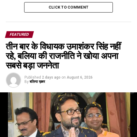
CLICK TO COMMENT
FEATURED
तीन बार के विधायक उमाशंकर सिंह नहीं
रहे, बलिया की राजनीति ने खोया अपना
सबसे बड़ा जननेता
Published
2 days ago
on
August 6, 2026
By
बलिया ख़बर