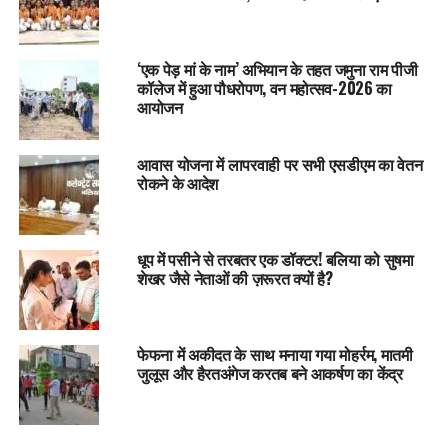
‘एक पेड़ मां के नाम’ अभियान के तहत जमुना राम पीजी
कॉलेज में हुआ पौधरोपण, वन महोत्सव-2026 का
आयोजन
आवास योजना में लापरवाही पर सभी एसडीएम का वेतन
रोकने के आदेश
धूप में पसीने से तरबतर एक डॉक्टर! बलिया को सुषमा
शेखर जैसे नेताओं की ज़रूरत क्यों है?
फेफना में अकीदत के साथ मनाया गया मोहर्रम, मातमी
जुलूस और हैरतअंगेज करतब बने आकर्षण का केंद्र