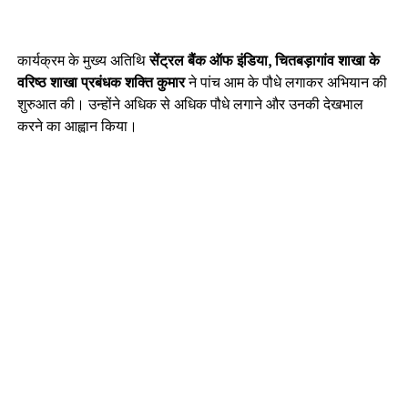
कार्यक्रम के मुख्य अतिथि
सेंट्रल बैंक ऑफ इंडिया, चितबड़ागांव शाखा के
वरिष्ठ शाखा प्रबंधक शक्ति कुमार
ने पांच आम के पौधे लगाकर अभियान की
शुरुआत की। उन्होंने अधिक से अधिक पौधे लगाने और उनकी देखभाल
करने का आह्वान किया।