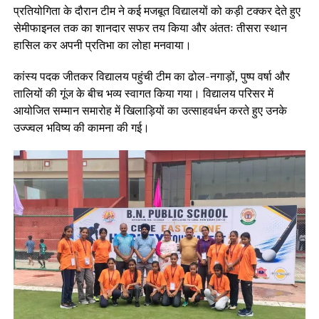
प्रतियोगिता के दौरान टीम ने कई मजबूत विद्यालयों को कड़ी टक्कर देते हुए
सेमीफाइनल तक का शानदार सफर तय किया और अंततः तीसरा स्थान
हासिल कर अपनी प्रतिभा का लोहा मनवाया।
कांस्य पदक जीतकर विद्यालय पहुंची टीम का ढोल-नगाड़ों, पुष्प वर्षा और
तालियों की गूंज के बीच भव्य स्वागत किया गया। विद्यालय परिसर में
आयोजित सम्मान समारोह में खिलाड़ियों का उत्साहवर्धन करते हुए उनके
उज्ज्वल भविष्य की कामना की गई।