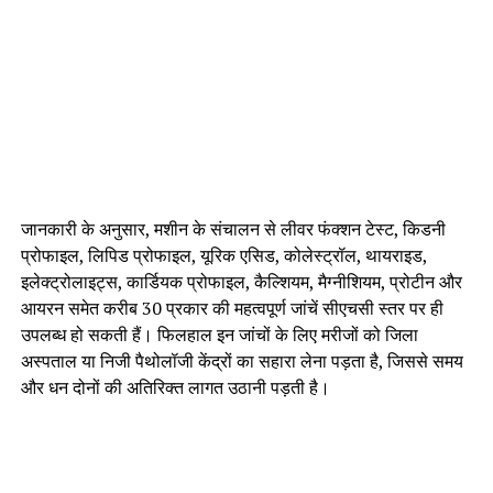
जानकारी के अनुसार, मशीन के संचालन से लीवर फंक्शन टेस्ट, किडनी
प्रोफाइल, लिपिड प्रोफाइल, यूरिक एसिड, कोलेस्ट्रॉल, थायराइड,
इलेक्ट्रोलाइट्स, कार्डियक प्रोफाइल, कैल्शियम, मैग्नीशियम, प्रोटीन और
आयरन समेत करीब 30 प्रकार की महत्वपूर्ण जांचें सीएचसी स्तर पर ही
उपलब्ध हो सकती हैं। फिलहाल इन जांचों के लिए मरीजों को जिला
अस्पताल या निजी पैथोलॉजी केंद्रों का सहारा लेना पड़ता है, जिससे समय
और धन दोनों की अतिरिक्त लागत उठानी पड़ती है।