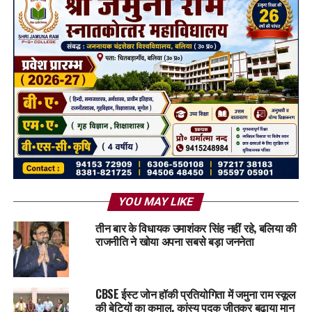
YOU MAY LIKE
तीन बार के विधायक उमाशंकर सिंह नहीं रहे, बलिया की
राजनीति ने खोया अपना सबसे बड़ा जननेता
CBSE ईस्ट जोन हॉकी प्रतियोगिता में जमुना राम स्कूल
की बेटियों का कमाल, कांस्य पदक जीतकर बढ़ाया मान