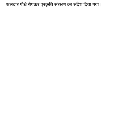
फलदार पौधे रोपकर प्रकृति संरक्षण का संदेश दिया गया।