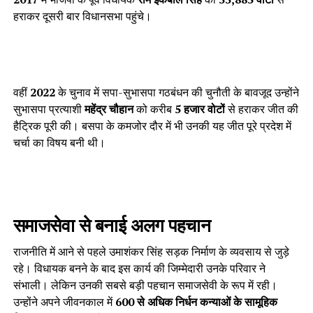
हराकर दूसरी बार विधानसभा पहुंचे।
वहीं
2022
के चुनाव में सपा-सुभासपा गठबंधन की चुनौती के बावजूद उन्होंने
सुभासपा प्रत्याशी
महेंद्र चौहान
को करीब
5 हजार वोटों
से हराकर जीत की
हैट्रिक पूरी की। बसपा के कमजोर दौर में भी उनकी यह जीत पूरे प्रदेश में
चर्चा का विषय बनी थी।
समाजसेवा से बनाई अलग पहचान
राजनीति में आने से पहले उमाशंकर सिंह सड़क निर्माण के व्यवसाय से जुड़े
रहे। विधायक बनने के बाद इस कार्य की जिम्मेदारी उनके परिवार ने
संभाली। लेकिन उनकी सबसे बड़ी पहचान समाजसेवी के रूप में रही।
उन्होंने अपने जीवनकाल में
600 से अधिक निर्धन कन्याओं के सामूहिक