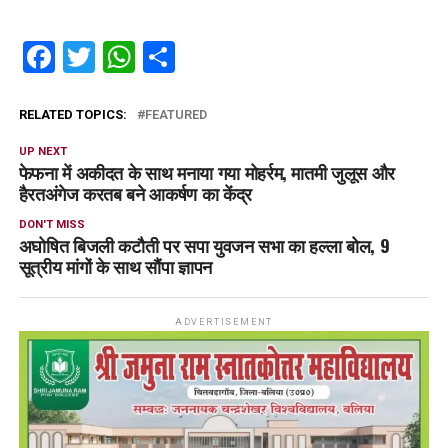
Facebook
Twitter
WhatsApp
Share
RELATED TOPICS:
FEATURED
UP NEXT
फेफना में अकीदत के साथ मनाया गया मोहर्रम, मातमी जुलूस और
हैरतअंगेज करतब बने आकर्षण का केंद्र
DON'T MISS
अघोषित बिजली कटौती पर सपा युवजन सभा का हल्ला बोल, 9
सूत्रीय मांगों के साथ सौंपा ज्ञापन
ADVERTISEMENT