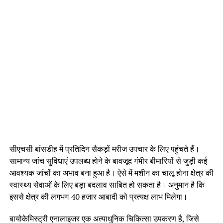
सीएचसी बांसडीह में प्रतिदिन सैकड़ों मरीज उपचार के लिए पहुंचते हैं।
सामान्य जांच सुविधाएं उपलब्ध होने के बावजूद गंभीर बीमारियों से जुड़ी कई
आवश्यक जांचों का अभाव बना हुआ है। ऐसे में मशीन का चालू होना क्षेत्र की
स्वास्थ्य सेवाओं के लिए बड़ा बदलाव साबित हो सकता है। अनुमान है कि
इससे क्षेत्र की लगभग 40 हजार आबादी को प्रत्यक्ष लाभ मिलेगा।
बायोकेमिस्ट्री एनालाइजर एक अत्याधुनिक चिकित्सा उपकरण है, जिसे