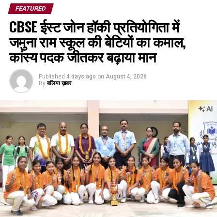
FEATURED
CBSE ईस्ट जोन हॉकी प्रतियोगिता में
जमुना राम स्कूल की बेटियों का कमाल,
कांस्य पदक जीतकर बढ़ाया मान
Published
4 days ago
on
August 4, 2026
By
बलिया ख़बर