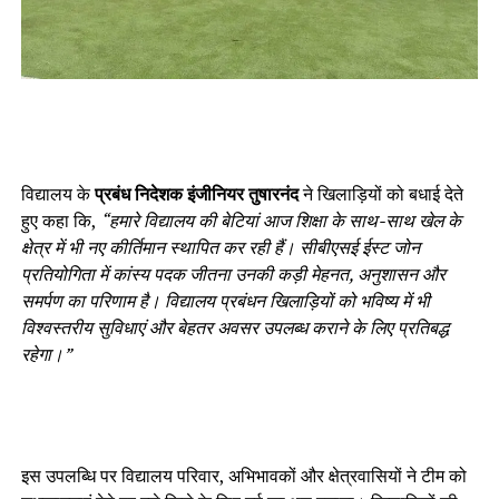
विद्यालय के
प्रबंध निदेशक इंजीनियर तुषारनंद
ने खिलाड़ियों को बधाई देते
हुए कहा कि,
“हमारे विद्यालय की बेटियां आज शिक्षा के साथ-साथ खेल के
क्षेत्र में भी नए कीर्तिमान स्थापित कर रही हैं। सीबीएसई ईस्ट जोन
प्रतियोगिता में कांस्य पदक जीतना उनकी कड़ी मेहनत, अनुशासन और
समर्पण का परिणाम है। विद्यालय प्रबंधन खिलाड़ियों को भविष्य में भी
विश्वस्तरीय सुविधाएं और बेहतर अवसर उपलब्ध कराने के लिए प्रतिबद्ध
रहेगा।”
इस उपलब्धि पर विद्यालय परिवार, अभिभावकों और क्षेत्रवासियों ने टीम को