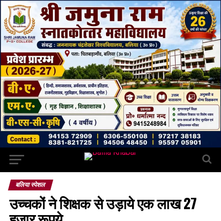
बलिया स्पेशल
उच्चकों ने शिक्षक से उड़ाये एक लाख 27
हजार रूपये