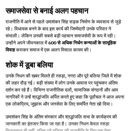
समाजसेवा से बनाई अलग पहचान
राजनीति में आने से पहले उमाशंकर सिंह सड़क निर्माण के व्यवसाय से जुड़े
रहे। विधायक बनने के बाद इस कार्य की जिम्मेदारी उनके परिवार ने
संभाली। लेकिन उनकी सबसे बड़ी पहचान समाजसेवी के रूप में रही।
उन्होंने अपने जीवनकाल में
600 से अधिक निर्धन कन्याओं के सामूहिक
विवाह
कराकर समाज में एक अलग मिसाल कायम की।
शोक में डूबा बलिया
उनके निधन की खबर मिलते ही रसड़ा, नगरा और पूरे बलिया जिले में शोक
की लहर दौड़ गई। बड़ी संख्या में लोग उनके आवास पर पहुंचकर अंतिम
दर्शन कर रहे हैं। विभिन्न राजनीतिक दलों, सामाजिक संगठनों और आम
नागरिकों ने उन्हें श्रद्धांजलि अर्पित करते हुए कहा कि पूर्वांचल ने आज अपना
एक लोकप्रिय, जुझारू और जनसेवा के लिए समर्पित नेता खो दिया।
उमाशंकर सिंह के अंतिम संस्कार और श्रद्धांजलि सभा के कार्यक्रम की
जानकारी का इंतजार किया जा रहा है। उनका निधन केवल रसड़ा
विधानसभा ही नहीं, बल्कि पूरे बलिया की राजनीति के लिए एक ऐसा