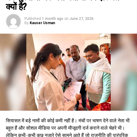
क्यों है?
Published
1 month ago
on
June 27, 2026
By
Kauser Usman
सियासत में बड़े नामों की कोई कमी नहीं है। मंचों पर भाषण देने वाले नेता भी
बहुत हैं और सोशल मीडिया पर अपनी मौजूदगी दर्ज कराने वाले चेहरे भी।
लेकिन कभी-कभी कुछ नज़ारे ऐसे सामने आते हैं जो राजनीति की पारंपरिक