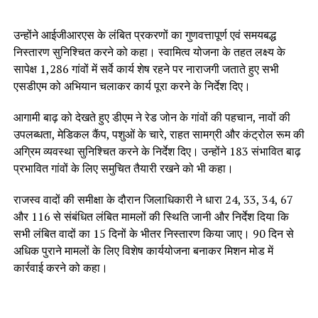
उन्होंने आईजीआरएस के लंबित प्रकरणों का गुणवत्तापूर्ण एवं समयबद्ध
निस्तारण सुनिश्चित करने को कहा। स्वामित्व योजना के तहत लक्ष्य के
सापेक्ष 1,286 गांवों में सर्वे कार्य शेष रहने पर नाराजगी जताते हुए सभी
एसडीएम को अभियान चलाकर कार्य पूरा करने के निर्देश दिए।
आगामी बाढ़ को देखते हुए डीएम ने रेड जोन के गांवों की पहचान, नावों की
उपलब्धता, मेडिकल कैंप, पशुओं के चारे, राहत सामग्री और कंट्रोल रूम की
अग्रिम व्यवस्था सुनिश्चित करने के निर्देश दिए। उन्होंने 183 संभावित बाढ़
प्रभावित गांवों के लिए समुचित तैयारी रखने को भी कहा।
राजस्व वादों की समीक्षा के दौरान जिलाधिकारी ने धारा 24, 33, 34, 67
और 116 से संबंधित लंबित मामलों की स्थिति जानी और निर्देश दिया कि
सभी लंबित वादों का 15 दिनों के भीतर निस्तारण किया जाए। 90 दिन से
अधिक पुराने मामलों के लिए विशेष कार्ययोजना बनाकर मिशन मोड में
कार्रवाई करने को कहा।