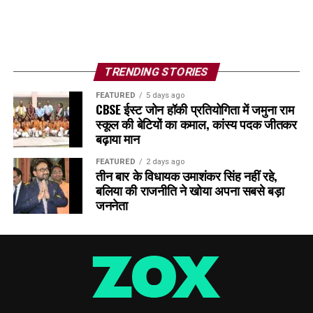
TRENDING STORIES
FEATURED
5 days ago
CBSE ईस्ट जोन हॉकी प्रतियोगिता में जमुना राम
स्कूल की बेटियों का कमाल, कांस्य पदक जीतकर
बढ़ाया मान
FEATURED
2 days ago
तीन बार के विधायक उमाशंकर सिंह नहीं रहे,
बलिया की राजनीति ने खोया अपना सबसे बड़ा
जननेता