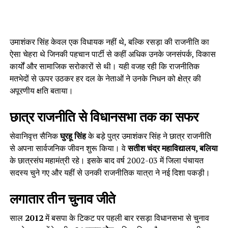
उमाशंकर सिंह केवल एक विधायक नहीं थे, बल्कि रसड़ा की राजनीति का
ऐसा चेहरा थे जिनकी पहचान पार्टी से कहीं अधिक उनके जनसंपर्क, विकास
कार्यों और सामाजिक सरोकारों से थी। यही वजह रही कि राजनीतिक
मतभेदों से ऊपर उठकर हर दल के नेताओं ने उनके निधन को क्षेत्र की
अपूरणीय क्षति बताया।
छात्र राजनीति से विधानसभा तक का सफर
सेवानिवृत्त सैनिक
घुरहू सिंह
के बड़े पुत्र उमाशंकर सिंह ने छात्र राजनीति
से अपना सार्वजनिक जीवन शुरू किया। वे
सतीश चंद्र महाविद्यालय, बलिया
के छात्रसंघ महामंत्री रहे। इसके बाद वर्ष 2002-03 में जिला पंचायत
सदस्य चुने गए और यहीं से उनकी राजनीतिक यात्रा ने नई दिशा पकड़ी।
लगातार तीन चुनाव जीते
साल
2012
में बसपा के टिकट पर पहली बार रसड़ा विधानसभा से चुनाव