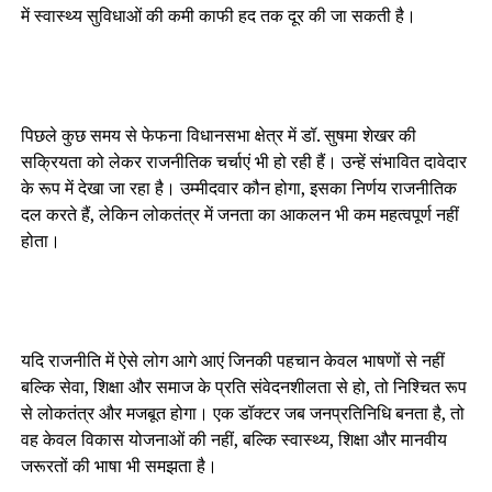
में स्वास्थ्य सुविधाओं की कमी काफी हद तक दूर की जा सकती है।
पिछले कुछ समय से फेफना विधानसभा क्षेत्र में डॉ. सुषमा शेखर की
सक्रियता को लेकर राजनीतिक चर्चाएं भी हो रही हैं। उन्हें संभावित दावेदार
के रूप में देखा जा रहा है। उम्मीदवार कौन होगा, इसका निर्णय राजनीतिक
दल करते हैं, लेकिन लोकतंत्र में जनता का आकलन भी कम महत्वपूर्ण नहीं
होता।
यदि राजनीति में ऐसे लोग आगे आएं जिनकी पहचान केवल भाषणों से नहीं
बल्कि सेवा, शिक्षा और समाज के प्रति संवेदनशीलता से हो, तो निश्चित रूप
से लोकतंत्र और मजबूत होगा। एक डॉक्टर जब जनप्रतिनिधि बनता है, तो
वह केवल विकास योजनाओं की नहीं, बल्कि स्वास्थ्य, शिक्षा और मानवीय
जरूरतों की भाषा भी समझता है।