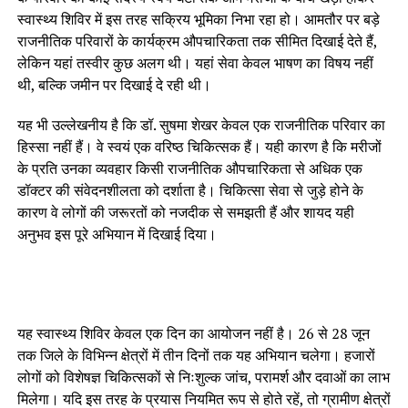
स्वास्थ्य शिविर में इस तरह सक्रिय भूमिका निभा रहा हो। आमतौर पर बड़े
राजनीतिक परिवारों के कार्यक्रम औपचारिकता तक सीमित दिखाई देते हैं,
लेकिन यहां तस्वीर कुछ अलग थी। यहां सेवा केवल भाषण का विषय नहीं
थी, बल्कि जमीन पर दिखाई दे रही थी।
यह भी उल्लेखनीय है कि डॉ. सुषमा शेखर केवल एक राजनीतिक परिवार का
हिस्सा नहीं हैं। वे स्वयं एक वरिष्ठ चिकित्सक हैं। यही कारण है कि मरीजों
के प्रति उनका व्यवहार किसी राजनीतिक औपचारिकता से अधिक एक
डॉक्टर की संवेदनशीलता को दर्शाता है। चिकित्सा सेवा से जुड़े होने के
कारण वे लोगों की जरूरतों को नजदीक से समझती हैं और शायद यही
अनुभव इस पूरे अभियान में दिखाई दिया।
यह स्वास्थ्य शिविर केवल एक दिन का आयोजन नहीं है। 26 से 28 जून
तक जिले के विभिन्न क्षेत्रों में तीन दिनों तक यह अभियान चलेगा। हजारों
लोगों को विशेषज्ञ चिकित्सकों से निःशुल्क जांच, परामर्श और दवाओं का लाभ
मिलेगा। यदि इस तरह के प्रयास नियमित रूप से होते रहें, तो ग्रामीण क्षेत्रों