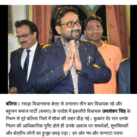
बलिया।
रसड़ा विधानसभा क्षेत्र से लगातार तीन बार विधायक रहे और
बहुजन समाज पार्टी (बसपा) के प्रदेश में इकलौते विधायक
उमाशंकर सिंह
के
निधन से पूरे बलिया जिले में शोक की लहर दौड़ गई। बुधवार देर रात उनके
निधन की आधिकारिक पुष्टि होते ही उनके आवास पर समर्थकों, शुभचिंतकों
और क्षेत्रीय लोगों का हुजूम उमड़ पड़ा। हर ओर गम और सन्नाटा पसरा