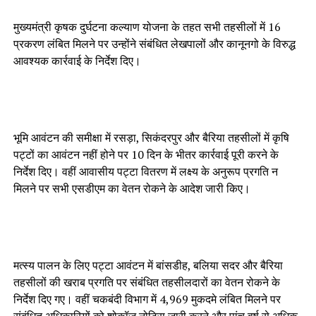
मुख्यमंत्री कृषक दुर्घटना कल्याण योजना के तहत सभी तहसीलों में 16
प्रकरण लंबित मिलने पर उन्होंने संबंधित लेखपालों और कानूनगो के विरुद्ध
आवश्यक कार्रवाई के निर्देश दिए।
भूमि आवंटन की समीक्षा में रसड़ा, सिकंदरपुर और बैरिया तहसीलों में कृषि
पट्टों का आवंटन नहीं होने पर 10 दिन के भीतर कार्रवाई पूरी करने के
निर्देश दिए। वहीं आवासीय पट्टा वितरण में लक्ष्य के अनुरूप प्रगति न
मिलने पर सभी एसडीएम का वेतन रोकने के आदेश जारी किए।
मत्स्य पालन के लिए पट्टा आवंटन में बांसडीह, बलिया सदर और बैरिया
तहसीलों की खराब प्रगति पर संबंधित तहसीलदारों का वेतन रोकने के
निर्देश दिए गए। वहीं चकबंदी विभाग में 4,969 मुकदमे लंबित मिलने पर