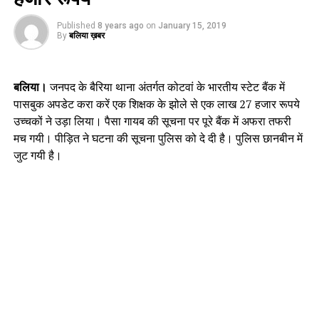
Published
8 years ago
on
January 15, 2019
By
बलिया ख़बर
बलिया।
जनपद के बैरिया थाना अंतर्गत कोटवां के भारतीय स्टेट बैंक में
पासबुक अपडेट करा करें एक शिक्षक के झोले से एक लाख 27 हजार रूपये
उच्चकों ने उड़ा लिया। पैसा गायब की सूचना पर पूरे बैंक में अफरा तफरी
मच गयी। पीड़ित ने घटना की सूचना पुलिस को दे दी है। पुलिस छानबीन में
जुट गयी है।