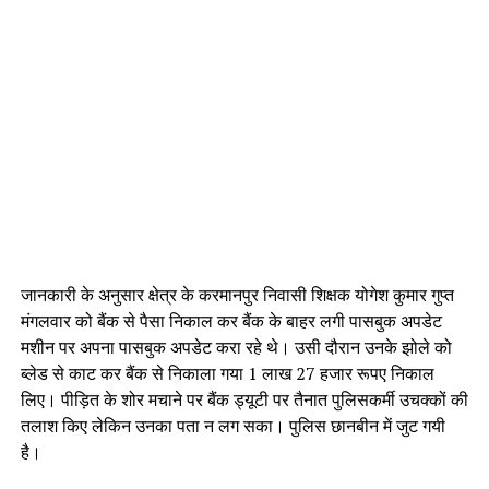
जानकारी के अनुसार क्षेत्र के करमानपुर निवासी शिक्षक योगेश कुमार गुप्त
मंगलवार को बैंक से पैसा निकाल कर बैंक के बाहर लगी पासबुक अपडेट
मशीन पर अपना पासबुक अपडेट करा रहे थे। उसी दौरान उनके झोले को
ब्लेड से काट कर बैंक से निकाला गया 1 लाख 27 हजार रूपए निकाल
लिए। पीड़ित के शोर मचाने पर बैंक ड्यूटी पर तैनात पुलिसकर्मी उचक्कों की
तलाश किए लेकिन उनका पता न लग सका। पुलिस छानबीन में जुट गयी
है।