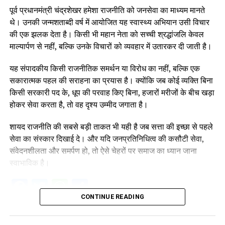
पूर्व प्रधानमंत्री चंद्रशेखर हमेशा राजनीति को जनसेवा का माध्यम मानते
थे। उनकी जन्मशताब्दी वर्ष में आयोजित यह स्वास्थ्य अभियान उसी विचार
की एक झलक देता है। किसी भी महान नेता को सच्ची श्रद्धांजलि केवल
माल्यार्पण से नहीं, बल्कि उनके विचारों को व्यवहार में उतारकर दी जाती है।
यह संपादकीय किसी राजनीतिक समर्थन या विरोध का नहीं, बल्कि एक
सकारात्मक पहल की सराहना का प्रयास है। क्योंकि जब कोई व्यक्ति बिना
किसी सरकारी पद के, धूप की परवाह किए बिना, हजारों मरीजों के बीच खड़ा
होकर सेवा करता है, तो वह दृश्य उम्मीद जगाता है।
शायद राजनीति की सबसे बड़ी ताकत भी यही है जब सत्ता की इच्छा से पहले
सेवा का संस्कार दिखाई दे। और यदि जनप्रतिनिधित्व की कसौटी सेवा,
संवेदनशीलता और समर्पण हो, तो ऐसे चेहरों पर समाज का ध्यान जाना
स्वाभाविक है।
Facebook
Twitter
WhatsApp
Share
CONTINUE READING