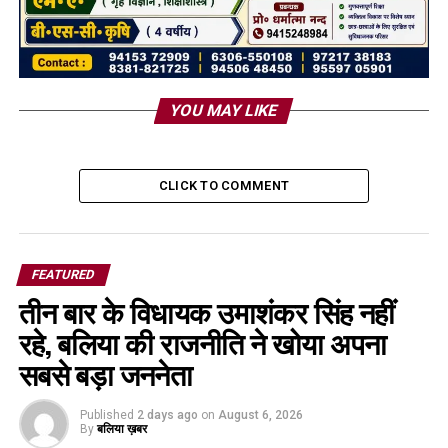
YOU MAY LIKE
CLICK TO COMMENT
FEATURED
तीन बार के विधायक उमाशंकर सिंह नहीं
रहे, बलिया की राजनीति ने खोया अपना
सबसे बड़ा जननेता
Published
2 days ago
on
August 6, 2026
By
बलिया ख़बर