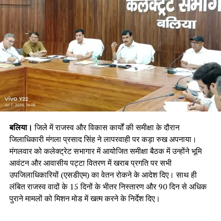
बलिया।
जिले में राजस्व और विकास कार्यों की समीक्षा के दौरान
जिलाधिकारी मंगला प्रसाद सिंह ने लापरवाही पर कड़ा रुख अपनाया।
मंगलवार को कलेक्ट्रेट सभागार में आयोजित समीक्षा बैठक में उन्होंने भूमि
आवंटन और आवासीय पट्टा वितरण में खराब प्रगति पर सभी
उपजिलाधिकारियों (एसडीएम) का वेतन रोकने के आदेश दिए। साथ ही
लंबित राजस्व वादों के 15 दिनों के भीतर निस्तारण और 90 दिन से अधिक
पुराने मामलों को मिशन मोड में खत्म करने के निर्देश दिए।