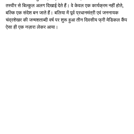
तस्वीर से बिल्कुल अलग दिखाई देते हैं। वे केवल एक कार्यक्रम नहीं होते,
बल्कि एक संदेश बन जाते हैं। बलिया में पूर्व प्रधानमंत्री एवं जननायक
चंद्रशेखर की जन्मशताब्दी वर्ष पर शुरू हुआ तीन दिवसीय फ्री मेडिकल कैंप
ऐसा ही एक नज़ारा लेकर आया।