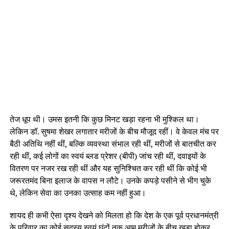
तेज धूप थी। उमस इतनी कि कुछ मिनट खड़ा रहना भी मुश्किल था।
लेकिन डॉ. सुषमा शेखर लगातार मरीजों के बीच मौजूद रहीं। वे केवल मंच पर
बैठी अतिथि नहीं थीं, बल्कि व्यवस्था संभाल रही थीं, मरीजों से बातचीत कर
रही थीं, कई लोगों का स्वयं ब्लड प्रेशर (बीपी) जांच रही थीं, दवाइयों के
वितरण पर नजर रख रही थीं और यह सुनिश्चित कर रही थीं कि कोई भी
जरूरतमंद बिना इलाज के वापस न लौटे। उनके कपड़े पसीने से भीग चुके
थे, लेकिन सेवा का उनका उत्साह कम नहीं हुआ।
शायद ही कभी ऐसा दृश्य देखने को मिलता हो कि देश के एक पूर्व प्रधानमंत्री
के परिवार का कोई सदस्य स्वयं घंटों तक आम मरीजों के बीच खड़ा होकर