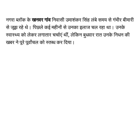
नगरा ब्लॉक के
खनवर गांव
निवासी उमाशंकर सिंह लंबे समय से गंभीर बीमारी
से जूझ रहे थे। पिछले कई महीनों से उनका इलाज चल रहा था। उनके
स्वास्थ्य को लेकर लगातार चर्चाएं थीं, लेकिन बुधवार रात उनके निधन की
खबर ने पूरे पूर्वांचल को स्तब्ध कर दिया।