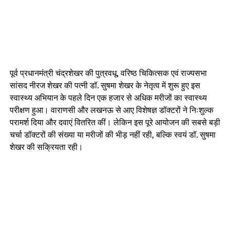
पूर्व प्रधानमंत्री चंद्रशेखर की पुत्रवधू, वरिष्ठ चिकित्सक एवं राज्यसभा
सांसद नीरज शेखर की पत्नी डॉ. सुषमा शेखर के नेतृत्व में शुरू हुए इस
स्वास्थ्य अभियान के पहले दिन एक हजार से अधिक मरीजों का स्वास्थ्य
परीक्षण हुआ। वाराणसी और लखनऊ से आए विशेषज्ञ डॉक्टरों ने निःशुल्क
परामर्श दिया और दवाएं वितरित कीं। लेकिन इस पूरे आयोजन की सबसे बड़ी
चर्चा डॉक्टरों की संख्या या मरीजों की भीड़ नहीं रही, बल्कि स्वयं डॉ. सुषमा
शेखर की सक्रियता रही।