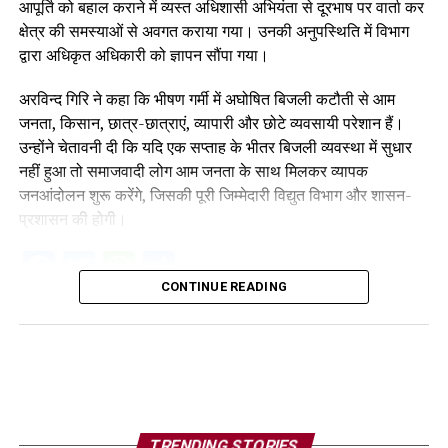
आपूर्ति को बहाल कराने में व्यस्त अधिशासी अभियंता से दूरभाष पर वार्ता कर
क्षेत्र की समस्याओं से अवगत कराया गया। उनकी अनुपस्थिति में विभाग
द्वारा अधिकृत अधिकारी को ज्ञापन सौंपा गया।
अरविन्द गिरि ने कहा कि भीषण गर्मी में अघोषित बिजली कटौती से आम
जनता, किसान, छात्र-छात्राएं, व्यापारी और छोटे व्यवसायी परेशान हैं।
उन्होंने चेतावनी दी कि यदि एक सप्ताह के भीतर बिजली व्यवस्था में सुधार
नहीं हुआ तो समाजवादी लोग आम जनता के साथ मिलकर व्यापक
जनआंदोलन शुरू करेंगे, जिसकी पूरी जिम्मेदारी विद्युत विभाग और शासन-
प्रशासन की होगी।
Facebook
Twitter
WhatsApp
Share
CONTINUE READING
TRENDING STORIES