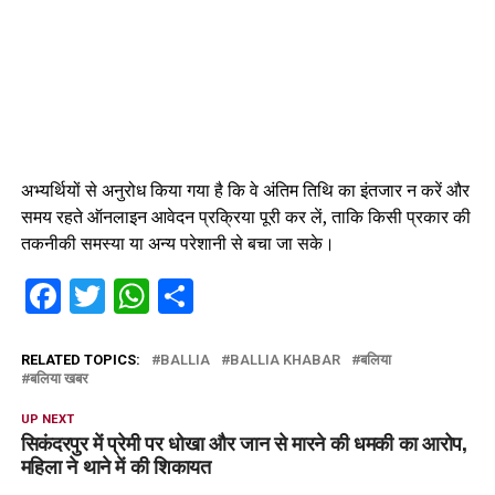
अभ्यर्थियों से अनुरोध किया गया है कि वे अंतिम तिथि का इंतजार न करें और
समय रहते ऑनलाइन आवेदन प्रक्रिया पूरी कर लें, ताकि किसी प्रकार की
तकनीकी समस्या या अन्य परेशानी से बचा जा सके।
Facebook
Twitter
WhatsApp
Share
RELATED TOPICS:
BALLIA
BALLIA KHABAR
बलिया
बलिया खबर
UP NEXT
सिकंदरपुर में प्रेमी पर धोखा और जान से मारने की धमकी का आरोप,
महिला ने थाने में की शिकायत