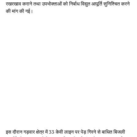
रखरखाव कराने तथा उपभोक्ताओं को निर्बाध विद्युत आपूर्ति सुनिश्चित करने
की मांग की गई।
इस दौरान गड़वार क्षेत्र में 33 केवी लाइन पर पेड़ गिरने से बाधित बिजली