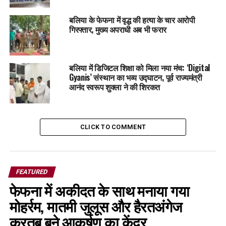
बलिया के फेफना में वृद्ध की हत्या के चार आरोपी
गिरफ्तार, मुख्य अपराधी अब भी फरार
बलिया में डिजिटल शिक्षा को मिला नया मंच: ‘Digital
Gyanis’ संस्थान का भव्य उद्घाटन, पूर्व राज्यमंत्री
आनंद स्वरूप शुक्ला ने की शिरकत
CLICK TO COMMENT
FEATURED
फेफना में अकीदत के साथ मनाया गया
मोहर्रम, मातमी जुलूस और हैरतअंगेज
करतब बने आकर्षण का केंद्र