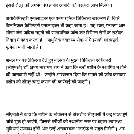
इससे क्षेत्र की लगभग 40 हजार आबादी को प्रत्यक्ष लाभ मिलेगा।
बायोकेमिस्ट्री एनालाइजर एक अत्याधुनिक चिकित्सा उपकरण है, जिसे
क्लिनिकल केमिस्ट्री एनालाइजर भी कहा जाता है। यह रक्त, प्लाज्मा और
सीरम जैसे जैविक नमूनों की रासायनिक जांच कर विभिन्न रोगों के सटीक
निदान में मदद करता है। आधुनिक स्वास्थ्य सेवाओं में इसकी महत्वपूर्ण
भूमिका मानी जाती है।
मामले पर प्रतिक्रिया देते हुए बलिया के मुख्य चिकित्सा अधिकारी
(सीएमओ) डॉ. अभय नारायण राय ने कहा कि उन्हें मशीन के स्थापित न होने
की जानकारी नहीं थी। उन्होंने आश्वासन दिया कि मामले की जांच कराकर
मशीन को शीघ्र चालू कराने की कार्रवाई की जाएगी।
सीएमओ ने कहा कि मशीन के संचालन से बांसडीह सीएचसी में कई महत्वपूर्ण
जांचें शुरू हो जाएंगी, जिससे मरीजों को स्थानीय स्तर पर बेहतर स्वास्थ्य
सुविधाएं उपलब्ध होंगी और उन्हें अनावश्यक भागदौड़ से राहत मिलेगी। अब