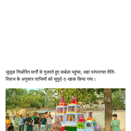
जुलूस निर्धारित मार्गों से गुजरते हुए कर्बला पहुंचा, जहां परंपरागत रीति-
रिवाज के अनुसार ताजियों को सुपुर्द-ए-खाक किया गया।