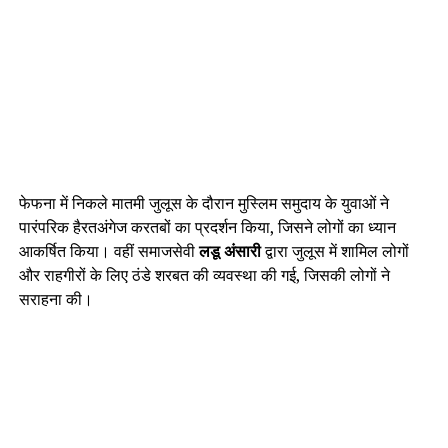
फेफना में निकले मातमी जुलूस के दौरान मुस्लिम समुदाय के युवाओं ने
पारंपरिक हैरतअंगेज करतबों का प्रदर्शन किया, जिसने लोगों का ध्यान
आकर्षित किया। वहीं समाजसेवी
लडू अंसारी
द्वारा जुलूस में शामिल लोगों
और राहगीरों के लिए ठंडे शरबत की व्यवस्था की गई, जिसकी लोगों ने
सराहना की।