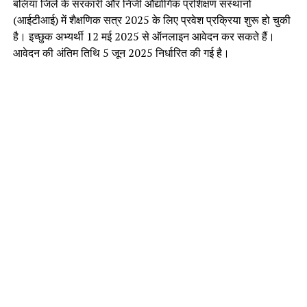
बलिया जिले के सरकारी और निजी औद्योगिक प्रशिक्षण संस्थानों
(आईटीआई) में शैक्षणिक सत्र 2025 के लिए प्रवेश प्रक्रिया शुरू हो चुकी
है। इच्छुक अभ्यर्थी 12 मई 2025 से ऑनलाइन आवेदन कर सकते हैं।
आवेदन की अंतिम तिथि 5 जून 2025 निर्धारित की गई है।