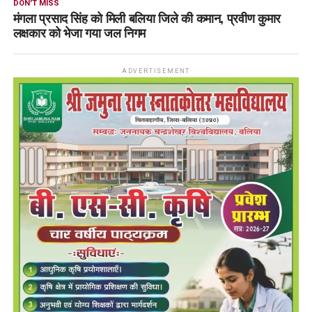
DON'T MISS
मंगला प्रसाद सिंह को मिली बलिया जिले की कमान, प्रवीण कुमार
लक्षकार को भेजा गया जल निगम
ADVERTISEMENT