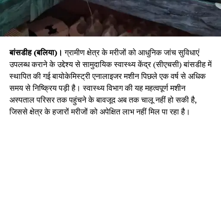
बांसडीह (बलिया)।
ग्रामीण क्षेत्र के मरीजों को आधुनिक जांच सुविधाएं
उपलब्ध कराने के उद्देश्य से सामुदायिक स्वास्थ्य केंद्र (सीएचसी) बांसडीह में
स्थापित की गई बायोकेमिस्ट्री एनालाइजर मशीन पिछले एक वर्ष से अधिक
समय से निष्क्रिय पड़ी है। स्वास्थ्य विभाग की यह महत्वपूर्ण मशीन
अस्पताल परिसर तक पहुंचने के बावजूद अब तक चालू नहीं हो सकी है,
जिससे क्षेत्र के हजारों मरीजों को अपेक्षित लाभ नहीं मिल पा रहा है।