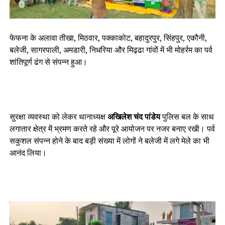
फेफना के अलावा तीखा, मिठवार, पक्काकोट, बहादुरपुर, सिंहपुर, एकौनी,
बलेजी, सागरपाली, अमडारी, निधरिया और मिढ्ढा गांवों में भी मोहर्रम का पर्व
शांतिपूर्ण ढंग से संपन्न हुआ।
सुरक्षा व्यवस्था को लेकर थानाध्यक्ष
अखिलेश चंद पांडेय
पुलिस बल के साथ
लगातार क्षेत्र में भ्रमण करते रहे और पूरे आयोजन पर नजर बनाए रखी। पर्व
सकुशल संपन्न होने के बाद बड़ी संख्या में लोगों ने बलेजी में लगे मेले का भी
आनंद लिया।