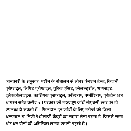
जानकारी के अनुसार, मशीन के संचालन से लीवर फंक्शन टेस्ट, किडनी
प्रोफाइल, लिपिड प्रोफाइल, यूरिक एसिड, कोलेस्ट्रॉल, थायराइड,
इलेक्ट्रोलाइट्स, कार्डियक प्रोफाइल, कैल्शियम, मैग्नीशियम, प्रोटीन और
आयरन समेत करीब 30 प्रकार की महत्वपूर्ण जांचें सीएचसी स्तर पर ही
उपलब्ध हो सकती हैं। फिलहाल इन जांचों के लिए मरीजों को जिला
अस्पताल या निजी पैथोलॉजी केंद्रों का सहारा लेना पड़ता है, जिससे समय
और धन दोनों की अतिरिक्त लागत उठानी पड़ती है।