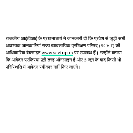
राजकीय आईटीआई के प्रधानाचार्य ने जानकारी दी कि प्रवेश से जुड़ी सभी
आवश्यक जानकारियां राज्य व्यावसायिक प्रशिक्षण परिषद (SCVT) की
आधिकारिक वेबसाइट
www.scvtup.in
पर उपलब्ध हैं। उन्होंने बताया
कि आवेदन प्रक्रिया पूरी तरह ऑनलाइन है और 5 जून के बाद किसी भी
परिस्थिति में आवेदन स्वीकार नहीं किए जाएंगे।