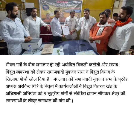
भीषण गर्मी के बीच लगातार हो रही अघोषित बिजली कटौती और खराब
विद्युत व्यवस्था को लेकर समाजवादी युवजन सभा ने विद्युत विभाग के
खिलाफ मोर्चा खोल दिया है। मंगलवार को समाजवादी युवजन सभा के प्रदेश
अध्यक्ष अरविन्द गिरि के नेतृत्व में कार्यकर्ताओं ने विद्युत वितरण खंड के
अधिशासी अभियंता को 9 सूत्रीय मांगों से संबंधित ज्ञापन सौंपकर क्षेत्र की
समस्याओं के शीघ्र समाधान की मांग की।