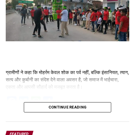
ग्रामीणों ने कहा कि मोहर्रम केवल शोक का पर्व नहीं, बल्कि इंसानियत, त्याग,
सत्य और कुर्बानी का संदेश देने वाला अवसर है, जो समाज में भाईचारा,
एकता और आपसी सौहार्द को मजबूत करता है।
Facebook
Twitter
WhatsApp
Share
CONTINUE READING
FEATURED