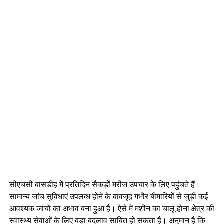
सीएचसी बांसडीह में प्रतिदिन सैकड़ों मरीज उपचार के लिए पहुंचते हैं।
सामान्य जांच सुविधाएं उपलब्ध होने के बावजूद गंभीर बीमारियों से जुड़ी कई
आवश्यक जांचों का अभाव बना हुआ है। ऐसे में मशीन का चालू होना क्षेत्र की
स्वास्थ्य सेवाओं के लिए बड़ा बदलाव साबित हो सकता है। अनुमान है कि