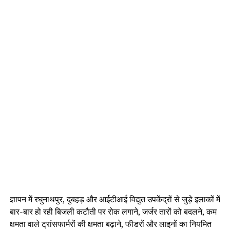
ज्ञापन में रघुनाथपुर, दुबहड़ और आईटीआई विद्युत उपकेंद्रों से जुड़े इलाकों में
बार-बार हो रही बिजली कटौती पर रोक लगाने, जर्जर तारों को बदलने, कम
क्षमता वाले ट्रांसफार्मरों की क्षमता बढ़ाने, फीडरों और लाइनों का नियमित