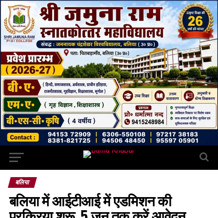
बलिया
बलिया में आईटीआई में एडमिशन की
प्रक्रिया शुरू, 5 जून तक करें आवेदन