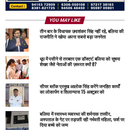
YOU MAY LIKE
तीन बार के विधायक उमाशंकर सिंह नहीं रहे, बलिया की
राजनीति ने खोया अपना सबसे बड़ा जननेता
धूप में पसीने से तरबतर एक डॉक्टर! बलिया को सुषमा
शेखर जैसे नेताओं की ज़रूरत क्यों है?
सीयर ब्लॉक प्रमुख आलोक सिंह करेंगे जनहित कार्यों
का लोकार्पण व शिलान्यास 15 अक्टूबर को
बलिया में स्वास्थ्य व्यवस्था की शर्मनाक तस्वीर,
अस्पताल के गेट पर तड़पती रही गर्भवती महिला, फर्श पर
दिया बच्चे को जन्म