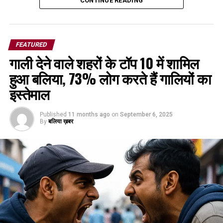
CONTINUE READING
FEATURED
गाली देने वाले शहरों के टॉप 10 में शामिल
हुआ बलिया, 73% लोग करते हैं गालियों का
इस्तेमाल
Published
11 months ago
on
September 6, 2025
By
बलिया ख़बर