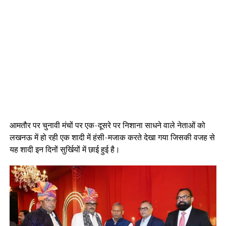
आमतौर पर चुनावी मंचों पर एक-दूसरे पर निशाना साधने वाले नेताओं को
लखनऊ में हो रही एक शादी में हंसी-मजाक करते देखा गया जिसकी वजह से
यह शादी इन दिनों सुर्खियों में छाई हुई है।