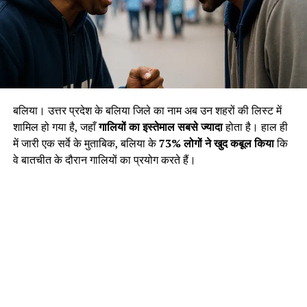
बलिया। उत्तर प्रदेश के बलिया जिले का नाम अब उन शहरों की लिस्ट में
शामिल हो गया है, जहाँ
गालियों का इस्तेमाल सबसे ज्यादा
होता है। हाल ही
में जारी एक सर्वे के मुताबिक, बलिया के
73% लोगों ने खुद कबूल किया
कि
वे बातचीत के दौरान गालियों का प्रयोग करते हैं।