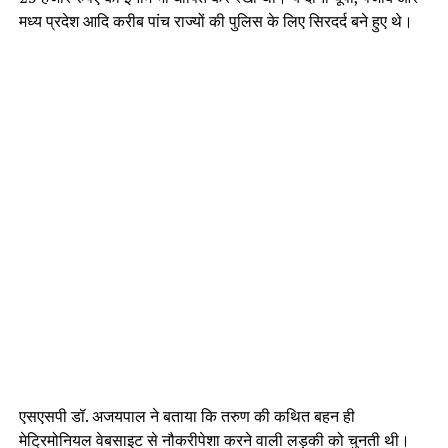
मध्य प्रदेश आदि करीब पांच राज्यों की पुलिस के लिए सिरदर्द बने हुए थे।
एसएसपी डॉ. अजयपाल ने बताया कि तरुण की कथित बहन ही
मेट्रिमोनियल वेबसाइट से नौकरीपेशा करने वाली लड़की को चुनती थी।