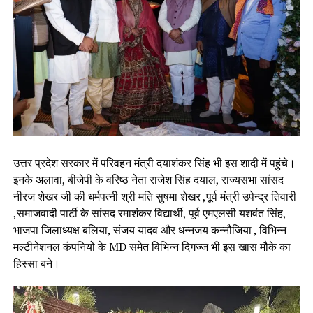
उत्तर प्रदेश सरकार में परिवहन मंत्री दयाशंकर सिंह भी इस शादी में पहुंचे।
इनके अलावा, बीजेपी के वरिष्ठ नेता राजेश सिंह दयाल, राज्यसभा सांसद
नीरज शेखर जी की धर्मपत्नी श्री मति सुषमा शेखर ,पूर्व मंत्री उपेन्द्र तिवारी
,समाजवादी पार्टी के सांसद रमाशंकर विद्यार्थी, पूर्व एमएलसी यशवंत सिंह,
भाजपा जिलाध्यक्ष बलिया, संजय यादव और धन्नजय कन्नौजिया , विभिन्न
मल्टीनेशनल कंपनियों के MD समेत विभिन्न दिगज्ज भी इस खास मौके का
हिस्सा बने।