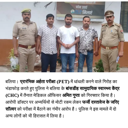
बलिया।
प्रारंभिक अर्हता परीक्षा (PET)
में धांधली करने वाले गिरोह का
भंडाफोड़ करते हुए पुलिस ने बलिया के
बांसडीह सामुदायिक स्वास्थ्य केंद्र
(CHC)
में तैनात मेडिकल ऑफिसर
अमित गुप्ता
को गिरफ्तार किया है।
आरोपी डॉक्टर पर अभ्यर्थियों से मोटी रकम लेकर
फर्जी दस्तावेज के जरिए
सॉल्वर
को परीक्षा में बैठाने का गंभीर आरोप है। पुलिस ने इस मामले में दो
अन्य लोगों को भी हिरासत में लिया है।