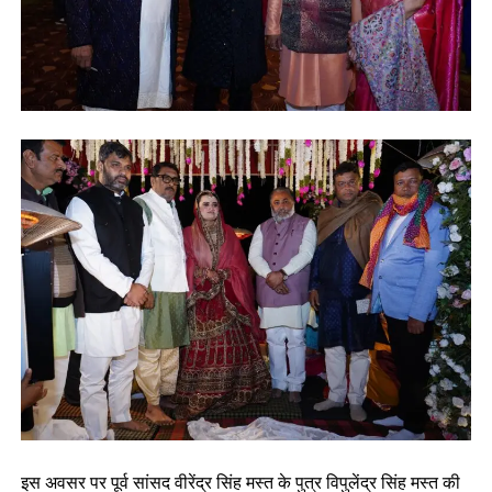
इस अवसर पर पूर्व सांसद वीरेंद्र सिंह मस्त के पुत्र विपुलेंद्र सिंह मस्त की