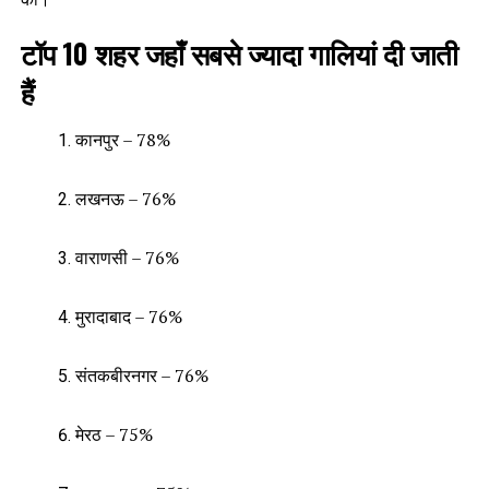
टॉप 10 शहर जहाँ सबसे ज्यादा गालियां दी जाती
हैं
कानपुर – 78%
लखनऊ – 76%
वाराणसी – 76%
मुरादाबाद – 76%
संतकबीरनगर – 76%
मेरठ – 75%