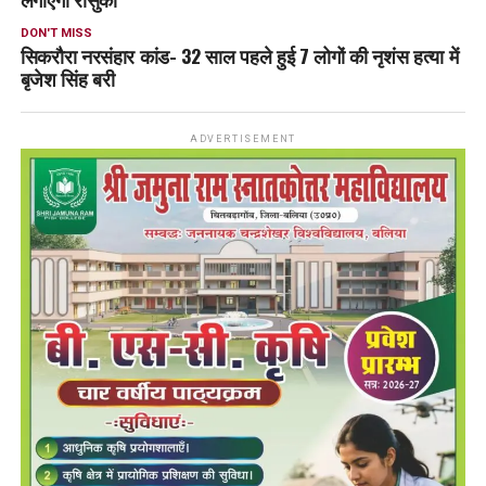
DON'T MISS
सिकरौरा नरसंहार कांड- 32 साल पहले हुई 7 लोगों की नृशंस हत्या में
बृजेश सिंह बरी
ADVERTISEMENT