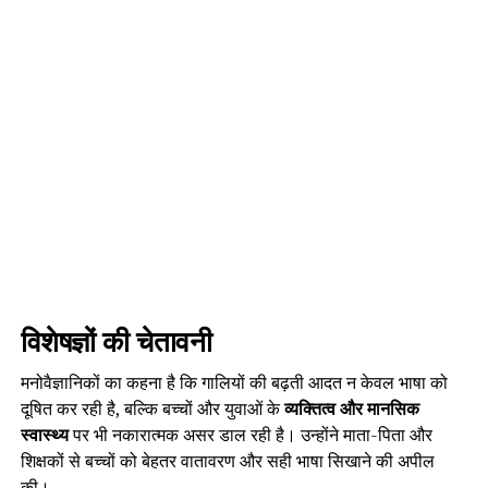
विशेषज्ञों की चेतावनी
मनोवैज्ञानिकों का कहना है कि गालियों की बढ़ती आदत न केवल भाषा को
दूषित कर रही है, बल्कि बच्चों और युवाओं के
व्यक्तित्व और मानसिक
स्वास्थ्य
पर भी नकारात्मक असर डाल रही है। उन्होंने माता-पिता और
शिक्षकों से बच्चों को बेहतर वातावरण और सही भाषा सिखाने की अपील
की।