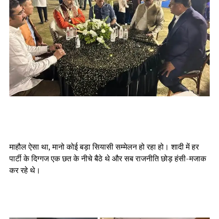
माहौल ऐसा था, मानो कोई बड़ा सियासी सम्मेलन हो रहा हो। शादी में हर
पार्टी के दिग्गज एक छत के नीचे बैठे थे और सब राजनीति छोड़ हंसी-मजाक
कर रहे थे।