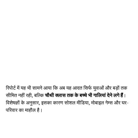
रिपोर्ट में यह भी सामने आया कि अब यह आदत सिर्फ युवाओं और बड़ों तक
सीमित नहीं रही, बल्कि
चौथी क्लास तक के बच्चे भी गालियां देने लगे हैं
।
विशेषज्ञों के अनुसार, इसका कारण सोशल मीडिया, मोबाइल गेम्स और घर-
परिवार का माहौल है।