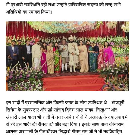
भी प्रभावी उपस्थिति रही तथा उन्होंने पारिवारिक सदस्य की तरह सभी
अतिथियों का स्वागत किया।
इस शादी में प्रशासनिक और फिल्मी जगत के लोग उपस्थित थे। भोजपुरी
सिनेमा के सुपरस्टार और पूर्व सांसद दिनेश लाल यादव ‘निरहुआ’ और
खेसारी लाल यादव भी शादी में नजर आये। दोनों ने लखनऊ के दयालबाग में
हो रहे इस शादी की रौनक को और बढ़ा दिया। इनके साथ बाबा कीनाराम
आश्रम वाराणसी के पीठाधीश्वर सिद्धार्थ गौतम राम जी ने भी नवविवाहित