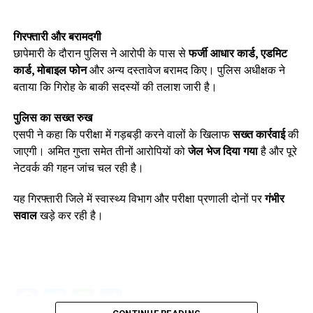
गिरफ्तारी और बरामदगी
छापेमारी के दौरान पुलिस ने आरोपी के पास से
फर्जी आधार कार्ड, एडमिट
कार्ड, मोबाइल फोन
और अन्य दस्तावेज बरामद किए। पुलिस अधीक्षक ने
बताया कि गिरोह के बाकी सदस्यों की तलाश जारी है।
पुलिस का सख्त रुख
एसपी ने कहा कि परीक्षा में गड़बड़ी करने वालों के खिलाफ
सख्त कार्रवाई
की
जाएगी। अमित गुप्ता समेत तीनों आरोपियों को
जेल भेज दिया गया
है और पूरे
नेटवर्क की गहन जांच चल रही है।
यह गिरफ्तारी जिले में स्वास्थ्य विभाग और परीक्षा प्रणाली दोनों पर
गंभीर
सवाल
खड़े कर रही है।
Facebook
Twitter
WhatsApp
Share