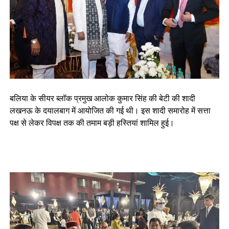
बलिया के सीयर ब्लॉक प्रमुख आलोक कुमार सिंह की बेटी की शादी
लखनऊ के दयालबाग में आयोजित की गई थी। इस शादी समारोह में सत्ता
पक्ष से लेकर विपक्ष तक की तमाम बड़ी हस्तियां शामिल हुई।