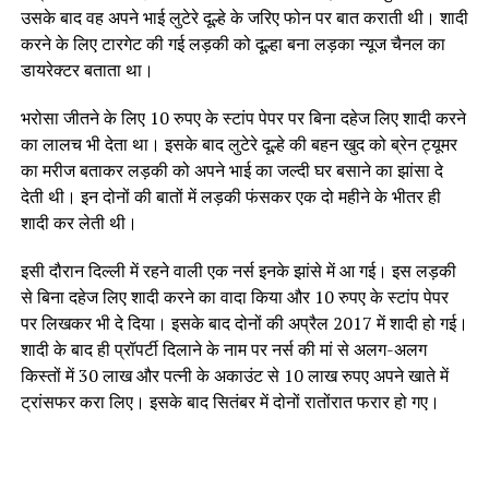
उसके बाद वह अपने भाई लुटेरे दूल्हे के जरिए फोन पर बात कराती थी। शादी
करने के लिए टारगेट की गई लड़की को दूल्हा बना लड़का न्यूज चैनल का
डायरेक्टर बताता था।
भरोसा जीतने के लिए 10 रुपए के स्टांप पेपर पर बिना दहेज लिए शादी करने
का लालच भी देता था। इसके बाद लुटेरे दूल्हे की बहन खुद को ब्रेन ट्यूमर
का मरीज बताकर लड़की को अपने भाई का जल्दी घर बसाने का झांसा दे
देती थी। इन दोनों की बातों में लड़की फंसकर एक दो महीने के भीतर ही
शादी कर लेती थी।
इसी दौरान दिल्ली में रहने वाली एक नर्स इनके झांसे में आ गई। इस लड़की
से बिना दहेज लिए शादी करने का वादा किया और 10 रुपए के स्टांप पेपर
पर लिखकर भी दे दिया। इसके बाद दोनों की अप्रैल 2017 में शादी हो गई।
शादी के बाद ही प्रॉपर्टी दिलाने के नाम पर नर्स की मां से अलग-अलग
किस्तों में 30 लाख और पत्नी के अकाउंट से 10 लाख रुपए अपने खाते में
ट्रांसफर करा लिए। इसके बाद सितंबर में दोनों रातोंरात फरार हो गए।