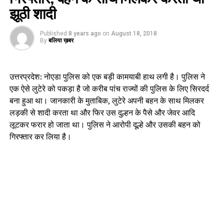
झूठी शादी
Published
8 years ago
on
August 18, 2018
By
बलिया ख़बर
उत्तरप्रदेश: नोएडा पुलिस को एक बड़ी कामयाबी हाथ लगी है। पुलिस ने
एक ऐसे लुटेरे को पकड़ा है जो करीब पांच राज्यों की पुलिस के लिए सिरदर्द
बना हुआ था। जानकारी के मुताबिक, लुटेरे अपनी बहन के साथ मिलकर
लड़की से शादी करता था और फिर उस दुल्हन के पैसे और जेवर आदि
लूटकर फरार हो जाता था। पुलिस ने आरोपी दूल्हे और उसकी बहन को
गिरफ्तार कर लिया है।