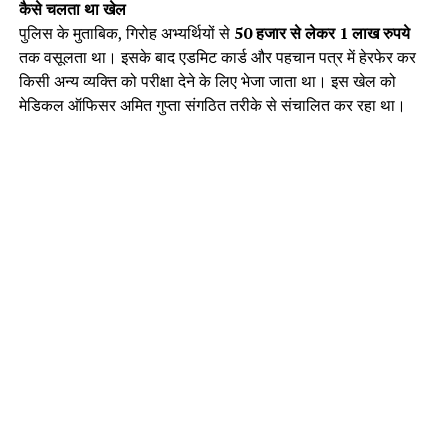
कैसे चलता था खेल
पुलिस के मुताबिक, गिरोह अभ्यर्थियों से
50 हजार से लेकर 1 लाख रुपये
तक वसूलता था। इसके बाद एडमिट कार्ड और पहचान पत्र में हेरफेर कर
किसी अन्य व्यक्ति को परीक्षा देने के लिए भेजा जाता था। इस खेल को
मेडिकल ऑफिसर अमित गुप्ता संगठित तरीके से संचालित कर रहा था।