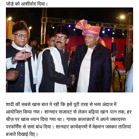
जोड़े को आशीर्वाद दिया।
शादी की सबसे खास बात ये रही कि इसे पूरी तरह से भव्य अंदाज में
आयोजित किया गया। शानदार सजावट से लेकर बढ़िया खान-पान तक, हर
चीज़ पर खास ध्यान दिया गया था। गायक कलाकारों ने अपने जबरदस्त
परफॉर्मेंस से समां बांध दिया। शानदार कार्यक्रमों में मेहमान जमकर तालियां
बजाते दिखाई दिए।