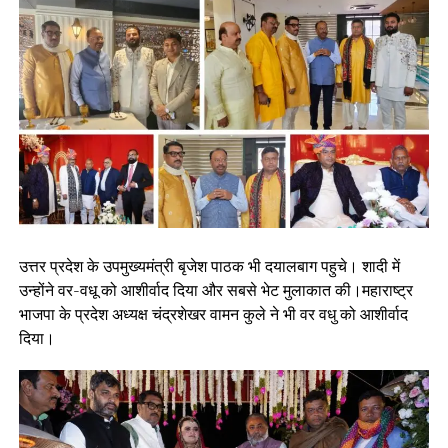
उत्तर प्रदेश के उपमुख्यमंत्री बृजेश पाठक भी दयालबाग पहुचे। शादी में
उन्होंने वर-वधू को आशीर्वाद दिया और सबसे भेट मुलाकात की।महाराष्ट्र
भाजपा के प्रदेश अध्यक्ष चंद्रशेखर वामन कुले ने भी वर वधु को आशीर्वाद
दिया।