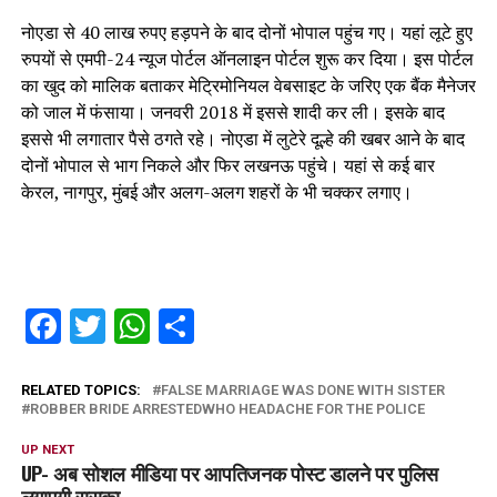
नोएडा से 40 लाख रुपए हड़पने के बाद दोनों भोपाल पहुंच गए। यहां लूटे हुए
रुपयों से एमपी-24 न्यूज पोर्टल ऑनलाइन पोर्टल शुरू कर दिया। इस पोर्टल
का खुद को मालिक बताकर मेट्रिमोनियल वेबसाइट के जरिए एक बैंक मैनेजर
को जाल में फंसाया। जनवरी 2018 में इससे शादी कर ली। इसके बाद
इससे भी लगातार पैसे ठगते रहे। नोएडा में लुटेरे दूल्हे की खबर आने के बाद
दोनों भोपाल से भाग निकले और फिर लखनऊ पहुंचे। यहां से कई बार
केरल, नागपुर, मुंबई और अलग-अलग शहरों के भी चक्कर लगाए।
Facebook
Twitter
WhatsApp
Share
RELATED TOPICS:
FALSE MARRIAGE WAS DONE WITH SISTER
ROBBER BRIDE ARRESTEDWHO HEADACHE FOR THE POLICE
UP NEXT
UP- अब सोशल मीडिया पर आपतिजनक पोस्ट डालने पर पुलिस
लगाएगी रासुका