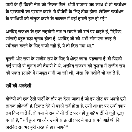
पार्टी के ही किसी नेता को टिकट मिले. ओपी राजभर जब साथ थे तो गठबंधन
के प्रत्याशी का प्रचार करते. ये बीजेपी के लिए ठीक होता. लेकिन गठबंधन
के साथियों को संतुष्ट करने के चक्कर में यहां हमारी हार हो गई.”
अरविंद राजभर के एक सहयोगी नाम न छापने की शर्त पर कहते हैं, “देखिए
सांसदी बहुत बड़ा चुनाव होता है. अरविंद जी को अभी लोग उस तरह से
स्वीकार करने के लिए राजी नहीं हैं, ये तो दिख गया था.”
दूसरी ओर सपा के राजीव राय के लिए ये क्षेत्र जाना-पहचाना है. वो पिछले
कई सालों से चुनाव की तैयारी में थे. अरविंद राजभर की तुलना में राजीव राय
की पकड़ इलाके में मजबूत मानी जा रही थी, जैसा कि नतीजे भी बताते हैं.
सर्वे की अनदेखी
बीजेपी को एक ऐसी पार्टी के तौर पर देखा जाता है जो हर सीट पर अपनी पूरी
ताकत झोंकती है. टिकट देने से पहले सर्वे होता है. उसी आधार पर उम्मीदवार
तय किए जाते हैं. तो क्या ये सब घोसी सीट पर नहीं हुआ? पार्टी से जुड़े सूत्र
बताते हैं, “सर्वे हुआ था और उसमें साफ़ तौर पर ये बात सामने आई थी कि
अरविंद राजभर बुरी तरह से हार जाएंगे.”