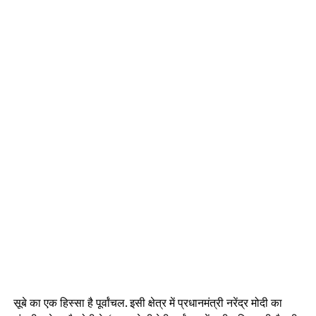
सूबे का एक हिस्सा है पूर्वांचल. इसी क्षेत्र में प्रधानमंत्री नरेंद्र मोदी का