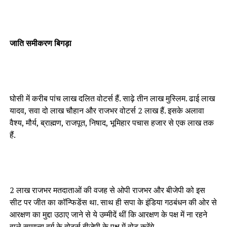
जाति समीकरण बिगड़ा
घोसी में करीब पांच लाख दलित वोटर्स हैं. साढ़े तीन लाख मुस्लिम. ढाई लाख
यादव, सवा दो लाख चौहान और राजभर वोटर्स 2 लाख हैं. इसके अलावा
वैश्य, मौर्य, ब्राह्मण, राजपूत, निषाद, भूमिहार पचास हजार से एक लाख तक
हैं.
2 लाख राजभर मतदाताओं की वजह से ओपी राजभर और बीजेपी को इस
सीट पर जीत का कॉन्फिडेंस था. साथ ही सपा के इंडिया गठबंधन की ओर से
आरक्षण का मुद्दा उठाए जाने से ये उम्मीदें थीं कि आरक्षण के पक्ष में ना रहने
वाले सामान्य वर्ग के वोटर्स बीजेपी के पक्ष में वोट करेंगे.