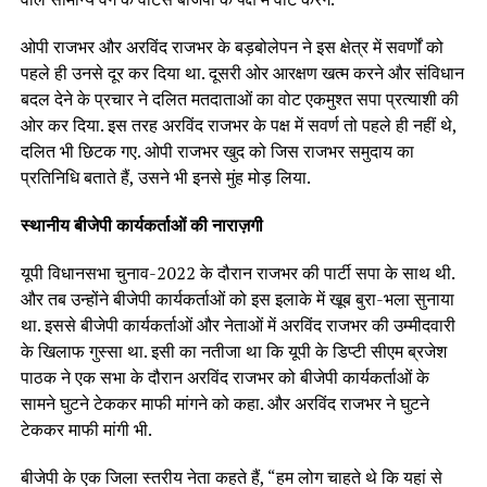
ओपी राजभर और अरविंद राजभर के बड़बोलेपन ने इस क्षेत्र में सवर्णों को
पहले ही उनसे दूर कर दिया था. दूसरी ओर आरक्षण खत्म करने और संविधान
बदल देने के प्रचार ने दलित मतदाताओं का वोट एकमुश्त सपा प्रत्याशी की
ओर कर दिया. इस तरह अरविंद राजभर के पक्ष में सवर्ण तो पहले ही नहीं थे,
दलित भी छिटक गए. ओपी राजभर खुद को जिस राजभर समुदाय का
प्रतिनिधि बताते हैं, उसने भी इनसे मुंह मोड़ लिया.
स्थानीय बीजेपी कार्यकर्ताओं की नाराज़गी
यूपी विधानसभा चुनाव-2022 के दौरान राजभर की पार्टी सपा के साथ थी.
और तब उन्होंने बीजेपी कार्यकर्ताओं को इस इलाके में खूब बुरा-भला सुनाया
था. इससे बीजेपी कार्यकर्ताओं और नेताओं में अरविंद राजभर की उम्मीदवारी
के खिलाफ गुस्सा था. इसी का नतीजा था कि यूपी के डिप्टी सीएम ब्रजेश
पाठक ने एक सभा के दौरान अरविंद राजभर को बीजेपी कार्यकर्ताओं के
सामने घुटने टेककर माफी मांगने को कहा. और अरविंद राजभर ने घुटने
टेककर माफी मांगी भी.
बीजेपी के एक जिला स्तरीय नेता कहते हैं, “हम लोग चाहते थे कि यहां से