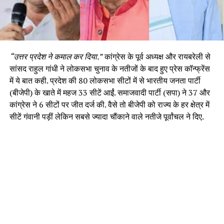
“उत्तर प्रदेश ने कमाल कर दिया.”
कांग्रेस के पूर्व अध्यक्ष और रायबरेली से
सांसद राहुल गांधी ने लोकसभा चुनाव के नतीजों के बाद हुए प्रेस कॉन्फ्रेंस
में ये बात कही. प्रदेश की 80 लोकसभा सीटों में से भारतीय जनता पार्टी
(बीजेपी) के खाते में महज 33 सीटें आईं. समाजवादी पार्टी (सपा) ने 37 और
कांग्रेस ने 6 सीटों पर जीत दर्ज की. वैसे तो बीजेपी को राज्य के हर क्षेत्र में
सीटें गंवानी पड़ीं लेकिन सबसे ज्यादा चौंकाने वाले नतीजे पूर्वांचल ने दिए.