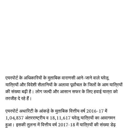
एयरपोर्ट के अधिकारियों के मुताबिक वाराणसी आने-जाने वाले घरेलू
यात्रियों और विदेशी सैलानियों के अलावा पूर्वांचल के जिलों के आम यात्रियों
की संख्या बढ़ी है। लोग जल्दी और आसान सफर के लिए हवाई यात्रा को
तरजीह दे रहे हैं।
एयरपोर्ट अथारिटी के आंकड़े के मुताबिक वित्तीय वर्ष 2016-17 में
1,04,837 अंतरराष्ट्रीय व 18,11,617 घरेलू यात्रियों का आवागमन
हुआ। इसकी तुलना में वित्तीय वर्ष 2017-18 में यात्रियों की संख्या डेढ़