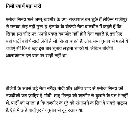
निजी स्वार्थ पड़ा भारी
मनोज सिन्हा भले जम्मू-कश्मीर के उप-राज्यपाल बन चुके हैं लेकिन गाज़ीपुर
से उनका मोह नहीं छूटा है. इलाके के बीजेपी नेता बातचीत में कहते हैं कि
सिन्हा इस सीट पर अपनी पकड़ कमज़ोर नहीं होने देना चाहते हैं. इसलिए
यहां पार्टी वही फैसले लेती है जो सिन्हा चाहते हैं. लोकसभा चुनाव से पहले ये
चर्चाएं थीं कि वे खुद इस बार चुनाव लड़ना चाहते थे. लेकिन बीजेपी
आलाकमान इस बात पर राज़ी नहीं था.
बीजेपी के सबसे बड़े नेता नरेंद्र मोदी और अमित शाह से मनोज सिन्हा की
नजदीकी जग ज़ाहिर है. मोदी-शाह सिन्हा को कश्मीर से बुलाने के पक्ष में नहीं
थे. पार्टी को लगता है कि कश्मीर के मुद्दे को संभालने के लिए वे सबसे माकूल
हैं. ऐसे में उन्हें गाज़ीपुर के चुनाव से दूर रखा गया.