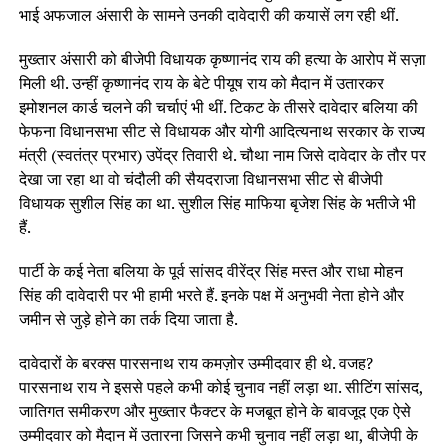
भाई अफजाल अंसारी के सामने उनकी दावेदारी की कयासें लग रही थीं.
मुख्तार अंसारी को बीजेपी विधायक कृष्णानंद राय की हत्या के आरोप में सज़ा
मिली थी. उन्हीं कृष्णानंद राय के बेटे पीयूष राय को मैदान में उतारकर
इमोशनल कार्ड चलने की चर्चाएं भी थीं. टिकट के तीसरे दावेदार बलिया की
फेफना विधानसभा सीट से विधायक और योगी आदित्यनाथ सरकार के राज्य
मंत्री (स्वतंत्र प्रभार) उपेंद्र तिवारी थे. चौथा नाम जिसे दावेदार के तौर पर
देखा जा रहा था वो चंदौली की सैयदराजा विधानसभा सीट से बीजेपी
विधायक सुशील सिंह का था. सुशील सिंह माफिया बृजेश सिंह के भतीजे भी
हैं.
पार्टी के कई नेता बलिया के पूर्व सांसद वीरेंद्र सिंह मस्त और राधा मोहन
सिंह की दावेदारी पर भी हामी भरते हैं. इनके पक्ष में अनुभवी नेता होने और
जमीन से जुड़े होने का तर्क दिया जाता है.
दावेदारों के बरक्स पारसनाथ राय कमज़ोर उम्मीदवार ही थे. वजह?
पारसनाथ राय ने इससे पहले कभी कोई चुनाव नहीं लड़ा था. सीटिंग सांसद,
जातिगत समीकरण और मुख्तार फैक्टर के मजबूत होने के बावजूद एक ऐसे
उम्मीदवार को मैदान में उतारना जिसने कभी चुनाव नहीं लड़ा था, बीजेपी के