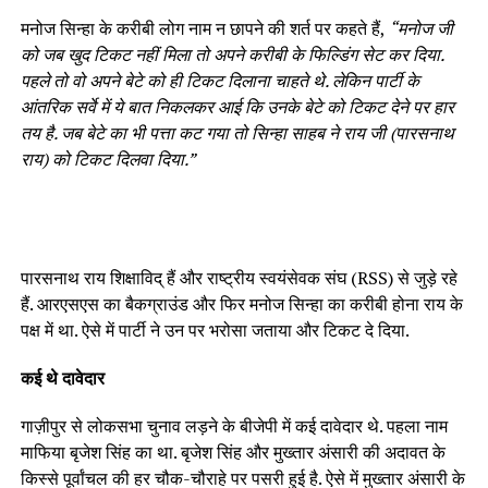
मनोज सिन्हा के करीबी लोग नाम न छापने की शर्त पर कहते हैं,
“मनोज जी
को जब खुद टिकट नहीं मिला तो अपने करीबी के फिल्डिंग सेट कर दिया.
पहले तो वो अपने बेटे को ही टिकट दिलाना चाहते थे. लेकिन पार्टी के
आंतरिक सर्वे में ये बात निकलकर आई कि उनके बेटे को टिकट देने पर हार
तय है. जब बेटे का भी पत्ता कट गया तो सिन्हा साहब ने राय जी (पारसनाथ
राय) को टिकट दिलवा दिया.”
पारसनाथ राय शिक्षाविद् हैं और राष्ट्रीय स्वयंसेवक संघ (RSS) से जुड़े रहे
हैं. आरएसएस का बैकग्राउंड और फिर मनोज सिन्हा का करीबी होना राय के
पक्ष में था. ऐसे में पार्टी ने उन पर भरोसा जताया और टिकट दे दिया.
कई थे दावेदार
गाज़ीपुर से लोकसभा चुनाव लड़ने के बीजेपी में कई दावेदार थे. पहला नाम
माफिया बृजेश सिंह का था. बृजेश सिंह और मुख्तार अंसारी की अदावत के
किस्से पूर्वांचल की हर चौक-चौराहे पर पसरी हुई है. ऐसे में मुख्तार अंसारी के