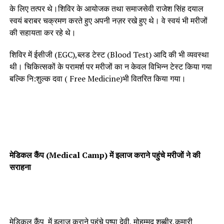
के लिए तत्पर थे।शिविर के आयोजक तथा समाजसेवी राजेश सिंह दयाल
स्वयं बराबर चक्रमण करते हुए अपनी नज़र रखे हुए थे। वे स्वयं भी मरीजों
की सहायता कर रहे थे।
शिविर में ईसीजी (EGC),ब्लड टेस्ट (Blood Test) आदि की भी व्यवस्था
थी। चिकित्सकों के परामर्श पर मरीजों का न केवल विभिन्न टेस्ट किया गया
बल्कि नि:शुल्क दवा ( Free Medicine)भी वितरित किया गया।
मेडिकल कैंप (Medical Camp) में इलाज कराने पहुंचे मरीजों‌ ने की
सराहना
मेडिकल कैंप में इलाज कराने पहुंचे पुष्पा देवी, मोहम्मद शब्बीर,कुमारी