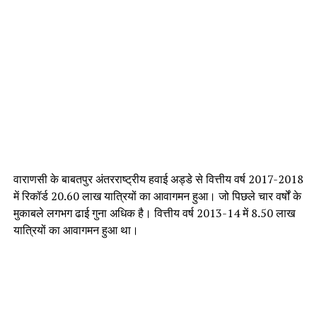
वाराणसी के बाबतपुर अंतरराष्ट्रीय हवाई अड्डे से वित्तीय वर्ष 2017-2018
में रिकॉर्ड 20.60 लाख यात्रियों का आवागमन हुआ। जो पिछले चार वर्षों के
मुकाबले लगभग ढाई गुना अधिक है। वित्तीय वर्ष 2013-14 में 8.50 लाख
यात्रियों का आवागमन हुआ था।