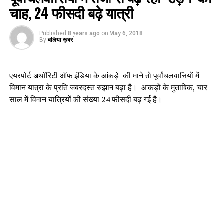
चाह, 24 फीसदी बढ़े यात्री
Published
8 years ago
on
May 6, 2018
By
बलिया ख़बर
एयरपोर्ट अथॉरिटी ऑफ इंडिया के आंकड़े की माने तो पूर्वांचलवासियों में
विमान यात्रा के प्रति जबरदस्त रुझान बढ़ा है। आंकड़ों के मुताबिक, चार
साल में विमान यात्रियों की संख्या 24 फीसदी बढ़ गई है।