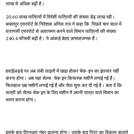
लाख से अधिक बढ़ी है।
20.60 लाख यात्रियों में विदेशी यात्रियों की संख्या डेढ़ लाख रही।
बाबतपुर एयरपोर्ट के निदेशक अनिल राय ने कहा कि पिछले चार साल में
वाराणसी एयरपोर्ट से आवागमन करने वाले विमान यात्रियों की संख्या
240.4 फीसदी बढ़ी है। ये आंकड़े बेहद उत्साहजनक हैं।
हवाईअड्डे पर अब लंबी लाइनों में खड़ा होकर चेक-इन का इंतजार नहीं
करना होगा। अब यहां सेल्फ चेक इन कियास्क मशीनें लगाई गई हैं।
फिलहाल छह मशीनें लगाई गई हैं और सेवा शुरू कर दी गई है। बता दें कि
यात्री को सेल्फ चेक इन के लिए मशीन में अपनी यात्रा वाले विमान का
चयन करना होगा।
इसके बाद पीएनआर नंबर डालना होगा। उसके बाद प्रिंट का विकल्प डालते