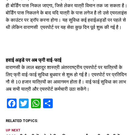
ही बोर्डिंग पास निकल जाएगा, जिसे लेकर यात्री विमान तक जा सकता है।
बोर्डिंग पास निकलने के बाद यदि यात्री के पास लगेज है तो उसे एयरलाइंस
के काउंटर पर ड्रॉप करना होगा। यह सुविधा कई हवाईअड्डों पर पहले से
थी लेकिन वाराणसी एयरपोर्ट पर यह सेवा कुछ दिन पूर्व शुरू की गई है।
हवाई अड्डे पर अब फ्री वाई-फाई
वाराणसी के लाल बहादुर शास्त्री अंतरराष्ट्रीय एयरपोर्ट पर यात्रियों के
लिए फ्री वाई-फाई सुविधा बुधवार से शुरू हो गई है। एयरपोर्ट पर प्रतिदिन
नौ से 10 हजार यात्रियों का आवागमन होता है। वाई फाई सुविधा का लाभ
अब सभी यात्री और एयरपोर्ट कर्मचारी उठा सकेंगे।
Facebook
Twitter
WhatsApp
Share
RELATED TOPICS:
UP NEXT