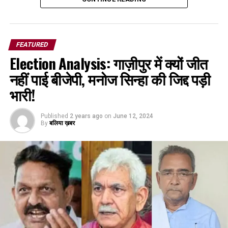
FEATURED
Election Analysis: गाज़ीपुर में क्यों जीत
नहीं पाई बीजेपी, मनोज सिन्हा की जिद्द पड़ी
भारी!
Published
2 years ago
on
June 12, 2024
By
बलिया ख़बर