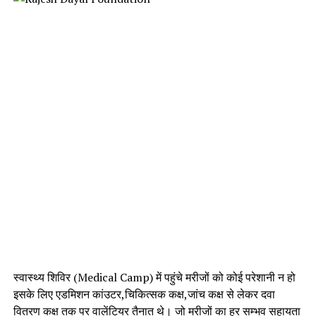
स्वास्थ्य शिविर (Medical Camp) में पहुंचे मरीजों को कोई परेशानी न हो
इसके लिए एडमिशन कांउटर,चिकित्सक कक्ष,जांच कक्ष से लेकर दवा
वितरण कक्ष तक पर वालेंटियर तैनात थे। जो मरीजों का हर सम्भव सहायता