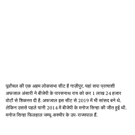
पूर्वांचल की एक अहम लोकसभा सीट है गाज़ीपुर. यहां सपा प्रत्याशी
अफजाल अंसारी ने बीजेपी के पारसनाथ राय को कर 1 लाख 24 हजार
वोटों से शिकस्त दी है. अफजाल इस सीट से 2019 में भी सांसद बने थे.
लेकिन उससे पहले यानी 2014 में बीजेपी के मनोज सिन्हा की जीत हुई थी.
मनोज सिन्हा फिलहाल जम्मू-कश्मीर के उप-राज्यपाल हैं.