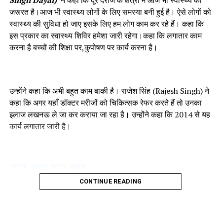
जरूरत है।आज भी स्वास्थ्य लोगों के लिए समस्या बनी हुई है। ऐसे लोगों को
स्वास्थ्य की सुविधा हो जाए इसके लिए हम लोग काम कर रहे हैं। कहा कि
इस प्रकार का स्वास्थ्य शिविर हमेशा जारी रहेगा।कहा कि लगातार काम
करना है बच्चों की शिक्षा पर,कुपोषण पर कार्य करना है।
उन्होंने कहा कि अभी बहुत काम बाकी है। राजेश सिंह (Rajesh Singh) ने
कहा कि अगर यहाँ डॉक्टर मरीजों को चिकित्सक रेफर करते हैं तो उनका
इलाज लखनऊ ले जा कर कराया जा रहा है। उन्होंने कहा कि 2014 से यह
कार्य लगातार जारी है।
Facebook
Twitter
WhatsApp
Share
CONTINUE READING