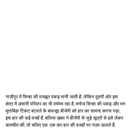
गाज़ीपुर में सिन्हा की मजबूत पकड़ मानी जाती है. लेकिन दूसरी ओर इस
क्षेत्र में अंसारी परिवार का भी वर्चस्व रहा है. मनोज सिन्हा की पकड़ और मन
मुताबिक़ टिकट बंटवारे के बावजूद बीजेपी को हार का सामना करना पड़ा.
इस हार की कई वजहें हैं. बलिया ख़बर ने बीजेपी से जुड़े सूत्रों से इसे लेकर
बातचीत की. तो चलिए एक-एक कर हार की वजहों पर नज़र डालते हैं.