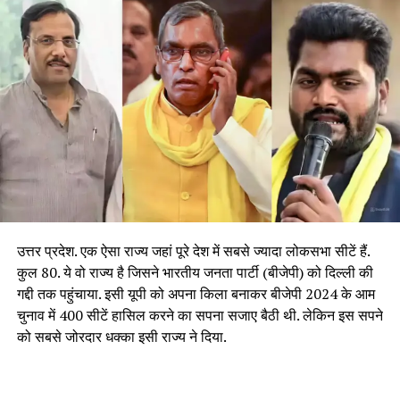
उत्तर प्रदेश. एक ऐसा राज्य जहां पूरे देश में सबसे ज्यादा लोकसभा सीटें हैं.
कुल 80. ये वो राज्य है जिसने भारतीय जनता पार्टी (बीजेपी) को दिल्ली की
गद्दी तक पहुंचाया. इसी यूपी को अपना किला बनाकर बीजेपी 2024 के आम
चुनाव में 400 सीटें हासिल करने का सपना सजाए बैठी थी. लेकिन इस सपने
को सबसे जोरदार धक्का इसी राज्य ने दिया.