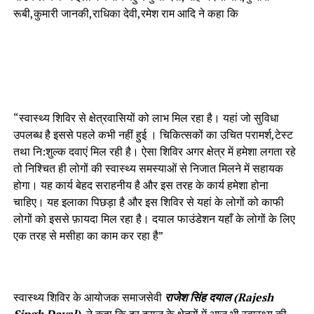
रूबी,कुमारी जानकी,राधिका देवी,रमेश राम आदि ने कहा कि
“स्वास्थ्य शिविर से क्षेत्रवासियों को लाभ मिल रहा है। यहां जो सुविधा
उपलब्ध है इससे पहले कभी नहीं हुई । चिकित्सकों का उचित परामर्श,टेस्ट
तथा नि:शुल्क दवाएं मिल रही है। ऐसा शिविर अगर क्षेत्र में हमेशा लगता रहे
तो निश्चित ही लोगों की स्वास्थ्य समस्याओं से निजात मिलने में सहायक
होगा। यह कार्य बेहद सराहनीय है और इस तरह के कार्य हमेशा होना
चाहिए। यह इलाका पिछड़ा है और इस शिविर से यहां के लोगों को काफी
लोगों को इससे फ़ायदा मिल रहा है। दयाल फाउंडेशन यहाँ के लोगों के लिए
एक तरह से मसीहा का काम कर रहा है”
स्वास्थ्य शिविर के आयोजक समाजसेवी
राजेश सिंह दयाल (Rajesh
Singh Dayal)
ने कहा कि दूर दराज के क्षेत्रों में आज भी स्वास्थ्य की