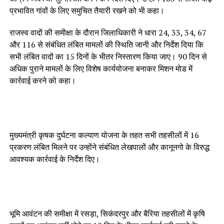
प्रभावित गांवों के लिए समुचित तैयारी रखने को भी कहा।
राजस्व वादों की समीक्षा के दौरान जिलाधिकारी ने धारा 24, 33, 34, 67
और 116 से संबंधित लंबित मामलों की स्थिति जानी और निर्देश दिया कि
सभी लंबित वादों का 15 दिनों के भीतर निस्तारण किया जाए। 90 दिन से
अधिक पुराने मामलों के लिए विशेष कार्ययोजना बनाकर मिशन मोड में
कार्रवाई करने को कहा।
मुख्यमंत्री कृषक दुर्घटना कल्याण योजना के तहत सभी तहसीलों में 16
प्रकरण लंबित मिलने पर उन्होंने संबंधित लेखपालों और कानूनगो के विरुद्ध
आवश्यक कार्रवाई के निर्देश दिए।
भूमि आवंटन की समीक्षा में रसड़ा, सिकंदरपुर और बैरिया तहसीलों में कृषि