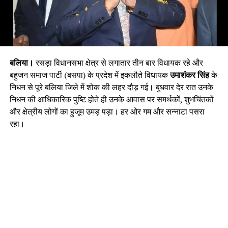
बलिया।
रसड़ा विधानसभा क्षेत्र से लगातार तीन बार विधायक रहे और
बहुजन समाज पार्टी (बसपा) के प्रदेश में इकलौते विधायक
उमाशंकर सिंह
के
निधन से पूरे बलिया जिले में शोक की लहर दौड़ गई। बुधवार देर रात उनके
निधन की आधिकारिक पुष्टि होते ही उनके आवास पर समर्थकों, शुभचिंतकों
और क्षेत्रीय लोगों का हुजूम उमड़ पड़ा। हर ओर गम और सन्नाटा पसरा
रहा।