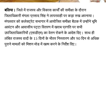
बलिया।
जिले में राजस्व और विकास कार्यों की समीक्षा के दौरान
जिलाधिकारी मंगला प्रसाद सिंह ने लापरवाही पर कड़ा रुख अपनाया।
मंगलवार को कलेक्ट्रेट सभागार में आयोजित समीक्षा बैठक में उन्होंने भूमि
आवंटन और आवासीय पट्टा वितरण में खराब प्रगति पर सभी
उपजिलाधिकारियों (एसडीएम) का वेतन रोकने के आदेश दिए। साथ ही
लंबित राजस्व वादों के 15 दिनों के भीतर निस्तारण और 90 दिन से अधिक
पुराने मामलों को मिशन मोड में खत्म करने के निर्देश दिए।