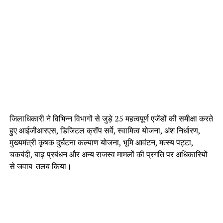
जिलाधिकारी ने विभिन्न विभागों से जुड़े 25 महत्वपूर्ण एजेंडों की समीक्षा करते
हुए आईजीआरएस, डिजिटल क्रॉप सर्वे, स्वामित्व योजना, अंश निर्धारण,
मुख्यमंत्री कृषक दुर्घटना कल्याण योजना, भूमि आवंटन, मत्स्य पट्टा,
चकबंदी, बाढ़ प्रबंधन और अन्य राजस्व मामलों की प्रगति पर अधिकारियों
से जवाब-तलब किया।