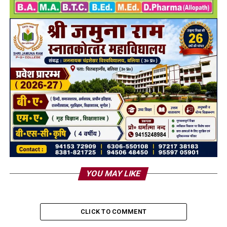
YOU MAY LIKE
CLICK TO COMMENT