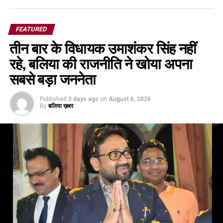
FEATURED
तीन बार के विधायक उमाशंकर सिंह नहीं
रहे, बलिया की राजनीति ने खोया अपना
सबसे बड़ा जननेता
Published
3 days ago
on
August 6, 2026
By
बलिया ख़बर