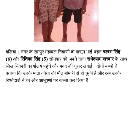
बलिया। नगर के रामपुर महावल निवासी दो मासूम भाई-बहन
ऋषभ सिंह
(6)
और
रितिका सिंह (5)
सोमवार को अपने नाना
राधेश्याम खरवार
के साथ
जिलाधिकारी कार्यालय पहुंचे और मदद की गुहार लगाई। दोनों बच्चों ने
बताया कि उनके माता-पिता की मौत बीमारी से हो चुकी है और अब उनके
रिश्तेदारों ने घर और आभूषणों पर कब्जा कर लिया है।