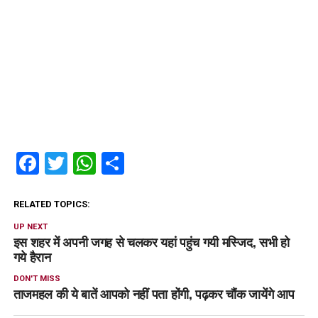
Facebook
Twitter
WhatsApp
Share
RELATED TOPICS:
UP NEXT
इस शहर में अपनी जगह से चलकर यहां पहुंच गयी मस्जिद, सभी हो
गये हैरान
DON'T MISS
ताजमहल की ये बातें आपको नहीं पता होंगी, पढ़कर चौंक जायेंगे आप