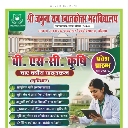
ADVERTISEMENT