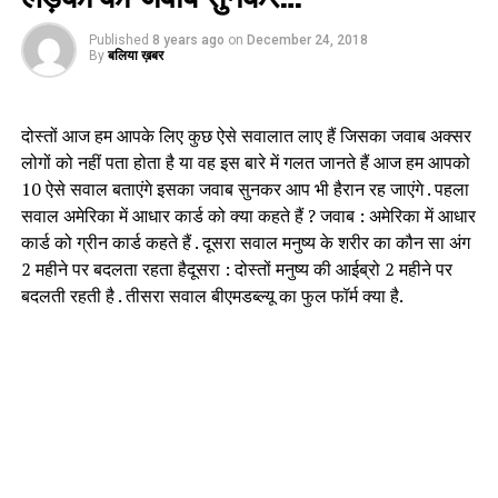
Published
8 years ago
on
December 24, 2018
By
बलिया ख़बर
दोस्तों आज हम आपके लिए कुछ ऐसे सवालात लाए हैं जिसका जवाब अक्सर
लोगों को नहीं पता होता है या वह इस बारे में गलत जानते हैं आज हम आपको
10 ऐसे सवाल बताएंगे इसका जवाब सुनकर आप भी हैरान रह जाएंगे . पहला
सवाल अमेरिका में आधार कार्ड को क्या कहते हैं ? जवाब : अमेरिका में आधार
कार्ड को ग्रीन कार्ड कहते हैं . दूसरा सवाल मनुष्य के शरीर का कौन सा अंग
2 महीने पर बदलता रहता हैदूसरा : दोस्तों मनुष्य की आईब्रो 2 महीने पर
बदलती रहती है . तीसरा सवाल बीएमडब्ल्यू का फुल फॉर्म क्या है.