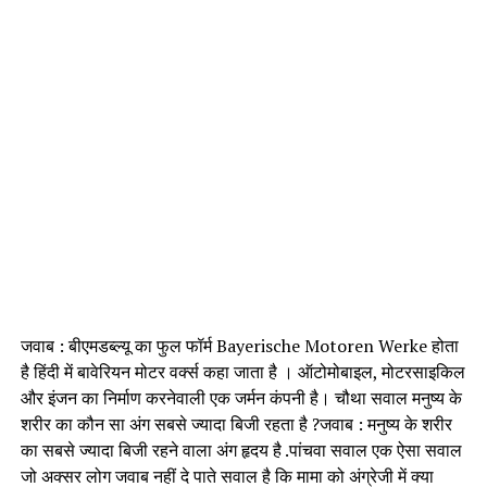
जवाब : बीएमडब्ल्यू का फुल फॉर्म Bayerische Motoren Werke होता
है हिंदी में बावेरियन मोटर वर्क्स कहा जाता है । ऑटोमोबाइल, मोटरसाइकिल
और इंजन का निर्माण करनेवाली एक जर्मन कंपनी है। चौथा सवाल मनुष्य के
शरीर का कौन सा अंग सबसे ज्यादा बिजी रहता है ?जवाब : मनुष्य के शरीर
का सबसे ज्यादा बिजी रहने वाला अंग हृदय है .पांचवा सवाल एक ऐसा सवाल
जो अक्सर लोग जवाब नहीं दे पाते सवाल है कि मामा को अंग्रेजी में क्या