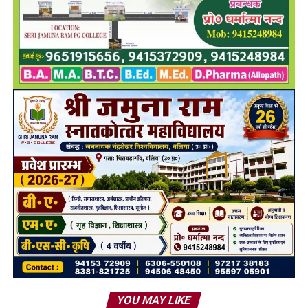
YOU MAY LIKE