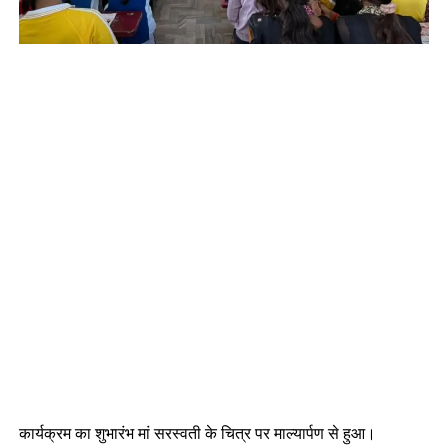
कार्यक्रम का शुभारंभ मां सरस्वती के चित्र पर माल्यार्पण से हुआ।