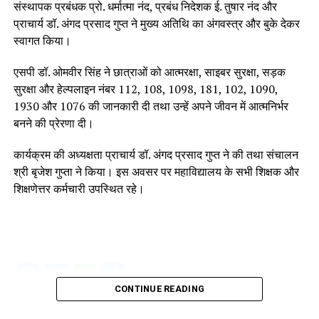
संस्थापक प्रबंधक प्रो. धर्मात्मा नंद, प्रबंध निदेशक ई. तुषार नंद और
प्राचार्य डॉ. अंगद प्रसाद गुप्त ने मुख्य अतिथि का अंगवस्त्र और बुके देकर
स्वागत किया।
एसपी डॉ. ओमवीर सिंह ने छात्राओं को आत्मरक्षा, साइबर सुरक्षा, सड़क
सुरक्षा और हेल्पलाइन नंबर 112, 108, 1098, 181, 102, 1090,
1930 और 1076 की जानकारी दी तथा उन्हें अपने जीवन में आत्मनिर्भर
बनने की प्रेरणा दी।
कार्यक्रम की अध्यक्षता प्राचार्य डॉ. अंगद प्रसाद गुप्त ने की तथा संचालन
श्री बृजेश गुप्ता ने किया। इस अवसर पर महाविद्यालय के सभी शिक्षक और
शिक्षणेत्तर कर्मचारी उपस्थित रहे।
Facebook
Twitter
WhatsApp
Share
CONTINUE READING