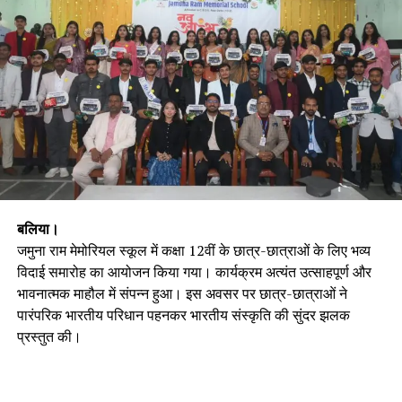
बलिया।
जमुना राम मेमोरियल स्कूल में कक्षा 12वीं के छात्र-छात्राओं के लिए भव्य
विदाई समारोह का आयोजन किया गया। कार्यक्रम अत्यंत उत्साहपूर्ण और
भावनात्मक माहौल में संपन्न हुआ। इस अवसर पर छात्र-छात्राओं ने
पारंपरिक भारतीय परिधान पहनकर भारतीय संस्कृति की सुंदर झलक
प्रस्तुत की।