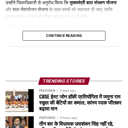
उन्होंने जिलाधिकारी से अनुरोध किया कि
मुख्यमंत्री बाल संरक्षण योजना
और
बाल सेवायोजन योजना
के तहत बच्चों को सहायता दी जाए, ताकि
उनका पालन-पोषण और शिक्षा सुचारु रूप से हो सके।
Facebook
Twitter
WhatsApp
Share
CONTINUE READING
TRENDING STORIES
FEATURED
3 days ago
CBSE ईस्ट जोन हॉकी प्रतियोगिता में जमुना राम
स्कूल की बेटियों का कमाल, कांस्य पदक जीतकर
बढ़ाया मान
FEATURED
9 hours ago
तीन बार के विधायक उमाशंकर सिंह नहीं रहे,