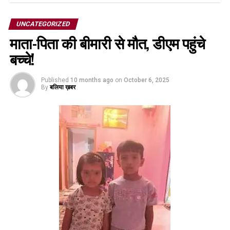
UNCATEGORIZED
माता-पिता की बीमारी से मौत, डीएम पहुंचे
बच्चे!
Published
10 months ago
on
October 6, 2025
By
बलिया ख़बर