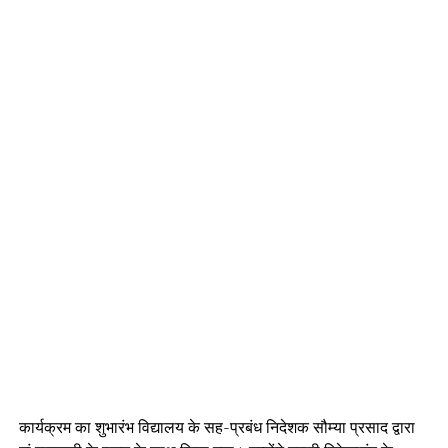
कार्यक्रम का शुभारंभ विद्यालय के सह-प्रबंध निदेशक सौम्या प्रसाद द्वारा