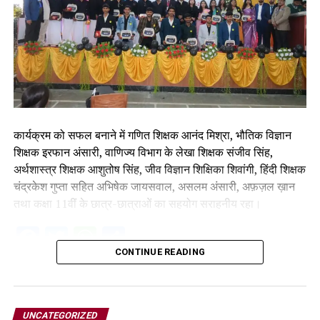
कार्यक्रम को सफल बनाने में गणित शिक्षक आनंद मिश्रा, भौतिक विज्ञान
शिक्षक इरफान अंसारी, वाणिज्य विभाग के लेखा शिक्षक संजीव सिंह,
अर्थशास्त्र शिक्षक आशुतोष सिंह, जीव विज्ञान शिक्षिका शिवांगी, हिंदी शिक्षक
चंद्रकेश गुप्ता सहित अभिषेक जायसवाल, असलम अंसारी, अफ़ज़ल ख़ान
तथा कक्षा 11वीं के छात्र-छात्राओं का सहयोग सराहनीय रहा।
Facebook
Twitter
WhatsApp
Share
CONTINUE READING
UNCATEGORIZED