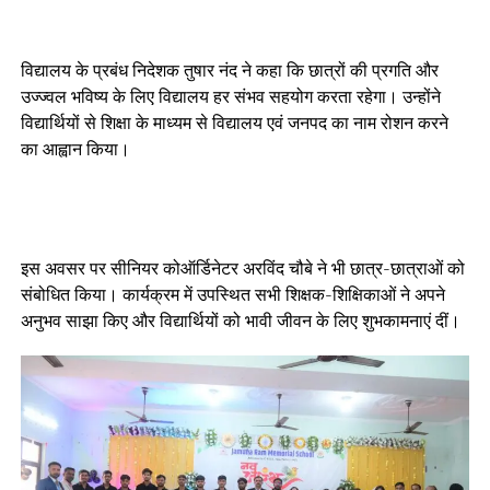
विद्यालय के प्रबंध निदेशक तुषार नंद ने कहा कि छात्रों की प्रगति और
उज्ज्वल भविष्य के लिए विद्यालय हर संभव सहयोग करता रहेगा। उन्होंने
विद्यार्थियों से शिक्षा के माध्यम से विद्यालय एवं जनपद का नाम रोशन करने
का आह्वान किया।
इस अवसर पर सीनियर कोऑर्डिनेटर अरविंद चौबे ने भी छात्र-छात्राओं को
संबोधित किया। कार्यक्रम में उपस्थित सभी शिक्षक-शिक्षिकाओं ने अपने
अनुभव साझा किए और विद्यार्थियों को भावी जीवन के लिए शुभकामनाएं दीं।