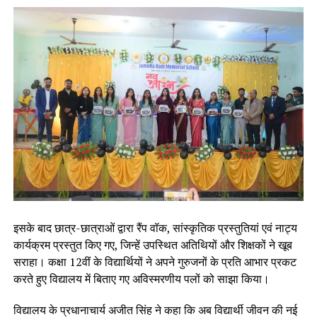
इसके बाद छात्र-छात्राओं द्वारा रैंप वॉक, सांस्कृतिक प्रस्तुतियां एवं नाट्य
कार्यक्रम प्रस्तुत किए गए, जिन्हें उपस्थित अतिथियों और शिक्षकों ने खूब
सराहा। कक्षा 12वीं के विद्यार्थियों ने अपने गुरुजनों के प्रति आभार प्रकट
करते हुए विद्यालय में बिताए गए अविस्मरणीय पलों को साझा किया।
विद्यालय के प्रधानाचार्य अजीत सिंह ने कहा कि अब विद्यार्थी जीवन की नई