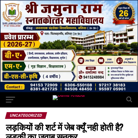
UNCATEGORIZED
लड़कियों की शर्ट में जेब क्यूँ नही होती है?
लड़की का जवाब सुनकर…