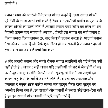
कहते हैं ?
जवाब : मामा को अंग्रेजी में मैटरनल अंकल कहते हैं . छठा सवाल औरतें
प्रेग्नेंसी के समय उल्टी क्यों करते हैं ?जवाब : एचसीजी हार्मोन के प्रभाव के
कारण औरतों को उल्टी होती है .सातवां सवाल हमारे शरीर का कौन सा अंग
बिजली उत्पन्न कर सकता है ?जवाब : दोस्तों इस सवाल का सही जवाब है
दिमाग हमारा दिमाग लगभग 20 वाट बिजली उत्पन्न करता है . आठवां सवाल
ऐसा कौन सा काम है जो सिर्फ एक औरत ही कर सकती है ? जवाब : दोस्तों
इस सवाल का जवाब है बच्चे पैदा करना .
9 और आखरी सवाल और सबसे रोचक सवाल लड़कियों की शर्ट में जेब क्यों
नहीं होती है ? जवाब : सही जवाब यदि लड़कियों की शर्ट में जेब होगी तो वह
उसमें कुछ ना कुछ रखेंगे जिससे उनकी खूबसूरती में कमी आ जाएगी इस
कारण लड़कियों के शर्ट में जेब नहीं होती है . दोस्तों यह सवालात और
जवाबात द स्कूल आफ नॉलेज नामक एक यूट्यूब चैनल द्वारा यूट्यूब पर
अपलोड किया गया है . इन सवालों और जवाबों से हमारा कोई लेना-देना नहीं
है हम इन सवालों और जवाबों की पुष्टि नहीं करते है .