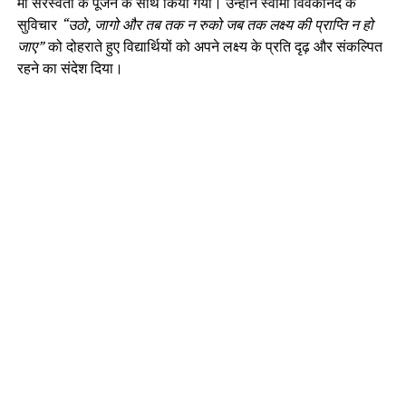
मां सरस्वती के पूजन के साथ किया गया। उन्होंने स्वामी विवेकानंद के
सुविचार
“उठो, जागो और तब तक न रुको जब तक लक्ष्य की प्राप्ति न हो
जाए”
को दोहराते हुए विद्यार्थियों को अपने लक्ष्य के प्रति दृढ़ और संकल्पित
रहने का संदेश दिया।