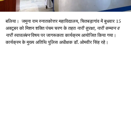
बलिया। जमुना राम स्नातकोत्तर महाविद्यालय, चितबड़ागांव में बुधवार 15
अक्टूबर को मिशन शक्ति पंचम चरण के तहत
नारी सुरक्षा, नारी सम्मान व
नारी स्वावलंबन
विषय पर जागरूकता कार्यक्रम आयोजित किया गया।
कार्यक्रम के मुख्य अतिथि पुलिस अधीक्षक डॉ. ओमवीर सिंह रहे।