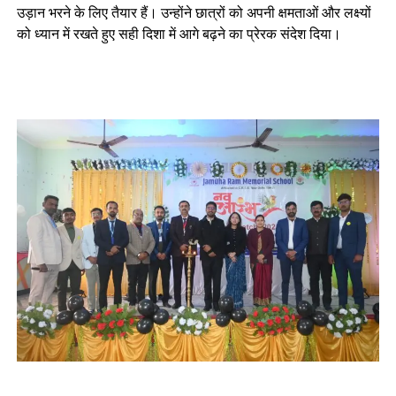
उड़ान भरने के लिए तैयार हैं। उन्होंने छात्रों को अपनी क्षमताओं और लक्ष्यों
को ध्यान में रखते हुए सही दिशा में आगे बढ़ने का प्रेरक संदेश दिया।