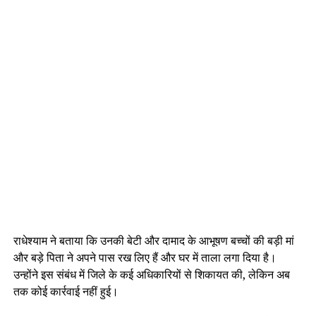
राधेश्याम ने बताया कि उनकी बेटी और दामाद के आभूषण बच्चों की बड़ी मां
और बड़े पिता ने अपने पास रख लिए हैं और घर में ताला लगा दिया है।
उन्होंने इस संबंध में जिले के कई अधिकारियों से शिकायत की, लेकिन अब
तक कोई कार्रवाई नहीं हुई।