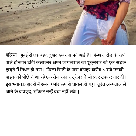
बलिया
: मुंबई से एक बेहद दुखद खबर सामने आई है। बेल्थरा रोड के रहने
वाले होनहार टीवी कलाकार अमन जायसवाल का शुक्रवार को एक सड़क
हादसे में निधन हो गया। फिल्म सिटी के पास दोपहर करीब 3 बजे उनकी
बाइक को पीछे से आ रहे एक तेज रफ्तार ट्रेलर ने जोरदार टक्कर मार दी।
इस भयानक हादसे में अमन गंभीर रूप से घायल हो गए। तुरंत अस्पताल ले
जाने के बावजूद, डॉक्टर उन्हें बचा नहीं सके।