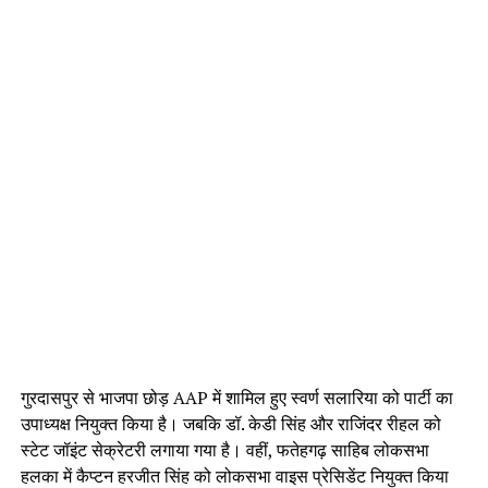
गुरदासपुर से भाजपा छोड़ AAP में शामिल हुए स्वर्ण सलारिया को पार्टी का
उपाध्यक्ष नियुक्त किया है। जबकि डॉ. केडी सिंह और राजिंदर रीहल को
स्टेट जॉइंट सेक्रेटरी लगाया गया है। वहीं, फतेहगढ़ साहिब लोकसभा
हलका में कैप्टन हरजीत सिंह को लोकसभा वाइस प्रेसिडेंट नियुक्त किया