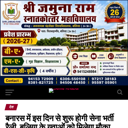
देश
बनारस में इस दिन से शुरू होगी सेना भर्ती
रैली, बलिया के युवाओं को मिलेगा मौका