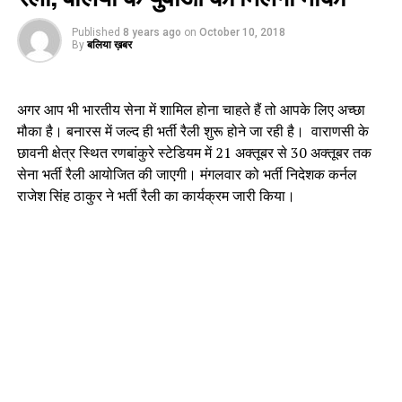
Published
8 years ago
on
October 10, 2018
By
बलिया ख़बर
अगर आप भी भारतीय सेना में शामिल होना चाहते हैं तो आपके लिए अच्छा
मौका है। बनारस में जल्द ही भर्ती रैली शुरू होने जा रही है। वाराणसी के
छावनी क्षेत्र स्थित रणबांकुरे स्टेडियम में 21 अक्तूबर से 30 अक्तूबर तक
सेना भर्ती रैली आयोजित की जाएगी। मंगलवार को भर्ती निदेशक कर्नल
राजेश सिंह ठाकुर ने भर्ती रैली का कार्यक्रम जारी किया।