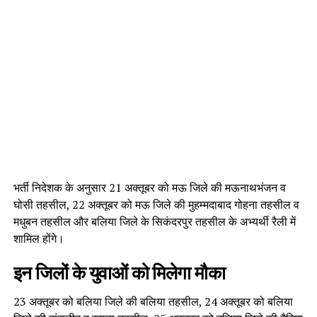
भर्ती निदेशक के अनुसार 21 अक्तूबर को मऊ जिले की मऊनाथभंजन व
घोसी तहसील, 22 अक्तूबर को मऊ जिले की मुहम्मदाबाद गोहना तहसील व
मधुबन तहसील और बलिया जिले के सिकंदरपुर तहसील के अभ्यर्थी रैली में
शामिल होंगे।
इन जिलों के युवाओं को मिलेगा मौका
23 अक्तूबर को बलिया जिले की बलिया तहसील, 24 अक्तूबर को बलिया