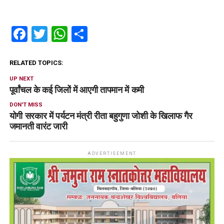
Facebook
Twitter
WhatsApp
Share
RELATED TOPICS:
UP NEXT
पूर्वांचल के कई जिलों में आएगी तापमान में कमी
DON'T MISS
योगी सरकार में पर्यटन मंत्री रीता बहुगुणा जोशी के खिलाफ गैर
जमानती वारंट जारी
ADVERTISEMENT