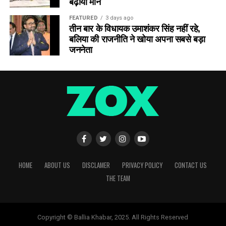
बढ़ाया मान
FEATURED
3 days ago
तीन बार के विधायक उमाशंकर सिंह नहीं रहे,
बलिया की राजनीति ने खोया अपना सबसे बड़ा
जननेता
HOME
ABOUT US
DISCLAMER
PRIVACY POLICY
CONTACT US
THE TEAM
Copyright © Ballia Khabar, 2025. All Rights Reserved