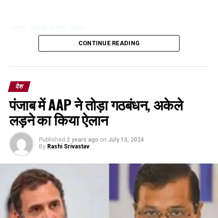
Facebook
Twitter
WhatsApp
Share
CONTINUE READING
देश
पंजाब में AAP ने तोड़ा गठबंधन, अकेले
लड़ने का किया ऐलान
Published
2 years ago
on
July 13, 2024
By
Rashi Srivastav