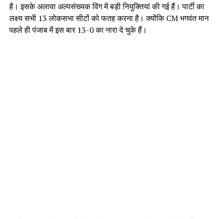
है। इसके अलावा अल्पसंख्यक विंग में बड़ी नियुक्तियां की गई हैं। पार्टी का
लक्ष्य सभी 13 लोकसभा सीटों को फतह करना है। क्योंकि CM भगवंत मान
पहले ही पंजाब में इस बार 13-0 का नारा दे चुके हैं।