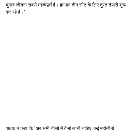
चुनाव जीतना सबसे महत्वपूर्ण है। हम इन तीन सीट के लिए तुरंत तैयारी शुरू
कर रहे है।’
पाठक ने कहा कि ‘अब सभी चीजों में तेजी लानी चाहिए. कई महीनों से