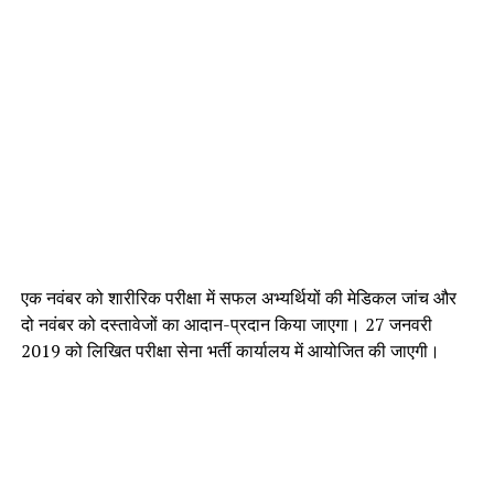
एक नवंबर को शारीरिक परीक्षा में सफल अभ्यर्थियों की मेडिकल जांच और
दो नवंबर को दस्तावेजों का आदान-प्रदान किया जाएगा। 27 जनवरी
2019 को लिखित परीक्षा सेना भर्ती कार्यालय में आयोजित की जाएगी।