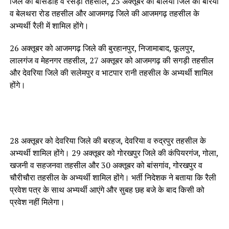
जिले की बांसडीह व रसड़ा तहसील, 25 अक्तूबर को बलिया जिले की बैरिया
व बेलथरा रोड तहसील और आजमगढ़ जिले की आजमगढ़ तहसील के
अभ्यर्थी रैली में शामिल होंगे।
26 अक्तूबर को आजमगढ़ जिले की बुरहानपुर, निजामाबाद, फूलपुर,
लालगंज व मेहनगर तहसील, 27 अक्तूबर को आजमगढ़ की सगड़ी तहसील
और देवरिया जिले की सलेमपुर व भाटपार रानी तहसील के अभ्यर्थी शामिल
होंगे।
28 अक्तूबर को देवरिया जिले की बरहज, देवरिया व रुद्रपुर तहसील के
अभ्यर्थी शामिल होंगे। 29 अक्तूबर को गोरखपुर जिले की कंपियरगंज, गोला,
खजनी व सहजनवा तहसील और 30 अक्तूबर को बांसगांव, गोरखपुर व
चौरीचौरा तहसील के अभ्यर्थी शामिल होंगे। भर्ती निदेशक ने बताया कि रैली
प्रवेश पत्र के साथ अभ्यर्थी आएंगे और सुबह छह बजे के बाद किसी को
प्रवेश नहीं मिलेगा।