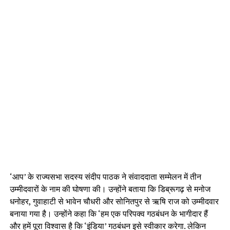
‘आप’ के राज्यसभा सदस्य संदीप पाठक ने संवाददाता सम्मेलन में तीन
उम्मीदवारों के नाम की घोषणा की। उन्होंने बताया कि डिब्रूगढ़ से मनोज
धनोहर, गुवाहाटी से भावेन चौधरी और सोनितपुर से ऋषि राज को उम्मीदवार
बनाया गया है। उन्होंने कहा कि ‘हम एक परिपक्व गठबंधन के भागीदार हैं
और हमें पूरा विश्वास है कि ‘इंडिया’ गठबंधन इसे स्वीकार करेगा. लेकिन