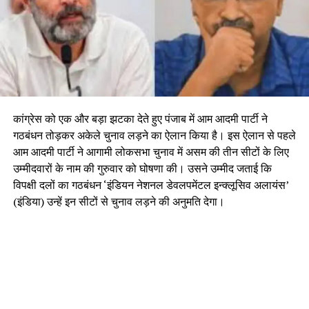
कांग्रेस को एक और बड़ा झटका देते हुए पंजाब में आम आदमी पार्टी ने
गठबंधन तोड़कर अकेले चुनाव लड़ने का ऐलान किया है। इस ऐलान से पहले
आम आदमी पार्टी ने आगामी लोकसभा चुनाव में असम की तीन सीटों के लिए
उम्मीदवारों के नाम की गुरुवार को घोषणा की। उसने उम्मीद जताई कि
विपक्षी दलों का गठबंधन ‘इंडियन नेशनल डेवलपमेंटल इन्क्लूसिव अलायंस’
(इंडिया) उन्हें इन सीटों से चुनाव लड़ने की अनुमति देगा।