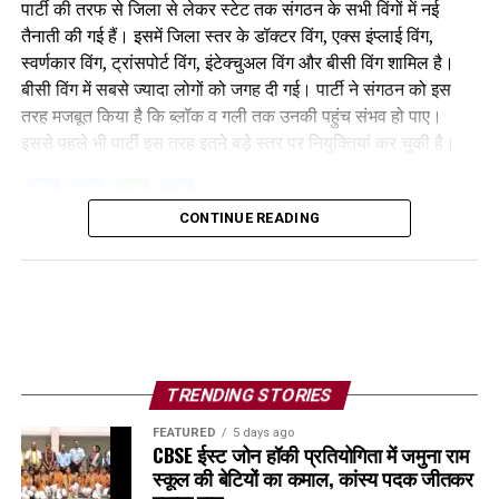
पार्टी की तरफ से जिला से लेकर स्टेट तक संगठन के सभी विंगों में नई
तैनाती की गई हैं। इसमें जिला स्तर के डॉक्टर विंग, एक्स इंप्लाई विंग,
स्वर्णकार विंग, ट्रांसपोर्ट विंग, इंटेक्चुअल विंग और बीसी विंग शामिल है।
बीसी विंग में सबसे ज्यादा लोगों को जगह दी गई। पार्टी ने संगठन को इस
तरह मजबूत किया है कि ब्लॉक व गली तक उनकी पहुंच संभव हो पाए।
इससे पहले भी पार्टी इस तरह इतने बड़े स्तर पर नियुक्तियां कर चुकी है।
Facebook
Twitter
WhatsApp
Share
CONTINUE READING
TRENDING STORIES
FEATURED
5 days ago
CBSE ईस्ट जोन हॉकी प्रतियोगिता में जमुना राम
स्कूल की बेटियों का कमाल, कांस्य पदक जीतकर