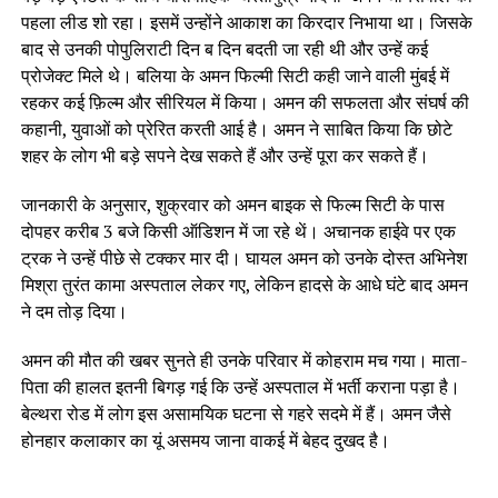
पहला लीड शो रहा। इसमें उन्होंने आकाश का किरदार निभाया था। जिसके
बाद से उनकी पोपुलिराटी दिन ब दिन बदती जा रही थी और उन्हें कई
प्रोजेक्ट मिले थे। बलिया के अमन फिल्मी सिटी कही जाने वाली मुंबई में
रहकर कई फ़िल्म और सीरियल में किया। अमन की सफलता और संघर्ष की
कहानी, युवाओं को प्रेरित करती आई है। अमन ने साबित किया कि छोटे
शहर के लोग भी बड़े सपने देख सकते हैं और उन्हें पूरा कर सकते हैं।
जानकारी के अनुसार, शुक्रवार को अमन बाइक से फिल्म सिटी के पास
दोपहर करीब 3 बजे किसी ऑडिशन में जा रहे थें। अचानक हाईवे पर एक
ट्रक ने उन्हें पीछे से टक्कर मार दी। घायल अमन को उनके दोस्त अभिनेश
मिश्रा तुरंत कामा अस्पताल लेकर गए, लेकिन हादसे के आधे घंटे बाद अमन
ने दम तोड़ दिया।
अमन की मौत की खबर सुनते ही उनके परिवार में कोहराम मच गया। माता-
पिता की हालत इतनी बिगड़ गई कि उन्हें अस्पताल में भर्ती कराना पड़ा है।
बेल्थरा रोड में लोग इस असामयिक घटना से गहरे सदमे में हैं। अमन जैसे
होनहार कलाकार का यूं असमय जाना वाकई में बेहद दुखद है।