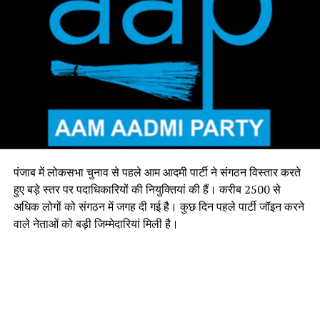
पंजाब में लोकसभा चुनाव से पहले आम आदमी पार्टी ने संगठन विस्तार करते
हुए बड़े स्तर पर पदाधिकारियों की नियुक्तियां की हैं। करीब 2500 से
अधिक लोगों को संगठन में जगह दी गई है। कुछ दिन पहले पार्टी जॉइन करने
वाले नेताओं को बड़ी जिम्मेदारियां मिली है।