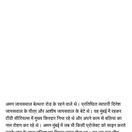
अमन जायसवाल बेल्थरा रोड के रहने वाले थे। प्रतिष्ठित व्यापारी दिनेश
जायसवाल के पौत्र और आशीष जायसवाल के बेटे थे। वह मुंबई में रहकर
टीवी सीरियल्स में मुख्य किरदार निभा रहे थे और अपने काम से बलिया का
नाम रोशन कर रहे थे। अमन मुंबई में जब भी किसी प्रोजेक्ट को साइन करते