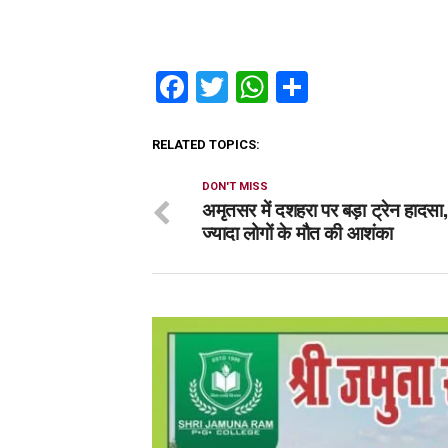
Facebook
Twitter
WhatsApp
Share
RELATED TOPICS:
DON'T MISS
अमृतसर में दशहरा पर बड़ा ट्रेन हादसा
ज्यादा लोगों के मौत की आशंका