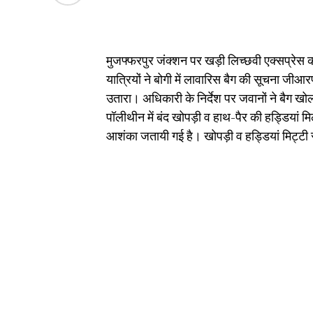
मुजफ्फरपुर जंक्शन पर खड़ी लिच्छवी एक्सप्रेस क
यात्रियों ने बोगी में लावारिस बैग की सूचना जीआर
उतारा। अधिकारी के निर्देश पर जवानों ने बैग ख
पॉलीथीन में बंद खोपड़ी व हाथ-पैर की हड्डियां 
आशंका जतायी गई है। खोपड़ी व हड्डियां मिट्टी