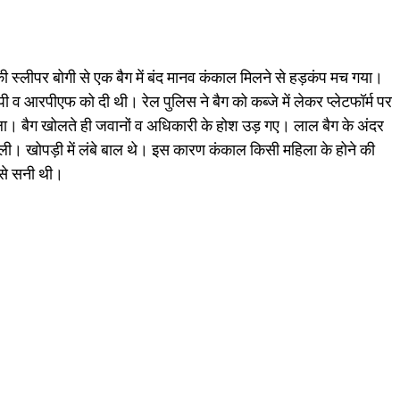
ी स्लीपर बोगी से एक बैग में बंद मानव कंकाल मिलने से हड़कंप मच गया।
पी व आरपीएफ को दी थी। रेल पुलिस ने बैग को कब्जे में लेकर प्लेटफॉर्म पर
ोला। बैग खोलते ही जवानों व अधिकारी के होश उड़ गए। लाल बैग के अंदर
मिली। खोपड़ी में लंबे बाल थे। इस कारण कंकाल किसी महिला के होने की
 से सनी थी।