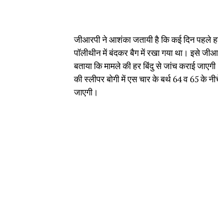
जीआरपी ने आशंका जतायी है कि कई दिन पहले हत
पॉलीथीन में बंदकर बैग में रखा गया था। इसे जीआ
बताया कि मामले की हर बिंदु से जांच कराई जाएगी
की स्लीपर बोगी में एस चार के बर्थ 64 व 65 के
जाएगी।