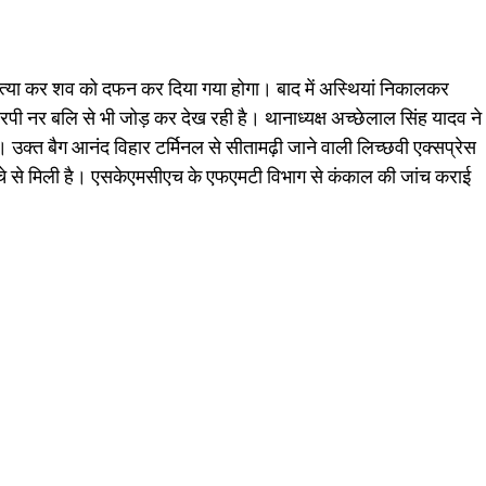
्या कर शव को दफन कर दिया गया होगा। बाद में अस्थियां निकालकर
रपी नर बलि से भी जोड़ कर देख रही है। थानाध्यक्ष अच्छेलाल सिंह यादव ने
। उक्त बैग आनंद विहार टर्मिनल से सीतामढ़ी जाने वाली लिच्छवी एक्सप्रेस
 नीचे से मिली है। एसकेएमसीएच के एफएमटी विभाग से कंकाल की जांच कराई