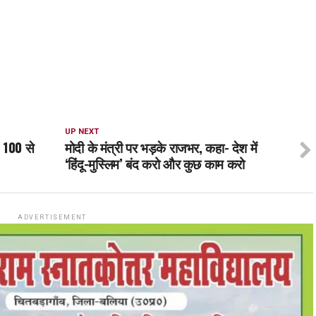
UP NEXT
, 100 से
मोदी के मंत्री पर भड़के राजभर, कहा- देश में
‘हिंदू-मुस्लिम’ बंद करो और कुछ काम करो
ADVERTISEMENT