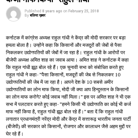
Published
8 years ago
on
February 25, 2018
By
बलिया ख़बर
कर्नाटक में कांग्रेस अध्यक्ष राहुल गांधी ने केंद्र की मोदी सरकार पर बड़ा
हमला बोला है। उन्होंने कहा कि किसानों और मजदूरों की जेबों से पैसा
निकलकर उद्योगपतियों की जेबों में जा रहा है। राहुल गांधी के आरोपों पर
बीजेपी अध्यक्ष अमित शाह का जवाब आया। अमित शाह ने कर्नाटक में कहा
कि राहुल गांधी झूठ बोल रहे हैं। एक चुनावी सभा को संबोधित करते हुए
राहुल गांधी ने कहा- ”पैसा किसानों, मजदूरों की जेब से निकलकर 10
उद्योगपतियों की जेब में जा रहा है। आपने देश के 10 सबसे अमीर
उद्योगपतियों का लोन माफ किया, मोदी जी क्या आप हिन्दुस्तान के किसानों
का लोन माफ करोगे? कोई जवाब नहीं मिला।” इस पर अमित शाह ने भी एक
सभा में पलटवार करते हुए कहा- ”हमने किसी भी उद्योगपति का कोई भी कर्ज
माफ नहीं किया है, राहुल गांधी झूठ बोल रहे हैं।” बता दें कि राहुल गांधी
लगातार प्रधानमंत्री नरेंद्र मोदी और केंद्र में सत्तारूढ़ भारतीय जनता पार्टी
(बीजेपी) की सरकार को किसानों, रोजगार और कालाधन जैसे अहम मुद्दों पर
घेर रहे हैं।