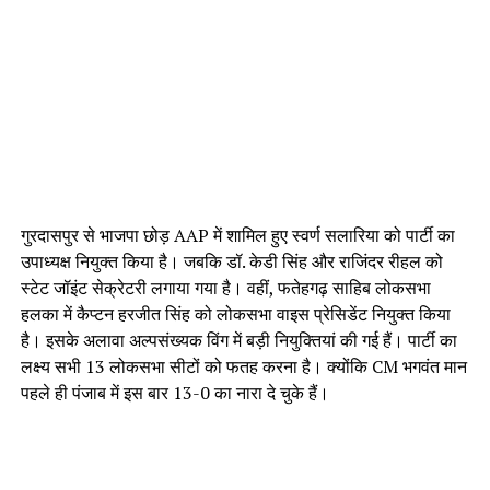
गुरदासपुर से भाजपा छोड़ AAP में शामिल हुए स्वर्ण सलारिया को पार्टी का
उपाध्यक्ष नियुक्त किया है। जबकि डॉ. केडी सिंह और राजिंदर रीहल को
स्टेट जॉइंट सेक्रेटरी लगाया गया है। वहीं, फतेहगढ़ साहिब लोकसभा
हलका में कैप्टन हरजीत सिंह को लोकसभा वाइस प्रेसिडेंट नियुक्त किया
है। इसके अलावा अल्पसंख्यक विंग में बड़ी नियुक्तियां की गई हैं। पार्टी का
लक्ष्य सभी 13 लोकसभा सीटों को फतह करना है। क्योंकि CM भगवंत मान
पहले ही पंजाब में इस बार 13-0 का नारा दे चुके हैं।