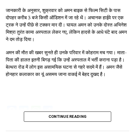
जानकारी के अनुसार, शुक्रवार को अमन बाइक से फिल्म सिटी के पास
दोपहर करीब 3 बजे किसी ऑडिशन में जा रहे थें। अचानक हाईवे पर एक
ट्रक ने उन्हें पीछे से टक्कर मार दी। घायल अमन को उनके दोस्त अभिनेश
मिश्रा तुरंत कामा अस्पताल लेकर गए, लेकिन हादसे के आधे घंटे बाद अमन
ने दम तोड़ दिया।
अमन की मौत की खबर सुनते ही उनके परिवार में कोहराम मच गया। माता-
पिता की हालत इतनी बिगड़ गई कि उन्हें अस्पताल में भर्ती कराना पड़ा है।
बेल्थरा रोड में लोग इस असामयिक घटना से गहरे सदमे में हैं। अमन जैसे
होनहार कलाकार का यूं असमय जाना वाकई में बेहद दुखद है।
Facebook
Twitter
WhatsApp
Share
CONTINUE READING