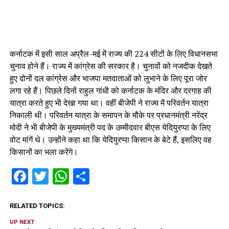
कर्नाटक में इसी साल अप्रैल-मई में राज्य की 224 सीटों के लिए विधानसभा
चुनाव होने हैं। राज्य में कांग्रेस की सरकार है। चुनावों को नजदीक देखते
हुए दोनों दल कांग्रेस और भाजपा मतदाताओं को लुभाने के लिए पूरा जोर
लगा रहे हैं। पिछले दिनों राहुल गांधी को कर्नाटक के मंदिर और दरगाह की
यात्रा करते हुए भी देखा गया था। वहीं बीजेपी ने राज्य में परिवर्तन यात्रा
निकाली थी। परिवर्तन यात्रा के समापन के मौके पर प्रधानमंत्री नरेंद्र
मोदी ने भी बीजेपी के मुख्यमंत्री पद के उम्मीदवार बीएस येदियुरप्पा के लिए
वोट मांगें थे। उन्होंने कहा था कि येदियुरप्पा किसान के बेटे हैं, इसलिए वह
किसानों का भला करेंगे।
Facebook
Twitter
WhatsApp
Share
RELATED TOPICS:
UP NEXT