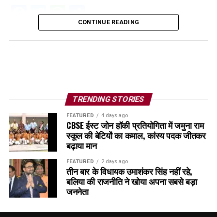
Facebook
Twitter
WhatsApp
Share
CONTINUE READING
TRENDING STORIES
FEATURED
4 days ago
CBSE ईस्ट जोन हॉकी प्रतियोगिता में जमुना राम
स्कूल की बेटियों का कमाल, कांस्य पदक जीतकर
बढ़ाया मान
FEATURED
2 days ago
तीन बार के विधायक उमाशंकर सिंह नहीं रहे,
बलिया की राजनीति ने खोया अपना सबसे बड़ा
जननेता