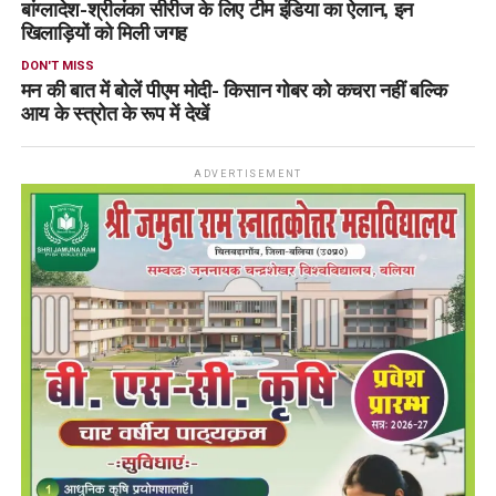
बांग्‍लादेश-श्रीलंका सीरीज के लिए टीम इंडिया का ऐलान, इन
खिलाड़ियों को मिली जगह
DON'T MISS
मन की बात में बोलें पीएम मोदी- किसान गोबर को कचरा नहीं बल्कि
आय के स्त्रोत के रूप में देखें
ADVERTISEMENT