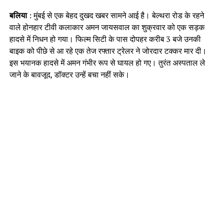
बलिया
: मुंबई से एक बेहद दुखद खबर सामने आई है। बेल्थरा रोड के रहने
वाले होनहार टीवी कलाकार अमन जायसवाल का शुक्रवार को एक सड़क
हादसे में निधन हो गया। फिल्म सिटी के पास दोपहर करीब 3 बजे उनकी
बाइक को पीछे से आ रहे एक तेज रफ्तार ट्रेलर ने जोरदार टक्कर मार दी।
इस भयानक हादसे में अमन गंभीर रूप से घायल हो गए। तुरंत अस्पताल ले
जाने के बावजूद, डॉक्टर उन्हें बचा नहीं सके।