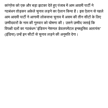
कांग्रेस को एक और बड़ा झटका देते हुए पंजाब में आम आदमी पार्टी ने
गठबंधन तोड़कर अकेले चुनाव लड़ने का ऐलान किया है। इस ऐलान से पहले
आम आदमी पार्टी ने आगामी लोकसभा चुनाव में असम की तीन सीटों के लिए
उम्मीदवारों के नाम की गुरुवार को घोषणा की। उसने उम्मीद जताई कि
विपक्षी दलों का गठबंधन ‘इंडियन नेशनल डेवलपमेंटल इन्क्लूसिव अलायंस’
(इंडिया) उन्हें इन सीटों से चुनाव लड़ने की अनुमति देगा।