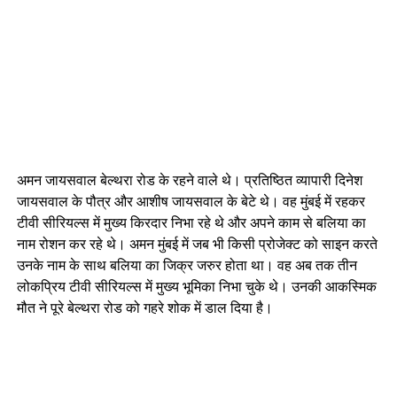
अमन जायसवाल बेल्थरा रोड के रहने वाले थे। प्रतिष्ठित व्यापारी दिनेश
जायसवाल के पौत्र और आशीष जायसवाल के बेटे थे। वह मुंबई में रहकर
टीवी सीरियल्स में मुख्य किरदार निभा रहे थे और अपने काम से बलिया का
नाम रोशन कर रहे थे। अमन मुंबई में जब भी किसी प्रोजेक्ट को साइन करते
उनके नाम के साथ बलिया का जिक्र जरुर होता था। वह अब तक तीन
लोकप्रिय टीवी सीरियल्स में मुख्य भूमिका निभा चुके थे। उनकी आकस्मिक
मौत ने पूरे बेल्थरा रोड को गहरे शोक में डाल दिया है।