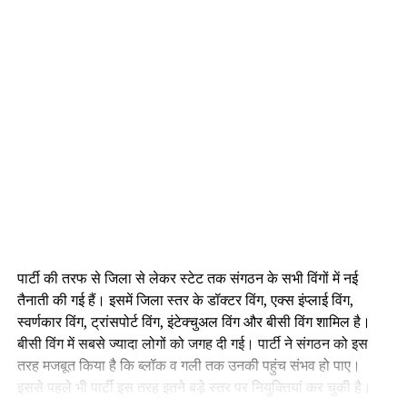
पार्टी की तरफ से जिला से लेकर स्टेट तक संगठन के सभी विंगों में नई
तैनाती की गई हैं। इसमें जिला स्तर के डॉक्टर विंग, एक्स इंप्लाई विंग,
स्वर्णकार विंग, ट्रांसपोर्ट विंग, इंटेक्चुअल विंग और बीसी विंग शामिल है।
बीसी विंग में सबसे ज्यादा लोगों को जगह दी गई। पार्टी ने संगठन को इस
तरह मजबूत किया है कि ब्लॉक व गली तक उनकी पहुंच संभव हो पाए।
इससे पहले भी पार्टी इस तरह इतने बड़े स्तर पर नियुक्तियां कर चुकी है।