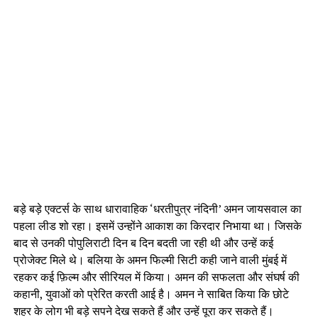
बड़े बड़े एक्टर्स के साथ धारावाहिक ‘धरतीपुत्र नंदिनी’ अमन जायसवाल का
पहला लीड शो रहा। इसमें उन्होंने आकाश का किरदार निभाया था। जिसके
बाद से उनकी पोपुलिराटी दिन ब दिन बदती जा रही थी और उन्हें कई
प्रोजेक्ट मिले थे। बलिया के अमन फिल्मी सिटी कही जाने वाली मुंबई में
रहकर कई फ़िल्म और सीरियल में किया। अमन की सफलता और संघर्ष की
कहानी, युवाओं को प्रेरित करती आई है। अमन ने साबित किया कि छोटे
शहर के लोग भी बड़े सपने देख सकते हैं और उन्हें पूरा कर सकते हैं।