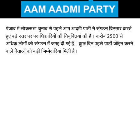
पंजाब में लोकसभा चुनाव से पहले आम आदमी पार्टी ने संगठन विस्तार करते
हुए बड़े स्तर पर पदाधिकारियों की नियुक्तियां की हैं। करीब 2500 से
अधिक लोगों को संगठन में जगह दी गई है। कुछ दिन पहले पार्टी जॉइन करने
वाले नेताओं को बड़ी जिम्मेदारियां मिली है।