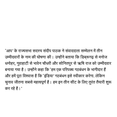
‘आप’ के राज्यसभा सदस्य संदीप पाठक ने संवाददाता सम्मेलन में तीन
उम्मीदवारों के नाम की घोषणा की। उन्होंने बताया कि डिब्रूगढ़ से मनोज
धनोहर, गुवाहाटी से भावेन चौधरी और सोनितपुर से ऋषि राज को उम्मीदवार
बनाया गया है। उन्होंने कहा कि ‘हम एक परिपक्व गठबंधन के भागीदार हैं
और हमें पूरा विश्वास है कि ‘इंडिया’ गठबंधन इसे स्वीकार करेगा. लेकिन
चुनाव जीतना सबसे महत्वपूर्ण है। हम इन तीन सीट के लिए तुरंत तैयारी शुरू
कर रहे है।’