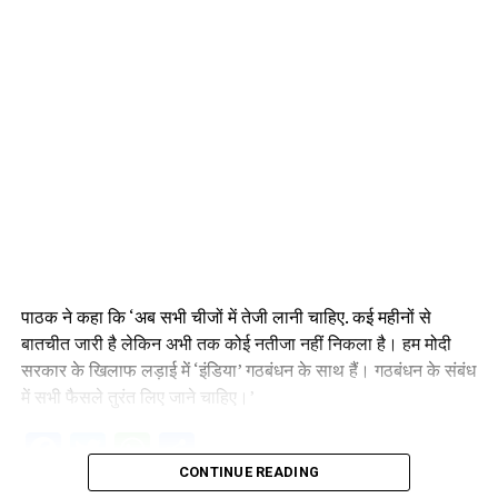
पाठक ने कहा कि ‘अब सभी चीजों में तेजी लानी चाहिए. कई महीनों से
बातचीत जारी है लेकिन अभी तक कोई नतीजा नहीं निकला है। हम मोदी
सरकार के खिलाफ लड़ाई में ‘इंडिया’ गठबंधन के साथ हैं। गठबंधन के संबंध
में सभी फैसले तुरंत लिए जाने चाहिए।’
Facebook
Twitter
WhatsApp
Share
CONTINUE READING