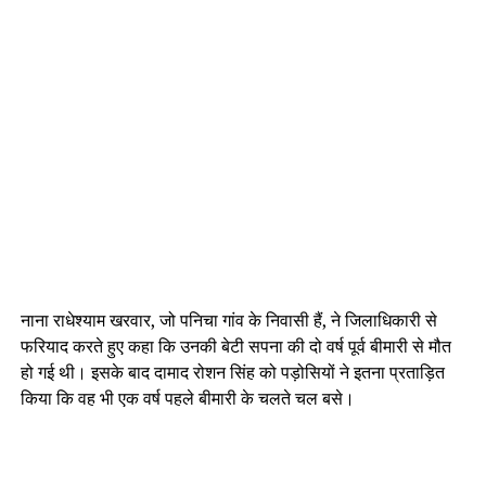
नाना राधेश्याम खरवार, जो पनिचा गांव के निवासी हैं, ने जिलाधिकारी से
फरियाद करते हुए कहा कि उनकी बेटी सपना की दो वर्ष पूर्व बीमारी से मौत
हो गई थी। इसके बाद दामाद रोशन सिंह को पड़ोसियों ने इतना प्रताड़ित
किया कि वह भी एक वर्ष पहले बीमारी के चलते चल बसे।