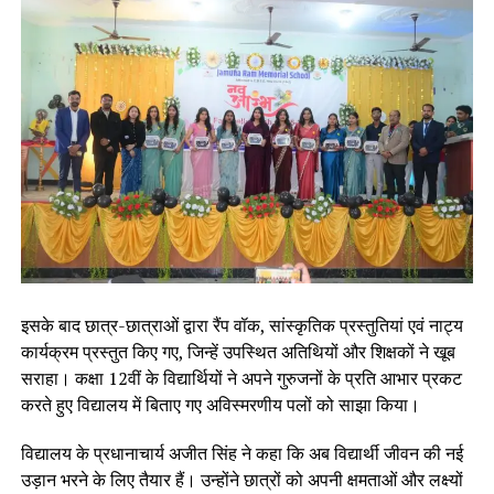
इसके बाद छात्र-छात्राओं द्वारा रैंप वॉक, सांस्कृतिक प्रस्तुतियां एवं नाट्य
कार्यक्रम प्रस्तुत किए गए, जिन्हें उपस्थित अतिथियों और शिक्षकों ने खूब
सराहा। कक्षा 12वीं के विद्यार्थियों ने अपने गुरुजनों के प्रति आभार प्रकट
करते हुए विद्यालय में बिताए गए अविस्मरणीय पलों को साझा किया।
विद्यालय के प्रधानाचार्य अजीत सिंह ने कहा कि अब विद्यार्थी जीवन की नई
उड़ान भरने के लिए तैयार हैं। उन्होंने छात्रों को अपनी क्षमताओं और लक्ष्यों