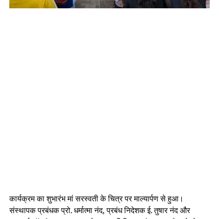
कार्यक्रम का शुभारंभ मां सरस्वती के चित्र पर माल्यार्पण से हुआ।
संस्थापक प्रबंधक प्रो. धर्मात्मा नंद, प्रबंध निदेशक ई. तुषार नंद और