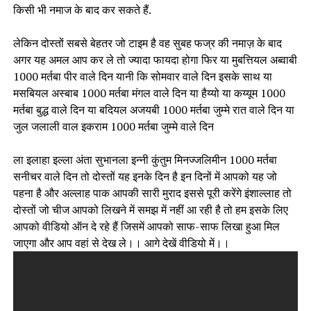
किसी भी नमाज के बाद कर सकते हैं.
लेकिन दोस्तों सबसे बेहतर जो टाइम है वह सुबह फज्र की नमाज़ के बाद
अगर यह अमल आप कर ले तो ज्यादा फायदा होगा फिर या मुबत्तियल अब्वाबी
1000 मर्तबा पीर वाले दिन यानी कि सोमवार वाले दिन इसके साथ या
मसबियल अस्बाब 1000 मर्तबा मंगल वाले दिन या हैय्यो या कय्यूम 1000
मर्तबा बुद्ध वाले दिन या बदियल अजयबी 1000 मर्तबा जुम्मे रात वाले दिन या
जुल जलाली वाल इकराम 1000 मर्तबा जुम्मे वाले दिन
ला इलाहा इल्ला अंता सुभानला इन्नी कुंतुम मिनज्जलिमीन 1000 मर्तबा
सनीचर वाले दिन तो दोस्तों यह इनके दिन है इन दिनों में आपको यह जो
पहना है और अल्लाह पाक आपकी सारी मुराद इससे पूरी करेंगे इंशाल्लाह तो
दोस्तों जो चीज आपको लिखने में समझ में नहीं आ रही है तो हम इसके लिए
आपको वीडियो ऑन दे रहे हैं जिसमें आपको साफ-साफ लिखा हुआ मिल
जाएगा और आप वहां से देख ले।। आगे देखें वीडियो में।।