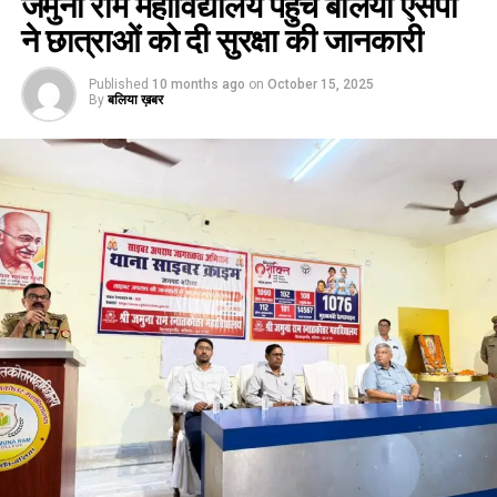
जमुना राम महाविद्यालय पहुचें बलिया एसपी
ने छात्राओं को दी सुरक्षा की जानकारी
Published
10 months ago
on
October 15, 2025
By
बलिया ख़बर