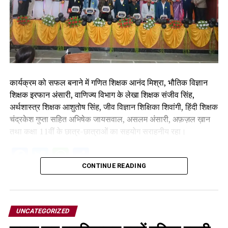
कार्यक्रम को सफल बनाने में गणित शिक्षक आनंद मिश्रा, भौतिक विज्ञान
शिक्षक इरफान अंसारी, वाणिज्य विभाग के लेखा शिक्षक संजीव सिंह,
अर्थशास्त्र शिक्षक आशुतोष सिंह, जीव विज्ञान शिक्षिका शिवांगी, हिंदी शिक्षक
चंद्रकेश गुप्ता सहित अभिषेक जायसवाल, असलम अंसारी, अफ़ज़ल ख़ान
तथा कक्षा 11वीं के छात्र-छात्राओं का सहयोग सराहनीय रहा।
Facebook
Twitter
WhatsApp
Share
CONTINUE READING
UNCATEGORIZED