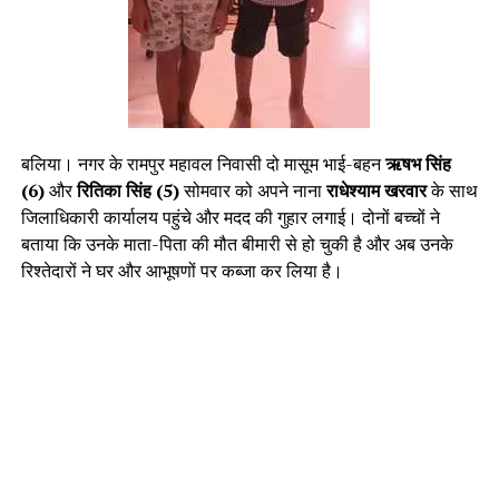
बलिया। नगर के रामपुर महावल निवासी दो मासूम भाई-बहन
ऋषभ सिंह
(6)
और
रितिका सिंह (5)
सोमवार को अपने नाना
राधेश्याम खरवार
के साथ
जिलाधिकारी कार्यालय पहुंचे और मदद की गुहार लगाई। दोनों बच्चों ने
बताया कि उनके माता-पिता की मौत बीमारी से हो चुकी है और अब उनके
रिश्तेदारों ने घर और आभूषणों पर कब्जा कर लिया है।