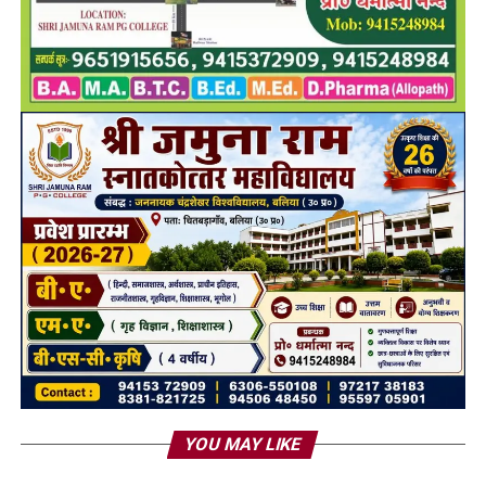
YOU MAY LIKE