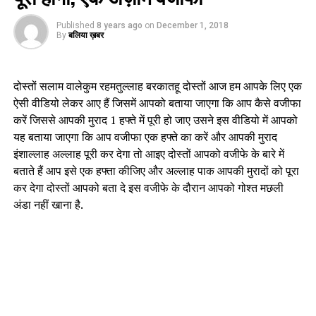
Published
8 years ago
on
December 1, 2018
By
बलिया ख़बर
दोस्तों सलाम वालेकुम रहमतुल्लाह बरकातहू दोस्तों आज हम आपके लिए एक
ऐसी वीडियो लेकर आए हैं जिसमें आपको बताया जाएगा कि आप कैसे वजीफा
करें जिससे आपकी मुराद 1 हफ्ते में पूरी हो जाए उसने इस वीडियो में आपको
यह बताया जाएगा कि आप वजीफा एक हफ्ते का करें और आपकी मुराद
इंशाल्लाह अल्लाह पूरी कर देगा तो आइए दोस्तों आपको वजीफे के बारे में
बताते हैं आप इसे एक हफ्ता कीजिए और अल्लाह पाक आपकी मुरादों को पूरा
कर देगा दोस्तों आपको बता दे इस वजीफे के दौरान आपको गोश्त मछली
अंडा नहीं खाना है.