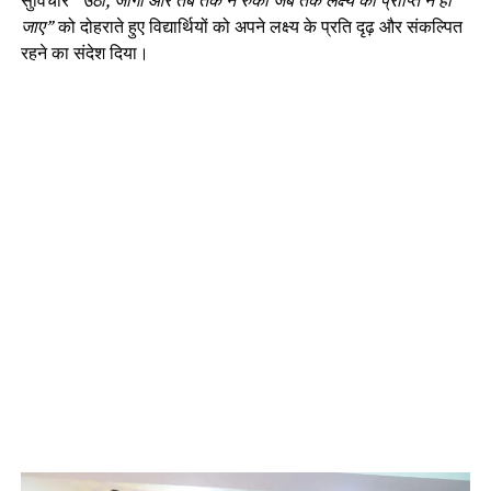
सुविचार
“उठो, जागो और तब तक न रुको जब तक लक्ष्य की प्राप्ति न हो
जाए”
को दोहराते हुए विद्यार्थियों को अपने लक्ष्य के प्रति दृढ़ और संकल्पित
रहने का संदेश दिया।