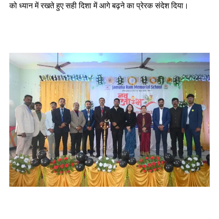
को ध्यान में रखते हुए सही दिशा में आगे बढ़ने का प्रेरक संदेश दिया।