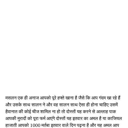
मसलन एक ही अनाज आपको पूरे हफ्ते खाना है जैसे कि आप गंदम खा रहे हैं
और उसके साथ सालन ने और वह सालन साथ ऐसा ही होना चाहिए उसमें
हैवानात की कोई चीज शामिल ना हो तो दोस्तों यह करने से अल्लाह पाक
आपकी मुरादों को पूरा फर्म आएंगे दोस्तों यह इतवार का अमल है या काजियल
हाजाती आपको 1000 मर्तबा इतवार वाले दिन पढ़ना है और यह अमल आप