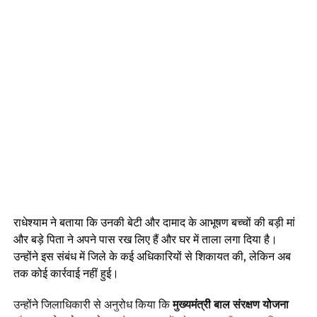
राधेश्याम ने बताया कि उनकी बेटी और दामाद के आभूषण बच्चों की बड़ी मां
और बड़े पिता ने अपने पास रख लिए हैं और घर में ताला लगा दिया है।
उन्होंने इस संबंध में जिले के कई अधिकारियों से शिकायत की, लेकिन अब
तक कोई कार्रवाई नहीं हुई।
उन्होंने जिलाधिकारी से अनुरोध किया कि
मुख्यमंत्री बाल संरक्षण योजना