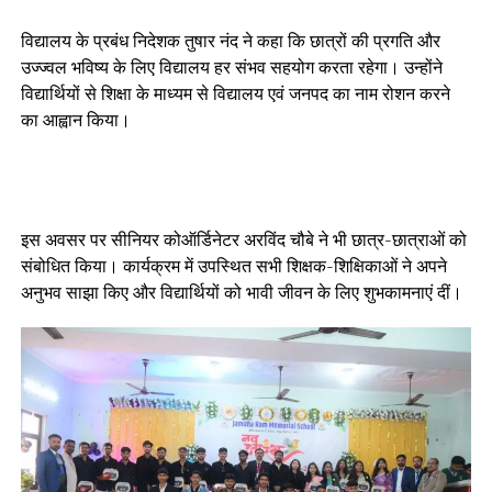
विद्यालय के प्रबंध निदेशक तुषार नंद ने कहा कि छात्रों की प्रगति और
उज्ज्वल भविष्य के लिए विद्यालय हर संभव सहयोग करता रहेगा। उन्होंने
विद्यार्थियों से शिक्षा के माध्यम से विद्यालय एवं जनपद का नाम रोशन करने
का आह्वान किया।
इस अवसर पर सीनियर कोऑर्डिनेटर अरविंद चौबे ने भी छात्र-छात्राओं को
संबोधित किया। कार्यक्रम में उपस्थित सभी शिक्षक-शिक्षिकाओं ने अपने
अनुभव साझा किए और विद्यार्थियों को भावी जीवन के लिए शुभकामनाएं दीं।