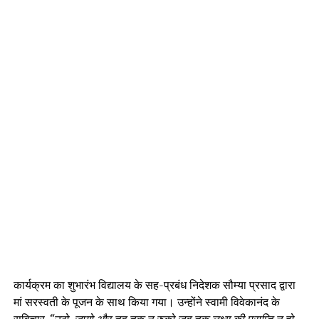
कार्यक्रम का शुभारंभ विद्यालय के सह-प्रबंध निदेशक सौम्या प्रसाद द्वारा
मां सरस्वती के पूजन के साथ किया गया। उन्होंने स्वामी विवेकानंद के