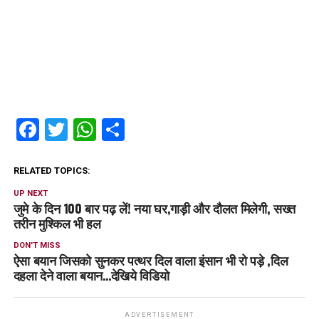
Facebook
Twitter
WhatsApp
Share
RELATED TOPICS:
UP NEXT
जुमे के दिन 100 बार पढ़ लें! नया घर,गाड़ी और दौलत मिलेगी, सख्त
तरीन मुश्किल भी हल
DON'T MISS
ऐसा बयान जिसको सुनकर पत्थर दिल वाला इंसान भी रो पड़े ,दिल
दहला देने वाला बयान…देखिये विडियो
ADVERTISEMENT