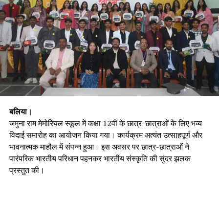
बलिया।
जमुना राम मेमोरियल स्कूल में कक्षा 12वीं के छात्र-छात्राओं के लिए भव्य
विदाई समारोह का आयोजन किया गया। कार्यक्रम अत्यंत उत्साहपूर्ण और
भावनात्मक माहौल में संपन्न हुआ। इस अवसर पर छात्र-छात्राओं ने
पारंपरिक भारतीय परिधान पहनकर भारतीय संस्कृति की सुंदर झलक
प्रस्तुत की।