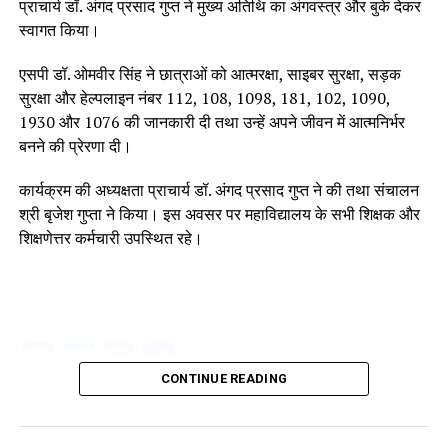
प्राचार्य डॉ. अंगद प्रसाद गुप्त ने मुख्य अतिथि का अंगवस्त्र और बुके देकर
स्वागत किया।
एसपी डॉ. ओमवीर सिंह ने छात्राओं को आत्मरक्षा, साइबर सुरक्षा, सड़क
सुरक्षा और हेल्पलाइन नंबर 112, 108, 1098, 181, 102, 1090,
1930 और 1076 की जानकारी दी तथा उन्हें अपने जीवन में आत्मनिर्भर
बनने की प्रेरणा दी।
कार्यक्रम की अध्यक्षता प्राचार्य डॉ. अंगद प्रसाद गुप्त ने की तथा संचालन
श्री बृजेश गुप्ता ने किया। इस अवसर पर महाविद्यालय के सभी शिक्षक और
शिक्षणेत्तर कर्मचारी उपस्थित रहे।
Facebook
Twitter
WhatsApp
Share
CONTINUE READING