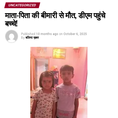
UNCATEGORIZED
माता-पिता की बीमारी से मौत, डीएम पहुंचे
बच्चे!
Published
10 months ago
on
October 6, 2025
By
बलिया ख़बर