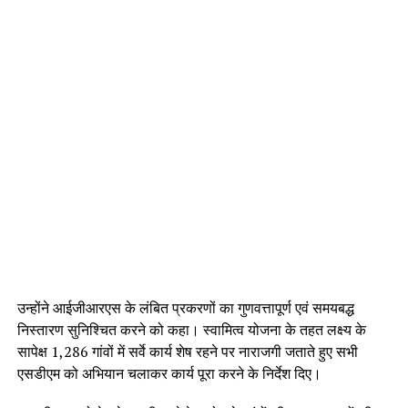
उन्होंने आईजीआरएस के लंबित प्रकरणों का गुणवत्तापूर्ण एवं समयबद्ध
निस्तारण सुनिश्चित करने को कहा। स्वामित्व योजना के तहत लक्ष्य के
सापेक्ष 1,286 गांवों में सर्वे कार्य शेष रहने पर नाराजगी जताते हुए सभी
एसडीएम को अभियान चलाकर कार्य पूरा करने के निर्देश दिए।