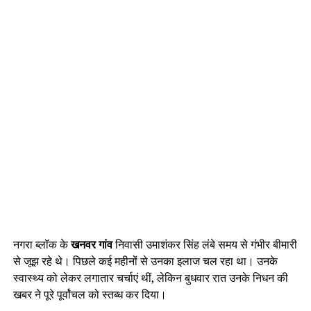
नगरा ब्लॉक के
खनवर गांव
निवासी उमाशंकर सिंह लंबे समय से गंभीर बीमारी
से जूझ रहे थे। पिछले कई महीनों से उनका इलाज चल रहा था। उनके
स्वास्थ्य को लेकर लगातार चर्चाएं थीं, लेकिन बुधवार रात उनके निधन की
खबर ने पूरे पूर्वांचल को स्तब्ध कर दिया।