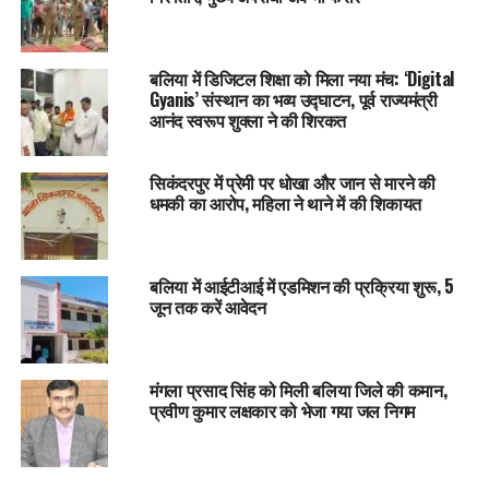
बलिया में डिजिटल शिक्षा को मिला नया मंच: ‘Digital
Gyanis’ संस्थान का भव्य उद्घाटन, पूर्व राज्यमंत्री
आनंद स्वरूप शुक्ला ने की शिरकत
सिकंदरपुर में प्रेमी पर धोखा और जान से मारने की
धमकी का आरोप, महिला ने थाने में की शिकायत
बलिया में आईटीआई में एडमिशन की प्रक्रिया शुरू, 5
जून तक करें आवेदन
मंगला प्रसाद सिंह को मिली बलिया जिले की कमान,
प्रवीण कुमार लक्षकार को भेजा गया जल निगम