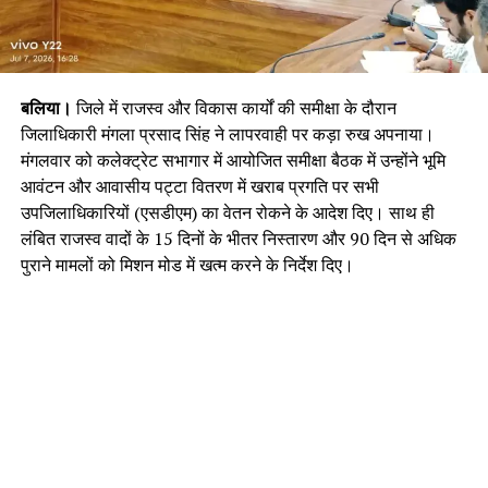
बलिया।
जिले में राजस्व और विकास कार्यों की समीक्षा के दौरान
जिलाधिकारी मंगला प्रसाद सिंह ने लापरवाही पर कड़ा रुख अपनाया।
मंगलवार को कलेक्ट्रेट सभागार में आयोजित समीक्षा बैठक में उन्होंने भूमि
आवंटन और आवासीय पट्टा वितरण में खराब प्रगति पर सभी
उपजिलाधिकारियों (एसडीएम) का वेतन रोकने के आदेश दिए। साथ ही
लंबित राजस्व वादों के 15 दिनों के भीतर निस्तारण और 90 दिन से अधिक
पुराने मामलों को मिशन मोड में खत्म करने के निर्देश दिए।