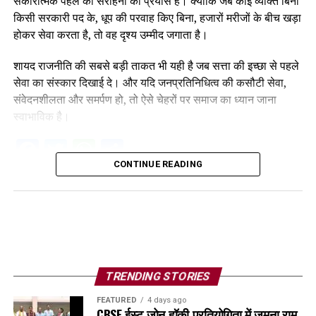
सकारात्मक पहल की सराहना का प्रयास है। क्योंकि जब कोई व्यक्ति बिना
किसी सरकारी पद के, धूप की परवाह किए बिना, हजारों मरीजों के बीच खड़ा
होकर सेवा करता है, तो वह दृश्य उम्मीद जगाता है।
शायद राजनीति की सबसे बड़ी ताकत भी यही है जब सत्ता की इच्छा से पहले
सेवा का संस्कार दिखाई दे। और यदि जनप्रतिनिधित्व की कसौटी सेवा,
संवेदनशीलता और समर्पण हो, तो ऐसे चेहरों पर समाज का ध्यान जाना
स्वाभाविक है।
Facebook
Twitter
WhatsApp
Share
CONTINUE READING
TRENDING STORIES
FEATURED
4 days ago
CBSE ईस्ट जोन हॉकी प्रतियोगिता में जमुना राम