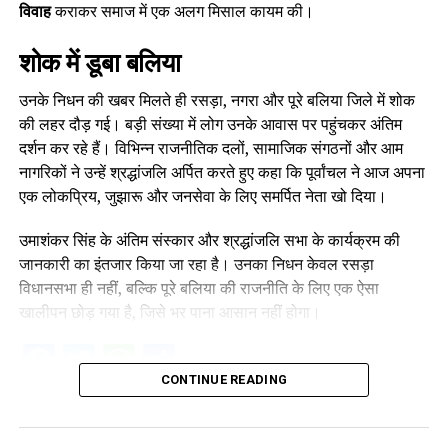
विवाह
कराकर समाज में एक अलग मिसाल कायम की।
शोक में डूबा बलिया
उनके निधन की खबर मिलते ही रसड़ा, नगरा और पूरे बलिया जिले में शोक
की लहर दौड़ गई। बड़ी संख्या में लोग उनके आवास पर पहुंचकर अंतिम
दर्शन कर रहे हैं। विभिन्न राजनीतिक दलों, सामाजिक संगठनों और आम
नागरिकों ने उन्हें श्रद्धांजलि अर्पित करते हुए कहा कि पूर्वांचल ने आज अपना
एक लोकप्रिय, जुझारू और जनसेवा के लिए समर्पित नेता खो दिया।
उमाशंकर सिंह के अंतिम संस्कार और श्रद्धांजलि सभा के कार्यक्रम की
जानकारी का इंतजार किया जा रहा है। उनका निधन केवल रसड़ा
विधानसभा ही नहीं, बल्कि पूरे बलिया की राजनीति के लिए एक ऐसा
खालीपन छोड़ गया है, जिसे भर पाना आसान नहीं होगा।
Facebook
Twitter
WhatsApp
Share
CONTINUE READING