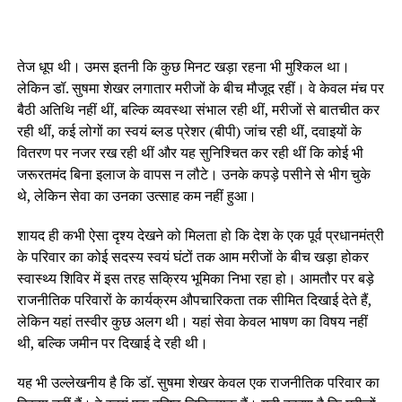
तेज धूप थी। उमस इतनी कि कुछ मिनट खड़ा रहना भी मुश्किल था।
लेकिन डॉ. सुषमा शेखर लगातार मरीजों के बीच मौजूद रहीं। वे केवल मंच पर
बैठी अतिथि नहीं थीं, बल्कि व्यवस्था संभाल रही थीं, मरीजों से बातचीत कर
रही थीं, कई लोगों का स्वयं ब्लड प्रेशर (बीपी) जांच रही थीं, दवाइयों के
वितरण पर नजर रख रही थीं और यह सुनिश्चित कर रही थीं कि कोई भी
जरूरतमंद बिना इलाज के वापस न लौटे। उनके कपड़े पसीने से भीग चुके
थे, लेकिन सेवा का उनका उत्साह कम नहीं हुआ।
शायद ही कभी ऐसा दृश्य देखने को मिलता हो कि देश के एक पूर्व प्रधानमंत्री
के परिवार का कोई सदस्य स्वयं घंटों तक आम मरीजों के बीच खड़ा होकर
स्वास्थ्य शिविर में इस तरह सक्रिय भूमिका निभा रहा हो। आमतौर पर बड़े
राजनीतिक परिवारों के कार्यक्रम औपचारिकता तक सीमित दिखाई देते हैं,
लेकिन यहां तस्वीर कुछ अलग थी। यहां सेवा केवल भाषण का विषय नहीं
थी, बल्कि जमीन पर दिखाई दे रही थी।
यह भी उल्लेखनीय है कि डॉ. सुषमा शेखर केवल एक राजनीतिक परिवार का