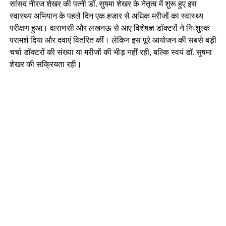
सांसद नीरज शेखर की पत्नी डॉ. सुषमा शेखर के नेतृत्व में शुरू हुए इस
स्वास्थ्य अभियान के पहले दिन एक हजार से अधिक मरीजों का स्वास्थ्य
परीक्षण हुआ। वाराणसी और लखनऊ से आए विशेषज्ञ डॉक्टरों ने निःशुल्क
परामर्श दिया और दवाएं वितरित कीं। लेकिन इस पूरे आयोजन की सबसे बड़ी
चर्चा डॉक्टरों की संख्या या मरीजों की भीड़ नहीं रही, बल्कि स्वयं डॉ. सुषमा
शेखर की सक्रियता रही।