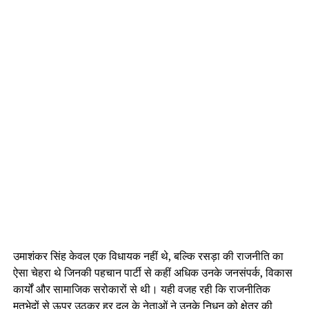
उमाशंकर सिंह केवल एक विधायक नहीं थे, बल्कि रसड़ा की राजनीति का
ऐसा चेहरा थे जिनकी पहचान पार्टी से कहीं अधिक उनके जनसंपर्क, विकास
कार्यों और सामाजिक सरोकारों से थी। यही वजह रही कि राजनीतिक
मतभेदों से ऊपर उठकर हर दल के नेताओं ने उनके निधन को क्षेत्र की