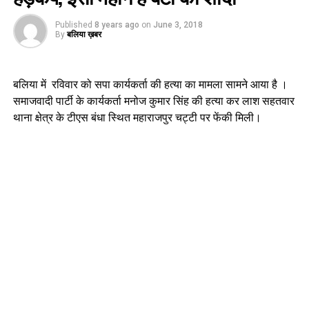
Published
8 years ago
on
June 3, 2018
By
बलिया ख़बर
बलिया में रविवार को सपा कार्यकर्ता की हत्या का मामला सामने आया है ।
समाजवादी पार्टी के कार्यकर्ता मनोज कुमार सिंह की हत्या कर लाश सहतवार
थाना क्षेत्र के टीएस बंधा स्थित महाराजपुर चट्टी पर फेंकी मिली।