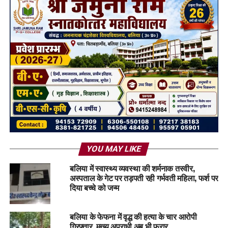
YOU MAY LIKE
बलिया में स्वास्थ्य व्यवस्था की शर्मनाक तस्वीर,
अस्पताल के गेट पर तड़पती रही गर्भवती महिला, फर्श पर
दिया बच्चे को जन्म
बलिया के फेफना में वृद्ध की हत्या के चार आरोपी
गिरफ्तार, मुख्य अपराधी अब भी फरार