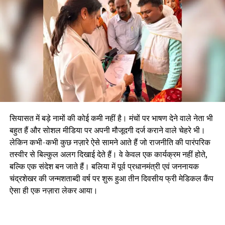
सियासत में बड़े नामों की कोई कमी नहीं है। मंचों पर भाषण देने वाले नेता भी
बहुत हैं और सोशल मीडिया पर अपनी मौजूदगी दर्ज कराने वाले चेहरे भी।
लेकिन कभी-कभी कुछ नज़ारे ऐसे सामने आते हैं जो राजनीति की पारंपरिक
तस्वीर से बिल्कुल अलग दिखाई देते हैं। वे केवल एक कार्यक्रम नहीं होते,
बल्कि एक संदेश बन जाते हैं। बलिया में पूर्व प्रधानमंत्री एवं जननायक
चंद्रशेखर की जन्मशताब्दी वर्ष पर शुरू हुआ तीन दिवसीय फ्री मेडिकल कैंप
ऐसा ही एक नज़ारा लेकर आया।