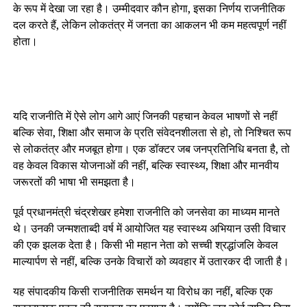
के रूप में देखा जा रहा है। उम्मीदवार कौन होगा, इसका निर्णय राजनीतिक
दल करते हैं, लेकिन लोकतंत्र में जनता का आकलन भी कम महत्वपूर्ण नहीं
होता।
यदि राजनीति में ऐसे लोग आगे आएं जिनकी पहचान केवल भाषणों से नहीं
बल्कि सेवा, शिक्षा और समाज के प्रति संवेदनशीलता से हो, तो निश्चित रूप
से लोकतंत्र और मजबूत होगा। एक डॉक्टर जब जनप्रतिनिधि बनता है, तो
वह केवल विकास योजनाओं की नहीं, बल्कि स्वास्थ्य, शिक्षा और मानवीय
जरूरतों की भाषा भी समझता है।
पूर्व प्रधानमंत्री चंद्रशेखर हमेशा राजनीति को जनसेवा का माध्यम मानते
थे। उनकी जन्मशताब्दी वर्ष में आयोजित यह स्वास्थ्य अभियान उसी विचार
की एक झलक देता है। किसी भी महान नेता को सच्ची श्रद्धांजलि केवल
माल्यार्पण से नहीं, बल्कि उनके विचारों को व्यवहार में उतारकर दी जाती है।
यह संपादकीय किसी राजनीतिक समर्थन या विरोध का नहीं, बल्कि एक