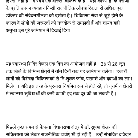
हिस्सा नहीं हैं। वे स्वयं एक वरिष्ठ चिकित्सक हैं। यही कारण है कि मरीजों
के प्रति उनका व्यवहार किसी राजनीतिक औपचारिकता से अधिक एक
डॉक्टर की संवेदनशीलता को दर्शाता है। चिकित्सा सेवा से जुड़े होने के
कारण वे लोगों की जरूरतों को नजदीक से समझती हैं और शायद यही
अनुभव इस पूरे अभियान में दिखाई दिया।
यह स्वास्थ्य शिविर केवल एक दिन का आयोजन नहीं है। 26 से 28 जून
तक जिले के विभिन्न क्षेत्रों में तीन दिनों तक यह अभियान चलेगा। हजारों
लोगों को विशेषज्ञ चिकित्सकों से निःशुल्क जांच, परामर्श और दवाओं का लाभ
मिलेगा। यदि इस तरह के प्रयास नियमित रूप से होते रहें, तो ग्रामीण क्षेत्रों
में स्वास्थ्य सुविधाओं की कमी काफी हद तक दूर की जा सकती है।
पिछले कुछ समय से फेफना विधानसभा क्षेत्र में डॉ. सुषमा शेखर की
सक्रियता को लेकर राजनीतिक चर्चाएं भी हो रही हैं। उन्हें संभावित दावेदार