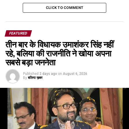
CLICK TO COMMENT
FEATURED
तीन बार के विधायक उमाशंकर सिंह नहीं
रहे, बलिया की राजनीति ने खोया अपना
सबसे बड़ा जननेता
Published
2 days ago
on
August 6, 2026
By
बलिया ख़बर