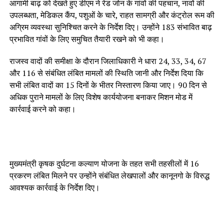
आगामी बाढ़ को देखते हुए डीएम ने रेड जोन के गांवों की पहचान, नावों की
उपलब्धता, मेडिकल कैंप, पशुओं के चारे, राहत सामग्री और कंट्रोल रूम की
अग्रिम व्यवस्था सुनिश्चित करने के निर्देश दिए। उन्होंने 183 संभावित बाढ़
प्रभावित गांवों के लिए समुचित तैयारी रखने को भी कहा।
राजस्व वादों की समीक्षा के दौरान जिलाधिकारी ने धारा 24, 33, 34, 67
और 116 से संबंधित लंबित मामलों की स्थिति जानी और निर्देश दिया कि
सभी लंबित वादों का 15 दिनों के भीतर निस्तारण किया जाए। 90 दिन से
अधिक पुराने मामलों के लिए विशेष कार्ययोजना बनाकर मिशन मोड में
कार्रवाई करने को कहा।
मुख्यमंत्री कृषक दुर्घटना कल्याण योजना के तहत सभी तहसीलों में 16
प्रकरण लंबित मिलने पर उन्होंने संबंधित लेखपालों और कानूनगो के विरुद्ध
आवश्यक कार्रवाई के निर्देश दिए।