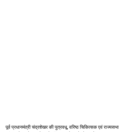
पूर्व प्रधानमंत्री चंद्रशेखर की पुत्रवधू, वरिष्ठ चिकित्सक एवं राज्यसभा