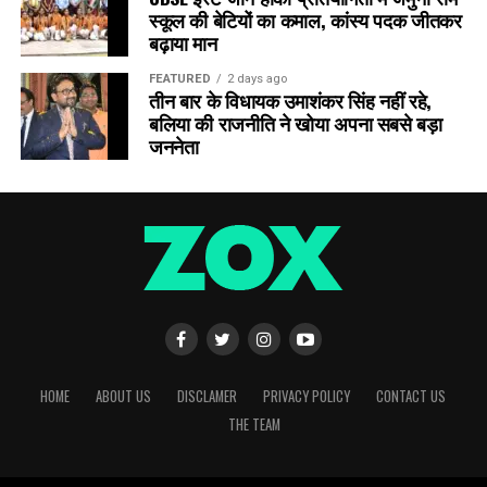
स्कूल की बेटियों का कमाल, कांस्य पदक जीतकर
बढ़ाया मान
FEATURED
2 days ago
तीन बार के विधायक उमाशंकर सिंह नहीं रहे,
बलिया की राजनीति ने खोया अपना सबसे बड़ा
जननेता
HOME
ABOUT US
DISCLAMER
PRIVACY POLICY
CONTACT US
THE TEAM