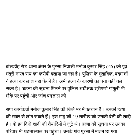
बांसडीह रोड थाना क्षेत्र के पुरसा निवासी मनोज कुमार सिंह (45) को पूर्व
मंत्री नारद राय का करीबी बताया जा रहा है। पुलिस के मुताबिक, बदमाशों
ने हत्या कर लाश यहां फेंकी है। अभी हत्या के कारणों का पता नहीं चल
सका है। घटना की सूचना मिलने पर पुलिस अधीक्षक श्रीपर्णा गांगुली भी
मौके पर पहुंची और जांच पड़ताल की।
सपा कार्यकर्ता मनोज कुमार सिंह की जिले भर में पहचान है। उनकी हत्या
की खबर से लोग सकते हैं। इस माह की 19 तारीख को उनकी बेटी की शादी
है। वो इन दिनों शादी की तैयारियों में जुटे थे। हत्या की सूचना पर उनका
परिवार भी घटनास्थल पर पहुंचा। उनके गांव पुरसा में मातम छा गया।