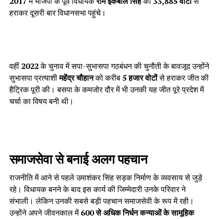
2017
में भाजपा के पूर्व विधायक
राम इकबाल सिंह
को
33,885 वोटों
से
हराकर दूसरी बार विधानसभा पहुंचे।
वहीं
2022
के चुनाव में सपा-सुभासपा गठबंधन की चुनौती के बावजूद उन्होंने
सुभासपा प्रत्याशी
महेंद्र चौहान
को करीब
5 हजार वोटों
से हराकर जीत की
हैट्रिक पूरी की। बसपा के कमजोर दौर में भी उनकी यह जीत पूरे प्रदेश में
चर्चा का विषय बनी थी।
समाजसेवा से बनाई अलग पहचान
राजनीति में आने से पहले उमाशंकर सिंह सड़क निर्माण के व्यवसाय से जुड़े
रहे। विधायक बनने के बाद इस कार्य की जिम्मेदारी उनके परिवार ने
संभाली। लेकिन उनकी सबसे बड़ी पहचान समाजसेवी के रूप में रही।
उन्होंने अपने जीवनकाल में
600 से अधिक निर्धन कन्याओं के सामूहिक