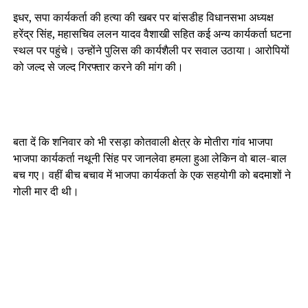
इधर, सपा कार्यकर्ता की हत्या की खबर पर बांसडीह विधानसभा अध्यक्ष
हरेंद्र सिंह, महासचिव ललन यादव वैशाखी सहित कई अन्य कार्यकर्ता घटना
स्थल पर पहुंचे। उन्होंने पुलिस की कार्यशैली पर सवाल उठाया। आरोपियों
को जल्द से जल्द गिरफ्तार करने की मांग की।
बता दें कि शनिवार को भी रसड़ा कोतवाली क्षेत्र के मोतीरा गांव भाजपा
भाजपा कार्यकर्ता नथूनी सिंह पर जानलेवा हमला हुआ लेकिन वो बाल-बाल
बच गए। वहीं बीच बचाव में भाजपा कार्यकर्ता के एक सहयोगी को बदमाशों ने
गोली मार दी थी।