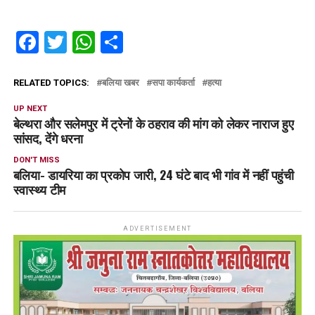
Facebook
Twitter
WhatsApp
Share
RELATED TOPICS:
बलिया खबर
सपा कार्यकर्ता
हत्या
UP NEXT
बेल्थरा और सलेमपुर में ट्रेनों के ठहराव की मांग को लेकर नाराज हुए
सांसद, देंगे धरना
DON'T MISS
बलिया- डायरिया का प्रकोप जारी, 24 घंटे बाद भी गांव में नहीं पहुंची
स्वास्थ्य टीम
ADVERTISEMENT