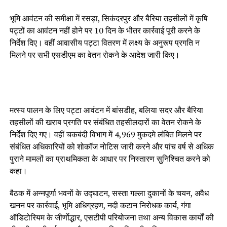
भूमि आवंटन की समीक्षा में रसड़ा, सिकंदरपुर और बैरिया तहसीलों में कृषि
पट्टों का आवंटन नहीं होने पर 10 दिन के भीतर कार्रवाई पूरी करने के
निर्देश दिए। वहीं आवासीय पट्टा वितरण में लक्ष्य के अनुरूप प्रगति न
मिलने पर सभी एसडीएम का वेतन रोकने के आदेश जारी किए।
मत्स्य पालन के लिए पट्टा आवंटन में बांसडीह, बलिया सदर और बैरिया
तहसीलों की खराब प्रगति पर संबंधित तहसीलदारों का वेतन रोकने के
निर्देश दिए गए। वहीं चकबंदी विभाग में 4,969 मुकदमे लंबित मिलने पर
संबंधित अधिकारियों को शोकॉज नोटिस जारी करने और पांच वर्ष से अधिक
पुराने मामलों का प्राथमिकता के आधार पर निस्तारण सुनिश्चित करने को
कहा।
बैठक में अन्नपूर्णा भवनों के उद्घाटन, सस्ता गल्ला दुकानों के चयन, अवैध
खनन पर कार्रवाई, भूमि अधिग्रहण, नदी कटान निरोधक कार्य, गंगा
ऑडिटोरियम के जीर्णोद्धार, एसटीपी परियोजना तथा अन्य विकास कार्यों की