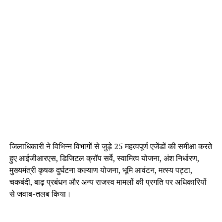
जिलाधिकारी ने विभिन्न विभागों से जुड़े 25 महत्वपूर्ण एजेंडों की समीक्षा करते
हुए आईजीआरएस, डिजिटल क्रॉप सर्वे, स्वामित्व योजना, अंश निर्धारण,
मुख्यमंत्री कृषक दुर्घटना कल्याण योजना, भूमि आवंटन, मत्स्य पट्टा,
चकबंदी, बाढ़ प्रबंधन और अन्य राजस्व मामलों की प्रगति पर अधिकारियों
से जवाब-तलब किया।