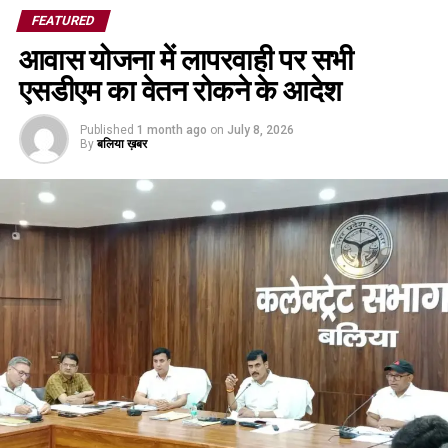
FEATURED
आवास योजना में लापरवाही पर सभी
एसडीएम का वेतन रोकने के आदेश
Published
1 month ago
on
July 8, 2026
By
बलिया ख़बर