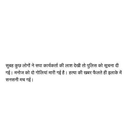
सुबह कुछ लोगों ने सपा कार्यकर्ता की लाश देखी तो पुलिस को सूचना दी
गई। मनोज को दो गोलियां मारी गई है। हत्या की खबर फैलते ही इलाके में
सनसनी मच गई।