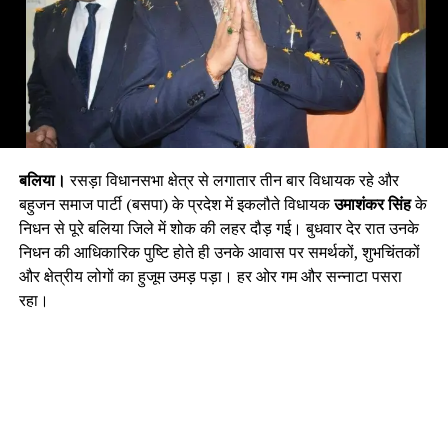
बलिया।
रसड़ा विधानसभा क्षेत्र से लगातार तीन बार विधायक रहे और
बहुजन समाज पार्टी (बसपा) के प्रदेश में इकलौते विधायक
उमाशंकर सिंह
के
निधन से पूरे बलिया जिले में शोक की लहर दौड़ गई। बुधवार देर रात उनके
निधन की आधिकारिक पुष्टि होते ही उनके आवास पर समर्थकों, शुभचिंतकों
और क्षेत्रीय लोगों का हुजूम उमड़ पड़ा। हर ओर गम और सन्नाटा पसरा
रहा।