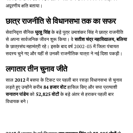
अपूरणीय क्षति बताया।
छात्र राजनीति से विधानसभा तक का सफर
सेवानिवृत्त सैनिक
घुरहू सिंह
के बड़े पुत्र उमाशंकर सिंह ने छात्र राजनीति
से अपना सार्वजनिक जीवन शुरू किया। वे
सतीश चंद्र महाविद्यालय, बलिया
के छात्रसंघ महामंत्री रहे। इसके बाद वर्ष 2002-03 में जिला पंचायत
सदस्य चुने गए और यहीं से उनकी राजनीतिक यात्रा ने नई दिशा पकड़ी।
लगातार तीन चुनाव जीते
साल
2012
में बसपा के टिकट पर पहली बार रसड़ा विधानसभा से चुनाव
लड़ते हुए उन्होंने करीब
84 हजार वोट
हासिल किए और सपा प्रत्याशी
सनातन पांडेय
को
52,825 वोटों
के बड़े अंतर से हराकर पहली बार
विधायक बने।