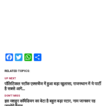
Facebook
Twitter
WhatsApp
Share
RELATED TOPICS:
UP NEXT
पॉलिटिकल स्टॉक एक्सचेंज में हुआ बड़ा खुलासा, राजस्थान में ये पार्टी
है सबसे आगे…
DON'T MISS
इस मशहूर कॉमेडियन का बेटा है बहुत बड़ा स्टार, नाम जानकर रह
जाओगे हैरान…