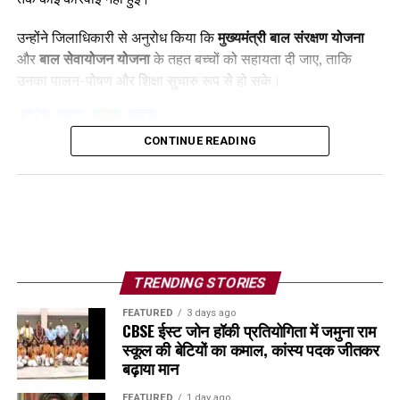
उन्होंने जिलाधिकारी से अनुरोध किया कि
मुख्यमंत्री बाल संरक्षण योजना
और
बाल सेवायोजन योजना
के तहत बच्चों को सहायता दी जाए, ताकि
उनका पालन-पोषण और शिक्षा सुचारु रूप से हो सके।
Facebook
Twitter
WhatsApp
Share
CONTINUE READING
TRENDING STORIES
FEATURED
3 days ago
CBSE ईस्ट जोन हॉकी प्रतियोगिता में जमुना राम
स्कूल की बेटियों का कमाल, कांस्य पदक जीतकर
बढ़ाया मान
FEATURED
1 day ago