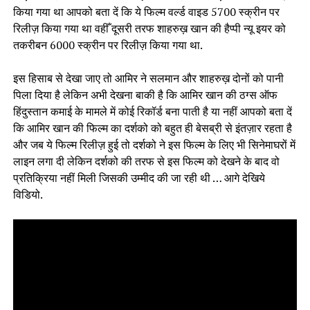
किया गया था आपको बता दें कि ये फिल्म वर्ल्ड वाइड 5700 स्क्रीन पर
रिलीज़ किया गया था वहीँ दूसरी तरफ शाहरुख़ खान की हैप्पी न्यू इयर को
तकरीबन 6000 स्क्रीन पर रिलीज़ किया गया था.
इस हिसाब से देखा जाए तो आमिर ने सलमान और शाहरुख़ दोनों को पानी
पिला दिया है लेकिन अभी देखना बाकी है कि आमिर खान की ठग्स ऑफ
हिंदुस्तान कमाई के मामले में कोई रिकॉर्ड बना पाती है या नहीं आपको बता दें
कि आमिर खान की फिल्म का दर्शको को बहुत ही बेसब्री से इंतज़ार रहता है
और जब ये फिल्म रिलीज़ हुई तो दर्शको ने इस फिल्म के लिए भी सिनेमाघरों में
लाइन लगा दी लेकिन दर्शको की तरफ से इस फिल्म को देखने के बाद वो
प्रतिक्रिया नहीं मिली जिसकी उम्मीद की जा रही थी … आगे देखिये
विडियो.