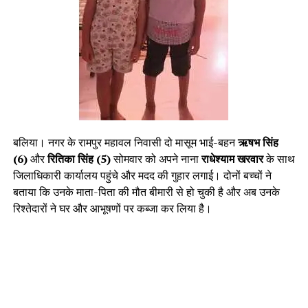
बलिया। नगर के रामपुर महावल निवासी दो मासूम भाई-बहन
ऋषभ सिंह
(6)
और
रितिका सिंह (5)
सोमवार को अपने नाना
राधेश्याम खरवार
के साथ
जिलाधिकारी कार्यालय पहुंचे और मदद की गुहार लगाई। दोनों बच्चों ने
बताया कि उनके माता-पिता की मौत बीमारी से हो चुकी है और अब उनके
रिश्तेदारों ने घर और आभूषणों पर कब्जा कर लिया है।