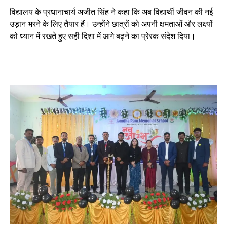
विद्यालय के प्रधानाचार्य अजीत सिंह ने कहा कि अब विद्यार्थी जीवन की नई
उड़ान भरने के लिए तैयार हैं। उन्होंने छात्रों को अपनी क्षमताओं और लक्ष्यों
को ध्यान में रखते हुए सही दिशा में आगे बढ़ने का प्रेरक संदेश दिया।