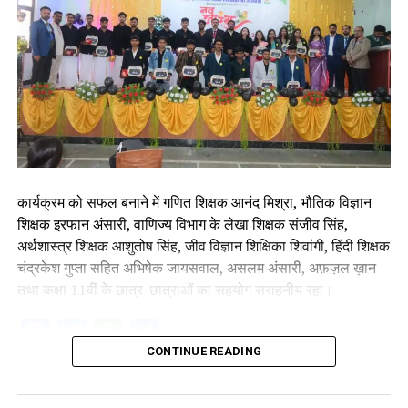
कार्यक्रम को सफल बनाने में गणित शिक्षक आनंद मिश्रा, भौतिक विज्ञान
शिक्षक इरफान अंसारी, वाणिज्य विभाग के लेखा शिक्षक संजीव सिंह,
अर्थशास्त्र शिक्षक आशुतोष सिंह, जीव विज्ञान शिक्षिका शिवांगी, हिंदी शिक्षक
चंद्रकेश गुप्ता सहित अभिषेक जायसवाल, असलम अंसारी, अफ़ज़ल ख़ान
तथा कक्षा 11वीं के छात्र-छात्राओं का सहयोग सराहनीय रहा।
Facebook
Twitter
WhatsApp
Share
CONTINUE READING