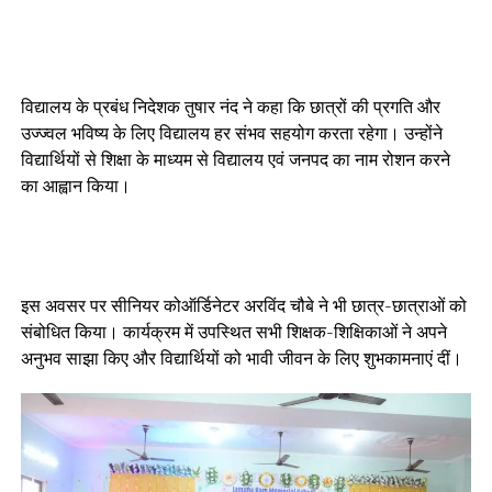
विद्यालय के प्रबंध निदेशक तुषार नंद ने कहा कि छात्रों की प्रगति और
उज्ज्वल भविष्य के लिए विद्यालय हर संभव सहयोग करता रहेगा। उन्होंने
विद्यार्थियों से शिक्षा के माध्यम से विद्यालय एवं जनपद का नाम रोशन करने
का आह्वान किया।
इस अवसर पर सीनियर कोऑर्डिनेटर अरविंद चौबे ने भी छात्र-छात्राओं को
संबोधित किया। कार्यक्रम में उपस्थित सभी शिक्षक-शिक्षिकाओं ने अपने
अनुभव साझा किए और विद्यार्थियों को भावी जीवन के लिए शुभकामनाएं दीं।