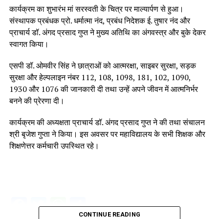
कार्यक्रम का शुभारंभ मां सरस्वती के चित्र पर माल्यार्पण से हुआ।
संस्थापक प्रबंधक प्रो. धर्मात्मा नंद, प्रबंध निदेशक ई. तुषार नंद और
प्राचार्य डॉ. अंगद प्रसाद गुप्त ने मुख्य अतिथि का अंगवस्त्र और बुके देकर
स्वागत किया।
एसपी डॉ. ओमवीर सिंह ने छात्राओं को आत्मरक्षा, साइबर सुरक्षा, सड़क
सुरक्षा और हेल्पलाइन नंबर 112, 108, 1098, 181, 102, 1090,
1930 और 1076 की जानकारी दी तथा उन्हें अपने जीवन में आत्मनिर्भर
बनने की प्रेरणा दी।
कार्यक्रम की अध्यक्षता प्राचार्य डॉ. अंगद प्रसाद गुप्त ने की तथा संचालन
श्री बृजेश गुप्ता ने किया। इस अवसर पर महाविद्यालय के सभी शिक्षक और
शिक्षणेत्तर कर्मचारी उपस्थित रहे।
Facebook
Twitter
WhatsApp
Share
CONTINUE READING