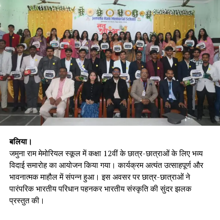
बलिया।
जमुना राम मेमोरियल स्कूल में कक्षा 12वीं के छात्र-छात्राओं के लिए भव्य
विदाई समारोह का आयोजन किया गया। कार्यक्रम अत्यंत उत्साहपूर्ण और
भावनात्मक माहौल में संपन्न हुआ। इस अवसर पर छात्र-छात्राओं ने
पारंपरिक भारतीय परिधान पहनकर भारतीय संस्कृति की सुंदर झलक
प्रस्तुत की।