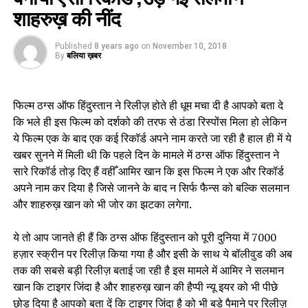
शाहरुख़ की नींद
Published
8 years ago
on
November 10, 2018
By
बलिया ख़बर
फिल्म ठग्स ऑफ हिंदुस्तान ने रिलीज़ होते ही धूम मचा दी है आपको बता दे
कि भले ही इस फिल्म को दर्शको की तरफ से ठंडा रिस्पोंस मिला हो लेकिन
ये फिल्म एक के बाद एक कई रिकॉर्ड अपने नाम करते जा रही है हाल ही में ये
खबर सुनने में मिली थी कि पहले दिन के मामले में ठग्स ऑफ हिंदुस्तान ने
सारे रिकॉर्ड तोड़ दिए हैं वहीँ आमिर खान कि इस फिल्म ने एक और रिकॉर्ड
अपने नाम कर दिया है जिसे जानने के बाद न सिर्फ फैन्स को बल्कि सलमान
और शाहरुख़ खान को भी जोर का झटका लगेगा.
ये तो आप जानते ही हैं कि ठग्स ऑफ हिंदुस्तान को पूरी दुनिया में 7000
हज़ार स्क्रीन पर रिलीज़ किया गया है और इसी के साथ ये बॉलीवुड की अब
तक की सबसे बड़ी रिलीज़ बताई जा रही है इस मामले में आमिर ने सलमान
खान कि टाइगर जिंदा है और शाहरुख़ खान की हैप्पी न्यू इयर को भी पीछे
छोड़ दिया है आपको बता दें कि टाइगर जिंदा है को भी बड़े पैमाने पर रिलीज़