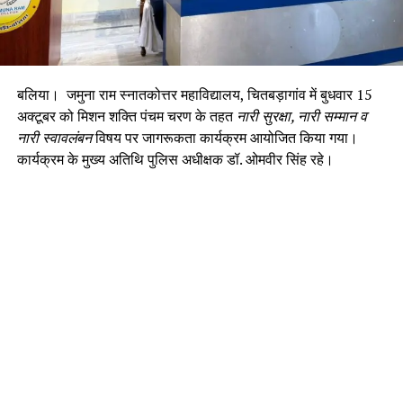
बलिया। जमुना राम स्नातकोत्तर महाविद्यालय, चितबड़ागांव में बुधवार 15
अक्टूबर को मिशन शक्ति पंचम चरण के तहत
नारी सुरक्षा, नारी सम्मान व
नारी स्वावलंबन
विषय पर जागरूकता कार्यक्रम आयोजित किया गया।
कार्यक्रम के मुख्य अतिथि पुलिस अधीक्षक डॉ. ओमवीर सिंह रहे।