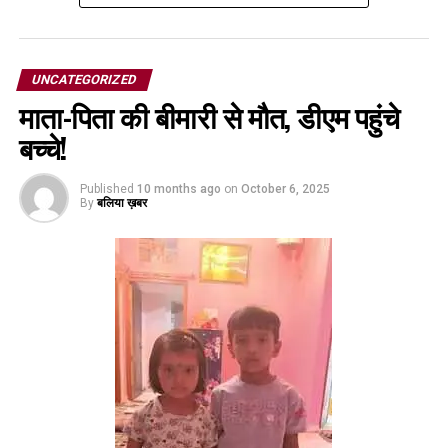
UNCATEGORIZED
माता-पिता की बीमारी से मौत, डीएम पहुंचे
बच्चे!
Published
10 months ago
on
October 6, 2025
By
बलिया ख़बर