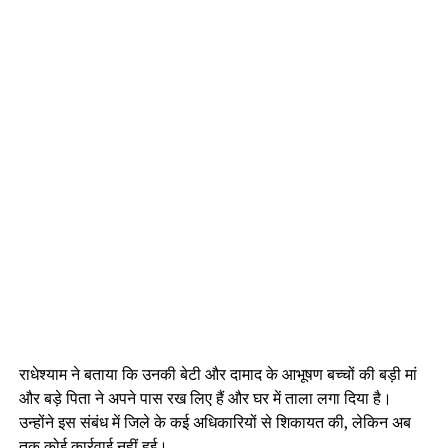
राधेश्याम ने बताया कि उनकी बेटी और दामाद के आभूषण बच्चों की बड़ी मां
और बड़े पिता ने अपने पास रख लिए हैं और घर में ताला लगा दिया है।
उन्होंने इस संबंध में जिले के कई अधिकारियों से शिकायत की, लेकिन अब
तक कोई कार्रवाई नहीं हुई।