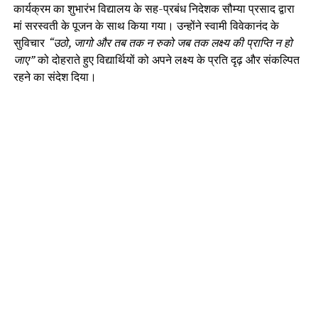
कार्यक्रम का शुभारंभ विद्यालय के सह-प्रबंध निदेशक सौम्या प्रसाद द्वारा
मां सरस्वती के पूजन के साथ किया गया। उन्होंने स्वामी विवेकानंद के
सुविचार
“उठो, जागो और तब तक न रुको जब तक लक्ष्य की प्राप्ति न हो
जाए”
को दोहराते हुए विद्यार्थियों को अपने लक्ष्य के प्रति दृढ़ और संकल्पित
रहने का संदेश दिया।