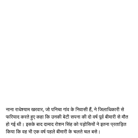
नाना राधेश्याम खरवार, जो पनिचा गांव के निवासी हैं, ने जिलाधिकारी से
फरियाद करते हुए कहा कि उनकी बेटी सपना की दो वर्ष पूर्व बीमारी से मौत
हो गई थी। इसके बाद दामाद रोशन सिंह को पड़ोसियों ने इतना प्रताड़ित
किया कि वह भी एक वर्ष पहले बीमारी के चलते चल बसे।