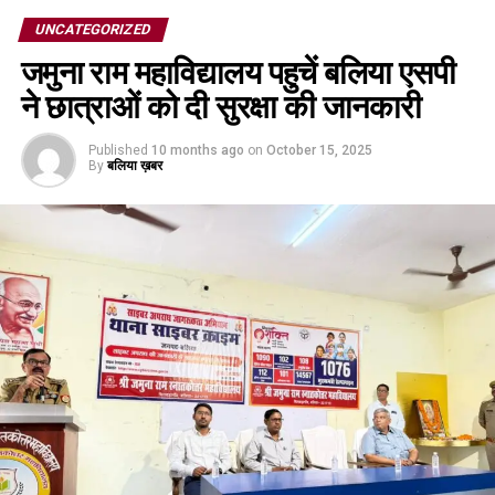
UNCATEGORIZED
जमुना राम महाविद्यालय पहुचें बलिया एसपी
ने छात्राओं को दी सुरक्षा की जानकारी
Published
10 months ago
on
October 15, 2025
By
बलिया ख़बर