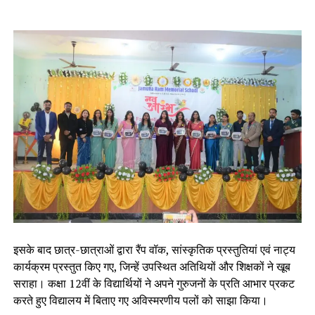
इसके बाद छात्र-छात्राओं द्वारा रैंप वॉक, सांस्कृतिक प्रस्तुतियां एवं नाट्य
कार्यक्रम प्रस्तुत किए गए, जिन्हें उपस्थित अतिथियों और शिक्षकों ने खूब
सराहा। कक्षा 12वीं के विद्यार्थियों ने अपने गुरुजनों के प्रति आभार प्रकट
करते हुए विद्यालय में बिताए गए अविस्मरणीय पलों को साझा किया।