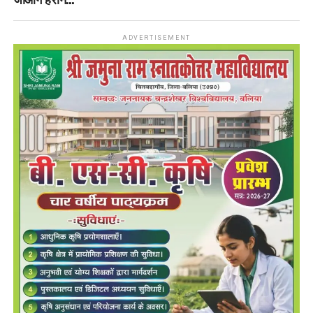
ADVERTISEMENT