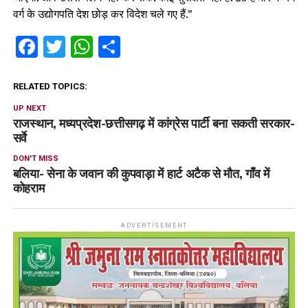
वर्ग के उद्योगपति देश छोड़ कर विदेश चले गए हैं.”
Facebook
Twitter
WhatsApp
Share
RELATED TOPICS:
UP NEXT
राजस्थान, मध्यप्रदेश-छत्तीसगढ़ में कांग्रेस पार्टी बना सकती सरकार-
सर्वे
DON'T MISS
बलिया- सेना के जवान की कुपवाड़ा में हार्ट अटैक से मौत, गाँव में
कोहराम
ADVERTISEMENT