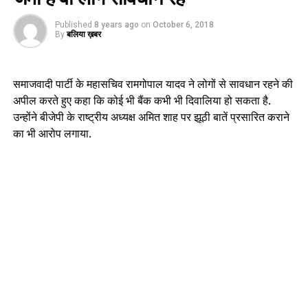
Published
8 years ago
on
October 6, 2018
By
बलिया ख़बर
समाजवादी पार्टी के महासचिव रामगोपाल यादव ने लोगों से सावधान रहने की
अपील करते हुए कहा कि कोई भी बैंक कभी भी दिवालिया हो सकता है.
उन्होंने बीजेपी के राष्ट्रीय अध्यक्ष अमित शाह पर झूठी बातें प्रसारित कराने
का भी आरोप लगाया.