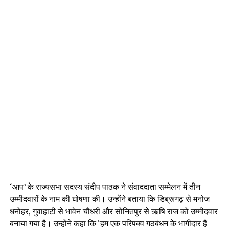
‘आप’ के राज्यसभा सदस्य संदीप पाठक ने संवाददाता सम्मेलन में तीन
उम्मीदवारों के नाम की घोषणा की। उन्होंने बताया कि डिब्रूगढ़ से मनोज
धनोहर, गुवाहाटी से भावेन चौधरी और सोनितपुर से ऋषि राज को उम्मीदवार
बनाया गया है। उन्होंने कहा कि ‘हम एक परिपक्व गठबंधन के भागीदार हैं