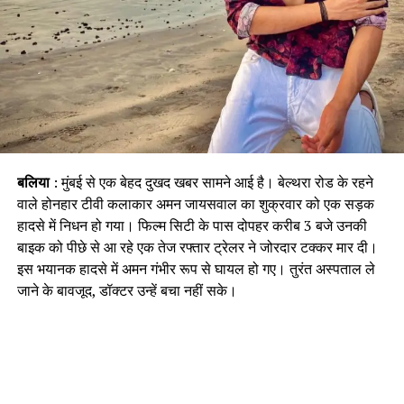
बलिया
: मुंबई से एक बेहद दुखद खबर सामने आई है। बेल्थरा रोड के रहने
वाले होनहार टीवी कलाकार अमन जायसवाल का शुक्रवार को एक सड़क
हादसे में निधन हो गया। फिल्म सिटी के पास दोपहर करीब 3 बजे उनकी
बाइक को पीछे से आ रहे एक तेज रफ्तार ट्रेलर ने जोरदार टक्कर मार दी।
इस भयानक हादसे में अमन गंभीर रूप से घायल हो गए। तुरंत अस्पताल ले
जाने के बावजूद, डॉक्टर उन्हें बचा नहीं सके।