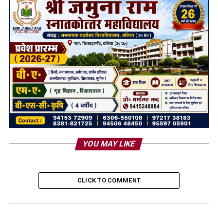
YOU MAY LIKE
CLICK TO COMMENT