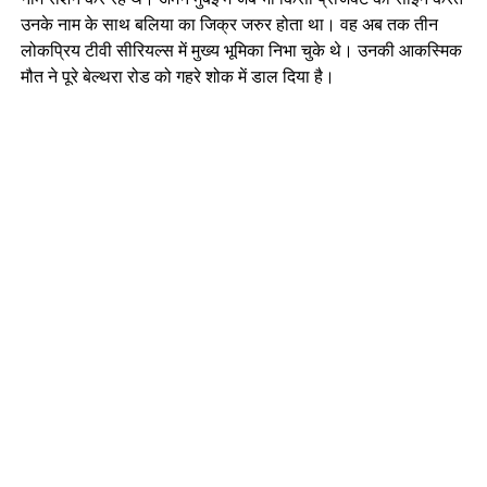
उनके नाम के साथ बलिया का जिक्र जरुर होता था। वह अब तक तीन
लोकप्रिय टीवी सीरियल्स में मुख्य भूमिका निभा चुके थे। उनकी आकस्मिक
मौत ने पूरे बेल्थरा रोड को गहरे शोक में डाल दिया है।