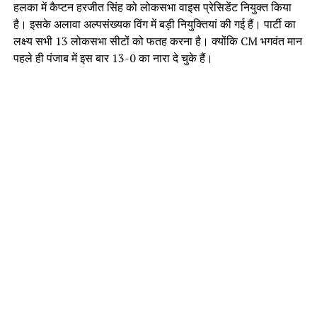
हलका में कैप्टन हरजीत सिंह को लोकसभा वाइस प्रेसिडेंट नियुक्त किया
है। इसके अलावा अल्पसंख्यक विंग में बड़ी नियुक्तियां की गई हैं। पार्टी का
लक्ष्य सभी 13 लोकसभा सीटों को फतह करना है। क्योंकि CM भगवंत मान
पहले ही पंजाब में इस बार 13-0 का नारा दे चुके हैं।