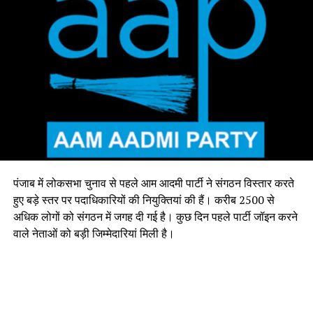
पंजाब में लोकसभा चुनाव से पहले आम आदमी पार्टी ने संगठन विस्तार करते
हुए बड़े स्तर पर पदाधिकारियों की नियुक्तियां की हैं। करीब 2500 से
अधिक लोगों को संगठन में जगह दी गई है। कुछ दिन पहले पार्टी जॉइन करने
वाले नेताओं को बड़ी जिम्मेदारियां मिली है।