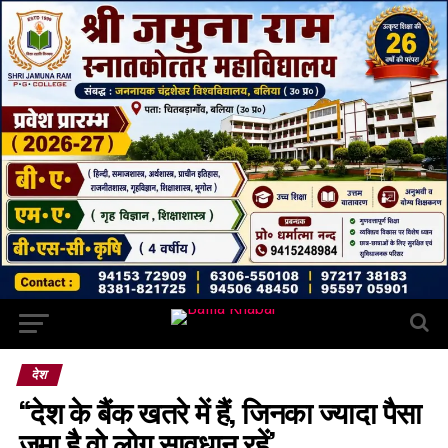
देश
“देश के बैंक खतरे में हैं, जिनका ज्यादा पैसा
जमा है वो लोग सावधान रहें’