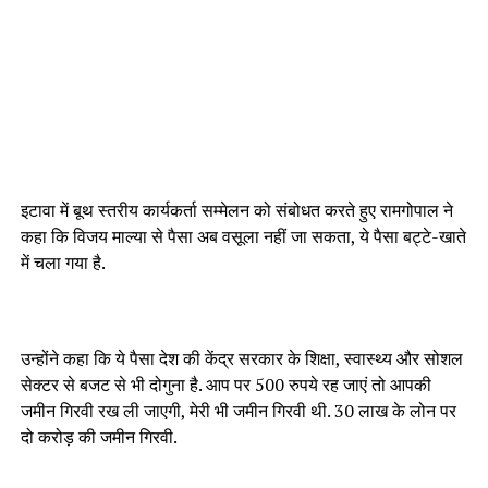
इटावा में बूथ स्तरीय कार्यकर्ता सम्मेलन को संबोधत करते हुए रामगोपाल ने
कहा कि विजय माल्या से पैसा अब वसूला नहीं जा सकता, ये पैसा बट्टे-खाते
में चला गया है.
उन्होंने कहा कि ये पैसा देश की केंद्र सरकार के शिक्षा, स्वास्थ्य और सोशल
सेक्टर से बजट से भी दोगुना है. आप पर 500 रुपये रह जाएं तो आपकी
जमीन गिरवी रख ली जाएगी, मेरी भी जमीन गिरवी थी. 30 लाख के लोन पर
दो करोड़ की जमीन गिरवी.