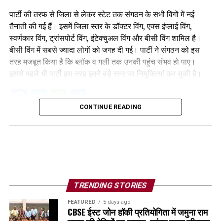
पार्टी की तरफ से जिला से लेकर स्टेट तक संगठन के सभी विंगों में नई
तैनाती की गई हैं। इसमें जिला स्तर के डॉक्टर विंग, एक्स इंप्लाई विंग,
स्वर्णकार विंग, ट्रांसपोर्ट विंग, इंटेक्चुअल विंग और बीसी विंग शामिल है।
बीसी विंग में सबसे ज्यादा लोगों को जगह दी गई। पार्टी ने संगठन को इस
तरह मजबूत किया है कि ब्लॉक व गली तक उनकी पहुंच संभव हो पाए।
इससे पहले भी पार्टी इस तरह इतने बड़े स्तर पर नियुक्तियां कर चुकी है।
Facebook
Twitter
WhatsApp
Share
CONTINUE READING
TRENDING STORIES
FEATURED
5 days ago
CBSE ईस्ट जोन हॉकी प्रतियोगिता में जमुना राम