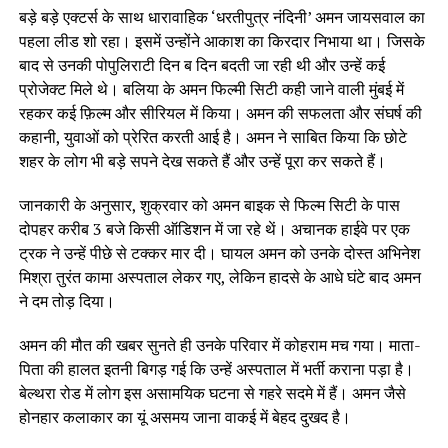
बड़े बड़े एक्टर्स के साथ धारावाहिक ‘धरतीपुत्र नंदिनी’ अमन जायसवाल का
पहला लीड शो रहा। इसमें उन्होंने आकाश का किरदार निभाया था। जिसके
बाद से उनकी पोपुलिराटी दिन ब दिन बदती जा रही थी और उन्हें कई
प्रोजेक्ट मिले थे। बलिया के अमन फिल्मी सिटी कही जाने वाली मुंबई में
रहकर कई फ़िल्म और सीरियल में किया। अमन की सफलता और संघर्ष की
कहानी, युवाओं को प्रेरित करती आई है। अमन ने साबित किया कि छोटे
शहर के लोग भी बड़े सपने देख सकते हैं और उन्हें पूरा कर सकते हैं।
जानकारी के अनुसार, शुक्रवार को अमन बाइक से फिल्म सिटी के पास
दोपहर करीब 3 बजे किसी ऑडिशन में जा रहे थें। अचानक हाईवे पर एक
ट्रक ने उन्हें पीछे से टक्कर मार दी। घायल अमन को उनके दोस्त अभिनेश
मिश्रा तुरंत कामा अस्पताल लेकर गए, लेकिन हादसे के आधे घंटे बाद अमन
ने दम तोड़ दिया।
अमन की मौत की खबर सुनते ही उनके परिवार में कोहराम मच गया। माता-
पिता की हालत इतनी बिगड़ गई कि उन्हें अस्पताल में भर्ती कराना पड़ा है।
बेल्थरा रोड में लोग इस असामयिक घटना से गहरे सदमे में हैं। अमन जैसे
होनहार कलाकार का यूं असमय जाना वाकई में बेहद दुखद है।