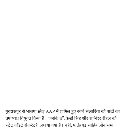
गुरदासपुर से भाजपा छोड़ AAP में शामिल हुए स्वर्ण सलारिया को पार्टी का
उपाध्यक्ष नियुक्त किया है। जबकि डॉ. केडी सिंह और राजिंदर रीहल को
स्टेट जॉइंट सेक्रेटरी लगाया गया है। वहीं, फतेहगढ़ साहिब लोकसभा