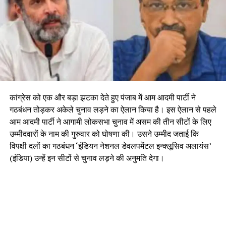
कांग्रेस को एक और बड़ा झटका देते हुए पंजाब में आम आदमी पार्टी ने
गठबंधन तोड़कर अकेले चुनाव लड़ने का ऐलान किया है। इस ऐलान से पहले
आम आदमी पार्टी ने आगामी लोकसभा चुनाव में असम की तीन सीटों के लिए
उम्मीदवारों के नाम की गुरुवार को घोषणा की। उसने उम्मीद जताई कि
विपक्षी दलों का गठबंधन ‘इंडियन नेशनल डेवलपमेंटल इन्क्लूसिव अलायंस’
(इंडिया) उन्हें इन सीटों से चुनाव लड़ने की अनुमति देगा।