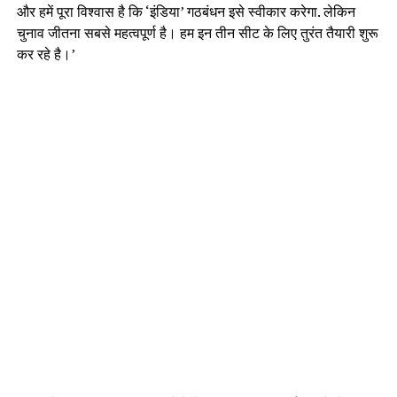
और हमें पूरा विश्वास है कि ‘इंडिया’ गठबंधन इसे स्वीकार करेगा. लेकिन
चुनाव जीतना सबसे महत्वपूर्ण है। हम इन तीन सीट के लिए तुरंत तैयारी शुरू
कर रहे है।’