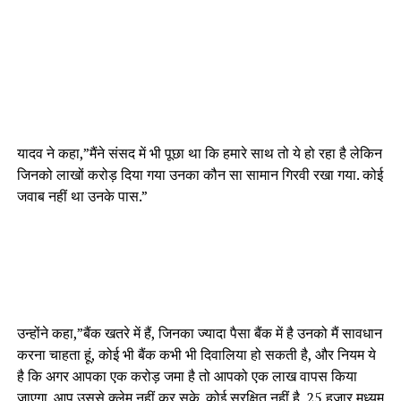
यादव ने कहा,”मैंने संसद में भी पूछा था कि हमारे साथ तो ये हो रहा है लेकिन
जिनको लाखों करोड़ दिया गया उनका कौन सा सामान गिरवी रखा गया. कोई
जवाब नहीं था उनके पास.”
उन्होंने कहा,”बैंक खतरे में हैं, जिनका ज्यादा पैसा बैंक में है उनको मैं सावधान
करना चाहता हूं, कोई भी बैंक कभी भी दिवालिया हो सकती है, और नियम ये
है कि अगर आपका एक करोड़ जमा है तो आपको एक लाख वापस किया
जाएगा. आप उससे क्लेम नहीं कर सके. कोई सुरक्षित नहीं है. 25 हजार मध्यम