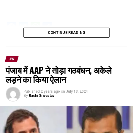
Facebook
Twitter
WhatsApp
Share
CONTINUE READING
देश
पंजाब में AAP ने तोड़ा गठबंधन, अकेले
लड़ने का किया ऐलान
Published
2 years ago
on
July 13, 2024
By
Rashi Srivastav