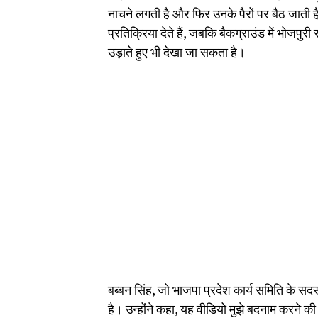
नाचने लगती है और फिर उनके पैरों पर बैठ जाती ह
प्रतिक्रिया देते हैं, जबकि बैकग्राउंड में भोजपुरी 
उड़ाते हुए भी देखा जा सकता है।
बब्बन सिंह, जो भाजपा प्रदेश कार्य समिति के सदस्
है। उन्होंने कहा, यह वीडियो मुझे बदनाम करने