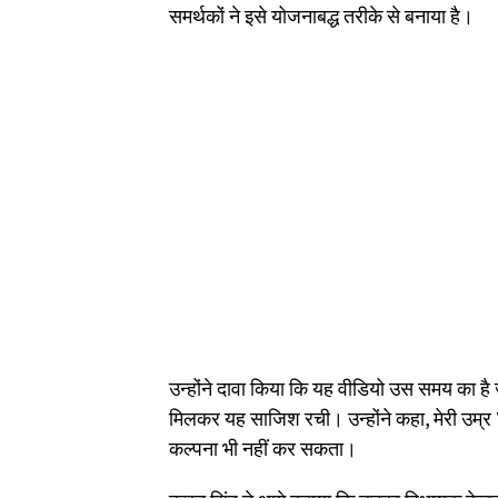
समर्थकों ने इसे योजनाबद्ध तरीके से बनाया है।
उन्होंने दावा किया कि यह वीडियो उस समय का है 
मिलकर यह साजिश रची। उन्होंने कहा, मेरी उम्र 
कल्पना भी नहीं कर सकता।