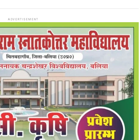
ADVERTISEMENT