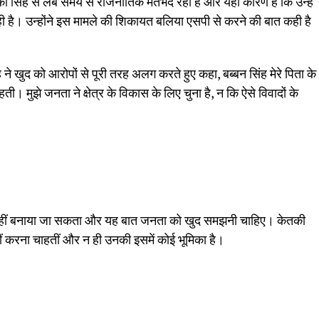
 सिंह से लंबे समय से राजनीतिक मतभेद रहा है और यही कारण है कि उन्हें
 है। उन्होंने इस मामले की शिकायत बलिया एसपी से करने की बात कही है
 ने खुद को आरोपों से पूरी तरह अलग करते हुए कहा, बब्बन सिंह मेरे पिता के
ाहती। मुझे जनता ने क्षेत्र के विकास के लिए चुना है, न कि ऐसे विवादों के
 नहीं बनाया जा सकता और यह बात जनता को खुद समझनी चाहिए। केतकी
ीं करना चाहतीं और न ही उनकी इसमें कोई भूमिका है।