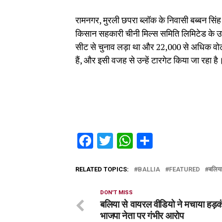
रामनगर, मुरली छपरा ब्लॉक के निवासी बब्बन सिंह 
किसान सहकारी चीनी मिल्स समिति लिमिटेड के उप
सीट से चुनाव लड़ा था और 22,000 से अधिक वोट ह
हैं, और इसी वजह से उन्हें टारगेट किया जा रहा है
Facebook
Twitter
WhatsApp
Share
RELATED TOPICS:
BALLIA
FEATURED
बलिय
DON'T MISS
बलिया से वायरल वीडियो ने मचाया हड़क
भाजपा नेता पर गंभीर आरोप