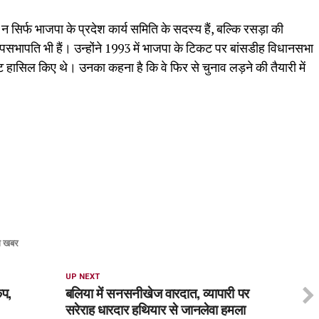
न सिर्फ भाजपा के प्रदेश कार्य समिति के सदस्य हैं, बल्कि रसड़ा की
सभापति भी हैं। उन्होंने 1993 में भाजपा के टिकट पर बांसडीह विधानसभा
ासिल किए थे। उनका कहना है कि वे फिर से चुनाव लड़ने की तैयारी में
।
ा खबर
UP NEXT
ंप,
बलिया में सनसनीखेज वारदात, व्यापारी पर
सरेराह धारदार हथियार से जानलेवा हमला