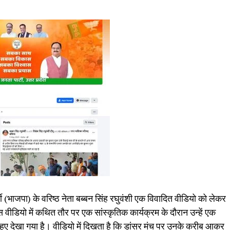
्टी (भाजपा) के वरिष्ठ नेता बब्बन सिंह रघुवंशी एक विवादित वीडियो को लेकर
इस वीडियो में कथित तौर पर एक सांस्कृतिक कार्यक्रम के दौरान उन्हें एक
ुए देखा गया है। वीडियो में दिखता है कि डांसर मंच पर उनके करीब आकर