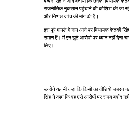
बब्बन सिंह ने आगे बताया कि उनका विधायक केतकी
राजनीतिक नुकसान पहुंचाने की कोशिश की जा रही
और निष्पक्ष जांच की मांग की है।
इस पूरे मामले में नाम आने पर विधायक केतकी सिंह
समान हैं। मैं इन झूठे आरोपों पर ध्यान नहीं देना च
लिए।
उन्होंने यह भी कहा कि किसी का वीडियो जबरन
सिंह ने कहा कि वह ऐसे आरोपों पर समय बर्बाद नह