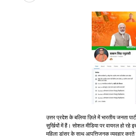
उत्तर प्रदेश के बलिया ज़िले में भारतीय जनता पार
सुर्खियों में हैं। सोशल मीडिया पर वायरल हो रहे 
महिला डांसर के साथ आपत्तिजनक व्यवहार करते ह