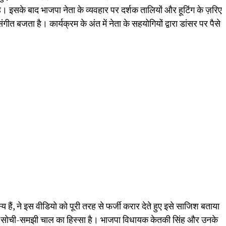
ै। इसके बाद भाजपा नेता के व्यवहार पर दर्शक तालियों और हूटिंग के ज़रिए
संगीत बजता है। कार्यक्रम के अंत में नेता के सहयोगियों द्वारा डांसर पर पैसे
य हैं, ने इस वीडियो को पूरी तरह से फर्जी करार देते हुए इसे साजिश बताया
 की सोची-समझी चाल का हिस्सा है। भाजपा विधायक केतकी सिंह और उनके