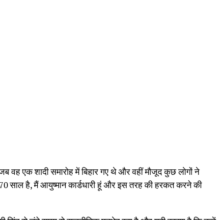
जब वह एक शादी समारोह में बिहार गए थे और वहीं मौजूद कुछ लोगों ने
70 साल है, मैं आयुष्मान कार्डधारी हूं और इस तरह की हरकत करने की