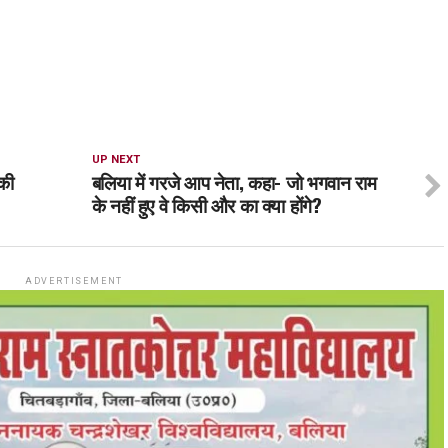
UP NEXT
की
बलिया में गरजे आप नेता, कहा- जो भगवान राम
के नहीं हुए वे किसी और का क्या होंगे?
ADVERTISEMENT