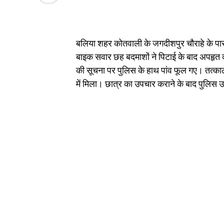
बलिया शहर कोतवाली के जगदीशपुर चौराहे के पास से
बाइक सवार छह बदमाशों ने पिटाई के बाद अपहृ
की सूचना पर पुलिस के हाथ पांव फूल गए। तत्काल 
में मिला। छात्र का उपचार कराने के बाद पुलिस 