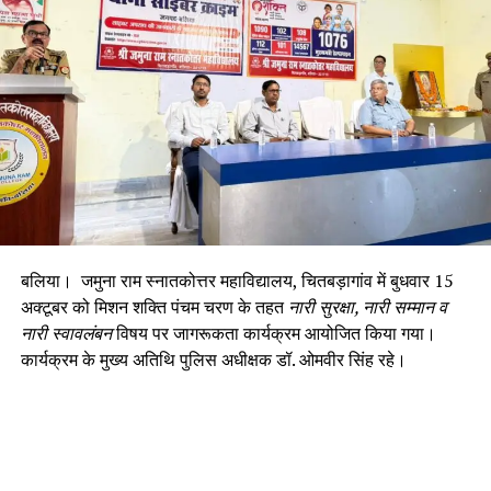
बलिया। जमुना राम स्नातकोत्तर महाविद्यालय, चितबड़ागांव में बुधवार 15
अक्टूबर को मिशन शक्ति पंचम चरण के तहत
नारी सुरक्षा, नारी सम्मान व
नारी स्वावलंबन
विषय पर जागरूकता कार्यक्रम आयोजित किया गया।
कार्यक्रम के मुख्य अतिथि पुलिस अधीक्षक डॉ. ओमवीर सिंह रहे।