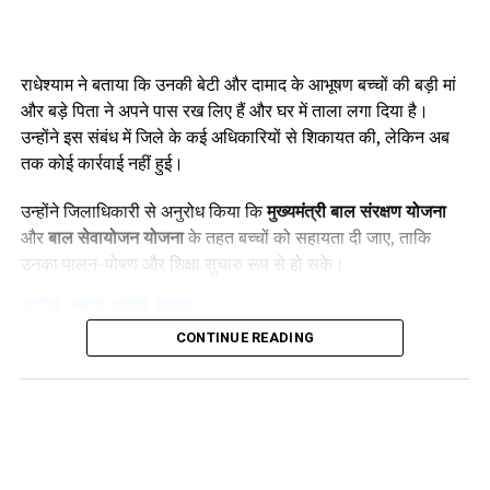
राधेश्याम ने बताया कि उनकी बेटी और दामाद के आभूषण बच्चों की बड़ी मां
और बड़े पिता ने अपने पास रख लिए हैं और घर में ताला लगा दिया है।
उन्होंने इस संबंध में जिले के कई अधिकारियों से शिकायत की, लेकिन अब
तक कोई कार्रवाई नहीं हुई।
उन्होंने जिलाधिकारी से अनुरोध किया कि
मुख्यमंत्री बाल संरक्षण योजना
और
बाल सेवायोजन योजना
के तहत बच्चों को सहायता दी जाए, ताकि
उनका पालन-पोषण और शिक्षा सुचारु रूप से हो सके।
Facebook
Twitter
WhatsApp
Share
CONTINUE READING