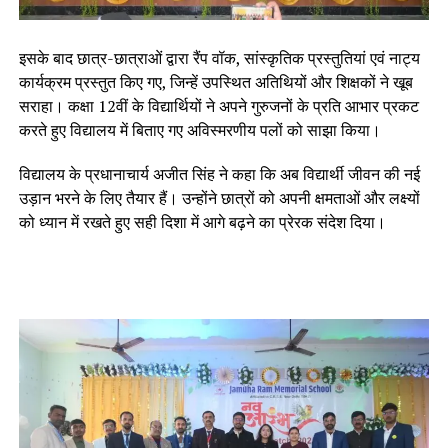
इसके बाद छात्र-छात्राओं द्वारा रैंप वॉक, सांस्कृतिक प्रस्तुतियां एवं नाट्य
कार्यक्रम प्रस्तुत किए गए, जिन्हें उपस्थित अतिथियों और शिक्षकों ने खूब
सराहा। कक्षा 12वीं के विद्यार्थियों ने अपने गुरुजनों के प्रति आभार प्रकट
करते हुए विद्यालय में बिताए गए अविस्मरणीय पलों को साझा किया।
विद्यालय के प्रधानाचार्य अजीत सिंह ने कहा कि अब विद्यार्थी जीवन की नई
उड़ान भरने के लिए तैयार हैं। उन्होंने छात्रों को अपनी क्षमताओं और लक्ष्यों
को ध्यान में रखते हुए सही दिशा में आगे बढ़ने का प्रेरक संदेश दिया।