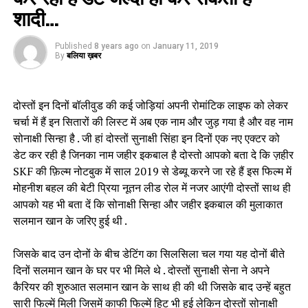
शादी…
Published
8 years ago
on
January 11, 2019
By
बलिया ख़बर
दोस्तों इन दिनों बॉलीवुड की कई जोड़ियां अपनी रोमांटिक लाइफ को लेकर
चर्चा में हैं इन सितारों की लिस्ट में अब एक नाम और जुड़ गया है और वह नाम
सोनाक्षी सिन्हा है . जी हां दोस्तों सुनाक्षी सिंहा इन दिनों एक नए एक्टर को
डेट कर रही है जिनका नाम जहीर इकबाल है दोस्तो आपको बता दे कि ज़हीर
SKF की फ़िल्म नोटबुक में साल 2019 से डेब्यू करने जा रहे हैं इस फिल्म में
मोहनीश बहल की बेटी प्रिया नूतन लीड रोल में नजर आएंगी दोस्तों साथ ही
आपको यह भी बता दें कि सोनाक्षी सिन्हा और जहीर इकबाल की मुलाकात
सलमान खान के जरिए हुई थी .
जिसके बाद उन दोनों के बीच डेटिंग का सिलसिला चल गया यह दोनों बीते
दिनों सलमान खान के घर पर भी मिले थे . दोस्तों सुनाक्षी सेना ने अपने
कैरियर की शुरुआत सलमान खान के साथ ही की थी जिसके बाद उन्हें बहुत
सारी फिल्में मिली जिसमें काफी फिल्में हिट भी हुई लेकिन दोस्तों सोनाक्षी