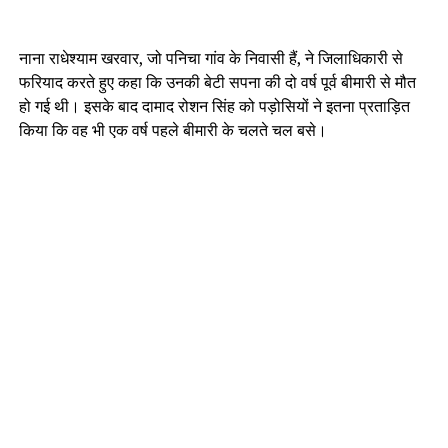
नाना राधेश्याम खरवार, जो पनिचा गांव के निवासी हैं, ने जिलाधिकारी से
फरियाद करते हुए कहा कि उनकी बेटी सपना की दो वर्ष पूर्व बीमारी से मौत
हो गई थी। इसके बाद दामाद रोशन सिंह को पड़ोसियों ने इतना प्रताड़ित
किया कि वह भी एक वर्ष पहले बीमारी के चलते चल बसे।