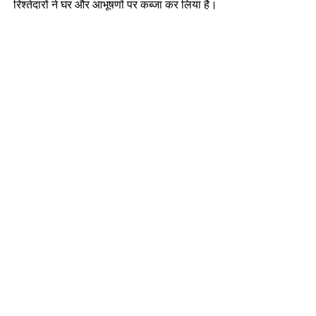
रिश्तेदारों ने घर और आभूषणों पर कब्जा कर लिया है।