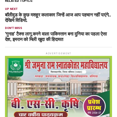
RELATED TOPICS:
UP NEXT
बॉलीवुड के कुछ मशहूर कलाकार जिन्हें आज आप पहचान नहीं पाएंगे..
देखिये विडियो.
DON'T MISS
‘गुनाह’ टैक्स लागू करने वाला पाकिस्तान बना दुनिया का पहला ऐसा
देश, इमरान को मिली खुदा की हिदायत
ADVERTISEMENT