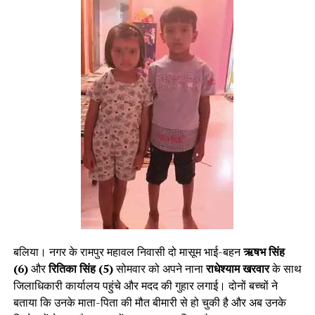
बलिया। नगर के रामपुर महावल निवासी दो मासूम भाई-बहन
ऋषभ सिंह
(6)
और
रितिका सिंह (5)
सोमवार को अपने नाना
राधेश्याम खरवार
के साथ
जिलाधिकारी कार्यालय पहुंचे और मदद की गुहार लगाई। दोनों बच्चों ने
बताया कि उनके माता-पिता की मौत बीमारी से हो चुकी है और अब उनके