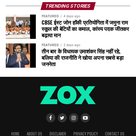
TRENDING STORIES
FEATURED
4 days ago
CBSE ईस्ट जोन हॉकी प्रतियोगिता में जमुना राम
स्कूल की बेटियों का कमाल, कांस्य पदक जीतकर
बढ़ाया मान
FEATURED
2 days ago
तीन बार के विधायक उमाशंकर सिंह नहीं रहे,
बलिया की राजनीति ने खोया अपना सबसे बड़ा
जननेता
HOME
ABOUT US
DISCLAMER
PRIVACY POLICY
CONTACT US