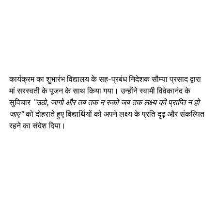
कार्यक्रम का शुभारंभ विद्यालय के सह-प्रबंध निदेशक सौम्या प्रसाद द्वारा
मां सरस्वती के पूजन के साथ किया गया। उन्होंने स्वामी विवेकानंद के
सुविचार
“उठो, जागो और तब तक न रुको जब तक लक्ष्य की प्राप्ति न हो
जाए”
को दोहराते हुए विद्यार्थियों को अपने लक्ष्य के प्रति दृढ़ और संकल्पित
रहने का संदेश दिया।