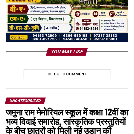
YOU MAY LIKE
CLICK TO COMMENT
UNCATEGORIZED
जमुना राम मेमोरियल स्कूल में कक्षा 12वीं का
भव्य विदाई समारोह, सांस्कृतिक प्रस्तुतियों
के बीच छात्रों को मिली नई उड़ान की