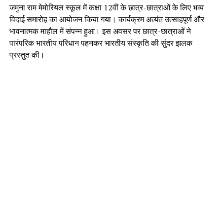
जमुना राम मेमोरियल स्कूल में कक्षा 12वीं के छात्र-छात्राओं के लिए भव्य
विदाई समारोह का आयोजन किया गया। कार्यक्रम अत्यंत उत्साहपूर्ण और
भावनात्मक माहौल में संपन्न हुआ। इस अवसर पर छात्र-छात्राओं ने
पारंपरिक भारतीय परिधान पहनकर भारतीय संस्कृति की सुंदर झलक
प्रस्तुत की।