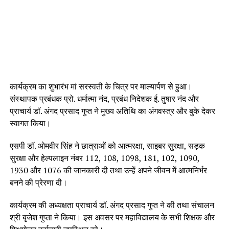
कार्यक्रम का शुभारंभ मां सरस्वती के चित्र पर माल्यार्पण से हुआ।
संस्थापक प्रबंधक प्रो. धर्मात्मा नंद, प्रबंध निदेशक ई. तुषार नंद और
प्राचार्य डॉ. अंगद प्रसाद गुप्त ने मुख्य अतिथि का अंगवस्त्र और बुके देकर
स्वागत किया।
एसपी डॉ. ओमवीर सिंह ने छात्राओं को आत्मरक्षा, साइबर सुरक्षा, सड़क
सुरक्षा और हेल्पलाइन नंबर 112, 108, 1098, 181, 102, 1090,
1930 और 1076 की जानकारी दी तथा उन्हें अपने जीवन में आत्मनिर्भर
बनने की प्रेरणा दी।
कार्यक्रम की अध्यक्षता प्राचार्य डॉ. अंगद प्रसाद गुप्त ने की तथा संचालन
श्री बृजेश गुप्ता ने किया। इस अवसर पर महाविद्यालय के सभी शिक्षक और