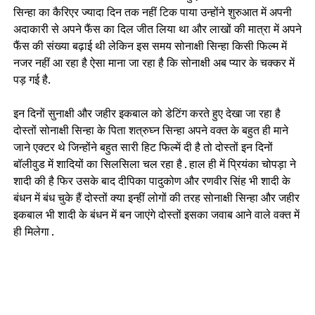
सिन्हा का कैरिएर ज्यादा दिन तक नहीं टिक पाया उन्होंने शुरुआत में अपनी
अदाकारी से अपने फैंस का दिल जीत लिया था और लाखों की मात्रा में अपने
फैंस की संख्या बढ़ाई थी लेकिन इस समय सोनाक्षी सिन्हा किसी फिल्म में
नजर नहीं आ रहा है ऐसा माना जा रहा है कि सोनाक्षी अब प्यार के चक्कर में
पड़ गई है.
इन दिनों सुनाक्षी और जहीर इकबाल को डेटिंग करते हुए देखा जा रहा है
दोस्तों सोनाक्षी सिन्हा के पिता शत्रुघ्न सिन्हा अपने वक्त के बहुत ही माने
जाने एक्टर थे जिन्होंने बहुत सारी हिट फिल्में दी है तो दोस्तों इन दिनों
बॉलीवुड में शादियों का सिलसिला चल रहा है . हाल ही में प्रियंका चोपड़ा ने
शादी की है फिर उसके बाद दीपिका पादुकोण और रणवीर सिंह भी शादी के
बंधन में बंध चुके हैं दोस्तों क्या इन्हीं लोगों की तरह सोनाक्षी सिन्हा और जहीर
इकबाल भी शादी के बंधन में बन जाएंगे दोस्तों इसका जवाब आने वाले वक्त में
ही मिलेगा .