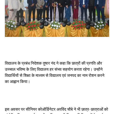
विद्यालय के प्रबंध निदेशक तुषार नंद ने कहा कि छात्रों की प्रगति और
उज्ज्वल भविष्य के लिए विद्यालय हर संभव सहयोग करता रहेगा। उन्होंने
विद्यार्थियों से शिक्षा के माध्यम से विद्यालय एवं जनपद का नाम रोशन करने
का आह्वान किया।
इस अवसर पर सीनियर कोऑर्डिनेटर अरविंद चौबे ने भी छात्र-छात्राओं को