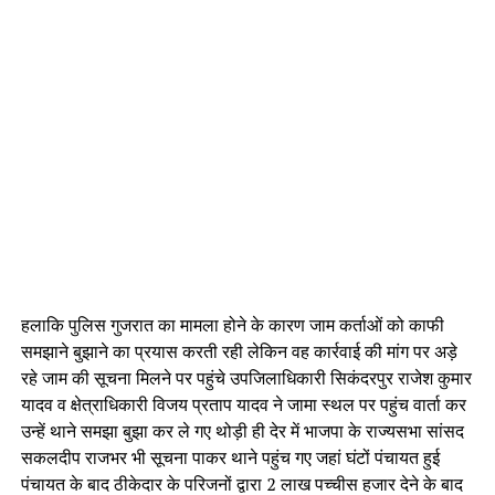
हलाकि पुलिस गुजरात का मामला होने के कारण जाम कर्ताओं को काफी
समझाने बुझाने का प्रयास करती रही लेकिन वह कार्रवाई की मांग पर अड़े
रहे जाम की सूचना मिलने पर पहुंचे उपजिलाधिकारी सिकंदरपुर राजेश कुमार
यादव व क्षेत्राधिकारी विजय प्रताप यादव ने जामा स्थल पर पहुंच वार्ता कर
उन्हें थाने समझा बुझा कर ले गए थोड़ी ही देर में भाजपा के राज्यसभा सांसद
सकलदीप राजभर भी सूचना पाकर थाने पहुंच गए जहां घंटों पंचायत हुई
पंचायत के बाद ठीकेदार के परिजनों द्वारा 2 लाख पच्चीस हजार देने के बाद