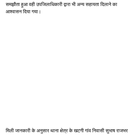
समझौता हुआ वही उपजिलाधिकारी द्वारा भी अन्य सहायता दिलाने का
आश्वासन दिया गया।
मिली जानकारी के अनुसार थाना क्षेत्र के खटगी गांव निवासी सुभाष राजभर