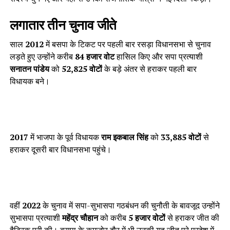
लगातार तीन चुनाव जीते
साल
2012
में बसपा के टिकट पर पहली बार रसड़ा विधानसभा से चुनाव
लड़ते हुए उन्होंने करीब
84 हजार वोट
हासिल किए और सपा प्रत्याशी
सनातन पांडेय
को
52,825 वोटों
के बड़े अंतर से हराकर पहली बार
विधायक बने।
2017
में भाजपा के पूर्व विधायक
राम इकबाल सिंह
को
33,885 वोटों
से
हराकर दूसरी बार विधानसभा पहुंचे।
वहीं
2022
के चुनाव में सपा-सुभासपा गठबंधन की चुनौती के बावजूद उन्होंने
सुभासपा प्रत्याशी
महेंद्र चौहान
को करीब
5 हजार वोटों
से हराकर जीत की