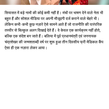
सियासत में बड़े नामों की कोई कमी नहीं है। मंचों पर भाषण देने वाले नेता भी
बहुत हैं और सोशल मीडिया पर अपनी मौजूदगी दर्ज कराने वाले चेहरे भी।
लेकिन कभी-कभी कुछ नज़ारे ऐसे सामने आते हैं जो राजनीति की पारंपरिक
तस्वीर से बिल्कुल अलग दिखाई देते हैं। वे केवल एक कार्यक्रम नहीं होते,
बल्कि एक संदेश बन जाते हैं। बलिया में पूर्व प्रधानमंत्री एवं जननायक
चंद्रशेखर की जन्मशताब्दी वर्ष पर शुरू हुआ तीन दिवसीय फ्री मेडिकल कैंप
ऐसा ही एक नज़ारा लेकर आया।