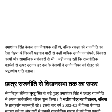
उमाशंकर सिंह केवल एक विधायक नहीं थे, बल्कि रसड़ा की राजनीति का
ऐसा चेहरा थे जिनकी पहचान पार्टी से कहीं अधिक उनके जनसंपर्क, विकास
कार्यों और सामाजिक सरोकारों से थी। यही वजह रही कि राजनीतिक
मतभेदों से ऊपर उठकर हर दल के नेताओं ने उनके निधन को क्षेत्र की
अपूरणीय क्षति बताया।
छात्र राजनीति से विधानसभा तक का सफर
सेवानिवृत्त सैनिक
घुरहू सिंह
के बड़े पुत्र उमाशंकर सिंह ने छात्र राजनीति
से अपना सार्वजनिक जीवन शुरू किया। वे
सतीश चंद्र महाविद्यालय, बलिया
के छात्रसंघ महामंत्री रहे। इसके बाद वर्ष 2002-03 में जिला पंचायत
सदस्य चुने गए और यहीं से उनकी राजनीतिक यात्रा ने नई दिशा पकड़ी।