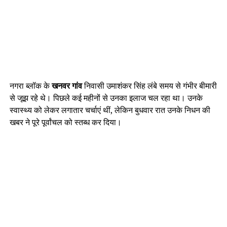
नगरा ब्लॉक के
खनवर गांव
निवासी उमाशंकर सिंह लंबे समय से गंभीर बीमारी
से जूझ रहे थे। पिछले कई महीनों से उनका इलाज चल रहा था। उनके
स्वास्थ्य को लेकर लगातार चर्चाएं थीं, लेकिन बुधवार रात उनके निधन की
खबर ने पूरे पूर्वांचल को स्तब्ध कर दिया।