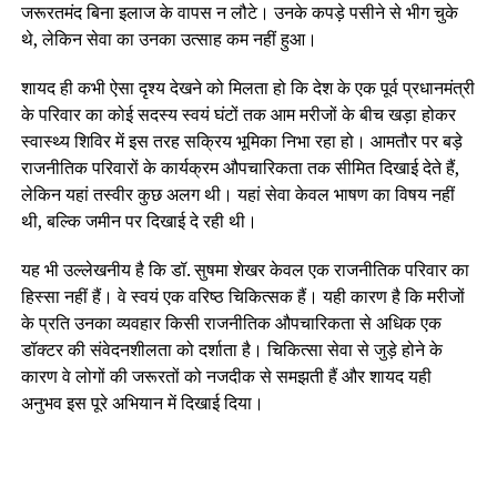
जरूरतमंद बिना इलाज के वापस न लौटे। उनके कपड़े पसीने से भीग चुके
थे, लेकिन सेवा का उनका उत्साह कम नहीं हुआ।
शायद ही कभी ऐसा दृश्य देखने को मिलता हो कि देश के एक पूर्व प्रधानमंत्री
के परिवार का कोई सदस्य स्वयं घंटों तक आम मरीजों के बीच खड़ा होकर
स्वास्थ्य शिविर में इस तरह सक्रिय भूमिका निभा रहा हो। आमतौर पर बड़े
राजनीतिक परिवारों के कार्यक्रम औपचारिकता तक सीमित दिखाई देते हैं,
लेकिन यहां तस्वीर कुछ अलग थी। यहां सेवा केवल भाषण का विषय नहीं
थी, बल्कि जमीन पर दिखाई दे रही थी।
यह भी उल्लेखनीय है कि डॉ. सुषमा शेखर केवल एक राजनीतिक परिवार का
हिस्सा नहीं हैं। वे स्वयं एक वरिष्ठ चिकित्सक हैं। यही कारण है कि मरीजों
के प्रति उनका व्यवहार किसी राजनीतिक औपचारिकता से अधिक एक
डॉक्टर की संवेदनशीलता को दर्शाता है। चिकित्सा सेवा से जुड़े होने के
कारण वे लोगों की जरूरतों को नजदीक से समझती हैं और शायद यही
अनुभव इस पूरे अभियान में दिखाई दिया।