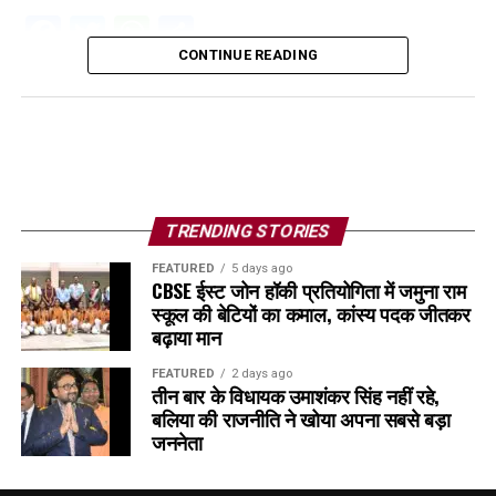
Facebook
Twitter
WhatsApp
Share
CONTINUE READING
TRENDING STORIES
FEATURED
5 days ago
CBSE ईस्ट जोन हॉकी प्रतियोगिता में जमुना राम
स्कूल की बेटियों का कमाल, कांस्य पदक जीतकर
बढ़ाया मान
FEATURED
2 days ago
तीन बार के विधायक उमाशंकर सिंह नहीं रहे,
बलिया की राजनीति ने खोया अपना सबसे बड़ा
जननेता