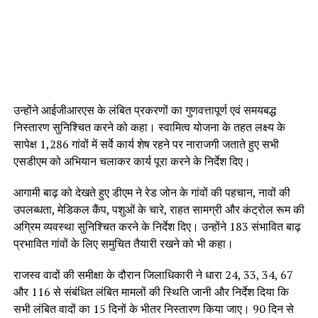
उन्होंने आईजीआरएस के लंबित प्रकरणों का गुणवत्तापूर्ण एवं समयबद्ध
निस्तारण सुनिश्चित करने को कहा। स्वामित्व योजना के तहत लक्ष्य के
सापेक्ष 1,286 गांवों में सर्वे कार्य शेष रहने पर नाराजगी जताते हुए सभी
एसडीएम को अभियान चलाकर कार्य पूरा करने के निर्देश दिए।
आगामी बाढ़ को देखते हुए डीएम ने रेड जोन के गांवों की पहचान, नावों की
उपलब्धता, मेडिकल कैंप, पशुओं के चारे, राहत सामग्री और कंट्रोल रूम की
अग्रिम व्यवस्था सुनिश्चित करने के निर्देश दिए। उन्होंने 183 संभावित बाढ़
प्रभावित गांवों के लिए समुचित तैयारी रखने को भी कहा।
राजस्व वादों की समीक्षा के दौरान जिलाधिकारी ने धारा 24, 33, 34, 67
और 116 से संबंधित लंबित मामलों की स्थिति जानी और निर्देश दिया कि
सभी लंबित वादों का 15 दिनों के भीतर निस्तारण किया जाए। 90 दिन से