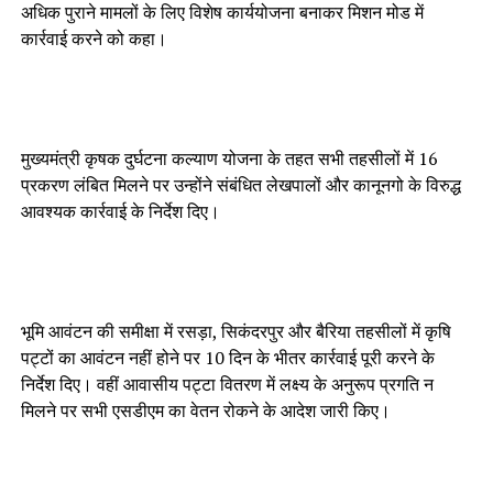
अधिक पुराने मामलों के लिए विशेष कार्ययोजना बनाकर मिशन मोड में
कार्रवाई करने को कहा।
मुख्यमंत्री कृषक दुर्घटना कल्याण योजना के तहत सभी तहसीलों में 16
प्रकरण लंबित मिलने पर उन्होंने संबंधित लेखपालों और कानूनगो के विरुद्ध
आवश्यक कार्रवाई के निर्देश दिए।
भूमि आवंटन की समीक्षा में रसड़ा, सिकंदरपुर और बैरिया तहसीलों में कृषि
पट्टों का आवंटन नहीं होने पर 10 दिन के भीतर कार्रवाई पूरी करने के
निर्देश दिए। वहीं आवासीय पट्टा वितरण में लक्ष्य के अनुरूप प्रगति न
मिलने पर सभी एसडीएम का वेतन रोकने के आदेश जारी किए।