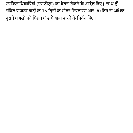
उपजिलाधिकारियों (एसडीएम) का वेतन रोकने के आदेश दिए। साथ ही
लंबित राजस्व वादों के 15 दिनों के भीतर निस्तारण और 90 दिन से अधिक
पुराने मामलों को मिशन मोड में खत्म करने के निर्देश दिए।