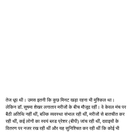
तेज धूप थी। उमस इतनी कि कुछ मिनट खड़ा रहना भी मुश्किल था।
लेकिन डॉ. सुषमा शेखर लगातार मरीजों के बीच मौजूद रहीं। वे केवल मंच पर
बैठी अतिथि नहीं थीं, बल्कि व्यवस्था संभाल रही थीं, मरीजों से बातचीत कर
रही थीं, कई लोगों का स्वयं ब्लड प्रेशर (बीपी) जांच रही थीं, दवाइयों के
वितरण पर नजर रख रही थीं और यह सुनिश्चित कर रही थीं कि कोई भी