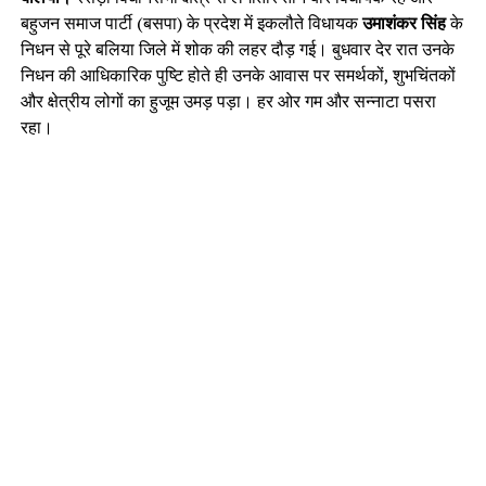
बहुजन समाज पार्टी (बसपा) के प्रदेश में इकलौते विधायक
उमाशंकर सिंह
के
निधन से पूरे बलिया जिले में शोक की लहर दौड़ गई। बुधवार देर रात उनके
निधन की आधिकारिक पुष्टि होते ही उनके आवास पर समर्थकों, शुभचिंतकों
और क्षेत्रीय लोगों का हुजूम उमड़ पड़ा। हर ओर गम और सन्नाटा पसरा
रहा।