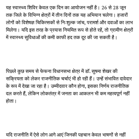
यह स्वास्थ्य शिविर केवल एक दिन का आयोजन नहीं है। 26 से 28 जून
तक जिले के विभिन्न क्षेत्रों में तीन दिनों तक यह अभियान चलेगा। हजारों
लोगों को विशेषज्ञ चिकित्सकों से निःशुल्क जांच, परामर्श और दवाओं का लाभ
मिलेगा। यदि इस तरह के प्रयास नियमित रूप से होते रहें, तो ग्रामीण क्षेत्रों
में स्वास्थ्य सुविधाओं की कमी काफी हद तक दूर की जा सकती है।
पिछले कुछ समय से फेफना विधानसभा क्षेत्र में डॉ. सुषमा शेखर की
सक्रियता को लेकर राजनीतिक चर्चाएं भी हो रही हैं। उन्हें संभावित दावेदार
के रूप में देखा जा रहा है। उम्मीदवार कौन होगा, इसका निर्णय राजनीतिक
दल करते हैं, लेकिन लोकतंत्र में जनता का आकलन भी कम महत्वपूर्ण नहीं
होता।
यदि राजनीति में ऐसे लोग आगे आएं जिनकी पहचान केवल भाषणों से नहीं