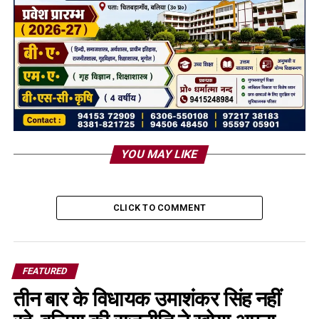
YOU MAY LIKE
CLICK TO COMMENT
FEATURED
तीन बार के विधायक उमाशंकर सिंह नहीं
रहे, बलिया की राजनीति ने खोया अपना