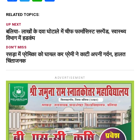
RELATED TOPICS:
UP NEXT
बलिया- लाखों के दवा घोटाले में चीफ फार्मासिस्ट सस्पेंड, स्वास्थ्य
विभाग में हडकंप
DON'T MISS
रसड़ा में प्रेमिका को घायल कर प्रेमी ने काटी अपनी गर्दन, हालत
चिंताजनक
ADVERTISEMENT