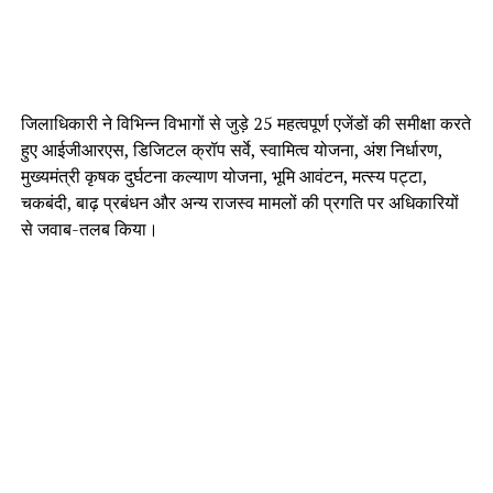
जिलाधिकारी ने विभिन्न विभागों से जुड़े 25 महत्वपूर्ण एजेंडों की समीक्षा करते
हुए आईजीआरएस, डिजिटल क्रॉप सर्वे, स्वामित्व योजना, अंश निर्धारण,
मुख्यमंत्री कृषक दुर्घटना कल्याण योजना, भूमि आवंटन, मत्स्य पट्टा,
चकबंदी, बाढ़ प्रबंधन और अन्य राजस्व मामलों की प्रगति पर अधिकारियों
से जवाब-तलब किया।