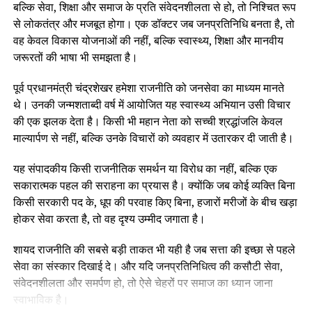
बल्कि सेवा, शिक्षा और समाज के प्रति संवेदनशीलता से हो, तो निश्चित रूप
से लोकतंत्र और मजबूत होगा। एक डॉक्टर जब जनप्रतिनिधि बनता है, तो
वह केवल विकास योजनाओं की नहीं, बल्कि स्वास्थ्य, शिक्षा और मानवीय
जरूरतों की भाषा भी समझता है।
पूर्व प्रधानमंत्री चंद्रशेखर हमेशा राजनीति को जनसेवा का माध्यम मानते
थे। उनकी जन्मशताब्दी वर्ष में आयोजित यह स्वास्थ्य अभियान उसी विचार
की एक झलक देता है। किसी भी महान नेता को सच्ची श्रद्धांजलि केवल
माल्यार्पण से नहीं, बल्कि उनके विचारों को व्यवहार में उतारकर दी जाती है।
यह संपादकीय किसी राजनीतिक समर्थन या विरोध का नहीं, बल्कि एक
सकारात्मक पहल की सराहना का प्रयास है। क्योंकि जब कोई व्यक्ति बिना
किसी सरकारी पद के, धूप की परवाह किए बिना, हजारों मरीजों के बीच खड़ा
होकर सेवा करता है, तो वह दृश्य उम्मीद जगाता है।
शायद राजनीति की सबसे बड़ी ताकत भी यही है जब सत्ता की इच्छा से पहले
सेवा का संस्कार दिखाई दे। और यदि जनप्रतिनिधित्व की कसौटी सेवा,
संवेदनशीलता और समर्पण हो, तो ऐसे चेहरों पर समाज का ध्यान जाना
स्वाभाविक है।