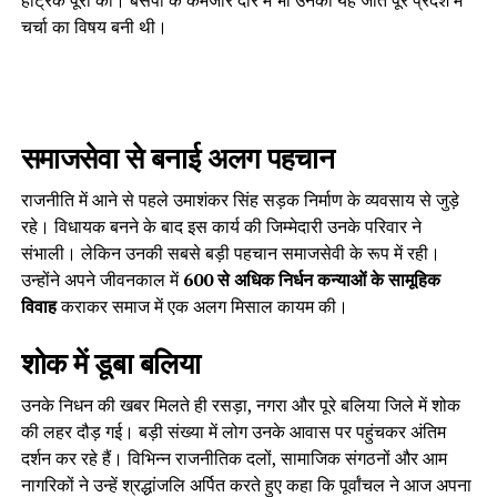
हैट्रिक पूरी की। बसपा के कमजोर दौर में भी उनकी यह जीत पूरे प्रदेश में
चर्चा का विषय बनी थी।
समाजसेवा से बनाई अलग पहचान
राजनीति में आने से पहले उमाशंकर सिंह सड़क निर्माण के व्यवसाय से जुड़े
रहे। विधायक बनने के बाद इस कार्य की जिम्मेदारी उनके परिवार ने
संभाली। लेकिन उनकी सबसे बड़ी पहचान समाजसेवी के रूप में रही।
उन्होंने अपने जीवनकाल में
600 से अधिक निर्धन कन्याओं के सामूहिक
विवाह
कराकर समाज में एक अलग मिसाल कायम की।
शोक में डूबा बलिया
उनके निधन की खबर मिलते ही रसड़ा, नगरा और पूरे बलिया जिले में शोक
की लहर दौड़ गई। बड़ी संख्या में लोग उनके आवास पर पहुंचकर अंतिम
दर्शन कर रहे हैं। विभिन्न राजनीतिक दलों, सामाजिक संगठनों और आम
नागरिकों ने उन्हें श्रद्धांजलि अर्पित करते हुए कहा कि पूर्वांचल ने आज अपना