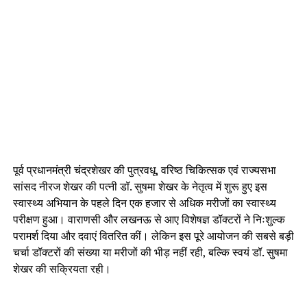
पूर्व प्रधानमंत्री चंद्रशेखर की पुत्रवधू, वरिष्ठ चिकित्सक एवं राज्यसभा
सांसद नीरज शेखर की पत्नी डॉ. सुषमा शेखर के नेतृत्व में शुरू हुए इस
स्वास्थ्य अभियान के पहले दिन एक हजार से अधिक मरीजों का स्वास्थ्य
परीक्षण हुआ। वाराणसी और लखनऊ से आए विशेषज्ञ डॉक्टरों ने निःशुल्क
परामर्श दिया और दवाएं वितरित कीं। लेकिन इस पूरे आयोजन की सबसे बड़ी
चर्चा डॉक्टरों की संख्या या मरीजों की भीड़ नहीं रही, बल्कि स्वयं डॉ. सुषमा
शेखर की सक्रियता रही।