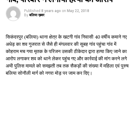
Published
8 years ago
on
May 22, 2018
By
बलिया ख़बर
सिकंदरपुर (बलिया) थाना क्षेत्र के खटगी गांव निवासी 40 वर्षीय कमाने गए
अधेड़ का शव गुजरात से जैसे ही मंगलवार की सुबह गांव पहुंचा गांव में
कोहराम मच गया मृतक के परिजन उसकी ठीकेदार द्वारा हत्या किए जाने का
आरोप लगाकर शव को थाने लेकर पहुंच गए और कार्रवाई की मांग करने लगे
अभी पुलिस मामले को समझती तब तक सैकड़ों की संख्या में महिला एवं पुरुष
बलिया सोनौली मार्ग को नगरा मोड़ पर जाम कर दिए।