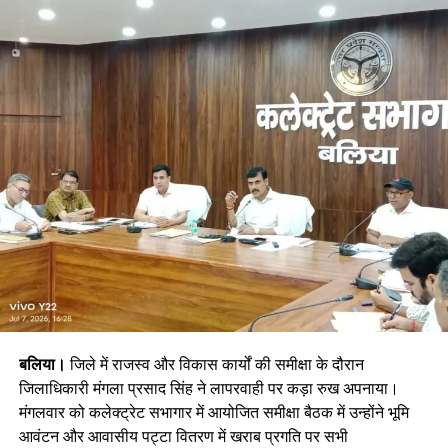
बलिया।
जिले में राजस्व और विकास कार्यों की समीक्षा के दौरान
जिलाधिकारी मंगला प्रसाद सिंह ने लापरवाही पर कड़ा रुख अपनाया।
मंगलवार को कलेक्ट्रेट सभागार में आयोजित समीक्षा बैठक में उन्होंने भूमि
आवंटन और आवासीय पट्टा वितरण में खराब प्रगति पर सभी