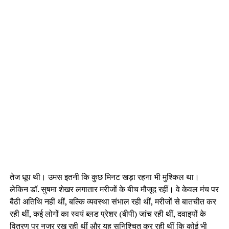
तेज धूप थी। उमस इतनी कि कुछ मिनट खड़ा रहना भी मुश्किल था।
लेकिन डॉ. सुषमा शेखर लगातार मरीजों के बीच मौजूद रहीं। वे केवल मंच पर
बैठी अतिथि नहीं थीं, बल्कि व्यवस्था संभाल रही थीं, मरीजों से बातचीत कर
रही थीं, कई लोगों का स्वयं ब्लड प्रेशर (बीपी) जांच रही थीं, दवाइयों के
वितरण पर नजर रख रही थीं और यह सुनिश्चित कर रही थीं कि कोई भी