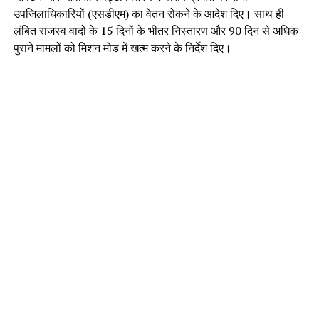
उपजिलाधिकारियों (एसडीएम) का वेतन रोकने के आदेश दिए। साथ ही
लंबित राजस्व वादों के 15 दिनों के भीतर निस्तारण और 90 दिन से अधिक
पुराने मामलों को मिशन मोड में खत्म करने के निर्देश दिए।