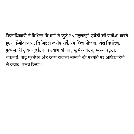
जिलाधिकारी ने विभिन्न विभागों से जुड़े 25 महत्वपूर्ण एजेंडों की समीक्षा करते
हुए आईजीआरएस, डिजिटल क्रॉप सर्वे, स्वामित्व योजना, अंश निर्धारण,
मुख्यमंत्री कृषक दुर्घटना कल्याण योजना, भूमि आवंटन, मत्स्य पट्टा,
चकबंदी, बाढ़ प्रबंधन और अन्य राजस्व मामलों की प्रगति पर अधिकारियों
से जवाब-तलब किया।