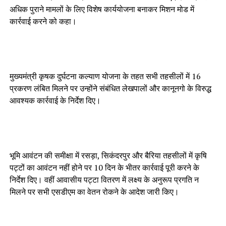
अधिक पुराने मामलों के लिए विशेष कार्ययोजना बनाकर मिशन मोड में
कार्रवाई करने को कहा।
मुख्यमंत्री कृषक दुर्घटना कल्याण योजना के तहत सभी तहसीलों में 16
प्रकरण लंबित मिलने पर उन्होंने संबंधित लेखपालों और कानूनगो के विरुद्ध
आवश्यक कार्रवाई के निर्देश दिए।
भूमि आवंटन की समीक्षा में रसड़ा, सिकंदरपुर और बैरिया तहसीलों में कृषि
पट्टों का आवंटन नहीं होने पर 10 दिन के भीतर कार्रवाई पूरी करने के
निर्देश दिए। वहीं आवासीय पट्टा वितरण में लक्ष्य के अनुरूप प्रगति न
मिलने पर सभी एसडीएम का वेतन रोकने के आदेश जारी किए।