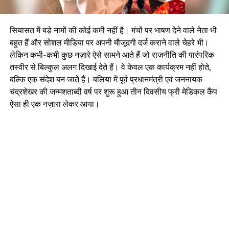
सियासत में बड़े नामों की कोई कमी नहीं है। मंचों पर भाषण देने वाले नेता भी
बहुत हैं और सोशल मीडिया पर अपनी मौजूदगी दर्ज कराने वाले चेहरे भी।
लेकिन कभी-कभी कुछ नज़ारे ऐसे सामने आते हैं जो राजनीति की पारंपरिक
तस्वीर से बिल्कुल अलग दिखाई देते हैं। वे केवल एक कार्यक्रम नहीं होते,
बल्कि एक संदेश बन जाते हैं। बलिया में पूर्व प्रधानमंत्री एवं जननायक
चंद्रशेखर की जन्मशताब्दी वर्ष पर शुरू हुआ तीन दिवसीय फ्री मेडिकल कैंप
ऐसा ही एक नज़ारा लेकर आया।