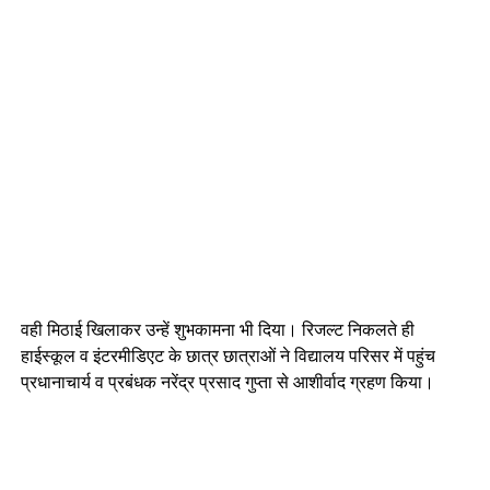
वही मिठाई खिलाकर उन्हें शुभकामना भी दिया। रिजल्ट निकलते ही
हाईस्कूल व इंटरमीडिएट के छात्र छात्राओं ने विद्यालय परिसर में पहुंच
प्रधानाचार्य व प्रबंधक नरेंद्र प्रसाद गुप्ता से आशीर्वाद ग्रहण किया।