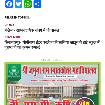
Facebook
Twitter
WhatsApp
Share
RELATED TOPICS:
UP NEXT
बलिया- साम्प्रदायिक संघर्ष में नौ घायल
DON'T MISS
सिकन्दरपुर- योगीनाथ इंटर कालेज की सानिया खातून ने हाई स्कूल में
प्राप्त किया प्रथम स्थान!
ADVERTISEMENT