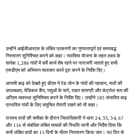
उन्होंने आईजीआरएस के लंबित प्रकरणों का गुणवत्तापूर्ण एवं समयबद्ध
निस्तारण सुनिश्चित करने को कहा। स्वामित्व योजना के तहत लक्ष्य के
सापेक्ष 1,286 गांवों में सर्वे कार्य शेष रहने पर नाराजगी जताते हुए सभी
एसडीएम को अभियान चलाकर कार्य पूरा करने के निर्देश दिए।
आगामी बाढ़ को देखते हुए डीएम ने रेड जोन के गांवों की पहचान, नावों की
उपलब्धता, मेडिकल कैंप, पशुओं के चारे, राहत सामग्री और कंट्रोल रूम की
अग्रिम व्यवस्था सुनिश्चित करने के निर्देश दिए। उन्होंने 183 संभावित बाढ़
प्रभावित गांवों के लिए समुचित तैयारी रखने को भी कहा।
राजस्व वादों की समीक्षा के दौरान जिलाधिकारी ने धारा 24, 33, 34, 67
और 116 से संबंधित लंबित मामलों की स्थिति जानी और निर्देश दिया कि
सभी लंबित वादों का 15 दिनों के भीतर निस्तारण किया जाए। 90 दिन से