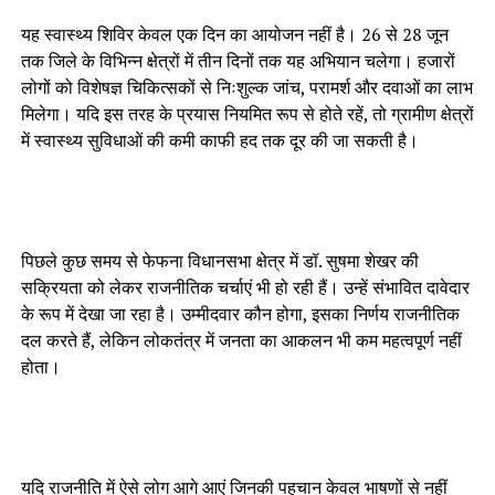
यह स्वास्थ्य शिविर केवल एक दिन का आयोजन नहीं है। 26 से 28 जून
तक जिले के विभिन्न क्षेत्रों में तीन दिनों तक यह अभियान चलेगा। हजारों
लोगों को विशेषज्ञ चिकित्सकों से निःशुल्क जांच, परामर्श और दवाओं का लाभ
मिलेगा। यदि इस तरह के प्रयास नियमित रूप से होते रहें, तो ग्रामीण क्षेत्रों
में स्वास्थ्य सुविधाओं की कमी काफी हद तक दूर की जा सकती है।
पिछले कुछ समय से फेफना विधानसभा क्षेत्र में डॉ. सुषमा शेखर की
सक्रियता को लेकर राजनीतिक चर्चाएं भी हो रही हैं। उन्हें संभावित दावेदार
के रूप में देखा जा रहा है। उम्मीदवार कौन होगा, इसका निर्णय राजनीतिक
दल करते हैं, लेकिन लोकतंत्र में जनता का आकलन भी कम महत्वपूर्ण नहीं
होता।
यदि राजनीति में ऐसे लोग आगे आएं जिनकी पहचान केवल भाषणों से नहीं