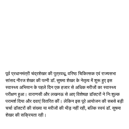
पूर्व प्रधानमंत्री चंद्रशेखर की पुत्रवधू, वरिष्ठ चिकित्सक एवं राज्यसभा
सांसद नीरज शेखर की पत्नी डॉ. सुषमा शेखर के नेतृत्व में शुरू हुए इस
स्वास्थ्य अभियान के पहले दिन एक हजार से अधिक मरीजों का स्वास्थ्य
परीक्षण हुआ। वाराणसी और लखनऊ से आए विशेषज्ञ डॉक्टरों ने निःशुल्क
परामर्श दिया और दवाएं वितरित कीं। लेकिन इस पूरे आयोजन की सबसे बड़ी
चर्चा डॉक्टरों की संख्या या मरीजों की भीड़ नहीं रही, बल्कि स्वयं डॉ. सुषमा
शेखर की सक्रियता रही।