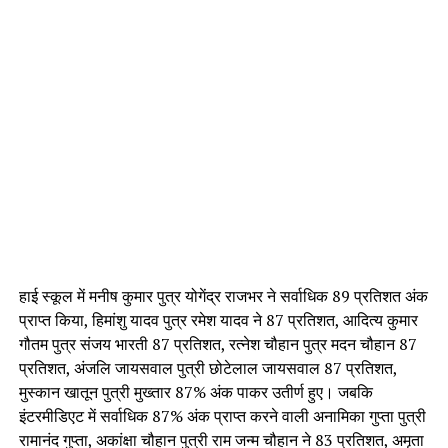
हाई स्कूल में मनीष कुमार पुत्र योगेंद्र राजभर ने सर्वाधिक 89 प्रतिशत अंक
प्राप्त किया, हिमांशु यादव पुत्र रमेश यादव ने 87 प्रतिशत, आदित्य कुमार
गौतम पुत्र संजय भारती 87 प्रतिशत, रत्नेश चौहान पुत्र मदन चौहान 87
प्रतिशत, अंजलि जायसवाल पुत्री छोटेलाल जायसवाल 87 प्रतिशत,
मुस्कान खातून पुत्री मुख्तार 87% अंक पाकर उतीर्ण हुए। जबकि
इंटरमीडिएट में सर्वाधिक 87% अंक प्राप्त करने वाली अनामिका गुप्ता पुत्री
रामानंद गुप्ता, अकांक्षा चौहान पुत्री राम जन्म चौहान ने 83 प्रतिशत, अमृता