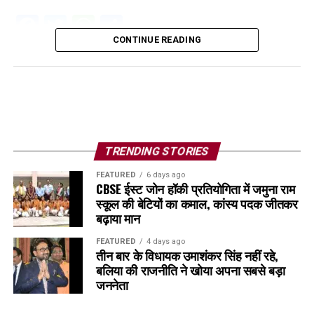
Facebook
Twitter
WhatsApp
Share
CONTINUE READING
TRENDING STORIES
FEATURED
6 days ago
CBSE ईस्ट जोन हॉकी प्रतियोगिता में जमुना राम
स्कूल की बेटियों का कमाल, कांस्य पदक जीतकर
बढ़ाया मान
FEATURED
4 days ago
तीन बार के विधायक उमाशंकर सिंह नहीं रहे,
बलिया की राजनीति ने खोया अपना सबसे बड़ा
जननेता