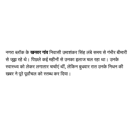
नगरा ब्लॉक के
खनवर गांव
निवासी उमाशंकर सिंह लंबे समय से गंभीर बीमारी
से जूझ रहे थे। पिछले कई महीनों से उनका इलाज चल रहा था। उनके
स्वास्थ्य को लेकर लगातार चर्चाएं थीं, लेकिन बुधवार रात उनके निधन की
खबर ने पूरे पूर्वांचल को स्तब्ध कर दिया।