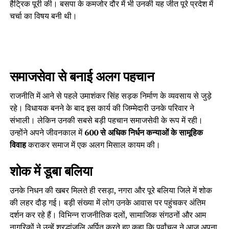
हैट्रिक पूरी की। बसपा के कमजोर दौर में भी उनकी यह जीत पूरे प्रदेश में
चर्चा का विषय बनी थी।
समाजसेवा से बनाई अलग पहचान
राजनीति में आने से पहले उमाशंकर सिंह सड़क निर्माण के व्यवसाय से जुड़े
रहे। विधायक बनने के बाद इस कार्य की जिम्मेदारी उनके परिवार ने
संभाली। लेकिन उनकी सबसे बड़ी पहचान समाजसेवी के रूप में रही।
उन्होंने अपने जीवनकाल में
600 से अधिक निर्धन कन्याओं के सामूहिक
विवाह
कराकर समाज में एक अलग मिसाल कायम की।
शोक में डूबा बलिया
उनके निधन की खबर मिलते ही रसड़ा, नगरा और पूरे बलिया जिले में शोक
की लहर दौड़ गई। बड़ी संख्या में लोग उनके आवास पर पहुंचकर अंतिम
दर्शन कर रहे हैं। विभिन्न राजनीतिक दलों, सामाजिक संगठनों और आम
नागरिकों ने उन्हें श्रद्धांजलि अर्पित करते हुए कहा कि पूर्वांचल ने आज अपना