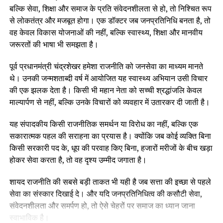
बल्कि सेवा, शिक्षा और समाज के प्रति संवेदनशीलता से हो, तो निश्चित रूप
से लोकतंत्र और मजबूत होगा। एक डॉक्टर जब जनप्रतिनिधि बनता है, तो
वह केवल विकास योजनाओं की नहीं, बल्कि स्वास्थ्य, शिक्षा और मानवीय
जरूरतों की भाषा भी समझता है।
पूर्व प्रधानमंत्री चंद्रशेखर हमेशा राजनीति को जनसेवा का माध्यम मानते
थे। उनकी जन्मशताब्दी वर्ष में आयोजित यह स्वास्थ्य अभियान उसी विचार
की एक झलक देता है। किसी भी महान नेता को सच्ची श्रद्धांजलि केवल
माल्यार्पण से नहीं, बल्कि उनके विचारों को व्यवहार में उतारकर दी जाती है।
यह संपादकीय किसी राजनीतिक समर्थन या विरोध का नहीं, बल्कि एक
सकारात्मक पहल की सराहना का प्रयास है। क्योंकि जब कोई व्यक्ति बिना
किसी सरकारी पद के, धूप की परवाह किए बिना, हजारों मरीजों के बीच खड़ा
होकर सेवा करता है, तो वह दृश्य उम्मीद जगाता है।
शायद राजनीति की सबसे बड़ी ताकत भी यही है जब सत्ता की इच्छा से पहले
सेवा का संस्कार दिखाई दे। और यदि जनप्रतिनिधित्व की कसौटी सेवा,
संवेदनशीलता और समर्पण हो, तो ऐसे चेहरों पर समाज का ध्यान जाना
स्वाभाविक है।