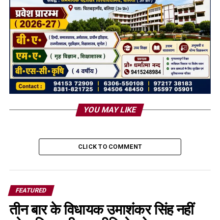
YOU MAY LIKE
CLICK TO COMMENT
FEATURED
तीन बार के विधायक उमाशंकर सिंह नहीं