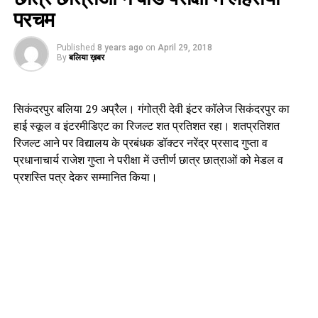
परचम
Published
8 years ago
on
April 29, 2018
By
बलिया ख़बर
सिकंदरपुर बलिया 29 अप्रैल। गंगोत्री देवी इंटर कॉलेज सिकंदरपुर का
हाई स्कूल व इंटरमीडिएट का रिजल्ट शत प्रतिशत रहा। शतप्रतिशत
रिजल्ट आने पर विद्यालय के प्रबंधक डॉक्टर नरेंद्र प्रसाद गुप्ता व
प्रधानाचार्य राजेश गुप्ता ने परीक्षा में उत्तीर्ण छात्र छात्राओं को मेडल व
प्रशस्ति पत्र देकर सम्मानित किया।