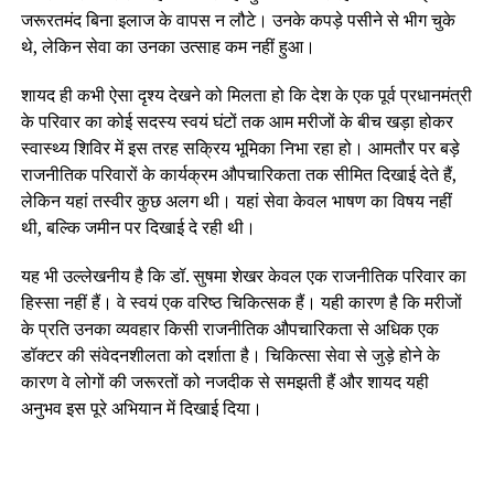
जरूरतमंद बिना इलाज के वापस न लौटे। उनके कपड़े पसीने से भीग चुके
थे, लेकिन सेवा का उनका उत्साह कम नहीं हुआ।
शायद ही कभी ऐसा दृश्य देखने को मिलता हो कि देश के एक पूर्व प्रधानमंत्री
के परिवार का कोई सदस्य स्वयं घंटों तक आम मरीजों के बीच खड़ा होकर
स्वास्थ्य शिविर में इस तरह सक्रिय भूमिका निभा रहा हो। आमतौर पर बड़े
राजनीतिक परिवारों के कार्यक्रम औपचारिकता तक सीमित दिखाई देते हैं,
लेकिन यहां तस्वीर कुछ अलग थी। यहां सेवा केवल भाषण का विषय नहीं
थी, बल्कि जमीन पर दिखाई दे रही थी।
यह भी उल्लेखनीय है कि डॉ. सुषमा शेखर केवल एक राजनीतिक परिवार का
हिस्सा नहीं हैं। वे स्वयं एक वरिष्ठ चिकित्सक हैं। यही कारण है कि मरीजों
के प्रति उनका व्यवहार किसी राजनीतिक औपचारिकता से अधिक एक
डॉक्टर की संवेदनशीलता को दर्शाता है। चिकित्सा सेवा से जुड़े होने के
कारण वे लोगों की जरूरतों को नजदीक से समझती हैं और शायद यही
अनुभव इस पूरे अभियान में दिखाई दिया।