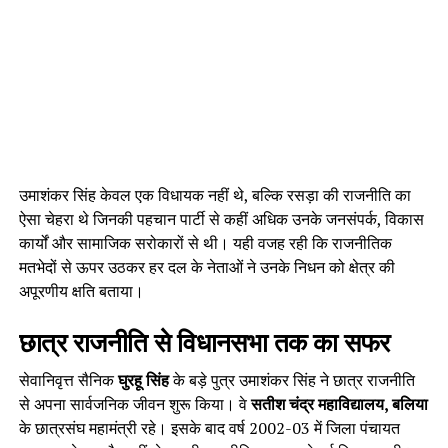
उमाशंकर सिंह केवल एक विधायक नहीं थे, बल्कि रसड़ा की राजनीति का
ऐसा चेहरा थे जिनकी पहचान पार्टी से कहीं अधिक उनके जनसंपर्क, विकास
कार्यों और सामाजिक सरोकारों से थी। यही वजह रही कि राजनीतिक
मतभेदों से ऊपर उठकर हर दल के नेताओं ने उनके निधन को क्षेत्र की
अपूरणीय क्षति बताया।
छात्र राजनीति से विधानसभा तक का सफर
सेवानिवृत्त सैनिक
घुरहू सिंह
के बड़े पुत्र उमाशंकर सिंह ने छात्र राजनीति
से अपना सार्वजनिक जीवन शुरू किया। वे
सतीश चंद्र महाविद्यालय, बलिया
के छात्रसंघ महामंत्री रहे। इसके बाद वर्ष 2002-03 में जिला पंचायत