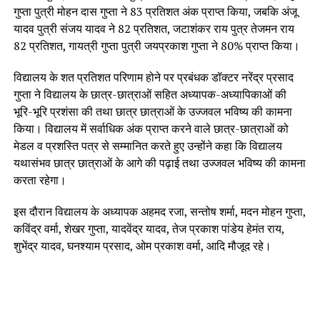
गुप्ता पुत्री मोहन दास गुप्ता ने 83 प्रतिशत अंक प्राप्त किया, जबकि अंजू
यादव पुत्री संजय यादव ने 82 प्रतिशत, जटाशंकर राय पुत्र तेजमन राय
82 प्रतिशत, गायत्री गुप्ता पुत्री जयप्रकाश गुप्ता ने 80% प्राप्त किया।
विद्यालय के शत प्रतिशत परिणाम होने पर प्रबंधक डॉक्टर नरेंद्र प्रसाद
गुप्ता ने विद्यालय के छात्र-छात्राओं सहित अध्यापक-अध्यापिकाओं की
भूरि-भूरि प्रशंसा की तथा छात्र छात्राओं के उज्जवल भविष्य की कामना
किया। विद्यालय में सर्वाधिक अंक प्राप्त करने वाले छात्र-छात्राओं को
मेडल व प्रशस्ति पत्र से सम्मानित करते हुए उन्होंने कहा कि विद्यालय
यथासंभव छात्र छात्राओं के आगे की पढ़ाई तथा उज्जवल भविष्य की कामना
करता रहेगा।
इस दौरान विद्यालय के अध्यापक अहमद रजा, सन्तोष शर्मा, मदन मोहन गुप्ता,
कविंद्र वर्मा, शेखर गुप्ता, यादवेंद्र यादव, तेज प्रकाश पांडेय हेमंत राय,
शुभेंद्र यादव, घनश्याम प्रसाद, ओम प्रकाश वर्मा, आदि मौजूद रहे।