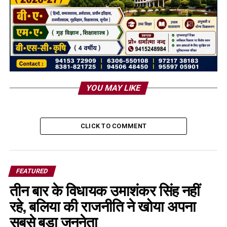
YOU MAY LIKE
CLICK TO COMMENT
FEATURED
तीन बार के विधायक उमाशंकर सिंह नहीं
रहे, बलिया की राजनीति ने खोया अपना
सबसे बड़ा जननेता