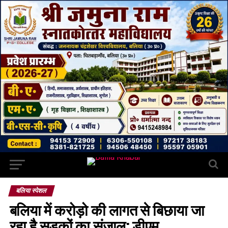
बलिया स्पेशल
बलिया में करोड़ो की लागत से बिछाया जा
रहा है सड़कों का संजाल: डीएम