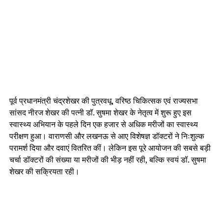
पूर्व प्रधानमंत्री चंद्रशेखर की पुत्रवधू, वरिष्ठ चिकित्सक एवं राज्यसभा
सांसद नीरज शेखर की पत्नी डॉ. सुषमा शेखर के नेतृत्व में शुरू हुए इस
स्वास्थ्य अभियान के पहले दिन एक हजार से अधिक मरीजों का स्वास्थ्य
परीक्षण हुआ। वाराणसी और लखनऊ से आए विशेषज्ञ डॉक्टरों ने निःशुल्क
परामर्श दिया और दवाएं वितरित कीं। लेकिन इस पूरे आयोजन की सबसे बड़ी
चर्चा डॉक्टरों की संख्या या मरीजों की भीड़ नहीं रही, बल्कि स्वयं डॉ. सुषमा
शेखर की सक्रियता रही।