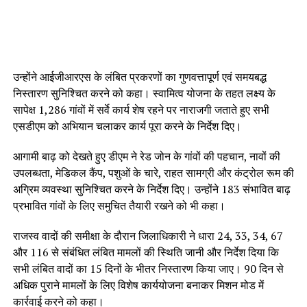
उन्होंने आईजीआरएस के लंबित प्रकरणों का गुणवत्तापूर्ण एवं समयबद्ध
निस्तारण सुनिश्चित करने को कहा। स्वामित्व योजना के तहत लक्ष्य के
सापेक्ष 1,286 गांवों में सर्वे कार्य शेष रहने पर नाराजगी जताते हुए सभी
एसडीएम को अभियान चलाकर कार्य पूरा करने के निर्देश दिए।
आगामी बाढ़ को देखते हुए डीएम ने रेड जोन के गांवों की पहचान, नावों की
उपलब्धता, मेडिकल कैंप, पशुओं के चारे, राहत सामग्री और कंट्रोल रूम की
अग्रिम व्यवस्था सुनिश्चित करने के निर्देश दिए। उन्होंने 183 संभावित बाढ़
प्रभावित गांवों के लिए समुचित तैयारी रखने को भी कहा।
राजस्व वादों की समीक्षा के दौरान जिलाधिकारी ने धारा 24, 33, 34, 67
और 116 से संबंधित लंबित मामलों की स्थिति जानी और निर्देश दिया कि
सभी लंबित वादों का 15 दिनों के भीतर निस्तारण किया जाए। 90 दिन से
अधिक पुराने मामलों के लिए विशेष कार्ययोजना बनाकर मिशन मोड में
कार्रवाई करने को कहा।