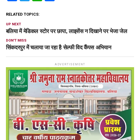
RELATED TOPICS:
UP NEXT
बलिया में मेडिकल स्टोर पर छापा, लाइसेंस न दिखाने पर भेजा जेल
DON'T MISS
सिंकदरपुर में चलाया जा रहा है सेल्फी विद कैंपस अभियान
ADVERTISEMENT