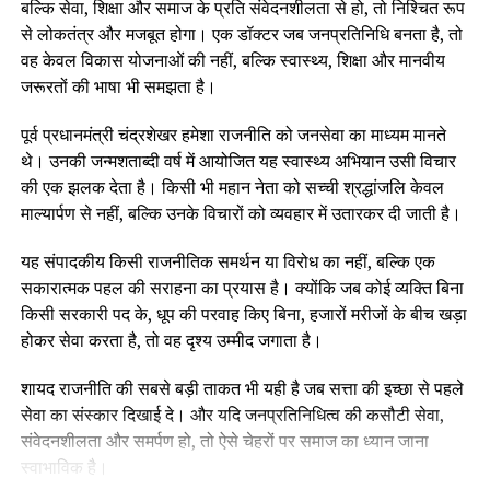
बल्कि सेवा, शिक्षा और समाज के प्रति संवेदनशीलता से हो, तो निश्चित रूप
से लोकतंत्र और मजबूत होगा। एक डॉक्टर जब जनप्रतिनिधि बनता है, तो
वह केवल विकास योजनाओं की नहीं, बल्कि स्वास्थ्य, शिक्षा और मानवीय
जरूरतों की भाषा भी समझता है।
पूर्व प्रधानमंत्री चंद्रशेखर हमेशा राजनीति को जनसेवा का माध्यम मानते
थे। उनकी जन्मशताब्दी वर्ष में आयोजित यह स्वास्थ्य अभियान उसी विचार
की एक झलक देता है। किसी भी महान नेता को सच्ची श्रद्धांजलि केवल
माल्यार्पण से नहीं, बल्कि उनके विचारों को व्यवहार में उतारकर दी जाती है।
यह संपादकीय किसी राजनीतिक समर्थन या विरोध का नहीं, बल्कि एक
सकारात्मक पहल की सराहना का प्रयास है। क्योंकि जब कोई व्यक्ति बिना
किसी सरकारी पद के, धूप की परवाह किए बिना, हजारों मरीजों के बीच खड़ा
होकर सेवा करता है, तो वह दृश्य उम्मीद जगाता है।
शायद राजनीति की सबसे बड़ी ताकत भी यही है जब सत्ता की इच्छा से पहले
सेवा का संस्कार दिखाई दे। और यदि जनप्रतिनिधित्व की कसौटी सेवा,
संवेदनशीलता और समर्पण हो, तो ऐसे चेहरों पर समाज का ध्यान जाना
स्वाभाविक है।