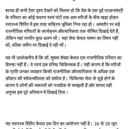
शायद ही कभी ऐसा दृश्य देखने को मिलता हो कि देश के एक पूर्व प्रधानमंत्री
के परिवार का कोई सदस्य स्वयं घंटों तक आम मरीजों के बीच खड़ा होकर
स्वास्थ्य शिविर में इस तरह सक्रिय भूमिका निभा रहा हो। आमतौर पर बड़े
राजनीतिक परिवारों के कार्यक्रम औपचारिकता तक सीमित दिखाई देते हैं,
लेकिन यहां तस्वीर कुछ अलग थी। यहां सेवा केवल भाषण का विषय नहीं
थी, बल्कि जमीन पर दिखाई दे रही थी।
यह भी उल्लेखनीय है कि डॉ. सुषमा शेखर केवल एक राजनीतिक परिवार का
हिस्सा नहीं हैं। वे स्वयं एक वरिष्ठ चिकित्सक हैं। यही कारण है कि मरीजों
के प्रति उनका व्यवहार किसी राजनीतिक औपचारिकता से अधिक एक
डॉक्टर की संवेदनशीलता को दर्शाता है। चिकित्सा सेवा से जुड़े होने के
कारण वे लोगों की जरूरतों को नजदीक से समझती हैं और शायद यही
अनुभव इस पूरे अभियान में दिखाई दिया।
यह स्वास्थ्य शिविर केवल एक दिन का आयोजन नहीं है। 26 से 28 जून