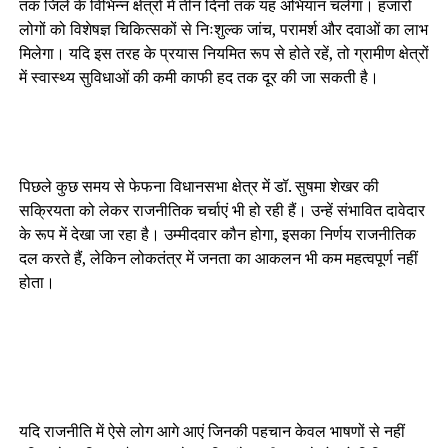
तक जिले के विभिन्न क्षेत्रों में तीन दिनों तक यह अभियान चलेगा। हजारों
लोगों को विशेषज्ञ चिकित्सकों से निःशुल्क जांच, परामर्श और दवाओं का लाभ
मिलेगा। यदि इस तरह के प्रयास नियमित रूप से होते रहें, तो ग्रामीण क्षेत्रों
में स्वास्थ्य सुविधाओं की कमी काफी हद तक दूर की जा सकती है।
पिछले कुछ समय से फेफना विधानसभा क्षेत्र में डॉ. सुषमा शेखर की
सक्रियता को लेकर राजनीतिक चर्चाएं भी हो रही हैं। उन्हें संभावित दावेदार
के रूप में देखा जा रहा है। उम्मीदवार कौन होगा, इसका निर्णय राजनीतिक
दल करते हैं, लेकिन लोकतंत्र में जनता का आकलन भी कम महत्वपूर्ण नहीं
होता।
यदि राजनीति में ऐसे लोग आगे आएं जिनकी पहचान केवल भाषणों से नहीं