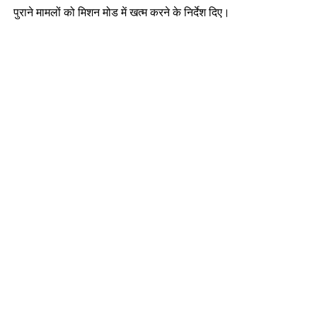
पुराने मामलों को मिशन मोड में खत्म करने के निर्देश दिए।