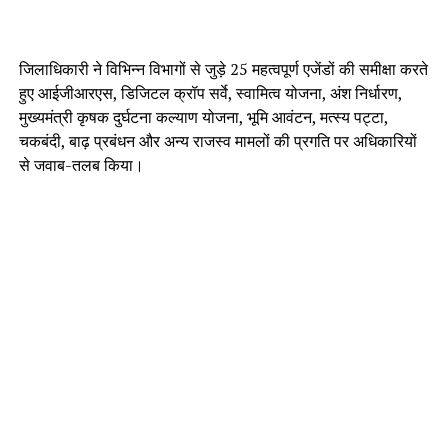
जिलाधिकारी ने विभिन्न विभागों से जुड़े 25 महत्वपूर्ण एजेंडों की समीक्षा करते
हुए आईजीआरएस, डिजिटल क्रॉप सर्वे, स्वामित्व योजना, अंश निर्धारण,
मुख्यमंत्री कृषक दुर्घटना कल्याण योजना, भूमि आवंटन, मत्स्य पट्टा,
चकबंदी, बाढ़ प्रबंधन और अन्य राजस्व मामलों की प्रगति पर अधिकारियों
से जवाब-तलब किया।