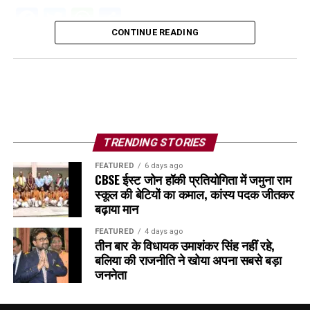
Facebook
Twitter
WhatsApp
Share
CONTINUE READING
TRENDING STORIES
FEATURED
6 days ago
CBSE ईस्ट जोन हॉकी प्रतियोगिता में जमुना राम
स्कूल की बेटियों का कमाल, कांस्य पदक जीतकर
बढ़ाया मान
FEATURED
4 days ago
तीन बार के विधायक उमाशंकर सिंह नहीं रहे,
बलिया की राजनीति ने खोया अपना सबसे बड़ा
जननेता