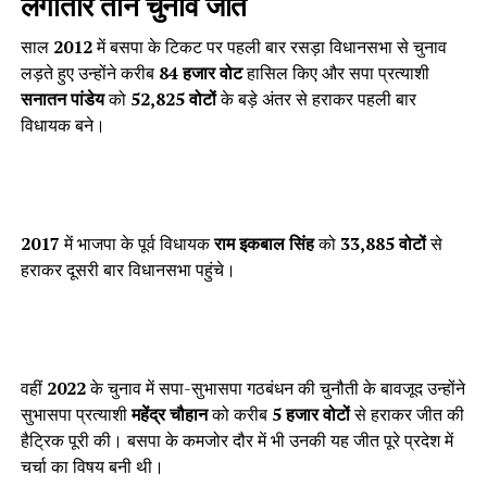
लगातार तीन चुनाव जीते
साल
2012
में बसपा के टिकट पर पहली बार रसड़ा विधानसभा से चुनाव
लड़ते हुए उन्होंने करीब
84 हजार वोट
हासिल किए और सपा प्रत्याशी
सनातन पांडेय
को
52,825 वोटों
के बड़े अंतर से हराकर पहली बार
विधायक बने।
2017
में भाजपा के पूर्व विधायक
राम इकबाल सिंह
को
33,885 वोटों
से
हराकर दूसरी बार विधानसभा पहुंचे।
वहीं
2022
के चुनाव में सपा-सुभासपा गठबंधन की चुनौती के बावजूद उन्होंने
सुभासपा प्रत्याशी
महेंद्र चौहान
को करीब
5 हजार वोटों
से हराकर जीत की
हैट्रिक पूरी की। बसपा के कमजोर दौर में भी उनकी यह जीत पूरे प्रदेश में
चर्चा का विषय बनी थी।