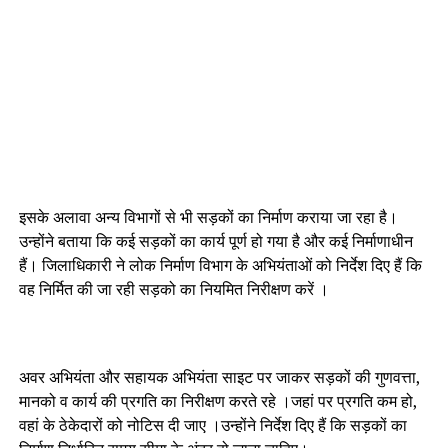
इसके अलावा अन्य विभागों से भी सड़कों का निर्माण कराया जा रहा है।
उन्होंने बताया कि कई सड़कों का कार्य पूर्ण हो गया है और कई निर्माणाधीन
हैं। जिलाधिकारी ने लोक निर्माण विभाग के अभियंताओं को निर्देश दिए हैं कि
वह निर्मित की जा रही सड़को का नियमित निरीक्षण करें ।
अवर अभियंता और सहायक अभियंता साइट पर जाकर सड़कों की गुणवत्ता,
मानको व कार्य की प्रगति का निरीक्षण करते रहे ।जहां पर प्रगति कम हो,
वहां के ठेकेदारों को नोटिस दी जाए ।उन्होंने निर्देश दिए हैं कि सड़कों का