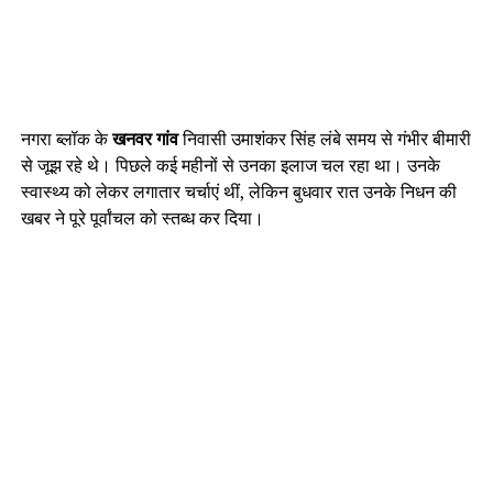
नगरा ब्लॉक के
खनवर गांव
निवासी उमाशंकर सिंह लंबे समय से गंभीर बीमारी
से जूझ रहे थे। पिछले कई महीनों से उनका इलाज चल रहा था। उनके
स्वास्थ्य को लेकर लगातार चर्चाएं थीं, लेकिन बुधवार रात उनके निधन की
खबर ने पूरे पूर्वांचल को स्तब्ध कर दिया।