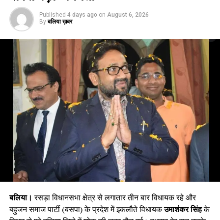
Published
4 days ago
on
August 6, 2026
By
बलिया ख़बर
बलिया।
रसड़ा विधानसभा क्षेत्र से लगातार तीन बार विधायक रहे और
बहुजन समाज पार्टी (बसपा) के प्रदेश में इकलौते विधायक
उमाशंकर सिंह
के