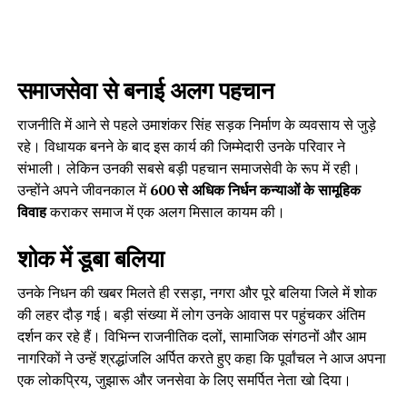
समाजसेवा से बनाई अलग पहचान
राजनीति में आने से पहले उमाशंकर सिंह सड़क निर्माण के व्यवसाय से जुड़े
रहे। विधायक बनने के बाद इस कार्य की जिम्मेदारी उनके परिवार ने
संभाली। लेकिन उनकी सबसे बड़ी पहचान समाजसेवी के रूप में रही।
उन्होंने अपने जीवनकाल में
600 से अधिक निर्धन कन्याओं के सामूहिक
विवाह
कराकर समाज में एक अलग मिसाल कायम की।
शोक में डूबा बलिया
उनके निधन की खबर मिलते ही रसड़ा, नगरा और पूरे बलिया जिले में शोक
की लहर दौड़ गई। बड़ी संख्या में लोग उनके आवास पर पहुंचकर अंतिम
दर्शन कर रहे हैं। विभिन्न राजनीतिक दलों, सामाजिक संगठनों और आम
नागरिकों ने उन्हें श्रद्धांजलि अर्पित करते हुए कहा कि पूर्वांचल ने आज अपना
एक लोकप्रिय, जुझारू और जनसेवा के लिए समर्पित नेता खो दिया।