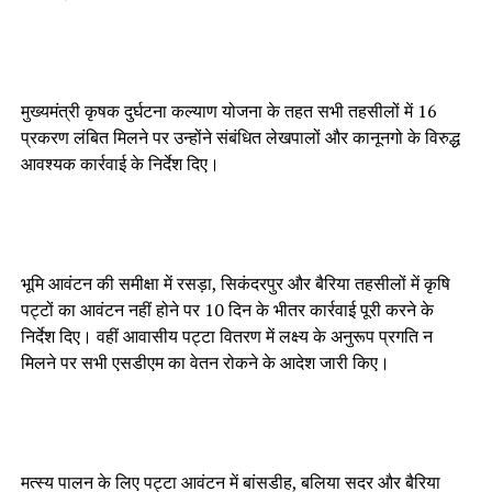
मुख्यमंत्री कृषक दुर्घटना कल्याण योजना के तहत सभी तहसीलों में 16
प्रकरण लंबित मिलने पर उन्होंने संबंधित लेखपालों और कानूनगो के विरुद्ध
आवश्यक कार्रवाई के निर्देश दिए।
भूमि आवंटन की समीक्षा में रसड़ा, सिकंदरपुर और बैरिया तहसीलों में कृषि
पट्टों का आवंटन नहीं होने पर 10 दिन के भीतर कार्रवाई पूरी करने के
निर्देश दिए। वहीं आवासीय पट्टा वितरण में लक्ष्य के अनुरूप प्रगति न
मिलने पर सभी एसडीएम का वेतन रोकने के आदेश जारी किए।
मत्स्य पालन के लिए पट्टा आवंटन में बांसडीह, बलिया सदर और बैरिया