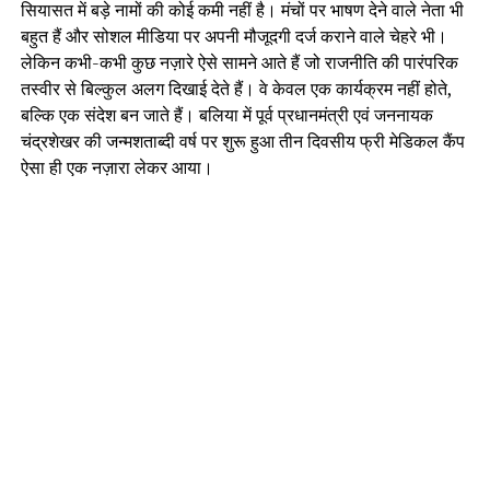
सियासत में बड़े नामों की कोई कमी नहीं है। मंचों पर भाषण देने वाले नेता भी
बहुत हैं और सोशल मीडिया पर अपनी मौजूदगी दर्ज कराने वाले चेहरे भी।
लेकिन कभी-कभी कुछ नज़ारे ऐसे सामने आते हैं जो राजनीति की पारंपरिक
तस्वीर से बिल्कुल अलग दिखाई देते हैं। वे केवल एक कार्यक्रम नहीं होते,
बल्कि एक संदेश बन जाते हैं। बलिया में पूर्व प्रधानमंत्री एवं जननायक
चंद्रशेखर की जन्मशताब्दी वर्ष पर शुरू हुआ तीन दिवसीय फ्री मेडिकल कैंप
ऐसा ही एक नज़ारा लेकर आया।