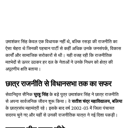
उमाशंकर सिंह केवल एक विधायक नहीं थे, बल्कि रसड़ा की राजनीति का
ऐसा चेहरा थे जिनकी पहचान पार्टी से कहीं अधिक उनके जनसंपर्क, विकास
कार्यों और सामाजिक सरोकारों से थी। यही वजह रही कि राजनीतिक
मतभेदों से ऊपर उठकर हर दल के नेताओं ने उनके निधन को क्षेत्र की
अपूरणीय क्षति बताया।
छात्र राजनीति से विधानसभा तक का सफर
सेवानिवृत्त सैनिक
घुरहू सिंह
के बड़े पुत्र उमाशंकर सिंह ने छात्र राजनीति
से अपना सार्वजनिक जीवन शुरू किया। वे
सतीश चंद्र महाविद्यालय, बलिया
के छात्रसंघ महामंत्री रहे। इसके बाद वर्ष 2002-03 में जिला पंचायत
सदस्य चुने गए और यहीं से उनकी राजनीतिक यात्रा ने नई दिशा पकड़ी।