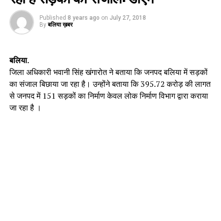
Published
8 years ago
on
July 27, 2018
By
बलिया ख़बर
बलिया.
जिला अधिकारी भवानी सिंह खंगारोत ने बताया कि जनपद बलिया में सड़कों
का संजाल बिछाया जा रहा है। उन्होंने बताया कि 395.72 करोड़ की लागत
से जनपद में 151 सड़कों का निर्माण केवल लोक निर्माण विभाग द्वारा कराया
जा रहा है ।