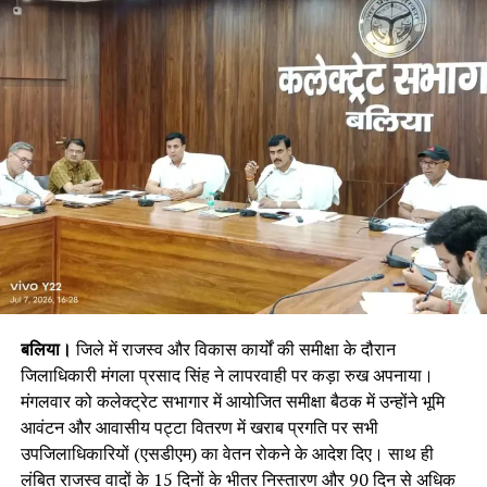
बलिया।
जिले में राजस्व और विकास कार्यों की समीक्षा के दौरान
जिलाधिकारी मंगला प्रसाद सिंह ने लापरवाही पर कड़ा रुख अपनाया।
मंगलवार को कलेक्ट्रेट सभागार में आयोजित समीक्षा बैठक में उन्होंने भूमि
आवंटन और आवासीय पट्टा वितरण में खराब प्रगति पर सभी
उपजिलाधिकारियों (एसडीएम) का वेतन रोकने के आदेश दिए। साथ ही
लंबित राजस्व वादों के 15 दिनों के भीतर निस्तारण और 90 दिन से अधिक