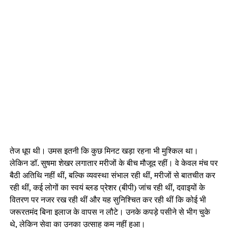
तेज धूप थी। उमस इतनी कि कुछ मिनट खड़ा रहना भी मुश्किल था।
लेकिन डॉ. सुषमा शेखर लगातार मरीजों के बीच मौजूद रहीं। वे केवल मंच पर
बैठी अतिथि नहीं थीं, बल्कि व्यवस्था संभाल रही थीं, मरीजों से बातचीत कर
रही थीं, कई लोगों का स्वयं ब्लड प्रेशर (बीपी) जांच रही थीं, दवाइयों के
वितरण पर नजर रख रही थीं और यह सुनिश्चित कर रही थीं कि कोई भी
जरूरतमंद बिना इलाज के वापस न लौटे। उनके कपड़े पसीने से भीग चुके
थे, लेकिन सेवा का उनका उत्साह कम नहीं हुआ।