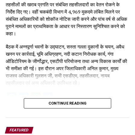
तहसीलों की खराब प्रगति पर संबंधित तहसीलदारों का वेतन रोकने के
निर्देश दिए गए। वहीं चकबंदी विभाग में 4,969 मुकदमे लंबित मिलने पर
संबंधित अधिकारियों को शोकॉज नोटिस जारी करने और पांच वर्ष से अधिक
पुराने मामलों का प्राथमिकता के आधार पर निस्तारण सुनिश्चित करने को
कहा।
बैठक में अन्नपूर्णा भवनों के उद्घाटन, सस्ता गल्ला दुकानों के चयन, अवैध
खनन पर कार्रवाई, भूमि अधिग्रहण, नदी कटान निरोधक कार्य, गंगा
ऑडिटोरियम के जीर्णोद्धार, एसटीपी परियोजना तथा अन्य विकास कार्यों की
भी समीक्षा की गई। इस दौरान अपर जिलाधिकारी अनिल कुमार, मुख्य
राजस्व अधिकारी गुलशन जी, सभी एसडीएम, तहसीलदार, नायब
तहसीलदार एवं अन्य अधिकारी उपस्थित रहे।
Facebook
Twitter
WhatsApp
Share
CONTINUE READING
FEATURED