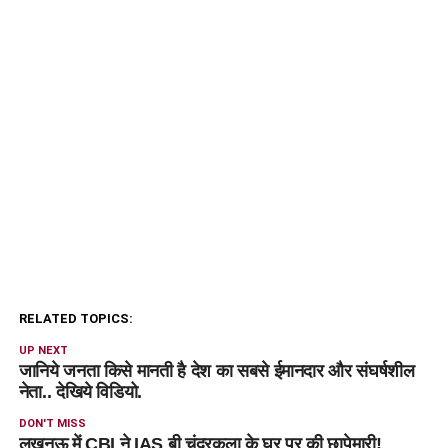
RELATED TOPICS:
UP NEXT
जानिये जनता किसे मानती है देश का सबसे ईमानदार और संघर्षशील
नेता.. देखिये विडियो.
DON'T MISS
लखनऊ में CBI ने IAS बी चंद्रकला के घर पर की छापेमारी!