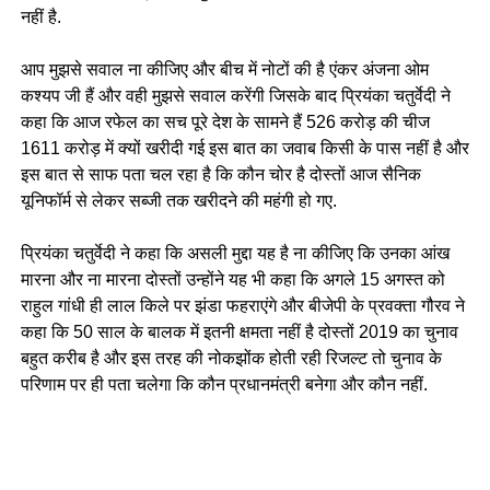
नहीं है.
आप मुझसे सवाल ना कीजिए और बीच में नोटों की है एंकर अंजना ओम
कश्यप जी हैं और वही मुझसे सवाल करेंगी जिसके बाद प्रियंका चतुर्वेदी ने
कहा कि आज रफेल का सच पूरे देश के सामने हैं 526 करोड़ की चीज
1611 करोड़ में क्यों खरीदी गई इस बात का जवाब किसी के पास नहीं है और
इस बात से साफ पता चल रहा है कि कौन चोर है दोस्तों आज सैनिक
यूनिफॉर्म से लेकर सब्जी तक खरीदने की महंगी हो गए.
प्रियंका चतुर्वेदी ने कहा कि असली मुद्दा यह है ना कीजिए कि उनका आंख
मारना और ना मारना दोस्तों उन्होंने यह भी कहा कि अगले 15 अगस्त को
राहुल गांधी ही लाल किले पर झंडा फहराएंगे और बीजेपी के प्रवक्ता गौरव ने
कहा कि 50 साल के बालक में इतनी क्षमता नहीं है दोस्तों 2019 का चुनाव
बहुत करीब है और इस तरह की नोकझोंक होती रही रिजल्ट तो चुनाव के
परिणाम पर ही पता चलेगा कि कौन प्रधानमंत्री बनेगा और कौन नहीं.