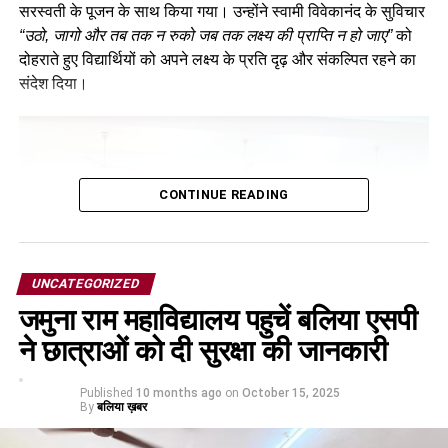
सरस्वती के पूजन के साथ किया गया। उन्होंने स्वामी विवेकानंद के सुविचार
“उठो, जागो और तब तक न रुको जब तक लक्ष्य की प्राप्ति न हो जाए”
को
दोहराते हुए विद्यार्थियों को अपने लक्ष्य के प्रति दृढ़ और संकल्पित रहने का
संदेश दिया।
CONTINUE READING
UNCATEGORIZED
जमुना राम महाविद्यालय पहुचें बलिया एसपी
ने छात्राओं को दी सुरक्षा की जानकारी
Published
10 months ago
on
October 15, 2025
By
बलिया ख़बर
इसके बाद छात्र-छात्राओं द्वारा रैंप वॉक, सांस्कृतिक प्रस्तुतियां एवं नाट्य