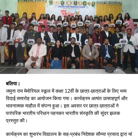
बलिया।
जमुना राम मेमोरियल स्कूल में कक्षा 12वीं के छात्र-छात्राओं के लिए भव्य
विदाई समारोह का आयोजन किया गया। कार्यक्रम अत्यंत उत्साहपूर्ण और
भावनात्मक माहौल में संपन्न हुआ। इस अवसर पर छात्र-छात्राओं ने
पारंपरिक भारतीय परिधान पहनकर भारतीय संस्कृति की सुंदर झलक
प्रस्तुत की।
कार्यक्रम का शुभारंभ विद्यालय के सह-प्रबंध निदेशक सौम्या प्रसाद द्वारा मां