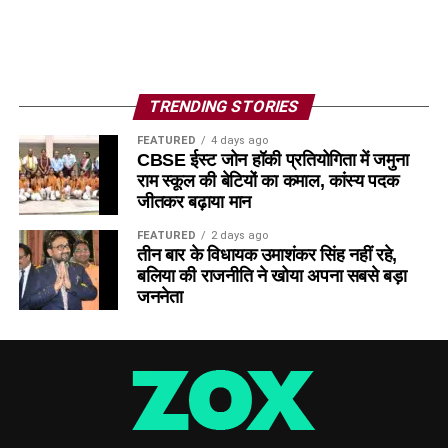
TRENDING STORIES
FEATURED
4 days ago
CBSE ईस्ट जोन हॉकी प्रतियोगिता में जमुना
राम स्कूल की बेटियों का कमाल, कांस्य पदक
जीतकर बढ़ाया मान
FEATURED
2 days ago
तीन बार के विधायक उमाशंकर सिंह नहीं रहे,
बलिया की राजनीति ने खोया अपना सबसे बड़ा
जननेता