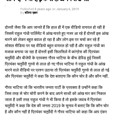
Published
8 years ago
on
January 6, 2019
By
बलिया ख़बर
दोस्तों जैसा कि आप जानते हैं कि हाल ही में एक वीडियो वायरल हो रही है
जिसमें राहुल गांधी पार्लिमेंट में आंख मारते हुए नजर आ रहे हैं दोस्तों इस आंख
मारने को लेकर बहुत बवाल हो रहा है और लोग इस पर चर्चा कर रहे हैं
सोशल मीडिया पर यह वीडियो बहुत वायरल हो रही है और राहुल गांधी का
मजाक बनाया जा रहा है दोस्तों इसी सिलसिले में कांग्रेस की प्रियंका
चतुर्वेदी और बीजेपी के प्रवक्ता गौरव भाटिया के बीच डेविड हुई जिसमें
प्रियंका चतुर्वेदी गुस्से से लाल हो गए गौरव भाटिया ने राहुल गांधी के आंख
मारने वाले वीडियो पर प्रश्न उठाया तो प्रियंका चतुर्वेदी गुस्से से लाल हो गई
और प्रियंका चतुर्वेदी ने कहा कि देश बताएगा कि कौन चोर है और कौन नहीं.
गौरव भाटिया जो कि भारतीय जनता पार्टी के प्रवक्ता है उन्होंने कहा कि
जिस तरह से चोर चोरी करने के बाद अपने साथी को आंख मार कर निकल
जाता है उसी तरह राहुल गांधी ने भी किया है तो इसके जवाब में प्रियंका
चतुर्वेदी ने कहा कि देश की जनता 2019 के चुनाव में बताएं कि कि कौन चोर
है और कौन नहीं है प्रियंका चतुर्वेदी ने गौरव भाटिया को कहा कि आप एंकर