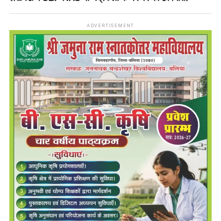
ADVERTISEMENT