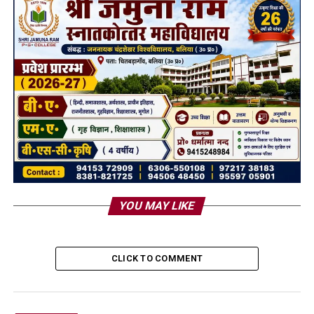
YOU MAY LIKE
CLICK TO COMMENT