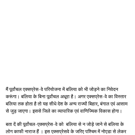
मैं पूर्वांचल एक्सप्रेस-वे परियोजना में बलिया को भी जोड़ने का निवेदन
करूंगा। बलिया के बिना पूर्वांचल अधूरा है। अगर एक्सप्रेस-वे का विस्तार
बलिया तक होता है तो यह सीधे देश के अन्य राज्यों बिहार, बंगाल एवं आसाम
से जुड़ जाएगा। इससे जिले का व्यापारिक एवं वाणिज्यिक विकास होगा।
बता दें की पूर्वांचल-एक्सप्रेस-वे को बलिया से न जोड़े जाने से बलिया के
लोग काफी नाराज हैं । इस एक्सप्रेसवे के जरिए पश्चिम में नोएडा से लेकर