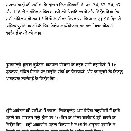
राजस्व वादों की समीक्षा के दौरान जिलाधिकारी ने धारा 24, 33, 34, 67
और 116 से संबंधित लंबित मामलों की स्थिति जानी और निर्देश दिया कि
सभी लंबित वादों का 15 दिनों के भीतर निस्तारण किया जाए। 90 दिन से
अधिक पुराने मामलों के लिए विशेष कार्ययोजना बनाकर मिशन मोड में
कार्रवाई करने को कहा।
मुख्यमंत्री कृषक दुर्घटना कल्याण योजना के तहत सभी तहसीलों में 16
प्रकरण लंबित मिलने पर उन्होंने संबंधित लेखपालों और कानूनगो के विरुद्ध
आवश्यक कार्रवाई के निर्देश दिए।
भूमि आवंटन की समीक्षा में रसड़ा, सिकंदरपुर और बैरिया तहसीलों में कृषि
पट्टों का आवंटन नहीं होने पर 10 दिन के भीतर कार्रवाई पूरी करने के
निर्देश दिए। वहीं आवासीय पट्टा वितरण में लक्ष्य के अनुरूप प्रगति न