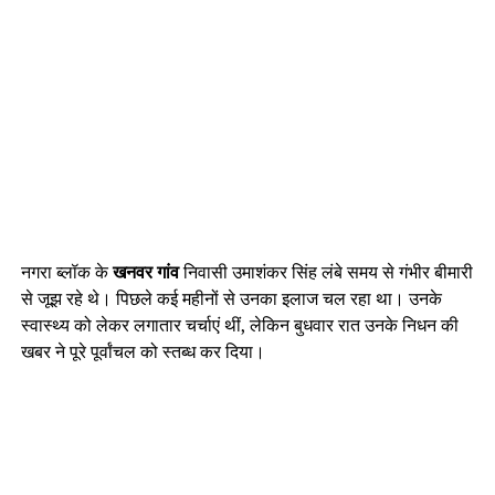
नगरा ब्लॉक के
खनवर गांव
निवासी उमाशंकर सिंह लंबे समय से गंभीर बीमारी
से जूझ रहे थे। पिछले कई महीनों से उनका इलाज चल रहा था। उनके
स्वास्थ्य को लेकर लगातार चर्चाएं थीं, लेकिन बुधवार रात उनके निधन की
खबर ने पूरे पूर्वांचल को स्तब्ध कर दिया।