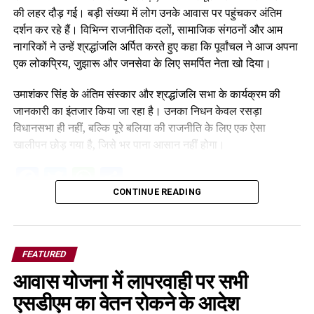
की लहर दौड़ गई। बड़ी संख्या में लोग उनके आवास पर पहुंचकर अंतिम
दर्शन कर रहे हैं। विभिन्न राजनीतिक दलों, सामाजिक संगठनों और आम
नागरिकों ने उन्हें श्रद्धांजलि अर्पित करते हुए कहा कि पूर्वांचल ने आज अपना
एक लोकप्रिय, जुझारू और जनसेवा के लिए समर्पित नेता खो दिया।
उमाशंकर सिंह के अंतिम संस्कार और श्रद्धांजलि सभा के कार्यक्रम की
जानकारी का इंतजार किया जा रहा है। उनका निधन केवल रसड़ा
विधानसभा ही नहीं, बल्कि पूरे बलिया की राजनीति के लिए एक ऐसा
खालीपन छोड़ गया है, जिसे भर पाना आसान नहीं होगा।
Facebook
Twitter
WhatsApp
Share
CONTINUE READING
FEATURED
आवास योजना में लापरवाही पर सभी
एसडीएम का वेतन रोकने के आदेश