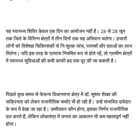
यह स्वास्थ्य शिविर केवल एक दिन का आयोजन नहीं है। 26 से 28 जून
तक जिले के विभिन्न क्षेत्रों में तीन दिनों तक यह अभियान चलेगा। हजारों
लोगों को विशेषज्ञ चिकित्सकों से निःशुल्क जांच, परामर्श और दवाओं का लाभ
मिलेगा। यदि इस तरह के प्रयास नियमित रूप से होते रहें, तो ग्रामीण क्षेत्रों
में स्वास्थ्य सुविधाओं की कमी काफी हद तक दूर की जा सकती है।
पिछले कुछ समय से फेफना विधानसभा क्षेत्र में डॉ. सुषमा शेखर की
सक्रियता को लेकर राजनीतिक चर्चाएं भी हो रही हैं। उन्हें संभावित दावेदार
के रूप में देखा जा रहा है। उम्मीदवार कौन होगा, इसका निर्णय राजनीतिक
दल करते हैं, लेकिन लोकतंत्र में जनता का आकलन भी कम महत्वपूर्ण नहीं
होता।