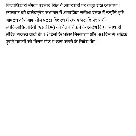
जिलाधिकारी मंगला प्रसाद सिंह ने लापरवाही पर कड़ा रुख अपनाया।
मंगलवार को कलेक्ट्रेट सभागार में आयोजित समीक्षा बैठक में उन्होंने भूमि
आवंटन और आवासीय पट्टा वितरण में खराब प्रगति पर सभी
उपजिलाधिकारियों (एसडीएम) का वेतन रोकने के आदेश दिए। साथ ही
लंबित राजस्व वादों के 15 दिनों के भीतर निस्तारण और 90 दिन से अधिक
पुराने मामलों को मिशन मोड में खत्म करने के निर्देश दिए।