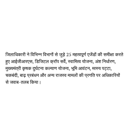
जिलाधिकारी ने विभिन्न विभागों से जुड़े 25 महत्वपूर्ण एजेंडों की समीक्षा करते
हुए आईजीआरएस, डिजिटल क्रॉप सर्वे, स्वामित्व योजना, अंश निर्धारण,
मुख्यमंत्री कृषक दुर्घटना कल्याण योजना, भूमि आवंटन, मत्स्य पट्टा,
चकबंदी, बाढ़ प्रबंधन और अन्य राजस्व मामलों की प्रगति पर अधिकारियों
से जवाब-तलब किया।