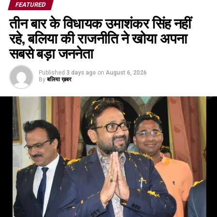
FEATURED
तीन बार के विधायक उमाशंकर सिंह नहीं
रहे, बलिया की राजनीति ने खोया अपना
सबसे बड़ा जननेता
Published
3 days ago
on
August 6, 2026
By
बलिया ख़बर