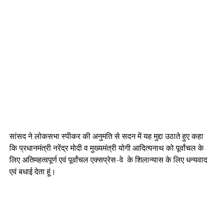
सांसद ने लोकसभा स्पीकर की अनुमति से सदन में यह मुद्दा उठाते हुए कहा
कि प्रधानमंत्री नरेंद्र मोदी व मुख्यमंत्री योगी आदित्यनाथ को पूर्वांचल के
लिए अतिमहत्वपूर्ण एवं पूर्वांचल एक्सप्रेस-वे के शिलान्यास के लिए धन्यवाद
एवं बधाई देता हूं।