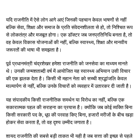
यदि राजनीति में ऐसे लोग आगे आएं जिनकी पहचान केवल भाषणों से नहीं
बल्कि सेवा, शिक्षा और समाज के प्रति संवेदनशीलता से हो, तो निश्चित रूप
से लोकतंत्र और मजबूत होगा। एक डॉक्टर जब जनप्रतिनिधि बनता है, तो
वह केवल विकास योजनाओं की नहीं, बल्कि स्वास्थ्य, शिक्षा और मानवीय
जरूरतों की भाषा भी समझता है।
पूर्व प्रधानमंत्री चंद्रशेखर हमेशा राजनीति को जनसेवा का माध्यम मानते
थे। उनकी जन्मशताब्दी वर्ष में आयोजित यह स्वास्थ्य अभियान उसी विचार
की एक झलक देता है। किसी भी महान नेता को सच्ची श्रद्धांजलि केवल
माल्यार्पण से नहीं, बल्कि उनके विचारों को व्यवहार में उतारकर दी जाती है।
यह संपादकीय किसी राजनीतिक समर्थन या विरोध का नहीं, बल्कि एक
सकारात्मक पहल की सराहना का प्रयास है। क्योंकि जब कोई व्यक्ति बिना
किसी सरकारी पद के, धूप की परवाह किए बिना, हजारों मरीजों के बीच खड़ा
होकर सेवा करता है, तो वह दृश्य उम्मीद जगाता है।
शायद राजनीति की सबसे बड़ी ताकत भी यही है जब सत्ता की इच्छा से पहले