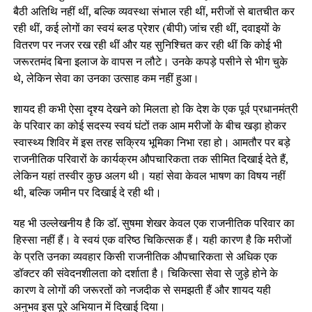
बैठी अतिथि नहीं थीं, बल्कि व्यवस्था संभाल रही थीं, मरीजों से बातचीत कर
रही थीं, कई लोगों का स्वयं ब्लड प्रेशर (बीपी) जांच रही थीं, दवाइयों के
वितरण पर नजर रख रही थीं और यह सुनिश्चित कर रही थीं कि कोई भी
जरूरतमंद बिना इलाज के वापस न लौटे। उनके कपड़े पसीने से भीग चुके
थे, लेकिन सेवा का उनका उत्साह कम नहीं हुआ।
शायद ही कभी ऐसा दृश्य देखने को मिलता हो कि देश के एक पूर्व प्रधानमंत्री
के परिवार का कोई सदस्य स्वयं घंटों तक आम मरीजों के बीच खड़ा होकर
स्वास्थ्य शिविर में इस तरह सक्रिय भूमिका निभा रहा हो। आमतौर पर बड़े
राजनीतिक परिवारों के कार्यक्रम औपचारिकता तक सीमित दिखाई देते हैं,
लेकिन यहां तस्वीर कुछ अलग थी। यहां सेवा केवल भाषण का विषय नहीं
थी, बल्कि जमीन पर दिखाई दे रही थी।
यह भी उल्लेखनीय है कि डॉ. सुषमा शेखर केवल एक राजनीतिक परिवार का
हिस्सा नहीं हैं। वे स्वयं एक वरिष्ठ चिकित्सक हैं। यही कारण है कि मरीजों
के प्रति उनका व्यवहार किसी राजनीतिक औपचारिकता से अधिक एक
डॉक्टर की संवेदनशीलता को दर्शाता है। चिकित्सा सेवा से जुड़े होने के
कारण वे लोगों की जरूरतों को नजदीक से समझती हैं और शायद यही
अनुभव इस पूरे अभियान में दिखाई दिया।