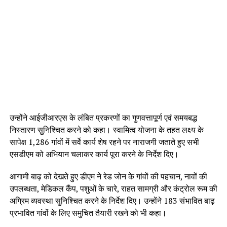
उन्होंने आईजीआरएस के लंबित प्रकरणों का गुणवत्तापूर्ण एवं समयबद्ध
निस्तारण सुनिश्चित करने को कहा। स्वामित्व योजना के तहत लक्ष्य के
सापेक्ष 1,286 गांवों में सर्वे कार्य शेष रहने पर नाराजगी जताते हुए सभी
एसडीएम को अभियान चलाकर कार्य पूरा करने के निर्देश दिए।
आगामी बाढ़ को देखते हुए डीएम ने रेड जोन के गांवों की पहचान, नावों की
उपलब्धता, मेडिकल कैंप, पशुओं के चारे, राहत सामग्री और कंट्रोल रूम की
अग्रिम व्यवस्था सुनिश्चित करने के निर्देश दिए। उन्होंने 183 संभावित बाढ़
प्रभावित गांवों के लिए समुचित तैयारी रखने को भी कहा।