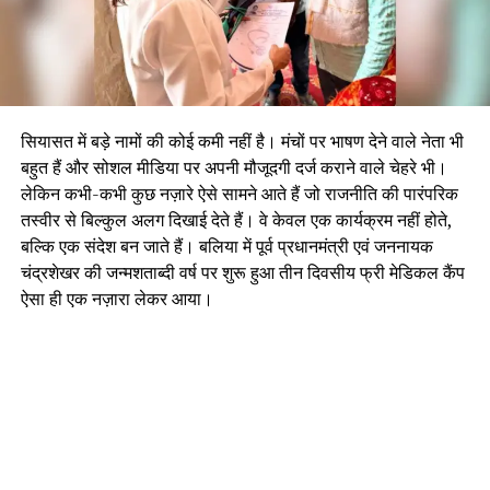
सियासत में बड़े नामों की कोई कमी नहीं है। मंचों पर भाषण देने वाले नेता भी
बहुत हैं और सोशल मीडिया पर अपनी मौजूदगी दर्ज कराने वाले चेहरे भी।
लेकिन कभी-कभी कुछ नज़ारे ऐसे सामने आते हैं जो राजनीति की पारंपरिक
तस्वीर से बिल्कुल अलग दिखाई देते हैं। वे केवल एक कार्यक्रम नहीं होते,
बल्कि एक संदेश बन जाते हैं। बलिया में पूर्व प्रधानमंत्री एवं जननायक
चंद्रशेखर की जन्मशताब्दी वर्ष पर शुरू हुआ तीन दिवसीय फ्री मेडिकल कैंप
ऐसा ही एक नज़ारा लेकर आया।