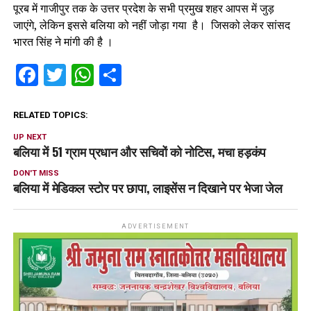
पूरब में गाजीपुर तक के उत्तर प्रदेश के सभी प्रमुख शहर आपस में जुड़
जाएंगे, लेकिन इससे बलिया को नहीं जोड़ा गया है। जिसको लेकर सांसद
भारत सिंह ने मांगी की है ।
Facebook
Twitter
WhatsApp
Share
RELATED TOPICS:
UP NEXT
बलिया में 51 ग्राम प्रधान और सचिवों को नोटिस, मचा हड़कंप
DON'T MISS
बलिया में मेडिकल स्टोर पर छापा, लाइसेंस न दिखाने पर भेजा जेल
ADVERTISEMENT