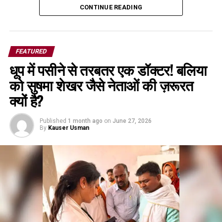
CONTINUE READING
FEATURED
धूप में पसीने से तरबतर एक डॉक्टर! बलिया
को सुषमा शेखर जैसे नेताओं की ज़रूरत
क्यों है?
Published
1 month ago
on
June 27, 2026
By
Kauser Usman