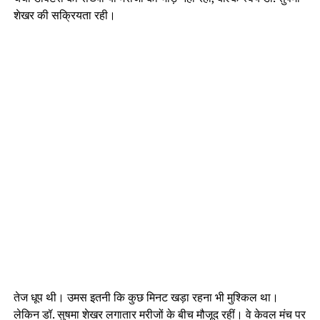
शेखर की सक्रियता रही।
तेज धूप थी। उमस इतनी कि कुछ मिनट खड़ा रहना भी मुश्किल था।
लेकिन डॉ. सुषमा शेखर लगातार मरीजों के बीच मौजूद रहीं। वे केवल मंच पर