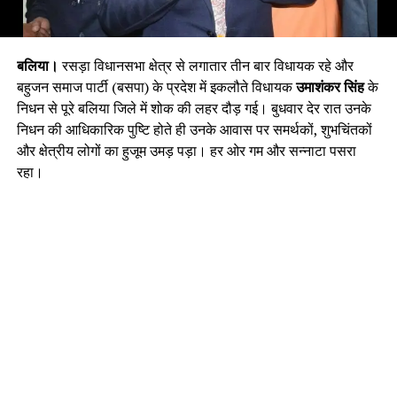
बलिया।
रसड़ा विधानसभा क्षेत्र से लगातार तीन बार विधायक रहे और
बहुजन समाज पार्टी (बसपा) के प्रदेश में इकलौते विधायक
उमाशंकर सिंह
के
निधन से पूरे बलिया जिले में शोक की लहर दौड़ गई। बुधवार देर रात उनके
निधन की आधिकारिक पुष्टि होते ही उनके आवास पर समर्थकों, शुभचिंतकों
और क्षेत्रीय लोगों का हुजूम उमड़ पड़ा। हर ओर गम और सन्नाटा पसरा
रहा।