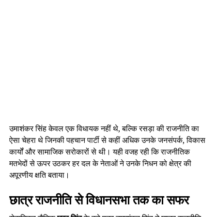
उमाशंकर सिंह केवल एक विधायक नहीं थे, बल्कि रसड़ा की राजनीति का
ऐसा चेहरा थे जिनकी पहचान पार्टी से कहीं अधिक उनके जनसंपर्क, विकास
कार्यों और सामाजिक सरोकारों से थी। यही वजह रही कि राजनीतिक
मतभेदों से ऊपर उठकर हर दल के नेताओं ने उनके निधन को क्षेत्र की
अपूरणीय क्षति बताया।
छात्र राजनीति से विधानसभा तक का सफर