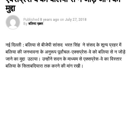
मुद्दा
Published
8 years ago
on
July 27, 2018
By
बलिया ख़बर
नई दिल्ली : बलिया से बीजेपी सांसद भरत सिंह ने संसद के शून्य प्रहर में
बलिया की जनभावना के अनुरूप पूर्वांचल-एक्सप्रेस-वे को बलिया से न जोड़े
जाने का मुद्दा उठाया। उन्होंने सदन के माध्यम से एक्सप्रेस-वे का विस्तार
बलिया के सिताबदियारा तक करने की मांग रखी।