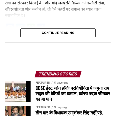
सेवा का संस्कार दिखाई दे। और यदि जनप्रतिनिधित्व की कसौटी सेवा,
संवेदनशीलता और समर्पण हो, तो ऐसे चेहरों पर समाज का ध्यान जाना
स्वाभाविक है।
Facebook
Twitter
WhatsApp
Share
CONTINUE READING
TRENDING STORIES
FEATURED
5 days ago
CBSE ईस्ट जोन हॉकी प्रतियोगिता में जमुना राम
स्कूल की बेटियों का कमाल, कांस्य पदक जीतकर
बढ़ाया मान
FEATURED
3 days ago
तीन बार के विधायक उमाशंकर सिंह नहीं रहे,