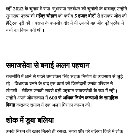
वहीं
2022
के चुनाव में सपा-सुभासपा गठबंधन की चुनौती के बावजूद उन्होंने
सुभासपा प्रत्याशी
महेंद्र चौहान
को करीब
5 हजार वोटों
से हराकर जीत की
हैट्रिक पूरी की। बसपा के कमजोर दौर में भी उनकी यह जीत पूरे प्रदेश में
चर्चा का विषय बनी थी।
समाजसेवा से बनाई अलग पहचान
राजनीति में आने से पहले उमाशंकर सिंह सड़क निर्माण के व्यवसाय से जुड़े
रहे। विधायक बनने के बाद इस कार्य की जिम्मेदारी उनके परिवार ने
संभाली। लेकिन उनकी सबसे बड़ी पहचान समाजसेवी के रूप में रही।
उन्होंने अपने जीवनकाल में
600 से अधिक निर्धन कन्याओं के सामूहिक
विवाह
कराकर समाज में एक अलग मिसाल कायम की।
शोक में डूबा बलिया
उनके निधन की खबर मिलते ही रसड़ा, नगरा और पूरे बलिया जिले में शोक