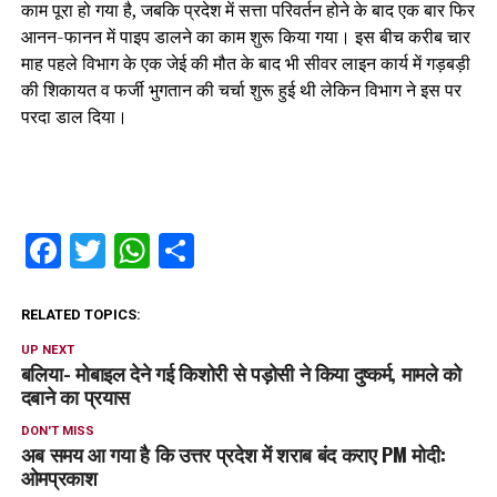
काम पूरा हो गया है, जबकि प्रदेश में सत्ता परिवर्तन होने के बाद एक बार फिर
आनन-फानन में पाइप डालने का काम शुरू किया गया। इस बीच करीब चार
माह पहले विभाग के एक जेई की मौत के बाद भी सीवर लाइन कार्य में गड़बड़ी
की शिकायत व फर्जी भुगतान की चर्चा शुरू हुई थी लेकिन विभाग ने इस पर
परदा डाल दिया।
Facebook
Twitter
WhatsApp
Share
RELATED TOPICS:
UP NEXT
बलिया- मोबाइल देने गई किशोरी से पड़ोसी ने किया दुष्कर्म, मामले को
दबाने का प्रयास
DON'T MISS
अब समय आ गया है कि उत्तर प्रदेश में शराब बंद कराए PM मोदी:
ओमप्रकाश