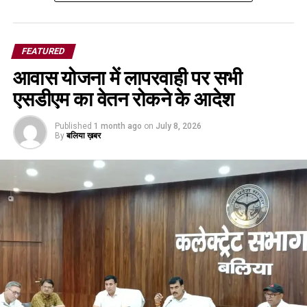
FEATURED
आवास योजना में लापरवाही पर सभी
एसडीएम का वेतन रोकने के आदेश
Published
1 month ago
on
July 8, 2026
By
बलिया ख़बर