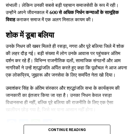
संभाली। लेकिन उनकी सबसे बड़ी पहचान समाजसेवी के रूप में रही।
उन्होंने अपने जीवनकाल में
600 से अधिक निर्धन कन्याओं के सामूहिक
विवाह
कराकर समाज में एक अलग मिसाल कायम की।
शोक में डूबा बलिया
उनके निधन की खबर मिलते ही रसड़ा, नगरा और पूरे बलिया जिले में शोक
की लहर दौड़ गई। बड़ी संख्या में लोग उनके आवास पर पहुंचकर अंतिम
दर्शन कर रहे हैं। विभिन्न राजनीतिक दलों, सामाजिक संगठनों और आम
नागरिकों ने उन्हें श्रद्धांजलि अर्पित करते हुए कहा कि पूर्वांचल ने आज अपना
एक लोकप्रिय, जुझारू और जनसेवा के लिए समर्पित नेता खो दिया।
उमाशंकर सिंह के अंतिम संस्कार और श्रद्धांजलि सभा के कार्यक्रम की
जानकारी का इंतजार किया जा रहा है। उनका निधन केवल रसड़ा
विधानसभा ही नहीं, बल्कि पूरे बलिया की राजनीति के लिए एक ऐसा
खालीपन छोड़ गया है, जिसे भर पाना आसान नहीं होगा।
Facebook
Twitter
WhatsApp
Share
CONTINUE READING