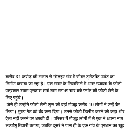
करीब 31 करोड़ की लागत से छोड़हर गांव में सीवर ट्रीटमेंट प्लांट का
निर्माण कराया जा रहा है। एक खबर के सिलसिले में अमर उजाला के फोटो
पत्रकार श्याम प्रकाश शर्मा शाम लगभग चार बजे प्लांट की फोटो लेने के
लिए पहुंचे।
जैसे ही उन्होंने फोटो लेनी शुरू की वहां मौजूद करीब 10 लोगों ने उन्हें घेर
लिया। मुख्य गेट को बंद करा दिया। उनसे फोटो डिलीट करने को कहा और
ऐसा नहीं करने पर धमकी दी। परिसर में मौजूद लोगों में से एक ने अपना नाम
सत्यांशु तिवारी बताया, जबकि दूसरे ने पास ही के एक गांव के प्रधान का खुद