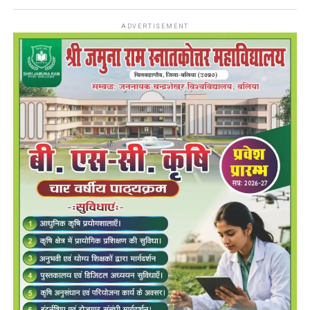
ADVERTISEMENT