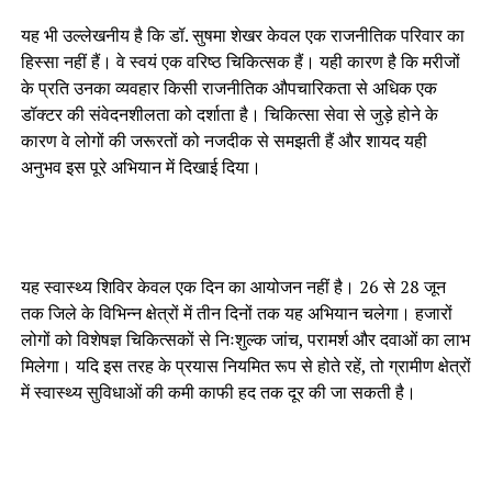
यह भी उल्लेखनीय है कि डॉ. सुषमा शेखर केवल एक राजनीतिक परिवार का
हिस्सा नहीं हैं। वे स्वयं एक वरिष्ठ चिकित्सक हैं। यही कारण है कि मरीजों
के प्रति उनका व्यवहार किसी राजनीतिक औपचारिकता से अधिक एक
डॉक्टर की संवेदनशीलता को दर्शाता है। चिकित्सा सेवा से जुड़े होने के
कारण वे लोगों की जरूरतों को नजदीक से समझती हैं और शायद यही
अनुभव इस पूरे अभियान में दिखाई दिया।
यह स्वास्थ्य शिविर केवल एक दिन का आयोजन नहीं है। 26 से 28 जून
तक जिले के विभिन्न क्षेत्रों में तीन दिनों तक यह अभियान चलेगा। हजारों
लोगों को विशेषज्ञ चिकित्सकों से निःशुल्क जांच, परामर्श और दवाओं का लाभ
मिलेगा। यदि इस तरह के प्रयास नियमित रूप से होते रहें, तो ग्रामीण क्षेत्रों
में स्वास्थ्य सुविधाओं की कमी काफी हद तक दूर की जा सकती है।