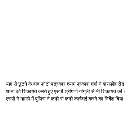
यहां से छूटने के बाद फोटो पत्रकार श्याम प्रकाश शर्मा ने बांसडीह रोड
थाना को शिकायत करते हुए एसपी श्रीपर्णा गांगुली से भी शिकायत की।
एसपी ने मामले में पुलिस ने कड़ी से कड़ी कार्रवाई करने का निर्देश दिया।