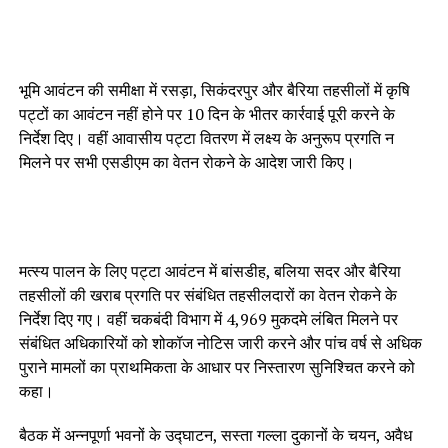
भूमि आवंटन की समीक्षा में रसड़ा, सिकंदरपुर और बैरिया तहसीलों में कृषि
पट्टों का आवंटन नहीं होने पर 10 दिन के भीतर कार्रवाई पूरी करने के
निर्देश दिए। वहीं आवासीय पट्टा वितरण में लक्ष्य के अनुरूप प्रगति न
मिलने पर सभी एसडीएम का वेतन रोकने के आदेश जारी किए।
मत्स्य पालन के लिए पट्टा आवंटन में बांसडीह, बलिया सदर और बैरिया
तहसीलों की खराब प्रगति पर संबंधित तहसीलदारों का वेतन रोकने के
निर्देश दिए गए। वहीं चकबंदी विभाग में 4,969 मुकदमे लंबित मिलने पर
संबंधित अधिकारियों को शोकॉज नोटिस जारी करने और पांच वर्ष से अधिक
पुराने मामलों का प्राथमिकता के आधार पर निस्तारण सुनिश्चित करने को
कहा।
बैठक में अन्नपूर्णा भवनों के उद्घाटन, सस्ता गल्ला दुकानों के चयन, अवैध