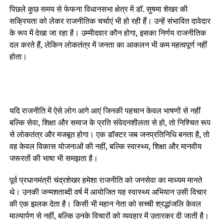
पिछले कुछ समय से फेफना विधानसभा क्षेत्र में डॉ. सुषमा शेखर की
सक्रियता को लेकर राजनीतिक चर्चाएं भी हो रही हैं। उन्हें संभावित दावेदार
के रूप में देखा जा रहा है। उम्मीदवार कौन होगा, इसका निर्णय राजनीतिक
दल करते हैं, लेकिन लोकतंत्र में जनता का आकलन भी कम महत्वपूर्ण नहीं
होता।
यदि राजनीति में ऐसे लोग आगे आएं जिनकी पहचान केवल भाषणों से नहीं
बल्कि सेवा, शिक्षा और समाज के प्रति संवेदनशीलता से हो, तो निश्चित रूप
से लोकतंत्र और मजबूत होगा। एक डॉक्टर जब जनप्रतिनिधि बनता है, तो
वह केवल विकास योजनाओं की नहीं, बल्कि स्वास्थ्य, शिक्षा और मानवीय
जरूरतों की भाषा भी समझता है।
पूर्व प्रधानमंत्री चंद्रशेखर हमेशा राजनीति को जनसेवा का माध्यम मानते
थे। उनकी जन्मशताब्दी वर्ष में आयोजित यह स्वास्थ्य अभियान उसी विचार
की एक झलक देता है। किसी भी महान नेता को सच्ची श्रद्धांजलि केवल
माल्यार्पण से नहीं, बल्कि उनके विचारों को व्यवहार में उतारकर दी जाती है।