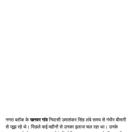
नगरा ब्लॉक के
खनवर गांव
निवासी उमाशंकर सिंह लंबे समय से गंभीर बीमारी
से जूझ रहे थे। पिछले कई महीनों से उनका इलाज चल रहा था। उनके