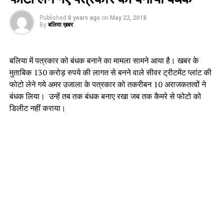
Published
8 years ago
on
May 22, 2018
By
बलिया ख़बर
बलिया में पत्रकार को बंधक बनाने का मामला सामने आया है। खबर के
मुताबिक 130 करोड़ रुपये की लागत से बनने वाले सीवर ट्रीटमेंट प्लांट की
फोटो लेने गये अमर उजाला के पत्रकार को तकरीबन 10 अराजकतत्वों ने
बंधक लिया। उन्हें तब तक बंधक बनाए रखा जब तक कैमरे से फोटो को
डिलीट नहीं कराया।