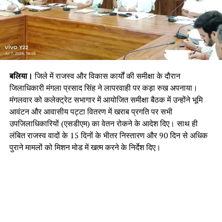
बलिया।
जिले में राजस्व और विकास कार्यों की समीक्षा के दौरान
जिलाधिकारी मंगला प्रसाद सिंह ने लापरवाही पर कड़ा रुख अपनाया।
मंगलवार को कलेक्ट्रेट सभागार में आयोजित समीक्षा बैठक में उन्होंने भूमि
आवंटन और आवासीय पट्टा वितरण में खराब प्रगति पर सभी
उपजिलाधिकारियों (एसडीएम) का वेतन रोकने के आदेश दिए। साथ ही
लंबित राजस्व वादों के 15 दिनों के भीतर निस्तारण और 90 दिन से अधिक
पुराने मामलों को मिशन मोड में खत्म करने के निर्देश दिए।