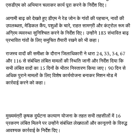
एसडीएम को अभियान चलाकर कार्य पूरा करने के निर्देश दिए।
आगामी बाढ़ को देखते हुए डीएम ने रेड जोन के गांवों की पहचान, नावों की
उपलब्धता, मेडिकल कैंप, पशुओं के चारे, राहत सामग्री और कंट्रोल रूम की
अग्रिम व्यवस्था सुनिश्चित करने के निर्देश दिए। उन्होंने 183 संभावित बाढ़
प्रभावित गांवों के लिए समुचित तैयारी रखने को भी कहा।
राजस्व वादों की समीक्षा के दौरान जिलाधिकारी ने धारा 24, 33, 34, 67
और 116 से संबंधित लंबित मामलों की स्थिति जानी और निर्देश दिया कि
सभी लंबित वादों का 15 दिनों के भीतर निस्तारण किया जाए। 90 दिन से
अधिक पुराने मामलों के लिए विशेष कार्ययोजना बनाकर मिशन मोड में
कार्रवाई करने को कहा।
मुख्यमंत्री कृषक दुर्घटना कल्याण योजना के तहत सभी तहसीलों में 16
प्रकरण लंबित मिलने पर उन्होंने संबंधित लेखपालों और कानूनगो के विरुद्ध
आवश्यक कार्रवाई के निर्देश दिए।