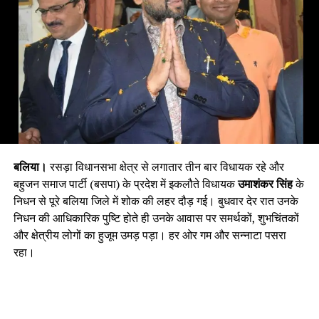
बलिया।
रसड़ा विधानसभा क्षेत्र से लगातार तीन बार विधायक रहे और
बहुजन समाज पार्टी (बसपा) के प्रदेश में इकलौते विधायक
उमाशंकर सिंह
के
निधन से पूरे बलिया जिले में शोक की लहर दौड़ गई। बुधवार देर रात उनके
निधन की आधिकारिक पुष्टि होते ही उनके आवास पर समर्थकों, शुभचिंतकों
और क्षेत्रीय लोगों का हुजूम उमड़ पड़ा। हर ओर गम और सन्नाटा पसरा
रहा।