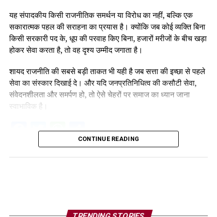
यह संपादकीय किसी राजनीतिक समर्थन या विरोध का नहीं, बल्कि एक
सकारात्मक पहल की सराहना का प्रयास है। क्योंकि जब कोई व्यक्ति बिना
किसी सरकारी पद के, धूप की परवाह किए बिना, हजारों मरीजों के बीच खड़ा
होकर सेवा करता है, तो वह दृश्य उम्मीद जगाता है।
शायद राजनीति की सबसे बड़ी ताकत भी यही है जब सत्ता की इच्छा से पहले
सेवा का संस्कार दिखाई दे। और यदि जनप्रतिनिधित्व की कसौटी सेवा,
संवेदनशीलता और समर्पण हो, तो ऐसे चेहरों पर समाज का ध्यान जाना
स्वाभाविक है।
Facebook
Twitter
WhatsApp
Share
CONTINUE READING
TRENDING STORIES