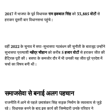
2017
में भाजपा के पूर्व विधायक
राम इकबाल सिंह
को
33,885 वोटों
से
हराकर दूसरी बार विधानसभा पहुंचे।
वहीं
2022
के चुनाव में सपा-सुभासपा गठबंधन की चुनौती के बावजूद उन्होंने
सुभासपा प्रत्याशी
महेंद्र चौहान
को करीब
5 हजार वोटों
से हराकर जीत की
हैट्रिक पूरी की। बसपा के कमजोर दौर में भी उनकी यह जीत पूरे प्रदेश में
चर्चा का विषय बनी थी।
समाजसेवा से बनाई अलग पहचान
राजनीति में आने से पहले उमाशंकर सिंह सड़क निर्माण के व्यवसाय से जुड़े
रहे। विधायक बनने के बाद इस कार्य की जिम्मेदारी उनके परिवार ने