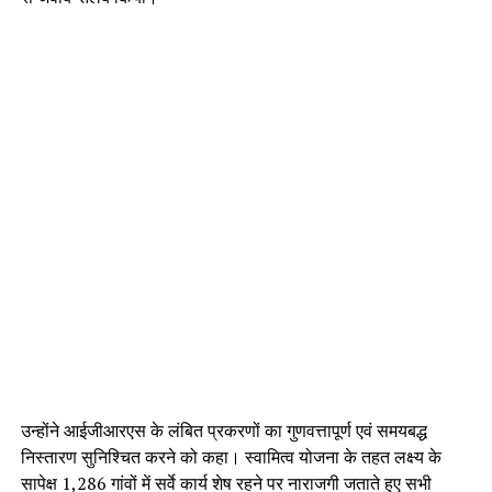
उन्होंने आईजीआरएस के लंबित प्रकरणों का गुणवत्तापूर्ण एवं समयबद्ध
निस्तारण सुनिश्चित करने को कहा। स्वामित्व योजना के तहत लक्ष्य के
सापेक्ष 1,286 गांवों में सर्वे कार्य शेष रहने पर नाराजगी जताते हुए सभी