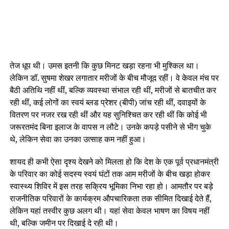
तेज धूप थी। उमस इतनी कि कुछ मिनट खड़ा रहना भी मुश्किल था।
लेकिन डॉ. सुषमा शेखर लगातार मरीजों के बीच मौजूद रहीं। वे केवल मंच पर
बैठी अतिथि नहीं थीं, बल्कि व्यवस्था संभाल रही थीं, मरीजों से बातचीत कर
रही थीं, कई लोगों का स्वयं ब्लड प्रेशर (बीपी) जांच रही थीं, दवाइयों के
वितरण पर नजर रख रही थीं और यह सुनिश्चित कर रही थीं कि कोई भी
जरूरतमंद बिना इलाज के वापस न लौटे। उनके कपड़े पसीने से भीग चुके
थे, लेकिन सेवा का उनका उत्साह कम नहीं हुआ।
शायद ही कभी ऐसा दृश्य देखने को मिलता हो कि देश के एक पूर्व प्रधानमंत्री
के परिवार का कोई सदस्य स्वयं घंटों तक आम मरीजों के बीच खड़ा होकर
स्वास्थ्य शिविर में इस तरह सक्रिय भूमिका निभा रहा हो। आमतौर पर बड़े
राजनीतिक परिवारों के कार्यक्रम औपचारिकता तक सीमित दिखाई देते हैं,
लेकिन यहां तस्वीर कुछ अलग थी। यहां सेवा केवल भाषण का विषय नहीं
थी, बल्कि जमीन पर दिखाई दे रही थी।