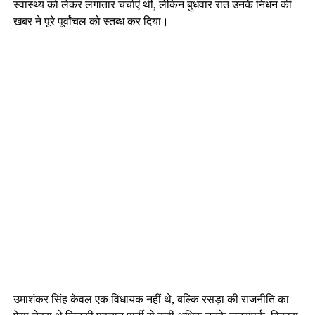
स्वास्थ्य को लेकर लगातार चर्चाएं थीं, लेकिन बुधवार रात उनके निधन की
खबर ने पूरे पूर्वांचल को स्तब्ध कर दिया।
उमाशंकर सिंह केवल एक विधायक नहीं थे, बल्कि रसड़ा की राजनीति का