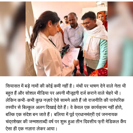
सियासत में बड़े नामों की कोई कमी नहीं है। मंचों पर भाषण देने वाले नेता भी
बहुत हैं और सोशल मीडिया पर अपनी मौजूदगी दर्ज कराने वाले चेहरे भी।
लेकिन कभी-कभी कुछ नज़ारे ऐसे सामने आते हैं जो राजनीति की पारंपरिक
तस्वीर से बिल्कुल अलग दिखाई देते हैं। वे केवल एक कार्यक्रम नहीं होते,
बल्कि एक संदेश बन जाते हैं। बलिया में पूर्व प्रधानमंत्री एवं जननायक
चंद्रशेखर की जन्मशताब्दी वर्ष पर शुरू हुआ तीन दिवसीय फ्री मेडिकल कैंप
ऐसा ही एक नज़ारा लेकर आया।