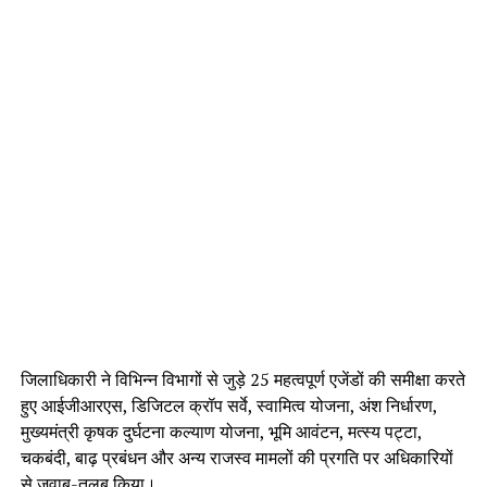
जिलाधिकारी ने विभिन्न विभागों से जुड़े 25 महत्वपूर्ण एजेंडों की समीक्षा करते
हुए आईजीआरएस, डिजिटल क्रॉप सर्वे, स्वामित्व योजना, अंश निर्धारण,
मुख्यमंत्री कृषक दुर्घटना कल्याण योजना, भूमि आवंटन, मत्स्य पट्टा,
चकबंदी, बाढ़ प्रबंधन और अन्य राजस्व मामलों की प्रगति पर अधिकारियों
से जवाब-तलब किया।