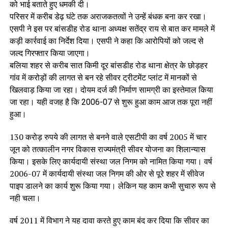
को भाई बताते हुए धमकी दी।
परिसर में करीब डेढ़ घंटे तक अराजकतत्वों ने उन्हें बंधक बना कर रखा।
एसपी ने इस पर बांसडीह रोड थाना अध्यक्ष सतेंद्र राय से बात कर मामले में
कड़ी कार्रवाई का निर्देश दिया। एसपी ने कहा कि आरोपियों को जल्द से
जल्द गिरफ्तार किया जाएगा।
बलिया शहर से करीब सात किमी दूर बांसडीह रोड थाना क्षेत्र के छोड़हर
गांव में करोड़ों की लागत से बन रहे सीवर ट्रीटमेंट प्लांट में मानकों से
खिलवाड़ किया जा रहा। दोयम दर्ज की निर्माण सामग्री का इस्तेमाल किया
जा रहा। यही वजह है कि 2006-07 से शुरू हुआ काम आज तक पूरा नहीं
हुआ।
130 करोड़ रुपये की लागत से बनने वाले एसटीपी का वर्ष 2005 में चार
जून को तत्कालीन नगर विकास राज्यमंत्री सीवर योजना का शिलान्यास
किया। इसके लिए कार्यदायी संस्था जल निगम को नामित किया गया। वर्ष
2006-07 में कार्यदायी संस्था जल निगम की ओर से पूरे शहर में सीवेज
पाइप डालने का कार्य शुरू किया गया। लेकिन यह काम कभी सुचारु रूप से
नही चला।
वर्ष 2011 में विभाग ने यह दावा करते हुए काम बंद कर दिया कि सीवर का