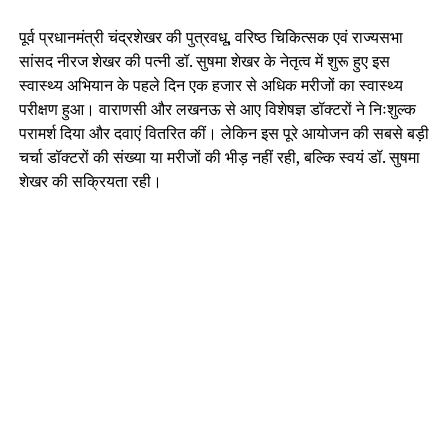
पूर्व प्रधानमंत्री चंद्रशेखर की पुत्रवधू, वरिष्ठ चिकित्सक एवं राज्यसभा
सांसद नीरज शेखर की पत्नी डॉ. सुषमा शेखर के नेतृत्व में शुरू हुए इस
स्वास्थ्य अभियान के पहले दिन एक हजार से अधिक मरीजों का स्वास्थ्य
परीक्षण हुआ। वाराणसी और लखनऊ से आए विशेषज्ञ डॉक्टरों ने निःशुल्क
परामर्श दिया और दवाएं वितरित कीं। लेकिन इस पूरे आयोजन की सबसे बड़ी
चर्चा डॉक्टरों की संख्या या मरीजों की भीड़ नहीं रही, बल्कि स्वयं डॉ. सुषमा
शेखर की सक्रियता रही।