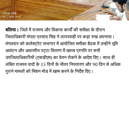
बलिया।
जिले में राजस्व और विकास कार्यों की समीक्षा के दौरान
जिलाधिकारी मंगला प्रसाद सिंह ने लापरवाही पर कड़ा रुख अपनाया।
मंगलवार को कलेक्ट्रेट सभागार में आयोजित समीक्षा बैठक में उन्होंने भूमि
आवंटन और आवासीय पट्टा वितरण में खराब प्रगति पर सभी
उपजिलाधिकारियों (एसडीएम) का वेतन रोकने के आदेश दिए। साथ ही
लंबित राजस्व वादों के 15 दिनों के भीतर निस्तारण और 90 दिन से अधिक
पुराने मामलों को मिशन मोड में खत्म करने के निर्देश दिए।