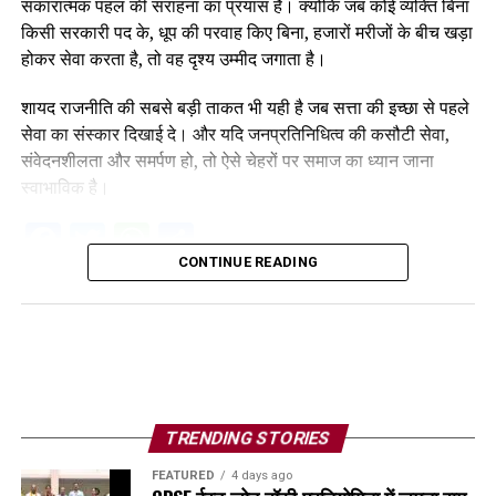
सकारात्मक पहल की सराहना का प्रयास है। क्योंकि जब कोई व्यक्ति बिना
किसी सरकारी पद के, धूप की परवाह किए बिना, हजारों मरीजों के बीच खड़ा
होकर सेवा करता है, तो वह दृश्य उम्मीद जगाता है।
शायद राजनीति की सबसे बड़ी ताकत भी यही है जब सत्ता की इच्छा से पहले
सेवा का संस्कार दिखाई दे। और यदि जनप्रतिनिधित्व की कसौटी सेवा,
संवेदनशीलता और समर्पण हो, तो ऐसे चेहरों पर समाज का ध्यान जाना
स्वाभाविक है।
Facebook
Twitter
WhatsApp
Share
CONTINUE READING
TRENDING STORIES
FEATURED
4 days ago