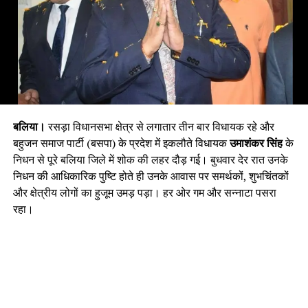
बलिया।
रसड़ा विधानसभा क्षेत्र से लगातार तीन बार विधायक रहे और
बहुजन समाज पार्टी (बसपा) के प्रदेश में इकलौते विधायक
उमाशंकर सिंह
के
निधन से पूरे बलिया जिले में शोक की लहर दौड़ गई। बुधवार देर रात उनके
निधन की आधिकारिक पुष्टि होते ही उनके आवास पर समर्थकों, शुभचिंतकों
और क्षेत्रीय लोगों का हुजूम उमड़ पड़ा। हर ओर गम और सन्नाटा पसरा
रहा।