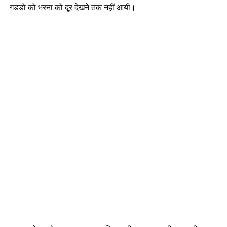
गडडो को भरना को दूर देखने तक नहीं आयी।