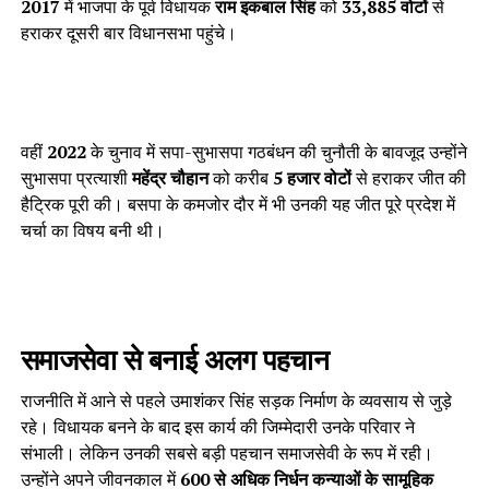
2017
में भाजपा के पूर्व विधायक
राम इकबाल सिंह
को
33,885 वोटों
से
हराकर दूसरी बार विधानसभा पहुंचे।
वहीं
2022
के चुनाव में सपा-सुभासपा गठबंधन की चुनौती के बावजूद उन्होंने
सुभासपा प्रत्याशी
महेंद्र चौहान
को करीब
5 हजार वोटों
से हराकर जीत की
हैट्रिक पूरी की। बसपा के कमजोर दौर में भी उनकी यह जीत पूरे प्रदेश में
चर्चा का विषय बनी थी।
समाजसेवा से बनाई अलग पहचान
राजनीति में आने से पहले उमाशंकर सिंह सड़क निर्माण के व्यवसाय से जुड़े
रहे। विधायक बनने के बाद इस कार्य की जिम्मेदारी उनके परिवार ने
संभाली। लेकिन उनकी सबसे बड़ी पहचान समाजसेवी के रूप में रही।
उन्होंने अपने जीवनकाल में
600 से अधिक निर्धन कन्याओं के सामूहिक