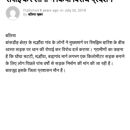
Published
8 years ago
on
July 26, 2018
By
बलिया ख़बर
बलिया
बांसडीह क्षेत्र के मल्हौंवा गांव के लोगों ने मुख्यमार्ग पर रिमझिम बारिश के बीच
ध्वस्त सड़क पर धान की रोपाई कर विरोध दर्ज कराया। ग्रामीणों का कहना
है कि घोंघा चटटी, मल्हौंवा, बडा़गांव मार्ग लगभग एक किलोमीटर सड़क बनाने
के लिए लोग पिछले पांच वर्षो से सड़क निर्माण की मांग की जा रही है।
बावजूद इसके जिला प्रशासन मौन है।