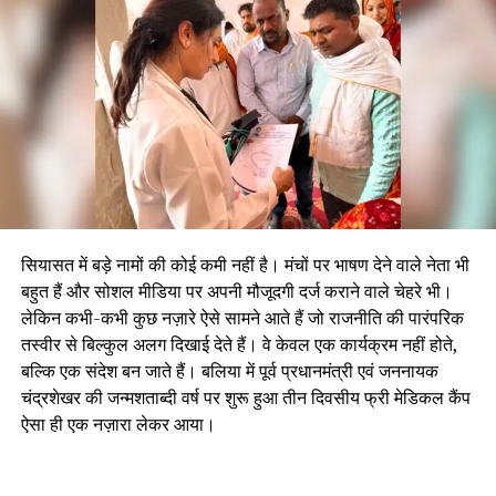
सियासत में बड़े नामों की कोई कमी नहीं है। मंचों पर भाषण देने वाले नेता भी
बहुत हैं और सोशल मीडिया पर अपनी मौजूदगी दर्ज कराने वाले चेहरे भी।
लेकिन कभी-कभी कुछ नज़ारे ऐसे सामने आते हैं जो राजनीति की पारंपरिक
तस्वीर से बिल्कुल अलग दिखाई देते हैं। वे केवल एक कार्यक्रम नहीं होते,
बल्कि एक संदेश बन जाते हैं। बलिया में पूर्व प्रधानमंत्री एवं जननायक
चंद्रशेखर की जन्मशताब्दी वर्ष पर शुरू हुआ तीन दिवसीय फ्री मेडिकल कैंप
ऐसा ही एक नज़ारा लेकर आया।