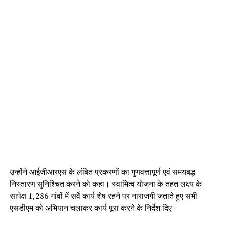
उन्होंने आईजीआरएस के लंबित प्रकरणों का गुणवत्तापूर्ण एवं समयबद्ध
निस्तारण सुनिश्चित करने को कहा। स्वामित्व योजना के तहत लक्ष्य के
सापेक्ष 1,286 गांवों में सर्वे कार्य शेष रहने पर नाराजगी जताते हुए सभी
एसडीएम को अभियान चलाकर कार्य पूरा करने के निर्देश दिए।