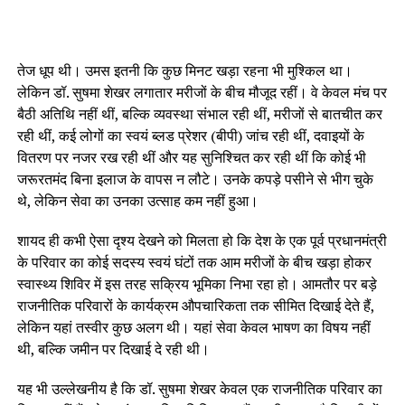
तेज धूप थी। उमस इतनी कि कुछ मिनट खड़ा रहना भी मुश्किल था।
लेकिन डॉ. सुषमा शेखर लगातार मरीजों के बीच मौजूद रहीं। वे केवल मंच पर
बैठी अतिथि नहीं थीं, बल्कि व्यवस्था संभाल रही थीं, मरीजों से बातचीत कर
रही थीं, कई लोगों का स्वयं ब्लड प्रेशर (बीपी) जांच रही थीं, दवाइयों के
वितरण पर नजर रख रही थीं और यह सुनिश्चित कर रही थीं कि कोई भी
जरूरतमंद बिना इलाज के वापस न लौटे। उनके कपड़े पसीने से भीग चुके
थे, लेकिन सेवा का उनका उत्साह कम नहीं हुआ।
शायद ही कभी ऐसा दृश्य देखने को मिलता हो कि देश के एक पूर्व प्रधानमंत्री
के परिवार का कोई सदस्य स्वयं घंटों तक आम मरीजों के बीच खड़ा होकर
स्वास्थ्य शिविर में इस तरह सक्रिय भूमिका निभा रहा हो। आमतौर पर बड़े
राजनीतिक परिवारों के कार्यक्रम औपचारिकता तक सीमित दिखाई देते हैं,
लेकिन यहां तस्वीर कुछ अलग थी। यहां सेवा केवल भाषण का विषय नहीं
थी, बल्कि जमीन पर दिखाई दे रही थी।
यह भी उल्लेखनीय है कि डॉ. सुषमा शेखर केवल एक राजनीतिक परिवार का