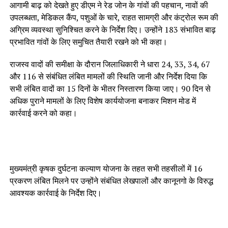
आगामी बाढ़ को देखते हुए डीएम ने रेड जोन के गांवों की पहचान, नावों की
उपलब्धता, मेडिकल कैंप, पशुओं के चारे, राहत सामग्री और कंट्रोल रूम की
अग्रिम व्यवस्था सुनिश्चित करने के निर्देश दिए। उन्होंने 183 संभावित बाढ़
प्रभावित गांवों के लिए समुचित तैयारी रखने को भी कहा।
राजस्व वादों की समीक्षा के दौरान जिलाधिकारी ने धारा 24, 33, 34, 67
और 116 से संबंधित लंबित मामलों की स्थिति जानी और निर्देश दिया कि
सभी लंबित वादों का 15 दिनों के भीतर निस्तारण किया जाए। 90 दिन से
अधिक पुराने मामलों के लिए विशेष कार्ययोजना बनाकर मिशन मोड में
कार्रवाई करने को कहा।
मुख्यमंत्री कृषक दुर्घटना कल्याण योजना के तहत सभी तहसीलों में 16
प्रकरण लंबित मिलने पर उन्होंने संबंधित लेखपालों और कानूनगो के विरुद्ध
आवश्यक कार्रवाई के निर्देश दिए।