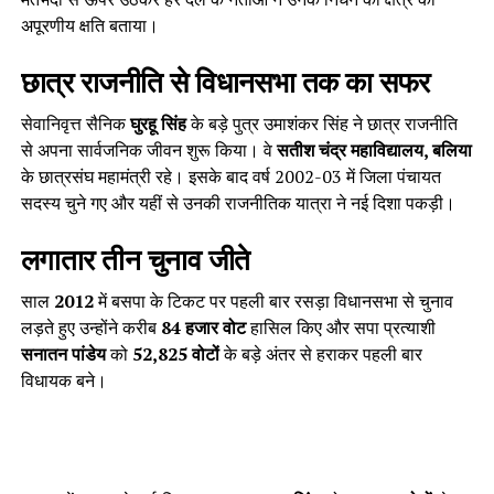
अपूरणीय क्षति बताया।
छात्र राजनीति से विधानसभा तक का सफर
सेवानिवृत्त सैनिक
घुरहू सिंह
के बड़े पुत्र उमाशंकर सिंह ने छात्र राजनीति
से अपना सार्वजनिक जीवन शुरू किया। वे
सतीश चंद्र महाविद्यालय, बलिया
के छात्रसंघ महामंत्री रहे। इसके बाद वर्ष 2002-03 में जिला पंचायत
सदस्य चुने गए और यहीं से उनकी राजनीतिक यात्रा ने नई दिशा पकड़ी।
लगातार तीन चुनाव जीते
साल
2012
में बसपा के टिकट पर पहली बार रसड़ा विधानसभा से चुनाव
लड़ते हुए उन्होंने करीब
84 हजार वोट
हासिल किए और सपा प्रत्याशी
सनातन पांडेय
को
52,825 वोटों
के बड़े अंतर से हराकर पहली बार
विधायक बने।