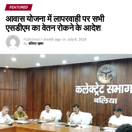
FEATURED
आवास योजना में लापरवाही पर सभी
एसडीएम का वेतन रोकने के आदेश
Published
1 month ago
on
July 8, 2026
By
बलिया ख़बर