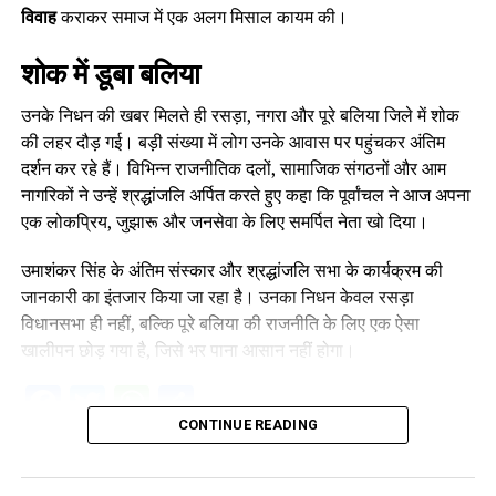
विवाह
कराकर समाज में एक अलग मिसाल कायम की।
शोक में डूबा बलिया
उनके निधन की खबर मिलते ही रसड़ा, नगरा और पूरे बलिया जिले में शोक
की लहर दौड़ गई। बड़ी संख्या में लोग उनके आवास पर पहुंचकर अंतिम
दर्शन कर रहे हैं। विभिन्न राजनीतिक दलों, सामाजिक संगठनों और आम
नागरिकों ने उन्हें श्रद्धांजलि अर्पित करते हुए कहा कि पूर्वांचल ने आज अपना
एक लोकप्रिय, जुझारू और जनसेवा के लिए समर्पित नेता खो दिया।
उमाशंकर सिंह के अंतिम संस्कार और श्रद्धांजलि सभा के कार्यक्रम की
जानकारी का इंतजार किया जा रहा है। उनका निधन केवल रसड़ा
विधानसभा ही नहीं, बल्कि पूरे बलिया की राजनीति के लिए एक ऐसा
खालीपन छोड़ गया है, जिसे भर पाना आसान नहीं होगा।
Facebook
Twitter
WhatsApp
Share
CONTINUE READING