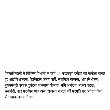
जिलाधिकारी ने विभिन्न विभागों से जुड़े 25 महत्वपूर्ण एजेंडों की समीक्षा करते
हुए आईजीआरएस, डिजिटल क्रॉप सर्वे, स्वामित्व योजना, अंश निर्धारण,
मुख्यमंत्री कृषक दुर्घटना कल्याण योजना, भूमि आवंटन, मत्स्य पट्टा,
चकबंदी, बाढ़ प्रबंधन और अन्य राजस्व मामलों की प्रगति पर अधिकारियों
से जवाब-तलब किया।