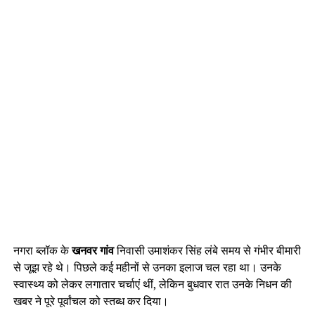
नगरा ब्लॉक के
खनवर गांव
निवासी उमाशंकर सिंह लंबे समय से गंभीर बीमारी
से जूझ रहे थे। पिछले कई महीनों से उनका इलाज चल रहा था। उनके
स्वास्थ्य को लेकर लगातार चर्चाएं थीं, लेकिन बुधवार रात उनके निधन की
खबर ने पूरे पूर्वांचल को स्तब्ध कर दिया।