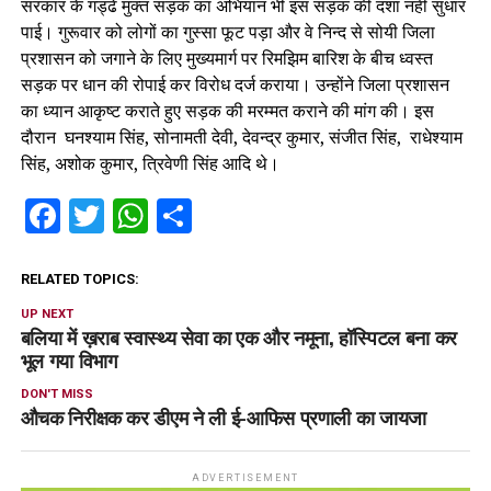
सरकार के गड्ढे मुक्त सड़क का अभियान भी इस सड़क की दशा नही सुधार
पाई। गुरूवार को लोगों का गुस्सा फूट पड़ा और वे निन्द से सोयी जिला
प्रशासन को जगाने के लिए मुख्यमार्ग पर रिमझिम बारिश के बीच ध्वस्त
सड़क पर धान की रोपाई कर विरोध दर्ज कराया। उन्होंने जिला प्रशासन
का ध्यान आकृष्ट कराते हुए सड़क की मरम्मत कराने की मांग की। इस
दौरान घनश्याम सिंह, सोनामती देवी, देवन्द्र कुमार, संजीत सिंह, राधेश्याम
सिंह, अशोक कुमार, त्रिवेणी सिंह आदि थे।
Facebook
Twitter
WhatsApp
Share
RELATED TOPICS:
UP NEXT
बलिया में ख़राब स्वास्थ्य सेवा का एक और नमूना, हॉस्पिटल बना कर
भूल गया विभाग
DON'T MISS
औचक निरीक्षक कर डीएम ने ​ली ई-आफिस प्रणाली का जायजा
ADVERTISEMENT