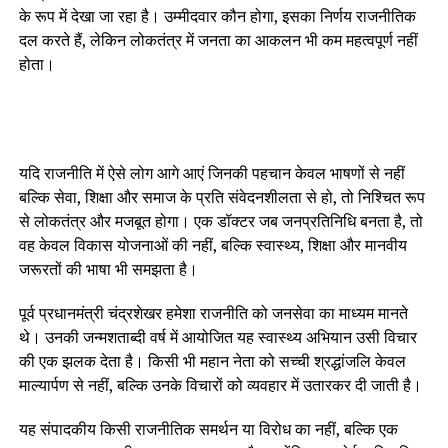
के रूप में देखा जा रहा है। उम्मीदवार कौन होगा, इसका निर्णय राजनीतिक
दल करते हैं, लेकिन लोकतंत्र में जनता का आकलन भी कम महत्वपूर्ण नहीं
होता।
यदि राजनीति में ऐसे लोग आगे आएं जिनकी पहचान केवल भाषणों से नहीं
बल्कि सेवा, शिक्षा और समाज के प्रति संवेदनशीलता से हो, तो निश्चित रूप
से लोकतंत्र और मजबूत होगा। एक डॉक्टर जब जनप्रतिनिधि बनता है, तो
वह केवल विकास योजनाओं की नहीं, बल्कि स्वास्थ्य, शिक्षा और मानवीय
जरूरतों की भाषा भी समझता है।
पूर्व प्रधानमंत्री चंद्रशेखर हमेशा राजनीति को जनसेवा का माध्यम मानते
थे। उनकी जन्मशताब्दी वर्ष में आयोजित यह स्वास्थ्य अभियान उसी विचार
की एक झलक देता है। किसी भी महान नेता को सच्ची श्रद्धांजलि केवल
माल्यार्पण से नहीं, बल्कि उनके विचारों को व्यवहार में उतारकर दी जाती है।
यह संपादकीय किसी राजनीतिक समर्थन या विरोध का नहीं, बल्कि एक