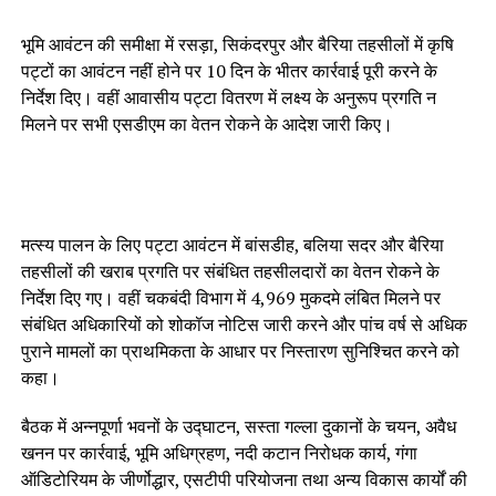
भूमि आवंटन की समीक्षा में रसड़ा, सिकंदरपुर और बैरिया तहसीलों में कृषि
पट्टों का आवंटन नहीं होने पर 10 दिन के भीतर कार्रवाई पूरी करने के
निर्देश दिए। वहीं आवासीय पट्टा वितरण में लक्ष्य के अनुरूप प्रगति न
मिलने पर सभी एसडीएम का वेतन रोकने के आदेश जारी किए।
मत्स्य पालन के लिए पट्टा आवंटन में बांसडीह, बलिया सदर और बैरिया
तहसीलों की खराब प्रगति पर संबंधित तहसीलदारों का वेतन रोकने के
निर्देश दिए गए। वहीं चकबंदी विभाग में 4,969 मुकदमे लंबित मिलने पर
संबंधित अधिकारियों को शोकॉज नोटिस जारी करने और पांच वर्ष से अधिक
पुराने मामलों का प्राथमिकता के आधार पर निस्तारण सुनिश्चित करने को
कहा।
बैठक में अन्नपूर्णा भवनों के उद्घाटन, सस्ता गल्ला दुकानों के चयन, अवैध
खनन पर कार्रवाई, भूमि अधिग्रहण, नदी कटान निरोधक कार्य, गंगा
ऑडिटोरियम के जीर्णोद्धार, एसटीपी परियोजना तथा अन्य विकास कार्यों की