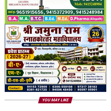
YOU MAY LIKE