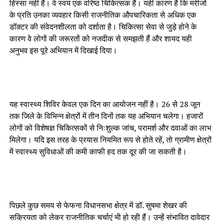
हिस्सा नहीं हैं। वे स्वयं एक वरिष्ठ चिकित्सक हैं। यही कारण है कि मरीजों
के प्रति उनका व्यवहार किसी राजनीतिक औपचारिकता से अधिक एक
डॉक्टर की संवेदनशीलता को दर्शाता है। चिकित्सा सेवा से जुड़े होने के
कारण वे लोगों की जरूरतों को नजदीक से समझती हैं और शायद यही
अनुभव इस पूरे अभियान में दिखाई दिया।
यह स्वास्थ्य शिविर केवल एक दिन का आयोजन नहीं है। 26 से 28 जून
तक जिले के विभिन्न क्षेत्रों में तीन दिनों तक यह अभियान चलेगा। हजारों
लोगों को विशेषज्ञ चिकित्सकों से निःशुल्क जांच, परामर्श और दवाओं का लाभ
मिलेगा। यदि इस तरह के प्रयास नियमित रूप से होते रहें, तो ग्रामीण क्षेत्रों
में स्वास्थ्य सुविधाओं की कमी काफी हद तक दूर की जा सकती है।
पिछले कुछ समय से फेफना विधानसभा क्षेत्र में डॉ. सुषमा शेखर की
सक्रियता को लेकर राजनीतिक चर्चाएं भी हो रही हैं। उन्हें संभावित दावेदार