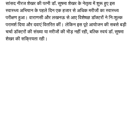
सांसद नीरज शेखर की पत्नी डॉ. सुषमा शेखर के नेतृत्व में शुरू हुए इस
स्वास्थ्य अभियान के पहले दिन एक हजार से अधिक मरीजों का स्वास्थ्य
परीक्षण हुआ। वाराणसी और लखनऊ से आए विशेषज्ञ डॉक्टरों ने निःशुल्क
परामर्श दिया और दवाएं वितरित कीं। लेकिन इस पूरे आयोजन की सबसे बड़ी
चर्चा डॉक्टरों की संख्या या मरीजों की भीड़ नहीं रही, बल्कि स्वयं डॉ. सुषमा
शेखर की सक्रियता रही।