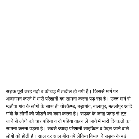
सड़क पूरी तरह गढ़ो व कीचड़ में तब्दील हो गयी है। जिससे मार्ग पर
आवागमन करने में भारी परेशानी का सामना करना पड़ रहा है। उक्त मार्ग से
मल्हौवा गांव के लोगो के साथ ही चोरकैण्ड, बड़ागांव, बालापुर, महलीपुर आदि
गांवो के लोगों को जोड़ने का काम करता है। सड़क के जगह जगह से टूट
जाने से लोगो को चार पहिया व दो पहिया वाहन ले जाने में भारी दिक्कतों का
सामना करना पड़ता है। सबसे ज्यादा परेशानी साइकिल व पैदल जाने वाले
लोगो को होती हैं। साल दर साल बीत गये लेकिन विभाग ने सड़क के बड़े