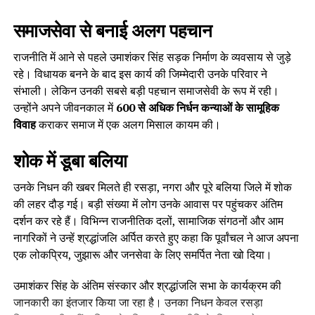
समाजसेवा से बनाई अलग पहचान
राजनीति में आने से पहले उमाशंकर सिंह सड़क निर्माण के व्यवसाय से जुड़े
रहे। विधायक बनने के बाद इस कार्य की जिम्मेदारी उनके परिवार ने
संभाली। लेकिन उनकी सबसे बड़ी पहचान समाजसेवी के रूप में रही।
उन्होंने अपने जीवनकाल में
600 से अधिक निर्धन कन्याओं के सामूहिक
विवाह
कराकर समाज में एक अलग मिसाल कायम की।
शोक में डूबा बलिया
उनके निधन की खबर मिलते ही रसड़ा, नगरा और पूरे बलिया जिले में शोक
की लहर दौड़ गई। बड़ी संख्या में लोग उनके आवास पर पहुंचकर अंतिम
दर्शन कर रहे हैं। विभिन्न राजनीतिक दलों, सामाजिक संगठनों और आम
नागरिकों ने उन्हें श्रद्धांजलि अर्पित करते हुए कहा कि पूर्वांचल ने आज अपना
एक लोकप्रिय, जुझारू और जनसेवा के लिए समर्पित नेता खो दिया।
उमाशंकर सिंह के अंतिम संस्कार और श्रद्धांजलि सभा के कार्यक्रम की
जानकारी का इंतजार किया जा रहा है। उनका निधन केवल रसड़ा