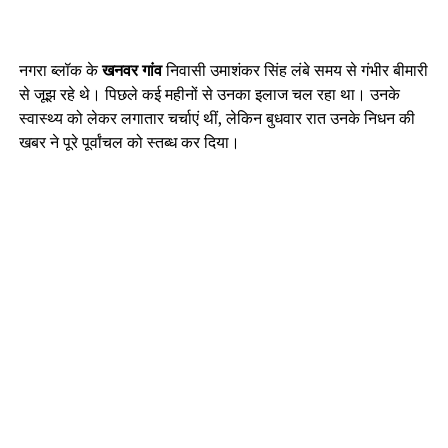
नगरा ब्लॉक के
खनवर गांव
निवासी उमाशंकर सिंह लंबे समय से गंभीर बीमारी
से जूझ रहे थे। पिछले कई महीनों से उनका इलाज चल रहा था। उनके
स्वास्थ्य को लेकर लगातार चर्चाएं थीं, लेकिन बुधवार रात उनके निधन की
खबर ने पूरे पूर्वांचल को स्तब्ध कर दिया।