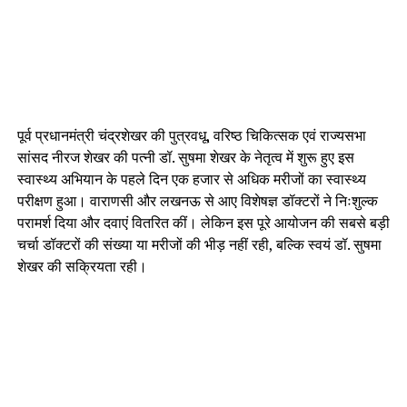
पूर्व प्रधानमंत्री चंद्रशेखर की पुत्रवधू, वरिष्ठ चिकित्सक एवं राज्यसभा
सांसद नीरज शेखर की पत्नी डॉ. सुषमा शेखर के नेतृत्व में शुरू हुए इस
स्वास्थ्य अभियान के पहले दिन एक हजार से अधिक मरीजों का स्वास्थ्य
परीक्षण हुआ। वाराणसी और लखनऊ से आए विशेषज्ञ डॉक्टरों ने निःशुल्क
परामर्श दिया और दवाएं वितरित कीं। लेकिन इस पूरे आयोजन की सबसे बड़ी
चर्चा डॉक्टरों की संख्या या मरीजों की भीड़ नहीं रही, बल्कि स्वयं डॉ. सुषमा
शेखर की सक्रियता रही।