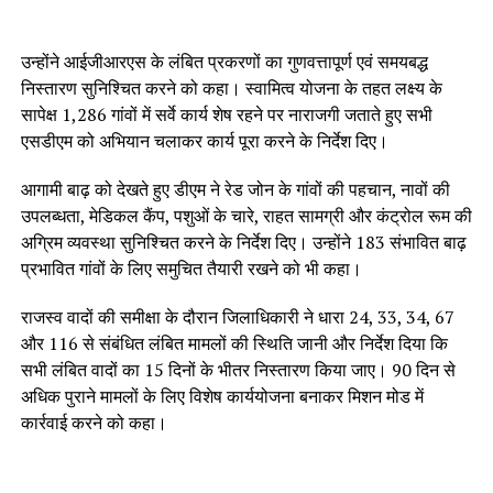
उन्होंने आईजीआरएस के लंबित प्रकरणों का गुणवत्तापूर्ण एवं समयबद्ध
निस्तारण सुनिश्चित करने को कहा। स्वामित्व योजना के तहत लक्ष्य के
सापेक्ष 1,286 गांवों में सर्वे कार्य शेष रहने पर नाराजगी जताते हुए सभी
एसडीएम को अभियान चलाकर कार्य पूरा करने के निर्देश दिए।
आगामी बाढ़ को देखते हुए डीएम ने रेड जोन के गांवों की पहचान, नावों की
उपलब्धता, मेडिकल कैंप, पशुओं के चारे, राहत सामग्री और कंट्रोल रूम की
अग्रिम व्यवस्था सुनिश्चित करने के निर्देश दिए। उन्होंने 183 संभावित बाढ़
प्रभावित गांवों के लिए समुचित तैयारी रखने को भी कहा।
राजस्व वादों की समीक्षा के दौरान जिलाधिकारी ने धारा 24, 33, 34, 67
और 116 से संबंधित लंबित मामलों की स्थिति जानी और निर्देश दिया कि
सभी लंबित वादों का 15 दिनों के भीतर निस्तारण किया जाए। 90 दिन से
अधिक पुराने मामलों के लिए विशेष कार्ययोजना बनाकर मिशन मोड में
कार्रवाई करने को कहा।