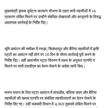
मुख्यमंत्री कृषक दुर्घटना कल्याण योजना के तहत सभी तहसीलों में 16
प्रकरण लंबित मिलने पर उन्होंने संबंधित लेखपालों और कानूनगो के विरुद्ध
आवश्यक कार्रवाई के निर्देश दिए।
भूमि आवंटन की समीक्षा में रसड़ा, सिकंदरपुर और बैरिया तहसीलों में कृषि
पट्टों का आवंटन नहीं होने पर 10 दिन के भीतर कार्रवाई पूरी करने के
निर्देश दिए। वहीं आवासीय पट्टा वितरण में लक्ष्य के अनुरूप प्रगति न
मिलने पर सभी एसडीएम का वेतन रोकने के आदेश जारी किए।
मत्स्य पालन के लिए पट्टा आवंटन में बांसडीह, बलिया सदर और बैरिया
तहसीलों की खराब प्रगति पर संबंधित तहसीलदारों का वेतन रोकने के
निर्देश दिए गए। वहीं चकबंदी विभाग में 4,969 मुकदमे लंबित मिलने पर