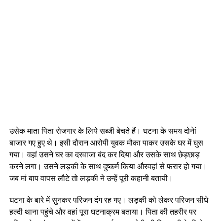
उसेक माता पिता रोजगार के लिये सब्जी बेचते हैं। घटना के समय दोनेां
बाजार गए हुए थे। इसी दौरान आरोपी युवक मौका पाकर उसके घर में घुस
गया। वहां उसने घर का दरवाजा बंद कर दिया और उसके साथ छेड़छाड़
करने लगा। उसने लड़की के साथ दुष्कर्म किया औरवहां से फरार हो गया।
जब मां बाप वापस लौटे तो लड़की ने उन्हें पूरी कहानी बतायी।
घटना के बारे में सुनकर परिजन दंग रह गए। लड़की को लेकर परिजन सीधे
हल्दी थाना पहुंचे और वहां पूरा घटनाक्रम बताया। पिता की तहरीर पर