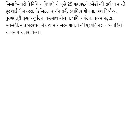
जिलाधिकारी ने विभिन्न विभागों से जुड़े 25 महत्वपूर्ण एजेंडों की समीक्षा करते
हुए आईजीआरएस, डिजिटल क्रॉप सर्वे, स्वामित्व योजना, अंश निर्धारण,
मुख्यमंत्री कृषक दुर्घटना कल्याण योजना, भूमि आवंटन, मत्स्य पट्टा,
चकबंदी, बाढ़ प्रबंधन और अन्य राजस्व मामलों की प्रगति पर अधिकारियों
से जवाब-तलब किया।