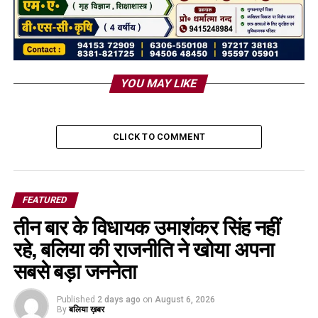
YOU MAY LIKE
CLICK TO COMMENT
FEATURED
तीन बार के विधायक उमाशंकर सिंह नहीं
रहे, बलिया की राजनीति ने खोया अपना
सबसे बड़ा जननेता
Published
2 days ago
on
August 6, 2026
By
बलिया ख़बर