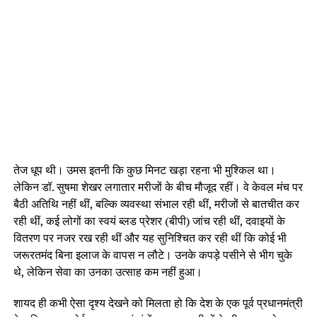
तेज धूप थी। उमस इतनी कि कुछ मिनट खड़ा रहना भी मुश्किल था।
लेकिन डॉ. सुषमा शेखर लगातार मरीजों के बीच मौजूद रहीं। वे केवल मंच पर
बैठी अतिथि नहीं थीं, बल्कि व्यवस्था संभाल रही थीं, मरीजों से बातचीत कर
रही थीं, कई लोगों का स्वयं ब्लड प्रेशर (बीपी) जांच रही थीं, दवाइयों के
वितरण पर नजर रख रही थीं और यह सुनिश्चित कर रही थीं कि कोई भी
जरूरतमंद बिना इलाज के वापस न लौटे। उनके कपड़े पसीने से भीग चुके
थे, लेकिन सेवा का उनका उत्साह कम नहीं हुआ।
शायद ही कभी ऐसा दृश्य देखने को मिलता हो कि देश के एक पूर्व प्रधानमंत्री