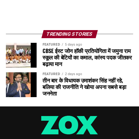
TRENDING STORIES
FEATURED
5 days ago
CBSE ईस्ट जोन हॉकी प्रतियोगिता में जमुना राम
स्कूल की बेटियों का कमाल, कांस्य पदक जीतकर
बढ़ाया मान
FEATURED
2 days ago
तीन बार के विधायक उमाशंकर सिंह नहीं रहे,
बलिया की राजनीति ने खोया अपना सबसे बड़ा
जननेता