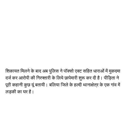
शिकायत मिलने के बाद अब पुलिस ने पॉक्सो एक्ट सहित धाराओं में मुकदमा
दर्ज कर आरोपी की गिरफ्तारी के लिये छापेमारी शुरू कर दी है। पीड़िता ने
पूरी कहानी कुछ यूं बतायी। बलिया जिले के हल्दी थानाक्षेत्र के एक गांव में
लड़की का घर है।