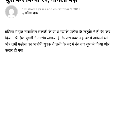
Published
8 years ago
on
October 3, 2018
By
बलिया ख़बर
बलिया में एक नाबालिग लड़की के साथ उसके पड़ोस के लड़के ने ही रेप कर
दिया। पीड़ित युवती ने आरोप लगाया हे कि उस वक्त वह घर में अकेली थी
और तभी पड़ोस का आरोपी युवक ने उसी के घर में बंद कर दुष्कर्म किया और
फरार हो गया।