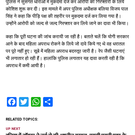
पुलिस ने सुसंगत धाराओं में मुकदमा दर्ज कर आरोपी की गिरफ्तारी के लिये
कोशिश शुरू कर दी। इस मामले में अपर पुलिस अधीक्षक बलिया विजय पाल
सिंह ने कहा कि पीड़ि पक्ष की तहरीर पर मुकदमा दर्ज कर लिया गया है।
उन्होंने आरोपी को जल्द से जल्द गिरफ्तार कर लिये जाने का दावा भी किया।
कहा कि पूरी घटना की जांच करायी जा रही है। बताते चलें कि योगी सरकार
आने के बाद महिला अपराध रोकने के लिये जो दावे किये गए थे वह धरातल
पर पूरे नहीं हुए। सूबे में महिला अपराध बदस्तूर जारी है। रेप जैसी घटनाएं
भी लगातार हो रही हैं। हालांकि पुलिस लगातार यह दावा करती रही है कि
अपराध में कमी आयी है।
Facebook
Twitter
WhatsApp
Share
RELATED TOPICS:
UP NEXT