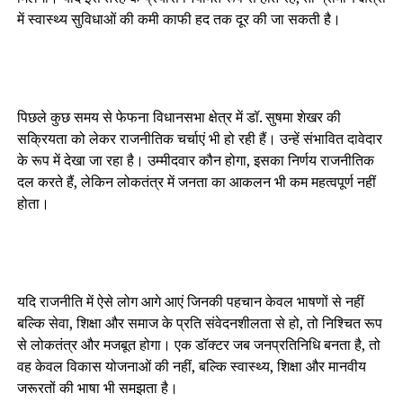
में स्वास्थ्य सुविधाओं की कमी काफी हद तक दूर की जा सकती है।
पिछले कुछ समय से फेफना विधानसभा क्षेत्र में डॉ. सुषमा शेखर की
सक्रियता को लेकर राजनीतिक चर्चाएं भी हो रही हैं। उन्हें संभावित दावेदार
के रूप में देखा जा रहा है। उम्मीदवार कौन होगा, इसका निर्णय राजनीतिक
दल करते हैं, लेकिन लोकतंत्र में जनता का आकलन भी कम महत्वपूर्ण नहीं
होता।
यदि राजनीति में ऐसे लोग आगे आएं जिनकी पहचान केवल भाषणों से नहीं
बल्कि सेवा, शिक्षा और समाज के प्रति संवेदनशीलता से हो, तो निश्चित रूप
से लोकतंत्र और मजबूत होगा। एक डॉक्टर जब जनप्रतिनिधि बनता है, तो
वह केवल विकास योजनाओं की नहीं, बल्कि स्वास्थ्य, शिक्षा और मानवीय
जरूरतों की भाषा भी समझता है।