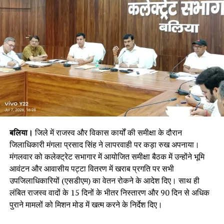
बलिया।
जिले में राजस्व और विकास कार्यों की समीक्षा के दौरान
जिलाधिकारी मंगला प्रसाद सिंह ने लापरवाही पर कड़ा रुख अपनाया।
मंगलवार को कलेक्ट्रेट सभागार में आयोजित समीक्षा बैठक में उन्होंने भूमि
आवंटन और आवासीय पट्टा वितरण में खराब प्रगति पर सभी
उपजिलाधिकारियों (एसडीएम) का वेतन रोकने के आदेश दिए। साथ ही
लंबित राजस्व वादों के 15 दिनों के भीतर निस्तारण और 90 दिन से अधिक
पुराने मामलों को मिशन मोड में खत्म करने के निर्देश दिए।