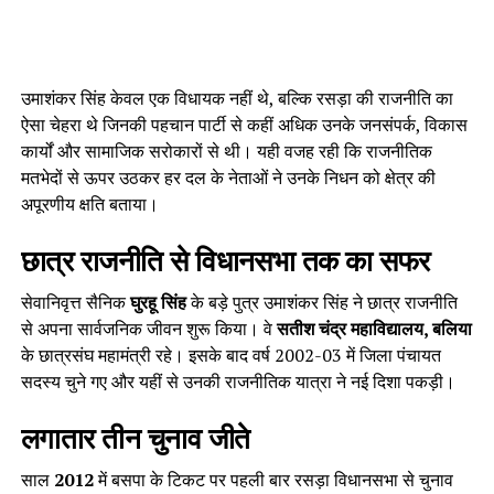
उमाशंकर सिंह केवल एक विधायक नहीं थे, बल्कि रसड़ा की राजनीति का
ऐसा चेहरा थे जिनकी पहचान पार्टी से कहीं अधिक उनके जनसंपर्क, विकास
कार्यों और सामाजिक सरोकारों से थी। यही वजह रही कि राजनीतिक
मतभेदों से ऊपर उठकर हर दल के नेताओं ने उनके निधन को क्षेत्र की
अपूरणीय क्षति बताया।
छात्र राजनीति से विधानसभा तक का सफर
सेवानिवृत्त सैनिक
घुरहू सिंह
के बड़े पुत्र उमाशंकर सिंह ने छात्र राजनीति
से अपना सार्वजनिक जीवन शुरू किया। वे
सतीश चंद्र महाविद्यालय, बलिया
के छात्रसंघ महामंत्री रहे। इसके बाद वर्ष 2002-03 में जिला पंचायत
सदस्य चुने गए और यहीं से उनकी राजनीतिक यात्रा ने नई दिशा पकड़ी।
लगातार तीन चुनाव जीते
साल
2012
में बसपा के टिकट पर पहली बार रसड़ा विधानसभा से चुनाव