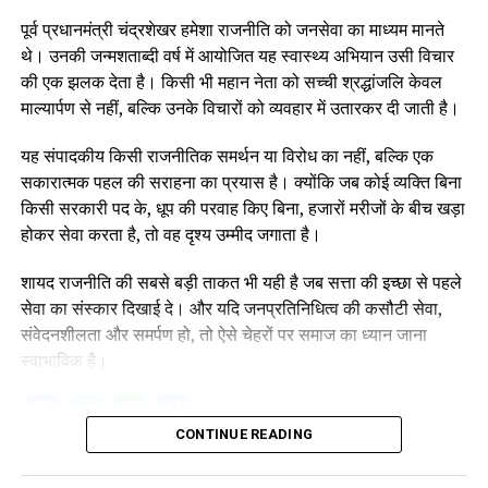
पूर्व प्रधानमंत्री चंद्रशेखर हमेशा राजनीति को जनसेवा का माध्यम मानते
थे। उनकी जन्मशताब्दी वर्ष में आयोजित यह स्वास्थ्य अभियान उसी विचार
की एक झलक देता है। किसी भी महान नेता को सच्ची श्रद्धांजलि केवल
माल्यार्पण से नहीं, बल्कि उनके विचारों को व्यवहार में उतारकर दी जाती है।
यह संपादकीय किसी राजनीतिक समर्थन या विरोध का नहीं, बल्कि एक
सकारात्मक पहल की सराहना का प्रयास है। क्योंकि जब कोई व्यक्ति बिना
किसी सरकारी पद के, धूप की परवाह किए बिना, हजारों मरीजों के बीच खड़ा
होकर सेवा करता है, तो वह दृश्य उम्मीद जगाता है।
शायद राजनीति की सबसे बड़ी ताकत भी यही है जब सत्ता की इच्छा से पहले
सेवा का संस्कार दिखाई दे। और यदि जनप्रतिनिधित्व की कसौटी सेवा,
संवेदनशीलता और समर्पण हो, तो ऐसे चेहरों पर समाज का ध्यान जाना
स्वाभाविक है।
Facebook
Twitter
WhatsApp
Share
CONTINUE READING