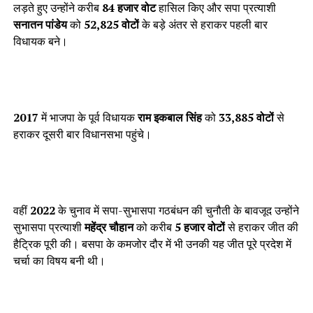
लड़ते हुए उन्होंने करीब
84 हजार वोट
हासिल किए और सपा प्रत्याशी
सनातन पांडेय
को
52,825 वोटों
के बड़े अंतर से हराकर पहली बार
विधायक बने।
2017
में भाजपा के पूर्व विधायक
राम इकबाल सिंह
को
33,885 वोटों
से
हराकर दूसरी बार विधानसभा पहुंचे।
वहीं
2022
के चुनाव में सपा-सुभासपा गठबंधन की चुनौती के बावजूद उन्होंने
सुभासपा प्रत्याशी
महेंद्र चौहान
को करीब
5 हजार वोटों
से हराकर जीत की
हैट्रिक पूरी की। बसपा के कमजोर दौर में भी उनकी यह जीत पूरे प्रदेश में
चर्चा का विषय बनी थी।