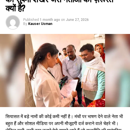
क्यों है?
Published
1 month ago
on
June 27, 2026
By
Kauser Usman
सियासत में बड़े नामों की कोई कमी नहीं है। मंचों पर भाषण देने वाले नेता भी
बहुत हैं और सोशल मीडिया पर अपनी मौजूदगी दर्ज कराने वाले चेहरे भी।