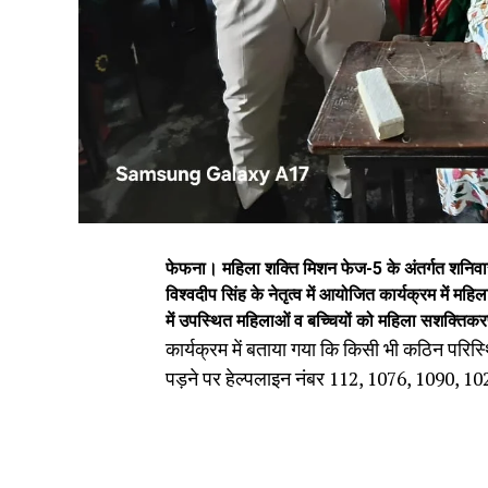
फेफना। महिला शक्ति मिशन फेज-5 के अंतर्गत शनिव
विश्वदीप सिंह के नेतृत्व में आयोजित कार्यक्रम में 
में उपस्थित महिलाओं व बच्चियों को महिला सशक्ति
कार्यक्रम में बताया गया कि किसी भी कठिन परिस्थि
पड़ने पर हेल्पलाइन नंबर 112, 1076, 1090, 10