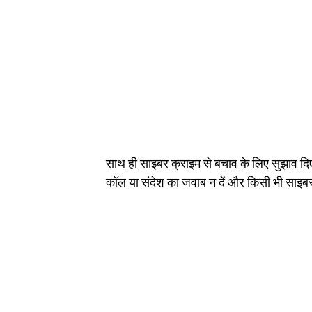
साथ ही साइबर क्राइम से बचाव के लिए सुझाव दि
कॉल या संदेश का जवाब न दें और किसी भी साइबर 