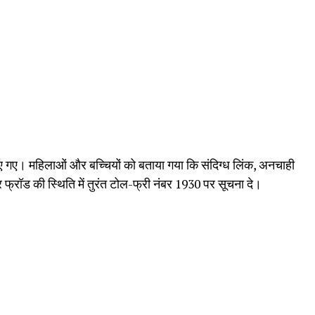
ए गए। महिलाओं और बच्चियों को बताया गया कि संदिग्ध लिंक, अनचाही
फ्रॉड की स्थिति में तुरंत टोल-फ्री नंबर 1930 पर सूचना दे।