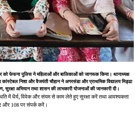
ार को फेफना पुलिस ने महिलाओं और बालिकाओं को जागरूक किया। थानाध्यक्ष
महिला कांस्टेबल निशा और वैजयंती चौहान ने अगरसंडा और प्राथमिक विद्यालय मिड्ढा
करण, सुरक्षा अभियान तथा शासन की लाभकारी योजनाओं की जानकारी दी।
ति में धैर्य, विवेक और संयम से काम लेते हुए सुरक्षा करें तथा आवश्यकता
2 और 108 पर संपर्क करें।