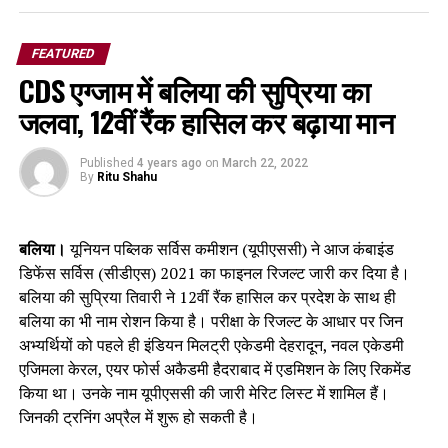
FEATURED
CDS एग्जाम में बलिया की सुप्रिया का
जलवा, 12वीं रैंक हासिल कर बढ़ाया मान
Published
4 years ago
on
March 22, 2022
By
Ritu Shahu
बलिया।
यूनियन पब्लिक सर्विस कमीशन (यूपीएससी) ने आज कंबाइंड
डिफेंस सर्विस (सीडीएस) 2021 का फाइनल रिजल्ट जारी कर दिया है।
बलिया की सुप्रिया तिवारी ने 12वीं रैंक हासिल कर प्रदेश के साथ ही
बलिया का भी नाम रोशन किया है। परीक्षा के रिजल्ट के आधार पर जिन
अभ्यर्थियों को पहले ही इंडियन मिलट्री एकेडमी देहरादून, नवल एकेडमी
एजिमला केरल, एयर फोर्स अकैडमी हैदराबाद में एडमिशन के लिए रिकमेंड
किया था। उनके नाम यूपीएससी की जारी मेरिट लिस्ट में शामिल हैं।
जिनकी ट्रनिंग अप्रैल में शुरू हो सकती है।