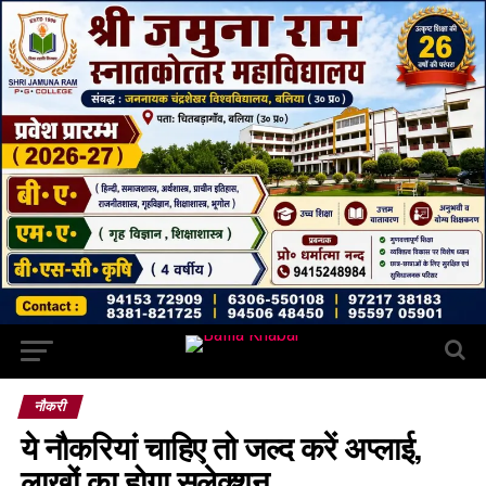
नौकरी
ये नौकरियां चाहिए तो जल्द करें अप्लाई,
लाखों का होगा सलेक्शन