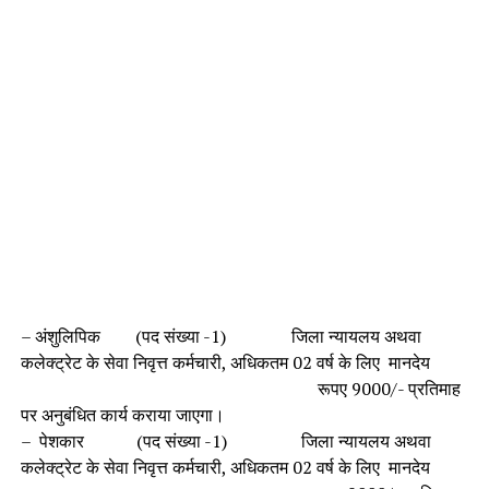
– अंशुलिपिक (पद संख्या -1) जिला न्यायलय अथवा
कलेक्ट्रेट के सेवा निवृत्त कर्मचारी, अधिकतम 02 वर्ष के लिए मानदेय
रूपए 9000/- प्रतिमाह
पर अनुबंधित कार्य कराया जाएगा।
– पेशकार (पद संख्या -1) जिला न्यायलय अथवा
कलेक्ट्रेट के सेवा निवृत्त कर्मचारी, अधिकतम 02 वर्ष के लिए मानदेय