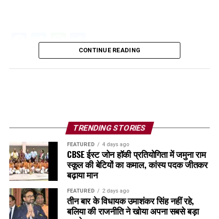
Facebook
Twitter
WhatsApp
Share
CONTINUE READING
TRENDING STORIES
FEATURED
4 days ago
CBSE ईस्ट जोन हॉकी प्रतियोगिता में जमुना राम
स्कूल की बेटियों का कमाल, कांस्य पदक जीतकर
बढ़ाया मान
FEATURED
2 days ago
तीन बार के विधायक उमाशंकर सिंह नहीं रहे,
बलिया की राजनीति ने खोया अपना सबसे बड़ा