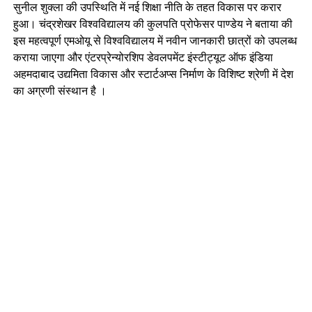
सुनील शुक्ला की उपस्थिति में नई शिक्षा नीति के तहत विकास पर करार
हुआ। चंद्रशेखर विश्वविद्यालय की कुलपति प्रोफेसर पाण्डेय ने बताया की
इस महत्वपूर्ण एमओयू से विश्वविद्यालय में नवीन जानकारी छात्रों को उपलब्ध
कराया जाएगा और एंटरप्रेन्योरशिप डेवलपमेंट इंस्टीट्यूट ऑफ इंडिया
अहमदाबाद उद्यमिता विकास और स्टार्टअप्स निर्माण के विशिष्ट श्रेणी में देश
का अग्रणी संस्थान है ।