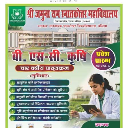
ADVERTISEMENT