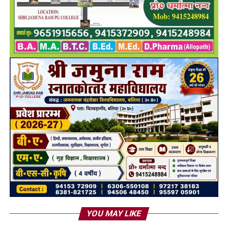
YOU MAY LIKE