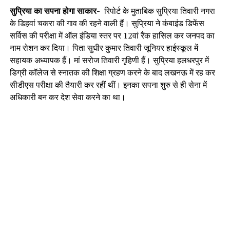
सुप्रिया का सपना होगा साकार-
रिपोर्ट के मुताबिक सुप्रिया तिवारी नगरा
के डिहवां चकरा की गाव की रहने वाली हैं। सुप्रिया ने कंबाइंड डिफेंस
सर्विस की परीक्षा में ऑल इंडिया स्तर पर 12वां रैंक हासिल कर जनपद का
नाम रोशन कर दिया। पिता सुधीर कुमार तिवारी जूनियर हाईस्कूल में
सहायक अध्यापक हैं। मां सरोज तिवारी गृहिणी हैं। सुप्रिया हलधरपुर में
डिग्री कॉलेज से स्नातक की शिक्षा ग्रहण करने के बाद लखनऊ में रह कर
सीडीएस परीक्षा की तैयारी कर रहीं थीं। इनका सपना शुरु से ही सेना में
अधिकारी बन कर देश सेवा करने का था।