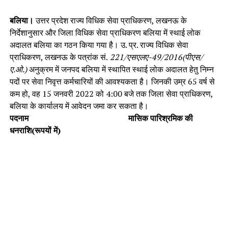
बलिया।
उत्तर प्रदेश राज्य विधिक सेवा प्राधिकरण, लखनऊ के
निर्देशानुसार और जिला विधिक सेवा प्राधिकरण बलिया में स्थाई लोक
अदालत बलिया का गठन किया गया है। उ. प्र. राज्य विधिक सेवा
प्राधिकरण, लखनऊ के पत्रांक सं.
221/एसएलए-49/2016(पीएस/
ए.ओ.)
अनुक्रम में जनपद बलिया में स्थापित स्थाई लोक अदालत हेतु निम्न
पदों पर सेवा निवृत्त कर्मचारियों की आवश्यकता है। जिनकी उम्र 65 वर्ष से
कम हो, वह 15 जनवरी 2022 को 4:00 बजे तक जिला सेवा प्राधिकरण,
बलिया के कार्यालय में आवेदन जमा कर सकता है।
पदनाम मासिक पारिश्रमिक की
धनराशि(रूपयों में)