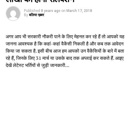
Published
8 years ago
on
March 17, 2018
By
बलिया ख़बर
अगर आप भी सरकारी नौकरी पाने के लिए मेहनत कर रहे हैं तो आपको यह
जानना आवश्यक है कि कहां-कहां वैकेंसी निकली है और कब तक आवेदन
किया जा सकता है. इसी बीच आज हम आपको उन वैकेंसियों के बारे में बता
रहे हैं, जिनके लिए 31 मार्च या उसके बाद तक अप्लाई कर सकते हैं. आइए
देखें लेटेस्ट भर्तियों से जुड़ी जानकारी…