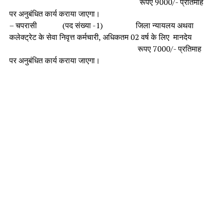
रूपए 9000/- प्रतिमाह
पर अनुबंधित कार्य कराया जाएगा।
– चपरासी (पद संख्या -1) जिला न्यायलय अथवा
कलेक्ट्रेट के सेवा निवृत्त कर्मचारी, अधिकतम 02 वर्ष के लिए मानदेय
रूपए 7000/- प्रतिमाह
पर अनुबंधित कार्य कराया जाएगा।