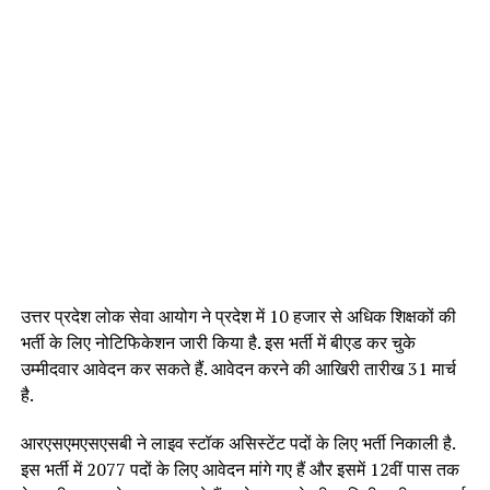
उत्तर प्रदेश लोक सेवा आयोग ने प्रदेश में 10 हजार से अधिक शिक्षकों की
भर्ती के लिए नोटिफिकेशन जारी किया है. इस भर्ती में बीएड कर चुके
उम्मीदवार आवेदन कर सकते हैं. आवेदन करने की आखिरी तारीख 31 मार्च
है.
आरएसएमएसएसबी ने लाइव स्टॉक असिस्टेंट पदों के लिए भर्ती निकाली है.
इस भर्ती में 2077 पदों के लिए आवेदन मांगे गए हैं और इसमें 12वीं पास तक