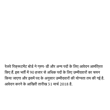
रेलवे रिक्रूटमेंट बोर्ड ने ग्रुप-डी और अन्य पदों के लिए आवेदन आमंत्रित
किए हैं. इस भर्ती में 90 हजार से अधिक पदों के लिए उम्मीदवारों का चयन
किया जाएगा और इसमें पद के अनुसार उम्मीदवारों की योग्यता तय की गई है.
आवेदन करने के आखिरी तारीख 31 मार्च 2018 है.