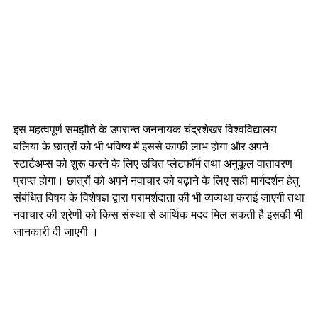
इस महत्वपूर्ण समझौते के उपरान्त जननायक चंद्रशेखर विश्वविद्यालय
बलिया के छात्रों को भी भविष्य में इससे काफी लाभ होगा और अपने
स्टार्टअप्स को शुरू करने के लिए उचित प्लेटफॉर्म तथा अनुकूल वातावरण
प्राप्त होगा। छात्रों को अपने नवाचार को बढ़ाने के लिए सही मार्गदर्शन हेतु
संबंधित विषय के विशेषज्ञ द्वारा परामर्शदाता की भी व्यव्यथा कराई जाएगी तथा
नवाचार की श्रेणी को किस संस्था से आर्थिक मदद मिल सकती है इसकी भी
जानकारी दी जाएगी ।