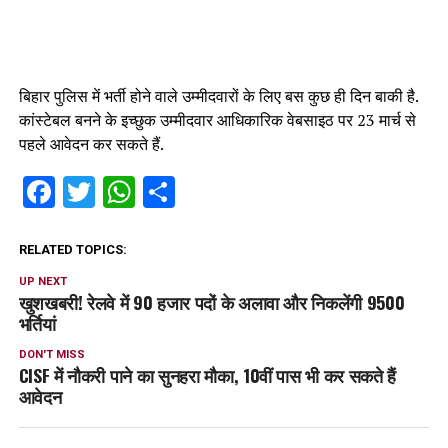
बिहार पुलिस में भर्ती होने वाले उम्मीदवारों के लिए बस कुछ ही दिन बाकी है.
कांस्टेबल बनने के इच्छुक उम्मीदवार आधिकारिक वेबसाइठ पर 23 मार्च से
पहले आवेदन कर सकते हैं.
Facebook
Twitter
WhatsApp
Share
RELATED TOPICS:
UP NEXT
खुशखबरी! रेलवे में 90 हजार पदों के अलावा और निकलेंगी 9500
भर्तियां
DON'T MISS
CISF में नौकरी पाने का सुनहरा मौका, 10वीं पास भी कर सकते हैं
आवेदन