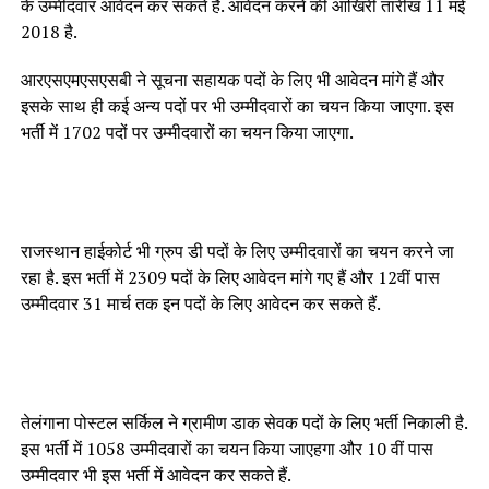
के उम्मीदवार आवेदन कर सकते हैं. आवेदन करने की आखिरी तारीख 11 मई
2018 है.
आरएसएमएसएसबी ने सूचना सहायक पदों के लिए भी आवेदन मांगे हैं और
इसके साथ ही कई अन्य पदों पर भी उम्मीदवारों का चयन किया जाएगा. इस
भर्ती में 1702 पदों पर उम्मीदवारों का चयन किया जाएगा.
राजस्थान हाईकोर्ट भी ग्रुप डी पदों के लिए उम्मीदवारों का चयन करने जा
रहा है. इस भर्ती में 2309 पदों के लिए आवेदन मांगे गए हैं और 12वीं पास
उम्मीदवार 31 मार्च तक इन पदों के लिए आवेदन कर सकते हैं.
तेलंगाना पोस्टल सर्किल ने ग्रामीण डाक सेवक पदों के लिए भर्ती निकाली है.
इस भर्ती में 1058 उम्मीदवारों का चयन किया जाएहगा और 10 वीं पास
उम्मीदवार भी इस भर्ती में आवेदन कर सकते हैं.