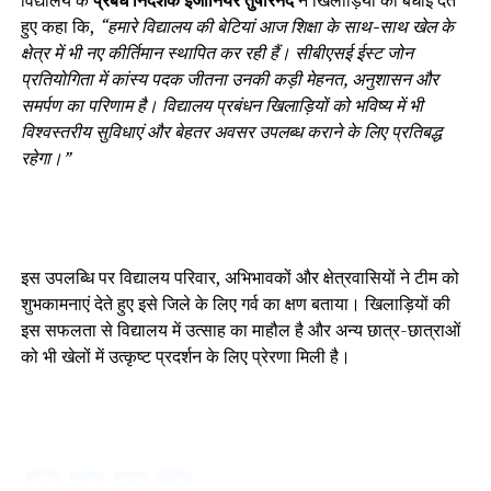
विद्यालय के
प्रबंध निदेशक इंजीनियर तुषारनंद
ने खिलाड़ियों को बधाई देते
हुए कहा कि,
“हमारे विद्यालय की बेटियां आज शिक्षा के साथ-साथ खेल के
क्षेत्र में भी नए कीर्तिमान स्थापित कर रही हैं। सीबीएसई ईस्ट जोन
प्रतियोगिता में कांस्य पदक जीतना उनकी कड़ी मेहनत, अनुशासन और
समर्पण का परिणाम है। विद्यालय प्रबंधन खिलाड़ियों को भविष्य में भी
विश्वस्तरीय सुविधाएं और बेहतर अवसर उपलब्ध कराने के लिए प्रतिबद्ध
रहेगा।”
इस उपलब्धि पर विद्यालय परिवार, अभिभावकों और क्षेत्रवासियों ने टीम को
शुभकामनाएं देते हुए इसे जिले के लिए गर्व का क्षण बताया। खिलाड़ियों की
इस सफलता से विद्यालय में उत्साह का माहौल है और अन्य छात्र-छात्राओं
को भी खेलों में उत्कृष्ट प्रदर्शन के लिए प्रेरणा मिली है।
Facebook
Twitter
WhatsApp
Share