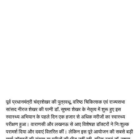
पूर्व प्रधानमंत्री चंद्रशेखर की पुत्रवधू, वरिष्ठ चिकित्सक एवं राज्यसभा
सांसद नीरज शेखर की पत्नी डॉ. सुषमा शेखर के नेतृत्व में शुरू हुए इस
स्वास्थ्य अभियान के पहले दिन एक हजार से अधिक मरीजों का स्वास्थ्य
परीक्षण हुआ। वाराणसी और लखनऊ से आए विशेषज्ञ डॉक्टरों ने निःशुल्क
परामर्श दिया और दवाएं वितरित कीं। लेकिन इस पूरे आयोजन की सबसे बड़ी