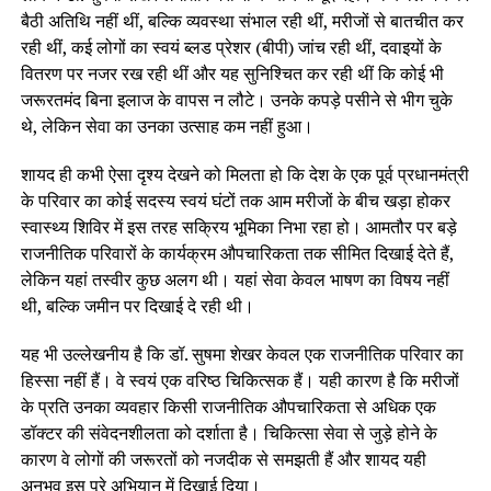
बैठी अतिथि नहीं थीं, बल्कि व्यवस्था संभाल रही थीं, मरीजों से बातचीत कर
रही थीं, कई लोगों का स्वयं ब्लड प्रेशर (बीपी) जांच रही थीं, दवाइयों के
वितरण पर नजर रख रही थीं और यह सुनिश्चित कर रही थीं कि कोई भी
जरूरतमंद बिना इलाज के वापस न लौटे। उनके कपड़े पसीने से भीग चुके
थे, लेकिन सेवा का उनका उत्साह कम नहीं हुआ।
शायद ही कभी ऐसा दृश्य देखने को मिलता हो कि देश के एक पूर्व प्रधानमंत्री
के परिवार का कोई सदस्य स्वयं घंटों तक आम मरीजों के बीच खड़ा होकर
स्वास्थ्य शिविर में इस तरह सक्रिय भूमिका निभा रहा हो। आमतौर पर बड़े
राजनीतिक परिवारों के कार्यक्रम औपचारिकता तक सीमित दिखाई देते हैं,
लेकिन यहां तस्वीर कुछ अलग थी। यहां सेवा केवल भाषण का विषय नहीं
थी, बल्कि जमीन पर दिखाई दे रही थी।
यह भी उल्लेखनीय है कि डॉ. सुषमा शेखर केवल एक राजनीतिक परिवार का
हिस्सा नहीं हैं। वे स्वयं एक वरिष्ठ चिकित्सक हैं। यही कारण है कि मरीजों
के प्रति उनका व्यवहार किसी राजनीतिक औपचारिकता से अधिक एक
डॉक्टर की संवेदनशीलता को दर्शाता है। चिकित्सा सेवा से जुड़े होने के
कारण वे लोगों की जरूरतों को नजदीक से समझती हैं और शायद यही
अनुभव इस पूरे अभियान में दिखाई दिया।