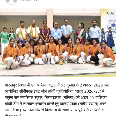
गोरखपुर स्थित बी.एन. पब्लिक स्कूल में 31 जुलाई से 2 अगस्त 2026 तक
आयोजित सीबीएसई ईस्ट जोन हॉकी प्रतियोगिता (सत्र 2026-27) में
जमुना राम मेमोरियल स्कूल, चितबड़ागांव (बलिया) की अंडर-17 बालिका
हॉकी टीम ने शानदार प्रदर्शन करते हुए कांस्य पदक (तृतीय स्थान) अपने
नाम किया। इस उपलब्धि से विद्यालय के साथ-साथ पूरे बलिया जिले का