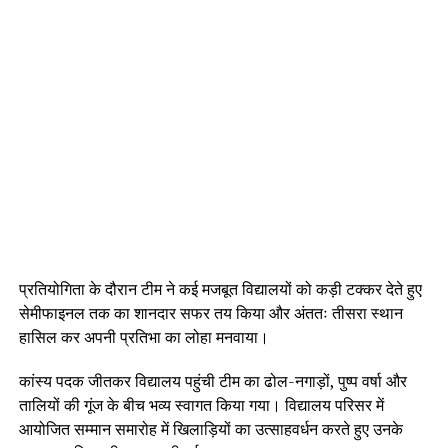
प्रतियोगिता के दौरान टीम ने कई मजबूत विद्यालयों को कड़ी टक्कर देते हुए
सेमीफाइनल तक का शानदार सफर तय किया और अंततः तीसरा स्थान
हासिल कर अपनी प्रतिभा का लोहा मनवाया।
कांस्य पदक जीतकर विद्यालय पहुंची टीम का ढोल-नगाड़ों, पुष्प वर्षा और
तालियों की गूंज के बीच भव्य स्वागत किया गया। विद्यालय परिसर में
आयोजित सम्मान समारोह में खिलाड़ियों का उत्साहवर्धन करते हुए उनके