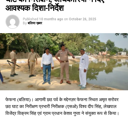
आवश्यक दिशा-निर्देश
Published
10 months ago
on
October 26, 2025
By
बलिया ख़बर
फेफना (बलिया)। आगामी छठ पर्व के मद्देनज़र फेफना स्थित अमृत सरोवर
छठ घाट का निरीक्षण प्रभारी निरीक्षक (एसओ) विश्व दीप सिंह, लेखपाल
विजेंद्र विक्रम सिंह एवं ग्राम प्रधान केशव गुप्ता ने संयुक्त रूप से किया।