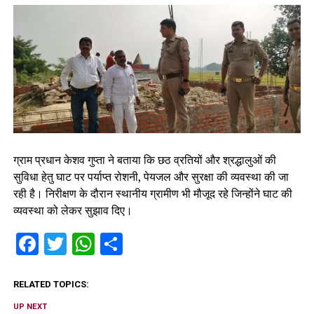
ग्राम प्रधान केशव गुप्ता ने बताया कि छठ व्रतियों और श्रद्धालुओं की
सुविधा हेतु घाट पर पर्याप्त रोशनी, पेयजल और सुरक्षा की व्यवस्था की जा
रही है। निरीक्षण के दौरान स्थानीय ग्रामीण भी मौजूद रहे जिन्होंने घाट की
व्यवस्था को लेकर सुझाव दिए।
Facebook
Twitter
WhatsApp
Share
RELATED TOPICS:
UP NEXT