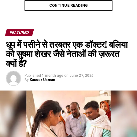
CONTINUE READING
FEATURED
धूप में पसीने से तरबतर एक डॉक्टर! बलिया
को सुषमा शेखर जैसे नेताओं की ज़रूरत
क्यों है?
Published
1 month ago
on
June 27, 2026
By
Kauser Usman