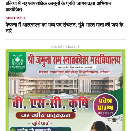
बलिया में नए आपराधिक कानूनों के प्रति जागरूकता अभियान
आयोजित
DON'T MISS
फेफना में आरएसएस का भव्य पद संचलन, गूंजे भारत माता की जय के
नारे
ADVERTISEMENT