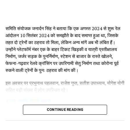
समिति संयोजक जनार्दन सिंह ने बताया कि एक अगस्त 2024 से शुरू रेल
आंदोलन 10 सितंबर 2024 को समझौते के बाद समाप्त हुआ था, जिसके
तहत दो ट्रेनों का ठहराव तो मिला, लेकिन अन्य मांगें अब भी लंबित हैं।
उन्होंने प्लेटफॉर्म नंबर एक के बाहर टिकट खिड़की व यात्री प्रतीक्षालय
निर्माण, जर्जर सड़क के पुनर्निर्माण, स्टेशन से बाजार के रास्ते खोलने,
फेफना-गढ़वार रेलवे क्रॉसिंग पर उपरिगामी सेतु निर्माण तथा कोरोना पूर्व
रुकने वाली ट्रेनों के पुनः ठहराव की मांग की।
इस अवसर पर प्रभुनाथ पहलवान, राजेश गुप्त, सतीश उपाध्याय, योगेश योगी
सहित बड़ी संख्या में लोग उपस्थित रहे।
Facebook
Twitter
WhatsApp
Share
CONTINUE READING