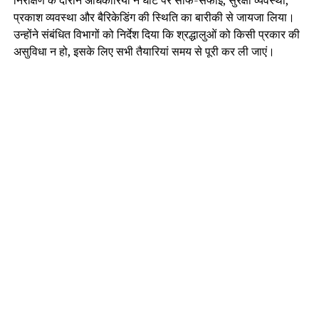
निरीक्षण के दौरान अधिकारियों ने घाट पर साफ-सफाई, सुरक्षा व्यवस्था,
प्रकाश व्यवस्था और बैरिकेडिंग की स्थिति का बारीकी से जायजा लिया।
उन्होंने संबंधित विभागों को निर्देश दिया कि श्रद्धालुओं को किसी प्रकार की
असुविधा न हो, इसके लिए सभी तैयारियां समय से पूरी कर ली जाएं।