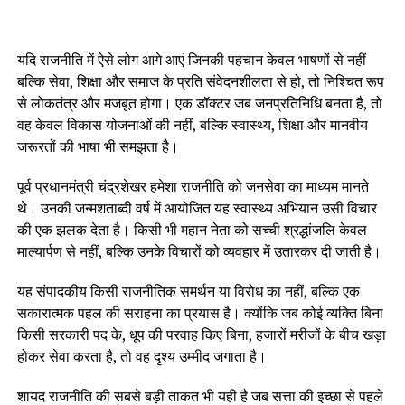
यदि राजनीति में ऐसे लोग आगे आएं जिनकी पहचान केवल भाषणों से नहीं
बल्कि सेवा, शिक्षा और समाज के प्रति संवेदनशीलता से हो, तो निश्चित रूप
से लोकतंत्र और मजबूत होगा। एक डॉक्टर जब जनप्रतिनिधि बनता है, तो
वह केवल विकास योजनाओं की नहीं, बल्कि स्वास्थ्य, शिक्षा और मानवीय
जरूरतों की भाषा भी समझता है।
पूर्व प्रधानमंत्री चंद्रशेखर हमेशा राजनीति को जनसेवा का माध्यम मानते
थे। उनकी जन्मशताब्दी वर्ष में आयोजित यह स्वास्थ्य अभियान उसी विचार
की एक झलक देता है। किसी भी महान नेता को सच्ची श्रद्धांजलि केवल
माल्यार्पण से नहीं, बल्कि उनके विचारों को व्यवहार में उतारकर दी जाती है।
यह संपादकीय किसी राजनीतिक समर्थन या विरोध का नहीं, बल्कि एक
सकारात्मक पहल की सराहना का प्रयास है। क्योंकि जब कोई व्यक्ति बिना
किसी सरकारी पद के, धूप की परवाह किए बिना, हजारों मरीजों के बीच खड़ा
होकर सेवा करता है, तो वह दृश्य उम्मीद जगाता है।
शायद राजनीति की सबसे बड़ी ताकत भी यही है जब सत्ता की इच्छा से पहले