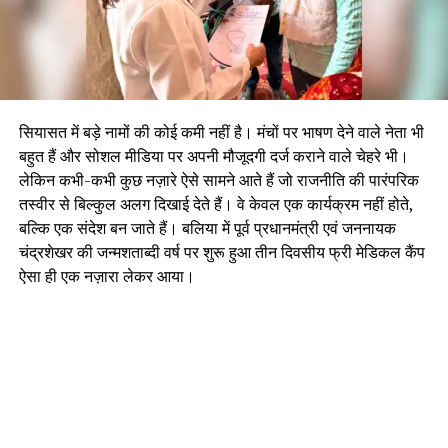
सियासत में बड़े नामों की कोई कमी नहीं है। मंचों पर भाषण देने वाले नेता भी
बहुत हैं और सोशल मीडिया पर अपनी मौजूदगी दर्ज कराने वाले चेहरे भी।
लेकिन कभी-कभी कुछ नज़ारे ऐसे सामने आते हैं जो राजनीति की पारंपरिक
तस्वीर से बिल्कुल अलग दिखाई देते हैं। वे केवल एक कार्यक्रम नहीं होते,
बल्कि एक संदेश बन जाते हैं। बलिया में पूर्व प्रधानमंत्री एवं जननायक
चंद्रशेखर की जन्मशताब्दी वर्ष पर शुरू हुआ तीन दिवसीय फ्री मेडिकल कैंप
ऐसा ही एक नज़ारा लेकर आया।