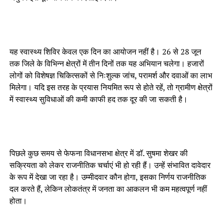
यह स्वास्थ्य शिविर केवल एक दिन का आयोजन नहीं है। 26 से 28 जून
तक जिले के विभिन्न क्षेत्रों में तीन दिनों तक यह अभियान चलेगा। हजारों
लोगों को विशेषज्ञ चिकित्सकों से निःशुल्क जांच, परामर्श और दवाओं का लाभ
मिलेगा। यदि इस तरह के प्रयास नियमित रूप से होते रहें, तो ग्रामीण क्षेत्रों
में स्वास्थ्य सुविधाओं की कमी काफी हद तक दूर की जा सकती है।
पिछले कुछ समय से फेफना विधानसभा क्षेत्र में डॉ. सुषमा शेखर की
सक्रियता को लेकर राजनीतिक चर्चाएं भी हो रही हैं। उन्हें संभावित दावेदार
के रूप में देखा जा रहा है। उम्मीदवार कौन होगा, इसका निर्णय राजनीतिक
दल करते हैं, लेकिन लोकतंत्र में जनता का आकलन भी कम महत्वपूर्ण नहीं
होता।