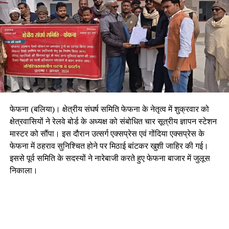
फेफना (बलिया)। क्षेत्रीय संघर्ष समिति फेफना के नेतृत्व में शुक्रवार को
क्षेत्रवासियों ने रेलवे बोर्ड के अध्यक्ष को संबोधित चार सूत्रीय ज्ञापन स्टेशन
मास्टर को सौंपा। इस दौरान उत्सर्ग एक्सप्रेस एवं गोंदिया एक्सप्रेस के
फेफना में ठहराव सुनिश्चित होने पर मिठाई बांटकर खुशी जाहिर की गई।
इससे पूर्व समिति के सदस्यों ने नारेबाजी करते हुए फेफना बाजार में जुलूस
निकाला।