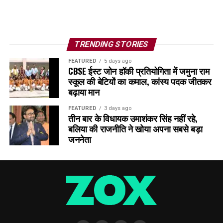
TRENDING STORIES
FEATURED
5 days ago
CBSE ईस्ट जोन हॉकी प्रतियोगिता में जमुना राम
स्कूल की बेटियों का कमाल, कांस्य पदक जीतकर
बढ़ाया मान
FEATURED
3 days ago
तीन बार के विधायक उमाशंकर सिंह नहीं रहे,
बलिया की राजनीति ने खोया अपना सबसे बड़ा
जननेता