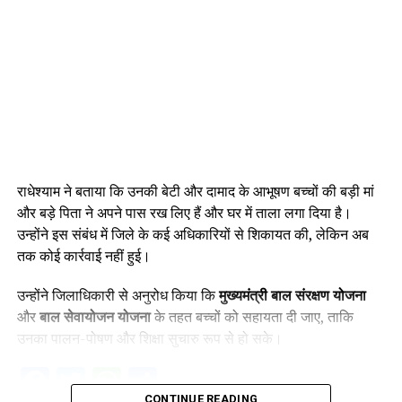
राधेश्याम ने बताया कि उनकी बेटी और दामाद के आभूषण बच्चों की बड़ी मां
और बड़े पिता ने अपने पास रख लिए हैं और घर में ताला लगा दिया है।
उन्होंने इस संबंध में जिले के कई अधिकारियों से शिकायत की, लेकिन अब
तक कोई कार्रवाई नहीं हुई।
उन्होंने जिलाधिकारी से अनुरोध किया कि
मुख्यमंत्री बाल संरक्षण योजना
और
बाल सेवायोजन योजना
के तहत बच्चों को सहायता दी जाए, ताकि
उनका पालन-पोषण और शिक्षा सुचारु रूप से हो सके।
Facebook
Twitter
WhatsApp
Share
CONTINUE READING