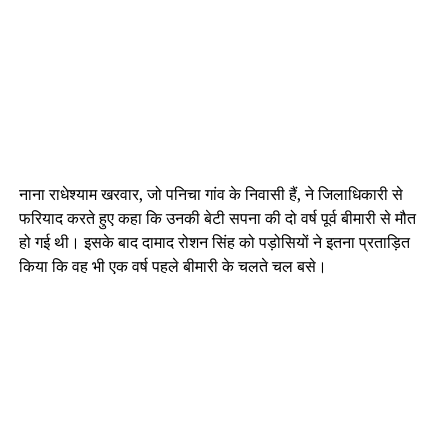
नाना राधेश्याम खरवार, जो पनिचा गांव के निवासी हैं, ने जिलाधिकारी से
फरियाद करते हुए कहा कि उनकी बेटी सपना की दो वर्ष पूर्व बीमारी से मौत
हो गई थी। इसके बाद दामाद रोशन सिंह को पड़ोसियों ने इतना प्रताड़ित
किया कि वह भी एक वर्ष पहले बीमारी के चलते चल बसे।