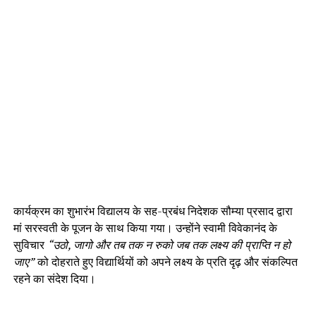
कार्यक्रम का शुभारंभ विद्यालय के सह-प्रबंध निदेशक सौम्या प्रसाद द्वारा
मां सरस्वती के पूजन के साथ किया गया। उन्होंने स्वामी विवेकानंद के
सुविचार
“उठो, जागो और तब तक न रुको जब तक लक्ष्य की प्राप्ति न हो
जाए”
को दोहराते हुए विद्यार्थियों को अपने लक्ष्य के प्रति दृढ़ और संकल्पित
रहने का संदेश दिया।