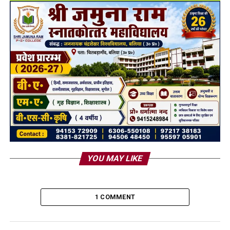
YOU MAY LIKE
1 COMMENT