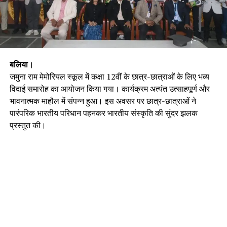
बलिया।
जमुना राम मेमोरियल स्कूल में कक्षा 12वीं के छात्र-छात्राओं के लिए भव्य
विदाई समारोह का आयोजन किया गया। कार्यक्रम अत्यंत उत्साहपूर्ण और
भावनात्मक माहौल में संपन्न हुआ। इस अवसर पर छात्र-छात्राओं ने
पारंपरिक भारतीय परिधान पहनकर भारतीय संस्कृति की सुंदर झलक
प्रस्तुत की।