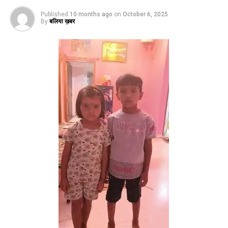
Published
10 months ago
on
October 6, 2025
By
बलिया ख़बर