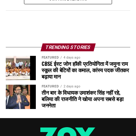
TRENDING STORIES
FEATURED
4 days ago
CBSE ईस्ट जोन हॉकी प्रतियोगिता में जमुना राम
स्कूल की बेटियों का कमाल, कांस्य पदक जीतकर
बढ़ाया मान
FEATURED
2 days ago
तीन बार के विधायक उमाशंकर सिंह नहीं रहे,
बलिया की राजनीति ने खोया अपना सबसे बड़ा
जननेता