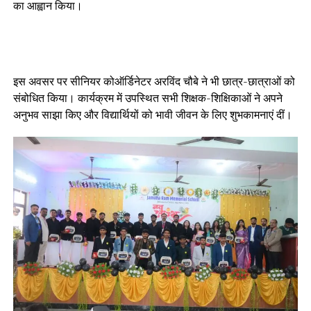
का आह्वान किया।
इस अवसर पर सीनियर कोऑर्डिनेटर अरविंद चौबे ने भी छात्र-छात्राओं को
संबोधित किया। कार्यक्रम में उपस्थित सभी शिक्षक-शिक्षिकाओं ने अपने
अनुभव साझा किए और विद्यार्थियों को भावी जीवन के लिए शुभकामनाएं दीं।