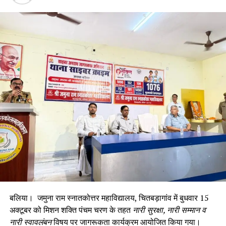
बलिया। जमुना राम स्नातकोत्तर महाविद्यालय, चितबड़ागांव में बुधवार 15
अक्टूबर को मिशन शक्ति पंचम चरण के तहत
नारी सुरक्षा, नारी सम्मान व
नारी स्वावलंबन
विषय पर जागरूकता कार्यक्रम आयोजित किया गया।