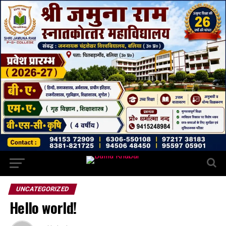
UNCATEGORIZED
Hello world!