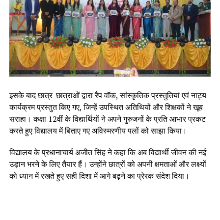
इसके बाद छात्र-छात्राओं द्वारा रैंप वॉक, सांस्कृतिक प्रस्तुतियां एवं नाट्य
कार्यक्रम प्रस्तुत किए गए, जिन्हें उपस्थित अतिथियों और शिक्षकों ने खूब
सराहा। कक्षा 12वीं के विद्यार्थियों ने अपने गुरुजनों के प्रति आभार प्रकट
करते हुए विद्यालय में बिताए गए अविस्मरणीय पलों को साझा किया।
विद्यालय के प्रधानाचार्य अजीत सिंह ने कहा कि अब विद्यार्थी जीवन की नई
उड़ान भरने के लिए तैयार हैं। उन्होंने छात्रों को अपनी क्षमताओं और लक्ष्यों
को ध्यान में रखते हुए सही दिशा में आगे बढ़ने का प्रेरक संदेश दिया।