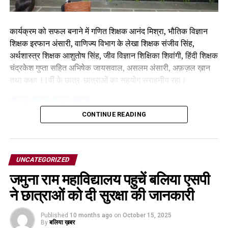
कार्यक्रम को सफल बनाने में गणित शिक्षक आनंद मिश्रा, भौतिक विज्ञान
शिक्षक इरफान अंसारी, वाणिज्य विभाग के लेखा शिक्षक संजीव सिंह,
अर्थशास्त्र शिक्षक आशुतोष सिंह, जीव विज्ञान शिक्षिका शिवांगी, हिंदी शिक्षक
चंद्रकेश गुप्ता सहित अभिषेक जायसवाल, असलम अंसारी, अफ़ज़ल ख़ान
तथा कक्षा 11वीं के छात्र-छात्राओं का सहयोग सराहनीय रहा।
Facebook
Twitter
WhatsApp
Share
CONTINUE READING
UNCATEGORIZED
जमुना राम महाविद्यालय पहुचें बलिया एसपी
ने छात्राओं को दी सुरक्षा की जानकारी
Published
10 months ago
on
October 15, 2025
By
बलिया ख़बर