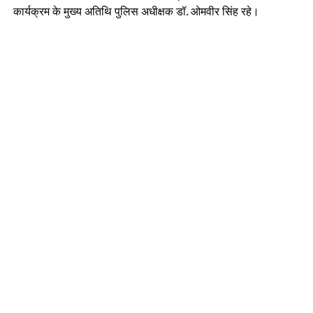
कार्यक्रम के मुख्य अतिथि पुलिस अधीक्षक डॉ. ओमवीर सिंह रहे।