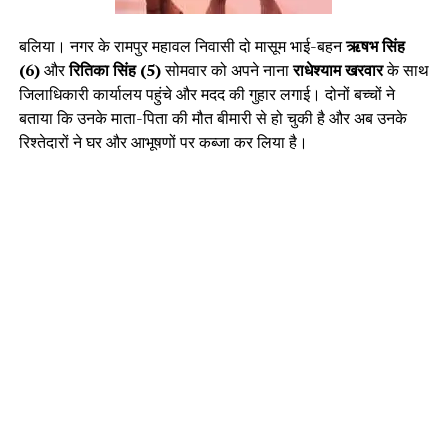
बलिया। नगर के रामपुर महावल निवासी दो मासूम भाई-बहन
ऋषभ सिंह
(6)
और
रितिका सिंह (5)
सोमवार को अपने नाना
राधेश्याम खरवार
के साथ
जिलाधिकारी कार्यालय पहुंचे और मदद की गुहार लगाई। दोनों बच्चों ने
बताया कि उनके माता-पिता की मौत बीमारी से हो चुकी है और अब उनके
रिश्तेदारों ने घर और आभूषणों पर कब्जा कर लिया है।