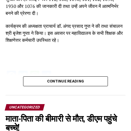
1930 और 1076 की जानकारी दी तथा उन्हें अपने जीवन में आत्मनिर्भर
बनने की प्रेरणा दी।
कार्यक्रम की अध्यक्षता प्राचार्य डॉ. अंगद प्रसाद गुप्त ने की तथा संचालन
श्री बृजेश गुप्ता ने किया। इस अवसर पर महाविद्यालय के सभी शिक्षक और
शिक्षणेत्तर कर्मचारी उपस्थित रहे।
Facebook
Twitter
WhatsApp
Share
CONTINUE READING
UNCATEGORIZED
माता-पिता की बीमारी से मौत, डीएम पहुंचे
बच्चे!