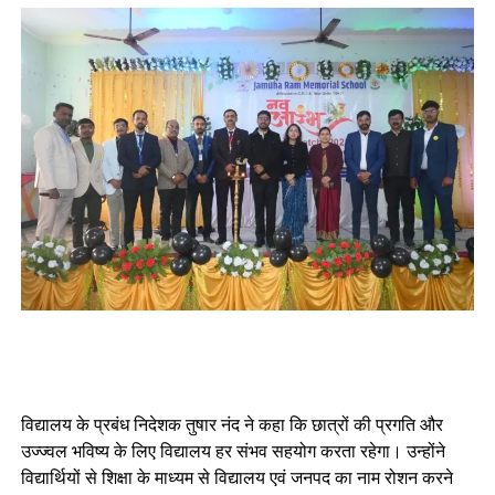
विद्यालय के प्रबंध निदेशक तुषार नंद ने कहा कि छात्रों की प्रगति और
उज्ज्वल भविष्य के लिए विद्यालय हर संभव सहयोग करता रहेगा। उन्होंने
विद्यार्थियों से शिक्षा के माध्यम से विद्यालय एवं जनपद का नाम रोशन करने