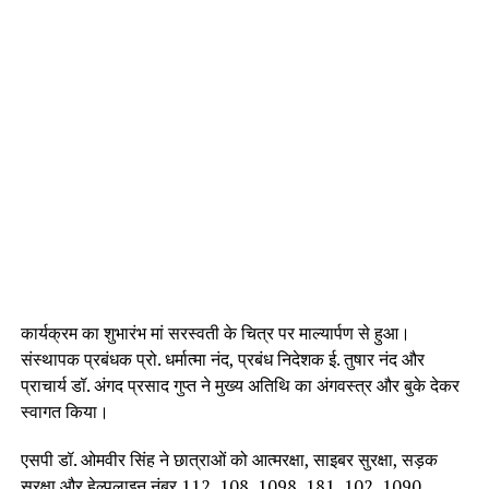
कार्यक्रम का शुभारंभ मां सरस्वती के चित्र पर माल्यार्पण से हुआ।
संस्थापक प्रबंधक प्रो. धर्मात्मा नंद, प्रबंध निदेशक ई. तुषार नंद और
प्राचार्य डॉ. अंगद प्रसाद गुप्त ने मुख्य अतिथि का अंगवस्त्र और बुके देकर
स्वागत किया।
एसपी डॉ. ओमवीर सिंह ने छात्राओं को आत्मरक्षा, साइबर सुरक्षा, सड़क
सुरक्षा और हेल्पलाइन नंबर 112, 108, 1098, 181, 102, 1090,