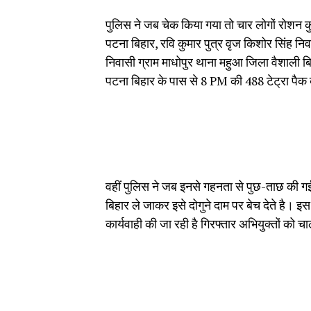
पुलिस ने जब चेक किया गया तो चार लोगों रोशन कु
पटना बिहार, रवि कुमार पुत्र वृज किशोर सिंह निव
निवासी ग्राम माधोपुर थाना महुआ जिला वैशाली
पटना बिहार के पास से 8 PM की 488 टेट्रा प
वहीं पुलिस ने जब इनसे गहनता से पुछ-ताछ की गई 
बिहार ले जाकर इसे दोगुने दाम पर बेच देते है।
कार्यवाही की जा रही है गिरफ्तार अभियुक्तों को