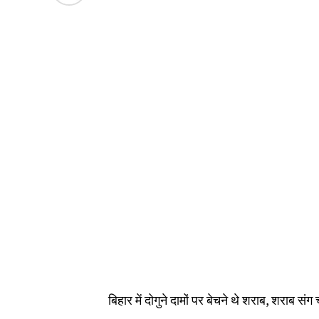
बिहार में दोगुने दामों पर बेचने थे शराब, शराब संग