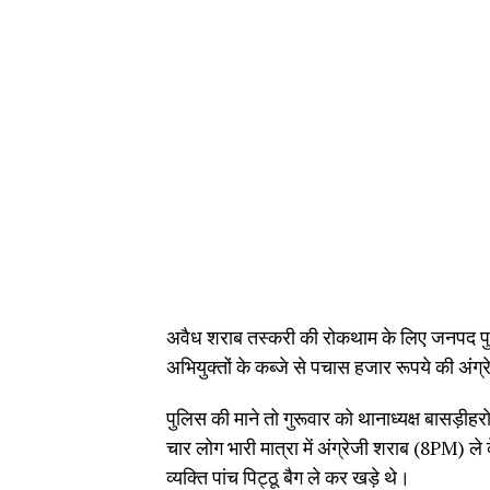
अवैध शराब तस्करी की रोकथाम के लिए जनपद पुलिस
अभियुक्तों के कब्जे से पचास हजार रूपये की अंग
पुलिस की माने तो गुरूवार को थानाध्यक्ष बासड़ीह
चार लोग भारी मात्रा में अंग्रेजी शराब (8PM) ले क
व्यक्ति पांच पिट्ठू बैग ले कर खड़े थे।