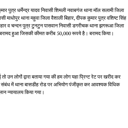
मार पुत्र धर्मेन्द्र यादव निवासी शिमली नवाबगंज थाना मॉल सलामी जिला
ासी माधोपुर थाना महुवा जिला वैशाली बिहार, दीपक कुमार पुत्र वशिष्ट सिंह
 बिहार व चन्दन पुत्र टुनटुन पासवान निवासी डगरीचक थाना झगरूआ जिला
ैक बरामद हुआ जिसकी कीमत करीब 50,000 रूपये है। बरामद किया।
तो उन लोगों द्वारा बताया गया की हम लोग यहा प्रिन्ट रेट पर खरीद कर
 इस संबंध में थाना बासडीह रोड पर अभियोग पंजीकृत कर आवश्यक विधिक
 चालान न्यायालय किया गया।