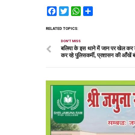
Facebook
Twitter
WhatsApp
Share
RELATED TOPICS:
DON'T MISS
बलिया के इस थाने में जान पर खेल कर ड
कर रहे पुलिसकर्मी, प्रशासन की आँखें ब