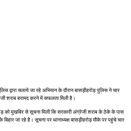
 द्वारा चलाये जा रहे अभियान के दौरान बासड़ीहरोड़ पुलिस ने चार
्रेजी शराब बरामद करने में सफलता मिली है।
रोड़ को मुखबिर से सूचना मिली कि सरकारी अंग्रेजी शराब के ठेके के पास
े बिहार जा रहे है। सूचना पर थानाध्यक्ष बासड़ीहरोड़ मौके पर पहुंचे चार