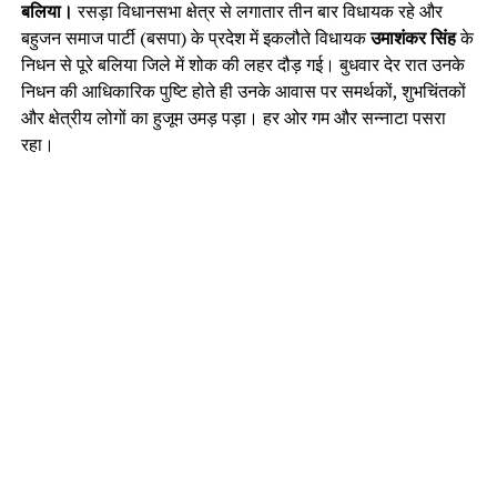
बलिया।
रसड़ा विधानसभा क्षेत्र से लगातार तीन बार विधायक रहे और
बहुजन समाज पार्टी (बसपा) के प्रदेश में इकलौते विधायक
उमाशंकर सिंह
के
निधन से पूरे बलिया जिले में शोक की लहर दौड़ गई। बुधवार देर रात उनके
निधन की आधिकारिक पुष्टि होते ही उनके आवास पर समर्थकों, शुभचिंतकों
और क्षेत्रीय लोगों का हुजूम उमड़ पड़ा। हर ओर गम और सन्नाटा पसरा
रहा।