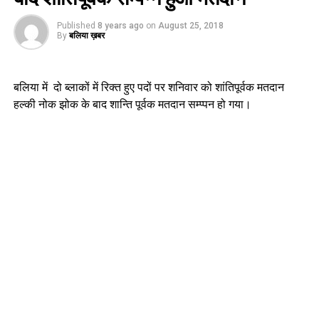
Published
8 years ago
on
August 25, 2018
By
बलिया ख़बर
बलिया में दो ब्लाकों में रिक्त हुए पदों पर शनिवार को शांतिपूर्वक मतदान
हल्की नोक झोक के बाद शान्ति पूर्वक मतदान सम्प्पन हो गया।