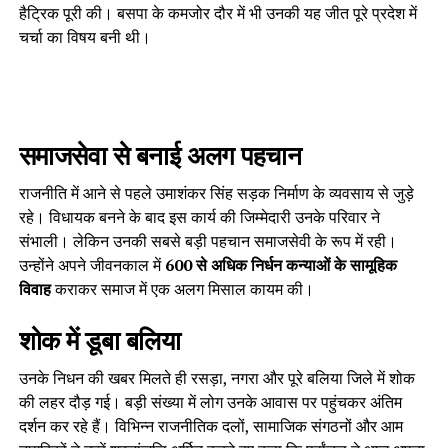
हैट्रिक पूरी की। बसपा के कमजोर दौर में भी उनकी यह जीत पूरे प्रदेश में
चर्चा का विषय बनी थी।
समाजसेवा से बनाई अलग पहचान
राजनीति में आने से पहले उमाशंकर सिंह सड़क निर्माण के व्यवसाय से जुड़े
रहे। विधायक बनने के बाद इस कार्य की जिम्मेदारी उनके परिवार ने
संभाली। लेकिन उनकी सबसे बड़ी पहचान समाजसेवी के रूप में रही।
उन्होंने अपने जीवनकाल में
600 से अधिक निर्धन कन्याओं के सामूहिक
विवाह
कराकर समाज में एक अलग मिसाल कायम की।
शोक में डूबा बलिया
उनके निधन की खबर मिलते ही रसड़ा, नगरा और पूरे बलिया जिले में शोक
की लहर दौड़ गई। बड़ी संख्या में लोग उनके आवास पर पहुंचकर अंतिम
दर्शन कर रहे हैं। विभिन्न राजनीतिक दलों, सामाजिक संगठनों और आम