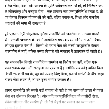
बल्कि सेवा, शिक्षा और समाज के प्रति संवेदनशीलता से हो, तो निश्चित रूप
से लोकतंत्र और मजबूत होगा। एक डॉक्टर जब जनप्रतिनिधि बनता है, तो
वह केवल विकास योजनाओं की नहीं, बल्कि स्वास्थ्य, शिक्षा और मानवीय
जरूरतों की भाषा भी समझता है।
पूर्व प्रधानमंत्री चंद्रशेखर हमेशा राजनीति को जनसेवा का माध्यम मानते
थे। उनकी जन्मशताब्दी वर्ष में आयोजित यह स्वास्थ्य अभियान उसी विचार
की एक झलक देता है। किसी भी महान नेता को सच्ची श्रद्धांजलि केवल
माल्यार्पण से नहीं, बल्कि उनके विचारों को व्यवहार में उतारकर दी जाती है।
यह संपादकीय किसी राजनीतिक समर्थन या विरोध का नहीं, बल्कि एक
सकारात्मक पहल की सराहना का प्रयास है। क्योंकि जब कोई व्यक्ति बिना
किसी सरकारी पद के, धूप की परवाह किए बिना, हजारों मरीजों के बीच खड़ा
होकर सेवा करता है, तो वह दृश्य उम्मीद जगाता है।
शायद राजनीति की सबसे बड़ी ताकत भी यही है जब सत्ता की इच्छा से पहले
सेवा का संस्कार दिखाई दे। और यदि जनप्रतिनिधित्व की कसौटी सेवा,
संवेदनशीलता और समर्पण हो, तो ऐसे चेहरों पर समाज का ध्यान जाना
स्वाभाविक है।