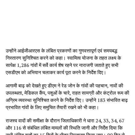
उन्होंने आईजीआरएस के लंबित प्रकरणों का गुणवत्तापूर्ण एवं समयबद्ध
निस्तारण सुनिश्चित करने को कहा। स्वामित्व योजना के तहत लक्ष्य के
सापेक्ष 1,286 गांवों में सर्वे कार्य शेष रहने पर नाराजगी जताते हुए सभी
एसडीएम को अभियान चलाकर कार्य पूरा करने के निर्देश दिए।
आगामी बाढ़ को देखते हुए डीएम ने रेड जोन के गांवों की पहचान, नावों की
उपलब्धता, मेडिकल कैंप, पशुओं के चारे, राहत सामग्री और कंट्रोल रूम की
अग्रिम व्यवस्था सुनिश्चित करने के निर्देश दिए। उन्होंने 183 संभावित बाढ़
प्रभावित गांवों के लिए समुचित तैयारी रखने को भी कहा।
राजस्व वादों की समीक्षा के दौरान जिलाधिकारी ने धारा 24, 33, 34, 67
और 116 से संबंधित लंबित मामलों की स्थिति जानी और निर्देश दिया कि