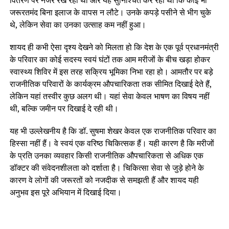
वितरण पर नजर रख रही थीं और यह सुनिश्चित कर रही थीं कि कोई भी
जरूरतमंद बिना इलाज के वापस न लौटे। उनके कपड़े पसीने से भीग चुके
थे, लेकिन सेवा का उनका उत्साह कम नहीं हुआ।
शायद ही कभी ऐसा दृश्य देखने को मिलता हो कि देश के एक पूर्व प्रधानमंत्री
के परिवार का कोई सदस्य स्वयं घंटों तक आम मरीजों के बीच खड़ा होकर
स्वास्थ्य शिविर में इस तरह सक्रिय भूमिका निभा रहा हो। आमतौर पर बड़े
राजनीतिक परिवारों के कार्यक्रम औपचारिकता तक सीमित दिखाई देते हैं,
लेकिन यहां तस्वीर कुछ अलग थी। यहां सेवा केवल भाषण का विषय नहीं
थी, बल्कि जमीन पर दिखाई दे रही थी।
यह भी उल्लेखनीय है कि डॉ. सुषमा शेखर केवल एक राजनीतिक परिवार का
हिस्सा नहीं हैं। वे स्वयं एक वरिष्ठ चिकित्सक हैं। यही कारण है कि मरीजों
के प्रति उनका व्यवहार किसी राजनीतिक औपचारिकता से अधिक एक
डॉक्टर की संवेदनशीलता को दर्शाता है। चिकित्सा सेवा से जुड़े होने के
कारण वे लोगों की जरूरतों को नजदीक से समझती हैं और शायद यही
अनुभव इस पूरे अभियान में दिखाई दिया।