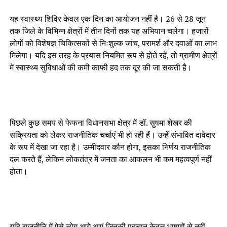
यह स्वास्थ्य शिविर केवल एक दिन का आयोजन नहीं है। 26 से 28 जून
तक जिले के विभिन्न क्षेत्रों में तीन दिनों तक यह अभियान चलेगा। हजारों
लोगों को विशेषज्ञ चिकित्सकों से निःशुल्क जांच, परामर्श और दवाओं का लाभ
मिलेगा। यदि इस तरह के प्रयास नियमित रूप से होते रहें, तो ग्रामीण क्षेत्रों
में स्वास्थ्य सुविधाओं की कमी काफी हद तक दूर की जा सकती है।
पिछले कुछ समय से फेफना विधानसभा क्षेत्र में डॉ. सुषमा शेखर की
सक्रियता को लेकर राजनीतिक चर्चाएं भी हो रही हैं। उन्हें संभावित दावेदार
के रूप में देखा जा रहा है। उम्मीदवार कौन होगा, इसका निर्णय राजनीतिक
दल करते हैं, लेकिन लोकतंत्र में जनता का आकलन भी कम महत्वपूर्ण नहीं
होता।
यदि राजनीति में ऐसे लोग आगे आएं जिनकी पहचान केवल भाषणों से नहीं