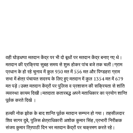
वही घोड़धप्पा मतदान केंद्र पर भी दो बूथों पर मतदान केंद्र बनाए गए थे।
मतदान की प्रक्रिया सुबह समय से शुरू होकर पांच बजे तक चली।ग्राम
प्रधान के हो रहे चुनाव में कुल 930 मत में 556 मत और पिण्डहरा ग्राम
सभा में क्षेत्र पंचायत सदस्य के लिए हुए मतदान में कुल 1354 मत में 679
मत पड़े।उक्त मतदान केंद्रों पर पुलिस व प्रशासन की सक्रियता से शांति
व्यवस्था कायम दिखी।मतदाता कतारबद्ध अपने मताधिकार का प्रयोग शान्ति
पूर्वक करते दिखे ।
हल्की नोक झोक के बाद शान्ति पूर्वक मतदान सम्प्पन हो गया। तहसीलदार
शिव सागर दुबे, पुलिस क्षेत्राधिकारी अशोक कुमार सिंह ,प्रभारी निरीक्षक
संजय कुमार त्रिपाठी दिन भर मतदान केंद्रों पर चक्रमण करते रहे।