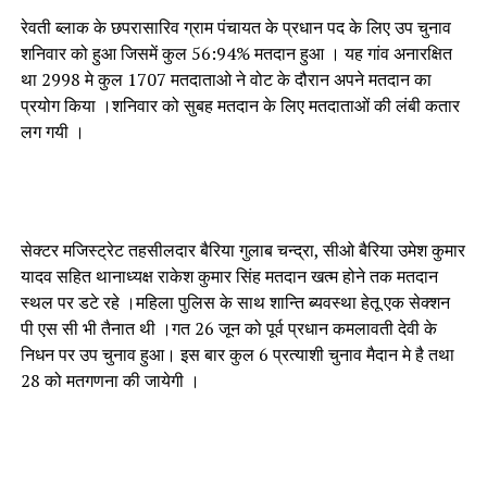
रेवती ब्लाक के छपरासारिव ग्राम पंचायत के प्रधान पद के लिए उप चुनाव
शनिवार को हुआ जिसमें कुल 56:94% मतदान हुआ । यह गांव अनारक्षित
था 2998 मे कुल 1707 मतदाताओ ने वोट के दौरान अपने मतदान का
प्रयोग किया ।शनिवार को सुबह मतदान के लिए मतदाताओं की लंबी कतार
लग गयी ।
सेक्टर मजिस्ट्रेट तहसीलदार बैरिया गुलाब चन्द्रा, सीओ बैरिया उमेश कुमार
यादव सहित थानाध्यक्ष राकेश कुमार सिंह मतदान खत्म होने तक मतदान
स्थल पर डटे रहे ।महिला पुलिस के साथ शान्ति ब्यवस्था हेतू एक सेक्शन
पी एस सी भी तैनात थी ।गत 26 जून को पूर्व प्रधान कमलावती देवी के
निधन पर उप चुनाव हुआ। इस बार कुल 6 प्रत्याशी चुनाव मैदान मे है तथा
28 को मतगणना की जायेगी ।