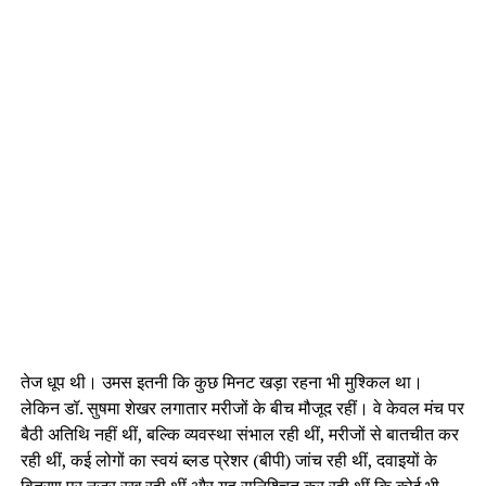
तेज धूप थी। उमस इतनी कि कुछ मिनट खड़ा रहना भी मुश्किल था।
लेकिन डॉ. सुषमा शेखर लगातार मरीजों के बीच मौजूद रहीं। वे केवल मंच पर
बैठी अतिथि नहीं थीं, बल्कि व्यवस्था संभाल रही थीं, मरीजों से बातचीत कर
रही थीं, कई लोगों का स्वयं ब्लड प्रेशर (बीपी) जांच रही थीं, दवाइयों के