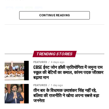
Facebook
Twitter
WhatsApp
Share
CONTINUE READING
TRENDING STORIES
FEATURED
4 days ago
CBSE ईस्ट जोन हॉकी प्रतियोगिता में जमुना राम
स्कूल की बेटियों का कमाल, कांस्य पदक जीतकर
बढ़ाया मान
FEATURED
1 day ago
तीन बार के विधायक उमाशंकर सिंह नहीं रहे,
बलिया की राजनीति ने खोया अपना सबसे बड़ा
जननेता