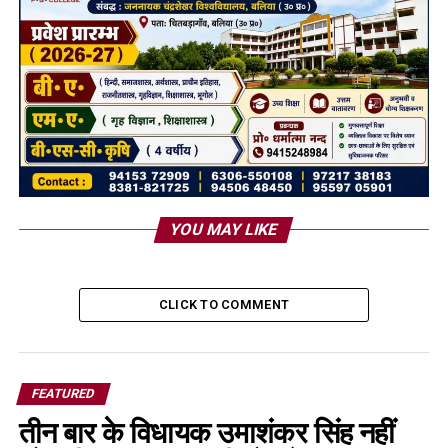
YOU MAY LIKE
CLICK TO COMMENT
FEATURED
तीन बार के विधायक उमाशंकर सिंह नहीं