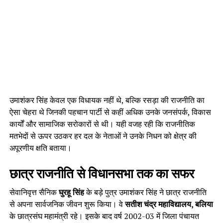
उमाशंकर सिंह केवल एक विधायक नहीं थे, बल्कि रसड़ा की राजनीति का
ऐसा चेहरा थे जिनकी पहचान पार्टी से कहीं अधिक उनके जनसंपर्क, विकास
कार्यों और सामाजिक सरोकारों से थी। यही वजह रही कि राजनीतिक
मतभेदों से ऊपर उठकर हर दल के नेताओं ने उनके निधन को क्षेत्र की
अपूरणीय क्षति बताया।
छात्र राजनीति से विधानसभा तक का सफर
सेवानिवृत्त सैनिक
घुरहू सिंह
के बड़े पुत्र उमाशंकर सिंह ने छात्र राजनीति
से अपना सार्वजनिक जीवन शुरू किया। वे
सतीश चंद्र महाविद्यालय, बलिया
के छात्रसंघ महामंत्री रहे। इसके बाद वर्ष 2002-03 में जिला पंचायत