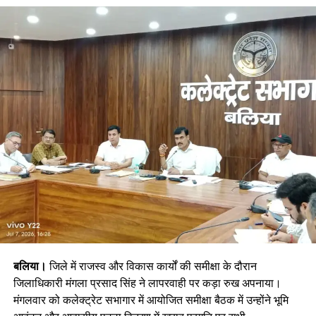
बलिया।
जिले में राजस्व और विकास कार्यों की समीक्षा के दौरान
जिलाधिकारी मंगला प्रसाद सिंह ने लापरवाही पर कड़ा रुख अपनाया।
मंगलवार को कलेक्ट्रेट सभागार में आयोजित समीक्षा बैठक में उन्होंने भूमि