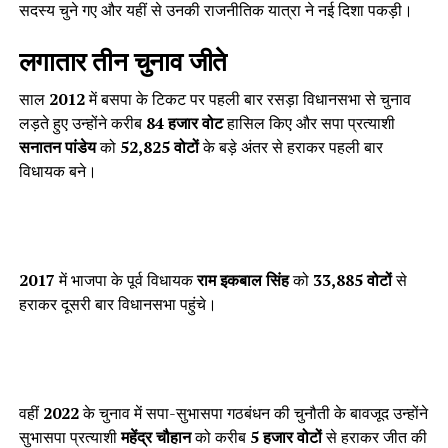
सदस्य चुने गए और यहीं से उनकी राजनीतिक यात्रा ने नई दिशा पकड़ी।
लगातार तीन चुनाव जीते
साल
2012
में बसपा के टिकट पर पहली बार रसड़ा विधानसभा से चुनाव
लड़ते हुए उन्होंने करीब
84 हजार वोट
हासिल किए और सपा प्रत्याशी
सनातन पांडेय
को
52,825 वोटों
के बड़े अंतर से हराकर पहली बार
विधायक बने।
2017
में भाजपा के पूर्व विधायक
राम इकबाल सिंह
को
33,885 वोटों
से
हराकर दूसरी बार विधानसभा पहुंचे।
वहीं
2022
के चुनाव में सपा-सुभासपा गठबंधन की चुनौती के बावजूद उन्होंने
सुभासपा प्रत्याशी
महेंद्र चौहान
को करीब
5 हजार वोटों
से हराकर जीत की