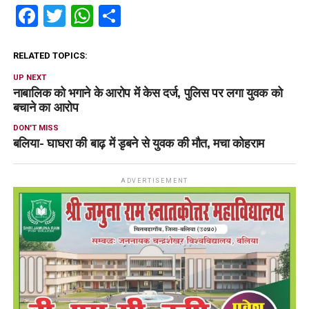
Facebook
Twitter
WhatsApp
Share
RELATED TOPICS:
UP NEXT
नाबालिक को भगाने के आरोप में केस दर्ज, पुलिस पर लगा युवक को
बचाने का आरोप
DON'T MISS
बलिया- घाघरा की बाढ़ में डृबने से युवक की मौत, मचा कोहराम
ADVERTISEMENT