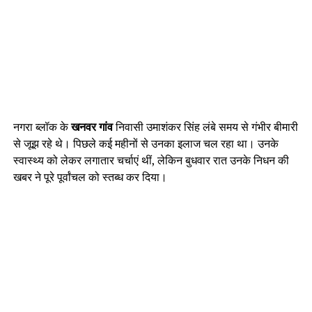
नगरा ब्लॉक के
खनवर गांव
निवासी उमाशंकर सिंह लंबे समय से गंभीर बीमारी
से जूझ रहे थे। पिछले कई महीनों से उनका इलाज चल रहा था। उनके
स्वास्थ्य को लेकर लगातार चर्चाएं थीं, लेकिन बुधवार रात उनके निधन की
खबर ने पूरे पूर्वांचल को स्तब्ध कर दिया।