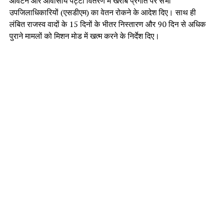
आवंटन और आवासीय पट्टा वितरण में खराब प्रगति पर सभी
उपजिलाधिकारियों (एसडीएम) का वेतन रोकने के आदेश दिए। साथ ही
लंबित राजस्व वादों के 15 दिनों के भीतर निस्तारण और 90 दिन से अधिक
पुराने मामलों को मिशन मोड में खत्म करने के निर्देश दिए।