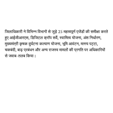
जिलाधिकारी ने विभिन्न विभागों से जुड़े 25 महत्वपूर्ण एजेंडों की समीक्षा करते
हुए आईजीआरएस, डिजिटल क्रॉप सर्वे, स्वामित्व योजना, अंश निर्धारण,
मुख्यमंत्री कृषक दुर्घटना कल्याण योजना, भूमि आवंटन, मत्स्य पट्टा,
चकबंदी, बाढ़ प्रबंधन और अन्य राजस्व मामलों की प्रगति पर अधिकारियों
से जवाब-तलब किया।