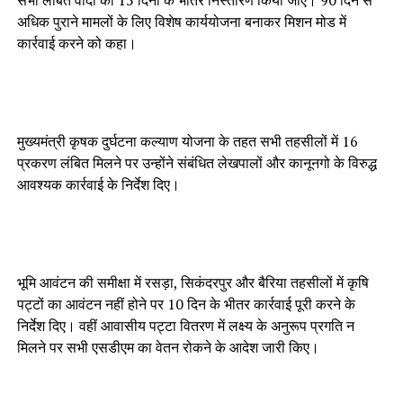
सभी लंबित वादों का 15 दिनों के भीतर निस्तारण किया जाए। 90 दिन से
अधिक पुराने मामलों के लिए विशेष कार्ययोजना बनाकर मिशन मोड में
कार्रवाई करने को कहा।
मुख्यमंत्री कृषक दुर्घटना कल्याण योजना के तहत सभी तहसीलों में 16
प्रकरण लंबित मिलने पर उन्होंने संबंधित लेखपालों और कानूनगो के विरुद्ध
आवश्यक कार्रवाई के निर्देश दिए।
भूमि आवंटन की समीक्षा में रसड़ा, सिकंदरपुर और बैरिया तहसीलों में कृषि
पट्टों का आवंटन नहीं होने पर 10 दिन के भीतर कार्रवाई पूरी करने के
निर्देश दिए। वहीं आवासीय पट्टा वितरण में लक्ष्य के अनुरूप प्रगति न
मिलने पर सभी एसडीएम का वेतन रोकने के आदेश जारी किए।