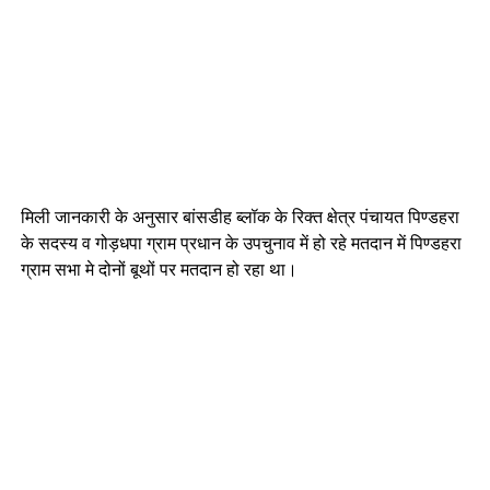
मिली जानकारी के अनुसार बांसडीह ब्लॉक के रिक्त क्षेत्र पंचायत पिण्डहरा
के सदस्य व गोड़धपा ग्राम प्रधान के उपचुनाव में हो रहे मतदान में पिण्डहरा
ग्राम सभा मे दोनों बूथों पर मतदान हो रहा था।