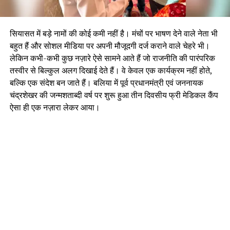
सियासत में बड़े नामों की कोई कमी नहीं है। मंचों पर भाषण देने वाले नेता भी
बहुत हैं और सोशल मीडिया पर अपनी मौजूदगी दर्ज कराने वाले चेहरे भी।
लेकिन कभी-कभी कुछ नज़ारे ऐसे सामने आते हैं जो राजनीति की पारंपरिक
तस्वीर से बिल्कुल अलग दिखाई देते हैं। वे केवल एक कार्यक्रम नहीं होते,
बल्कि एक संदेश बन जाते हैं। बलिया में पूर्व प्रधानमंत्री एवं जननायक
चंद्रशेखर की जन्मशताब्दी वर्ष पर शुरू हुआ तीन दिवसीय फ्री मेडिकल कैंप
ऐसा ही एक नज़ारा लेकर आया।