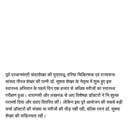
पूर्व प्रधानमंत्री चंद्रशेखर की पुत्रवधू, वरिष्ठ चिकित्सक एवं राज्यसभा
सांसद नीरज शेखर की पत्नी डॉ. सुषमा शेखर के नेतृत्व में शुरू हुए इस
स्वास्थ्य अभियान के पहले दिन एक हजार से अधिक मरीजों का स्वास्थ्य
परीक्षण हुआ। वाराणसी और लखनऊ से आए विशेषज्ञ डॉक्टरों ने निःशुल्क
परामर्श दिया और दवाएं वितरित कीं। लेकिन इस पूरे आयोजन की सबसे बड़ी
चर्चा डॉक्टरों की संख्या या मरीजों की भीड़ नहीं रही, बल्कि स्वयं डॉ. सुषमा
शेखर की सक्रियता रही।