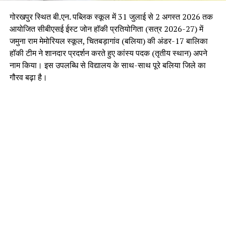
गोरखपुर स्थित बी.एन. पब्लिक स्कूल में 31 जुलाई से 2 अगस्त 2026 तक
आयोजित सीबीएसई ईस्ट जोन हॉकी प्रतियोगिता (सत्र 2026-27) में
जमुना राम मेमोरियल स्कूल, चितबड़ागांव (बलिया) की अंडर-17 बालिका
हॉकी टीम ने शानदार प्रदर्शन करते हुए कांस्य पदक (तृतीय स्थान) अपने
नाम किया। इस उपलब्धि से विद्यालय के साथ-साथ पूरे बलिया जिले का
गौरव बढ़ा है।