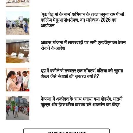
‘एक पेड़ मां के नाम’ अभियान के तहत जमुना राम पीजी
कॉलेज में हुआ पौधरोपण, वन महोत्सव-2026 का
आयोजन
आवास योजना में लापरवाही पर सभी एसडीएम का वेतन
रोकने के आदेश
धूप में पसीने से तरबतर एक डॉक्टर! बलिया को सुषमा
शेखर जैसे नेताओं की ज़रूरत क्यों है?
फेफना में अकीदत के साथ मनाया गया मोहर्रम, मातमी
जुलूस और हैरतअंगेज करतब बने आकर्षण का केंद्र