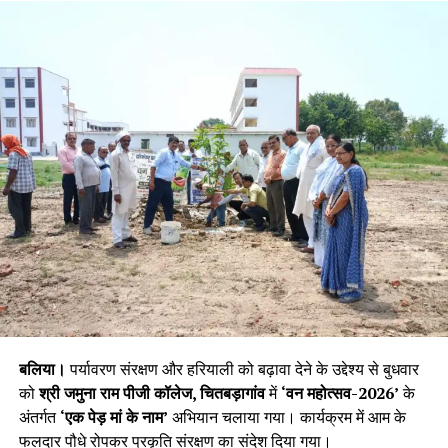
बलिया।
पर्यावरण संरक्षण और हरियाली को बढ़ावा देने के उद्देश्य से बुधवार
को
श्री जमुना राम पीजी कॉलेज, चितबड़ागांव
में
‘वन महोत्सव-2026’
के
अंतर्गत
‘एक पेड़ मां के नाम’
अभियान चलाया गया। कार्यक्रम में आम के
फलदार पौधे रोपकर प्रकृति संरक्षण का संदेश दिया गया।