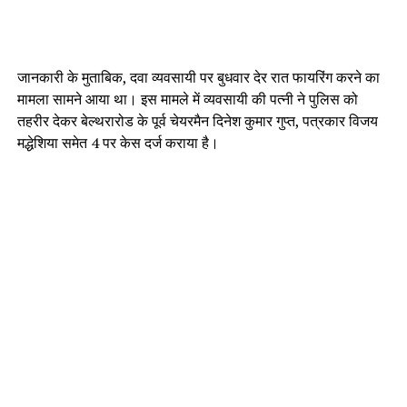
जानकारी के मुताबिक, दवा व्यवसायी पर बुधवार देर रात फायरिंग करने का
मामला सामने आया था। इस मामले में व्यवसायी की पत्नी ने पुलिस को
तहरीर देकर बेल्थरारोड के पूर्व चेयरमैन दिनेश कुमार गुप्त, पत्रकार विजय
मद्धेशिया समेत 4 पर केस दर्ज कराया है।