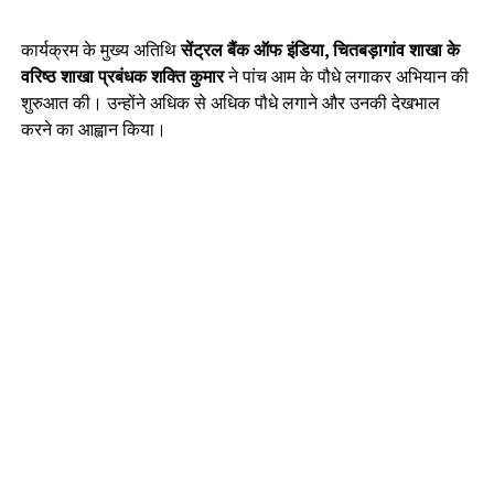
कार्यक्रम के मुख्य अतिथि
सेंट्रल बैंक ऑफ इंडिया, चितबड़ागांव शाखा के
वरिष्ठ शाखा प्रबंधक शक्ति कुमार
ने पांच आम के पौधे लगाकर अभियान की
शुरुआत की। उन्होंने अधिक से अधिक पौधे लगाने और उनकी देखभाल
करने का आह्वान किया।