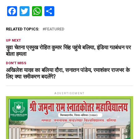
Facebook
Twitter
WhatsApp
Share
RELATED TOPICS:
FEATURED
UP NEXT
युवा चेतना प्रमुख रोहित कुमार सिंह पहुंचे बलिया, इंडिया गठबंधन पर
बोला हमला
DON'T MISS
अखिलेश यादव का बलिया दौरा, सनातन पांडेय, रमाशंकर राजभर के
लिए क्या समीकरण बदलेंगे?
ADVERTISEMENT