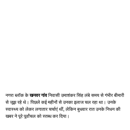
नगरा ब्लॉक के
खनवर गांव
निवासी उमाशंकर सिंह लंबे समय से गंभीर बीमारी
से जूझ रहे थे। पिछले कई महीनों से उनका इलाज चल रहा था। उनके
स्वास्थ्य को लेकर लगातार चर्चाएं थीं, लेकिन बुधवार रात उनके निधन की
खबर ने पूरे पूर्वांचल को स्तब्ध कर दिया।