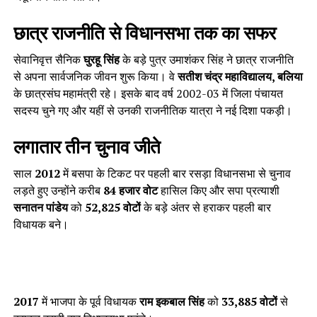
छात्र राजनीति से विधानसभा तक का सफर
सेवानिवृत्त सैनिक
घुरहू सिंह
के बड़े पुत्र उमाशंकर सिंह ने छात्र राजनीति
से अपना सार्वजनिक जीवन शुरू किया। वे
सतीश चंद्र महाविद्यालय, बलिया
के छात्रसंघ महामंत्री रहे। इसके बाद वर्ष 2002-03 में जिला पंचायत
सदस्य चुने गए और यहीं से उनकी राजनीतिक यात्रा ने नई दिशा पकड़ी।
लगातार तीन चुनाव जीते
साल
2012
में बसपा के टिकट पर पहली बार रसड़ा विधानसभा से चुनाव
लड़ते हुए उन्होंने करीब
84 हजार वोट
हासिल किए और सपा प्रत्याशी
सनातन पांडेय
को
52,825 वोटों
के बड़े अंतर से हराकर पहली बार
विधायक बने।
2017
में भाजपा के पूर्व विधायक
राम इकबाल सिंह
को
33,885 वोटों
से