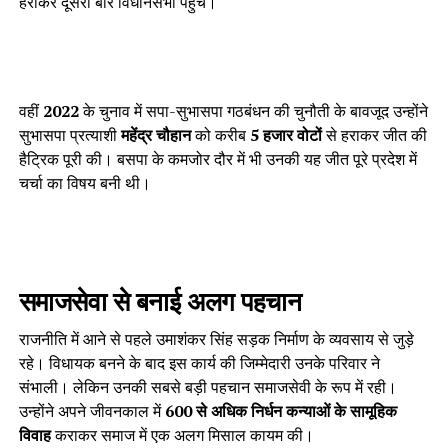
हराकर दूसरी बार विधानसभा पहुंचे।
वहीं
2022
के चुनाव में सपा-सुभासपा गठबंधन की चुनौती के बावजूद उन्होंने
सुभासपा प्रत्याशी
महेंद्र चौहान
को करीब
5 हजार वोटों
से हराकर जीत की
हैट्रिक पूरी की। बसपा के कमजोर दौर में भी उनकी यह जीत पूरे प्रदेश में
चर्चा का विषय बनी थी।
समाजसेवा से बनाई अलग पहचान
राजनीति में आने से पहले उमाशंकर सिंह सड़क निर्माण के व्यवसाय से जुड़े
रहे। विधायक बनने के बाद इस कार्य की जिम्मेदारी उनके परिवार ने
संभाली। लेकिन उनकी सबसे बड़ी पहचान समाजसेवी के रूप में रही।
उन्होंने अपने जीवनकाल में
600 से अधिक निर्धन कन्याओं के सामूहिक
विवाह
कराकर समाज में एक अलग मिसाल कायम की।