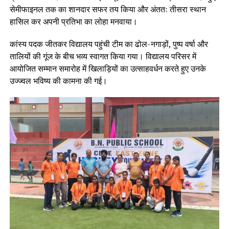
सेमीफाइनल तक का शानदार सफर तय किया और अंततः तीसरा स्थान
हासिल कर अपनी प्रतिभा का लोहा मनवाया।
कांस्य पदक जीतकर विद्यालय पहुंची टीम का ढोल-नगाड़ों, पुष्प वर्षा और
तालियों की गूंज के बीच भव्य स्वागत किया गया। विद्यालय परिसर में
आयोजित सम्मान समारोह में खिलाड़ियों का उत्साहवर्धन करते हुए उनके
उज्ज्वल भविष्य की कामना की गई।