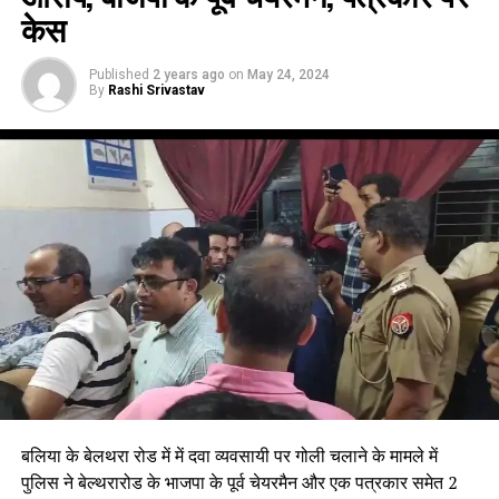
केस
Published
2 years ago
on
May 24, 2024
By
Rashi Srivastav
बलिया के बेलथरा रोड में में दवा व्यवसायी पर गोली चलाने के मामले में
पुलिस ने बेल्थरारोड के भाजपा के पूर्व चेयरमैन और एक पत्रकार समेत 2