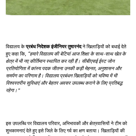
विद्यालय के
प्रबंध निदेशक इंजीनियर तुषारनंद
ने खिलाड़ियों को बधाई देते
हुए कहा कि,
“हमारे विद्यालय की बेटियां आज शिक्षा के साथ-साथ खेल के
क्षेत्र में भी नए कीर्तिमान स्थापित कर रही हैं। सीबीएसई ईस्ट जोन
प्रतियोगिता में कांस्य पदक जीतना उनकी कड़ी मेहनत, अनुशासन और
समर्पण का परिणाम है। विद्यालय प्रबंधन खिलाड़ियों को भविष्य में भी
विश्वस्तरीय सुविधाएं और बेहतर अवसर उपलब्ध कराने के लिए प्रतिबद्ध
रहेगा।”
इस उपलब्धि पर विद्यालय परिवार, अभिभावकों और क्षेत्रवासियों ने टीम को
शुभकामनाएं देते हुए इसे जिले के लिए गर्व का क्षण बताया। खिलाड़ियों की