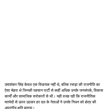
उमाशंकर सिंह केवल एक विधायक नहीं थे, बल्कि रसड़ा की राजनीति का
ऐसा चेहरा थे जिनकी पहचान पार्टी से कहीं अधिक उनके जनसंपर्क, विकास
कार्यों और सामाजिक सरोकारों से थी। यही वजह रही कि राजनीतिक
मतभेदों से ऊपर उठकर हर दल के नेताओं ने उनके निधन को क्षेत्र की
अपूरणीय क्षति बताया।