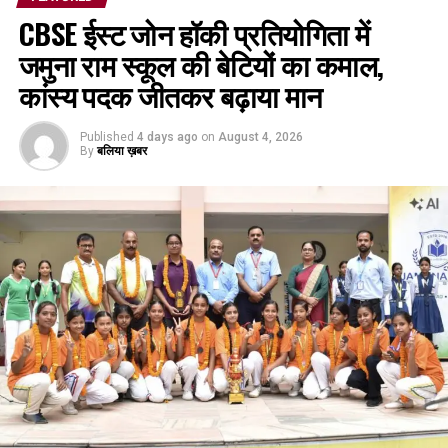
CBSE ईस्ट जोन हॉकी प्रतियोगिता में
जमुना राम स्कूल की बेटियों का कमाल,
कांस्य पदक जीतकर बढ़ाया मान
Published
4 days ago
on
August 4, 2026
By
बलिया ख़बर