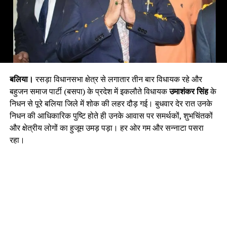
बलिया।
रसड़ा विधानसभा क्षेत्र से लगातार तीन बार विधायक रहे और
बहुजन समाज पार्टी (बसपा) के प्रदेश में इकलौते विधायक
उमाशंकर सिंह
के
निधन से पूरे बलिया जिले में शोक की लहर दौड़ गई। बुधवार देर रात उनके
निधन की आधिकारिक पुष्टि होते ही उनके आवास पर समर्थकों, शुभचिंतकों
और क्षेत्रीय लोगों का हुजूम उमड़ पड़ा। हर ओर गम और सन्नाटा पसरा
रहा।