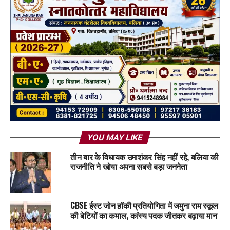
YOU MAY LIKE
तीन बार के विधायक उमाशंकर सिंह नहीं रहे, बलिया की
राजनीति ने खोया अपना सबसे बड़ा जननेता
CBSE ईस्ट जोन हॉकी प्रतियोगिता में जमुना राम स्कूल
की बेटियों का कमाल, कांस्य पदक जीतकर बढ़ाया मान