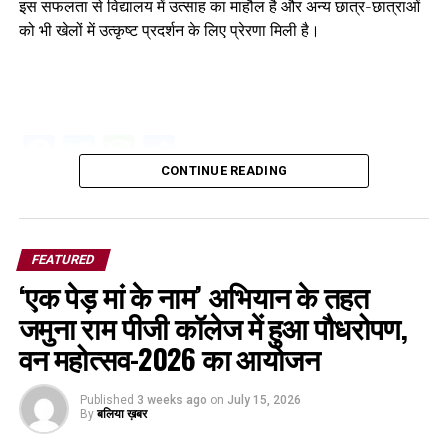
इस सफलता से विद्यालय में उत्साह का माहौल है और अन्य छात्र-छात्राओं
को भी खेलों में उत्कृष्ट प्रदर्शन के लिए प्रेरणा मिली है।
Facebook
Twitter
WhatsApp
Share
CONTINUE READING
FEATURED
‘एक पेड़ मां के नाम’ अभियान के तहत
जमुना राम पीजी कॉलेज में हुआ पौधरोपण,
वन महोत्सव-2026 का आयोजन
Published
3 weeks ago
on
July 15, 2026
By
बलिया ख़बर