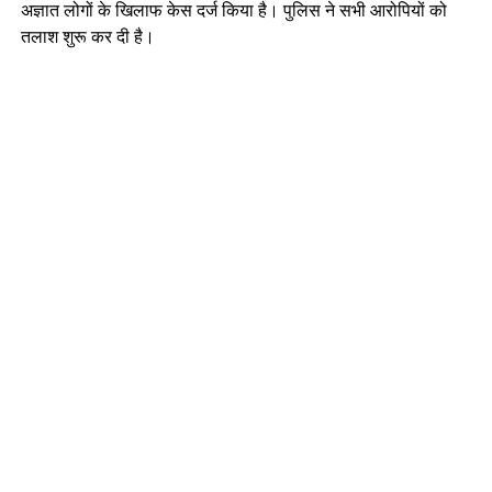
अज्ञात लोगों के खिलाफ केस दर्ज किया है। पुलिस ने सभी आरोपियों को
तलाश शुरू कर दी है।