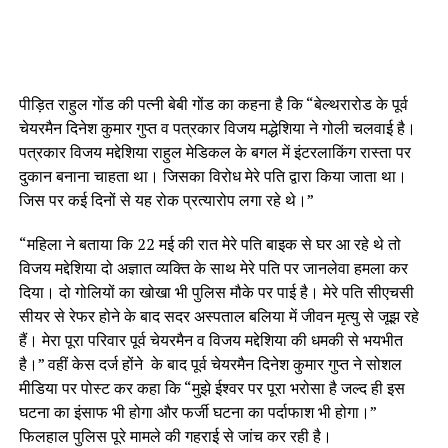
पीड़ित राहुल गोंड की पत्नी बेबी गोंड का कहना है कि “बेल्थरारोड के पूर्व
चेयरमैन दिनेश कुमार गुप्त व पत्रकार विजय मद्धेशिया ने गोली चलवाई है।
पत्रकार विजय मद्देशिया राहुल मेडिकल के बगल में इंटरलाकिंग रास्ता पर
दुकान बनाना चाहता था। जिसका विरोध मेरे पति द्वारा किया जाता था।
जिस पर कई दिनों से यह रोक प्रत्यारोप लगा रहे थे।”
“महिला ने बताया कि 22 मई की रात मेरे पति बाइक से घर आ रहे थे तो
विजय मद्देशिया दो अज्ञात व्यक्ति के साथ मेरे पति पर जानलेवा हमला कर
दिया। दो गोलियों का खोखा भी पुलिस मौके पर पाई है। मेरे पति सीएचसी
सीयर से रेफर होने के बाद सदर अस्पताल बलिया में जीवन मृत्यु से जूझ रहे
हैं। मेरा पूरा परिवार पूर्व चेयरमैन व विजय मद्देशिया की धमकी से भयभीत
है।” वहीं केस दर्ज होंने के बाद पूर्व चेयरमैन दिनेश कुमार गुप्त ने सोशल
मीडिया पर पोस्ट कर कहा कि “मुझे ईश्वर पर पूरा भरोसा है जल्द ही इस
घटना का इंसाफ भी होगा और फर्जी घटना का पर्दाफाश भी होगा।”
फिलहाल पुलिस पूरे मामले की गहराई से जांच कर रही है।