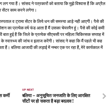
ग लग गया हैं। सांसद ने पत्रकारों को बताया कि मुझे विश्वास हैं कि अप्रैल
 सेंटर काम करने लगेगा।
 अस्पताल व ट्रामा सेंटर के लिये धन की समस्या आड़े नही आएगी। पैसे की
मिशन का प्रत्येक वर्ष फंड आता हैं मैं उसका चेयरमैन हूं। पैसे की कोई कमी
ी बात हुई हैं कि जिले के प्रत्येक सीएचसी पर महिला चिकित्सक सप्ताह में
े स्वास्थ्य की जांच व इलाज करेंगी। सांसद ने कहा कि मैं पहले भी कह
खता हैं। बलिया आजादी की लड़ाई में नम्बर एक पर रहा हैं, मेरे कार्यकाल में
UP NEXT
 कर्मी
बलिया – अनुसूचित जनजाति के लिए आरक्षित
सीटों पर हो सकता है बड़ा बदलाव !