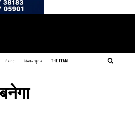
नेशनल
निकाय चुनाव
THE TEAM
बनेगा