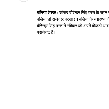
बलिया डेस्क :
सांसद वीरेन्द्र सिंह मस्त के पह
बलिया डॉ राजेन्द्र प्रसाद व बलिया के स्वास्थ्य 
वीरेन्द्र सिंह मस्त ने रविवार को अपने दोकटी आव
प्रोजेक्ट हैं।