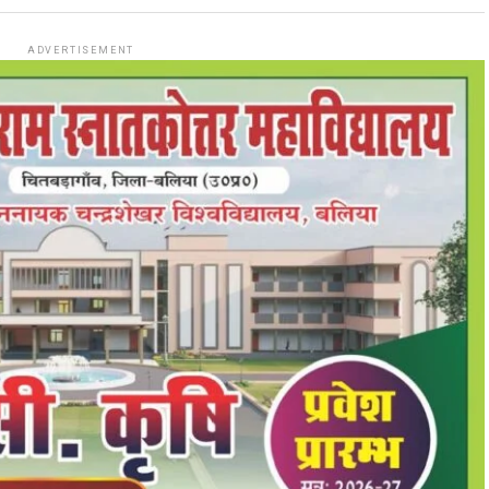
ADVERTISEMENT