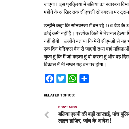
जाएगा। इस प्रक्रिया में बलिया का स्वास्थ्य विभा
महीने के आखिर तक सीएचसी सोनबरसा पर ट्रामा
उन्होंने कहा कि सोनबरसा में बन रहे 100 वेड के
कोई कमी नहीं हैं। प्रत्येक जिले में नेशनल हेल्थ 
नहीं होगी। उन्होंने बताया कि मेरी सीएमओ से यह भ
एक दिन मेडिकल वैन से जाएगी तथा वहां महिलाओं क
चुका हूं कि मैं जो कहता हूं वो करता हूं और वह दि
विकास में भी नम्बर यह वन पर होगा।
Facebook
Twitter
WhatsApp
Share
RELATED TOPICS:
DON'T MISS
बलिया एसपी की बड़ी कारवाई, पांच पुलिस
लाइन हाज़िर, जांच के आदेश !