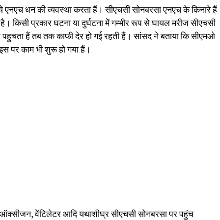
 एनएच धन की व्यवस्था करता हैं। सीएचसी सोनबरसा एनएच के किनारे हैं
ै। किसी प्रकार घटना या दुर्घटना में गम्भीर रूप से घायल मरीज सीएचसी
ुचता हैं तब तक काफी देर हो गई रहती हैं। सांसद ने बताया कि सीएमओ
इस पर काम भी शुरू हो गया हैं।
लाइन ऑक्सीजन, वेंटिलेटर आदि यथाशीघ्र सीएचसी सोनबरसा पर पहुंच