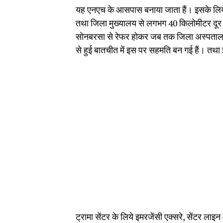
यह एनएच के आसपास बनाया जाता हैं। इसके लिये
तथा जिला मुख्यालय से लगभग 40 किलोमीटर दूर ह
सोनबरसा से रेफर होकर जब तक जिला अस्पताल पह
से हुई बातचीत में इस पर सहमति बन गई हैं। तथा 
ट्रामा सेंटर के लिये इमरजेंसी एक्सरे, सेंटर 