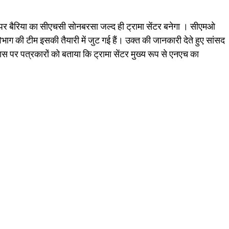
ल पर बैरिया का सीएचसी सोनबरसा जल्द ही ट्रामा सेंटर बनेगा । सीएमओ
विभाग की टीम इसकी तैयारी में जुट गई हैं। उक्त की जानकारी देते हुए सांसद
ास पर पत्रकारों को बताया कि ट्रामा सेंटर मुख्य रूप से एनएच का