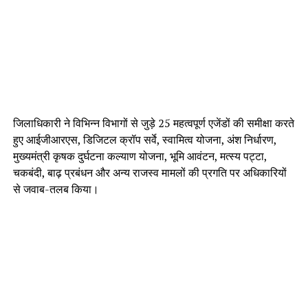
जिलाधिकारी ने विभिन्न विभागों से जुड़े 25 महत्वपूर्ण एजेंडों की समीक्षा करते
हुए आईजीआरएस, डिजिटल क्रॉप सर्वे, स्वामित्व योजना, अंश निर्धारण,
मुख्यमंत्री कृषक दुर्घटना कल्याण योजना, भूमि आवंटन, मत्स्य पट्टा,
चकबंदी, बाढ़ प्रबंधन और अन्य राजस्व मामलों की प्रगति पर अधिकारियों
से जवाब-तलब किया।