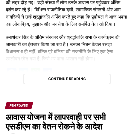
की लहर दौड़ गई। बड़ी संख्या में लोग उनके आवास पर पहुंचकर अंतिम
दर्शन कर रहे हैं। विभिन्न राजनीतिक दलों, सामाजिक संगठनों और आम
नागरिकों ने उन्हें श्रद्धांजलि अर्पित करते हुए कहा कि पूर्वांचल ने आज अपना
एक लोकप्रिय, जुझारू और जनसेवा के लिए समर्पित नेता खो दिया।
उमाशंकर सिंह के अंतिम संस्कार और श्रद्धांजलि सभा के कार्यक्रम की
जानकारी का इंतजार किया जा रहा है। उनका निधन केवल रसड़ा
विधानसभा ही नहीं, बल्कि पूरे बलिया की राजनीति के लिए एक ऐसा
खालीपन छोड़ गया है, जिसे भर पाना आसान नहीं होगा।
Facebook
Twitter
WhatsApp
Share
CONTINUE READING
FEATURED
आवास योजना में लापरवाही पर सभी
एसडीएम का वेतन रोकने के आदेश