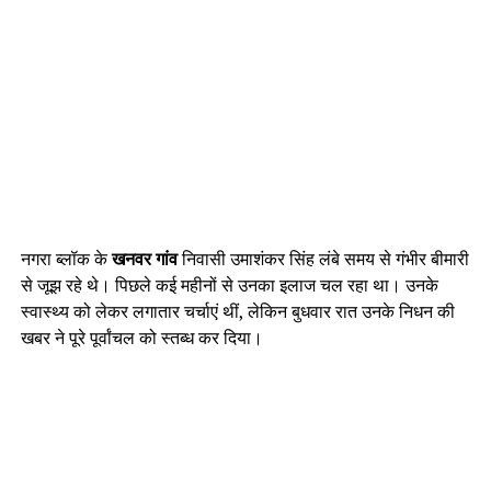
नगरा ब्लॉक के
खनवर गांव
निवासी उमाशंकर सिंह लंबे समय से गंभीर बीमारी
से जूझ रहे थे। पिछले कई महीनों से उनका इलाज चल रहा था। उनके
स्वास्थ्य को लेकर लगातार चर्चाएं थीं, लेकिन बुधवार रात उनके निधन की
खबर ने पूरे पूर्वांचल को स्तब्ध कर दिया।