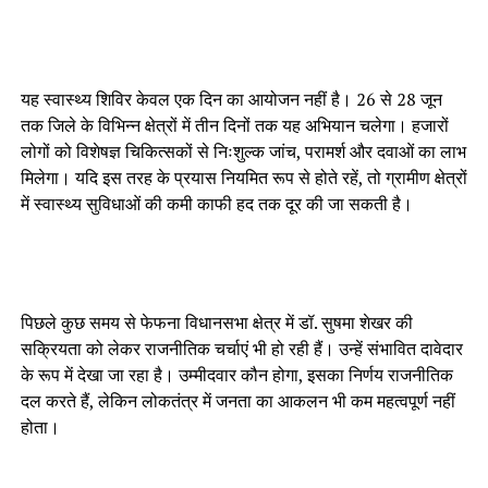
यह स्वास्थ्य शिविर केवल एक दिन का आयोजन नहीं है। 26 से 28 जून
तक जिले के विभिन्न क्षेत्रों में तीन दिनों तक यह अभियान चलेगा। हजारों
लोगों को विशेषज्ञ चिकित्सकों से निःशुल्क जांच, परामर्श और दवाओं का लाभ
मिलेगा। यदि इस तरह के प्रयास नियमित रूप से होते रहें, तो ग्रामीण क्षेत्रों
में स्वास्थ्य सुविधाओं की कमी काफी हद तक दूर की जा सकती है।
पिछले कुछ समय से फेफना विधानसभा क्षेत्र में डॉ. सुषमा शेखर की
सक्रियता को लेकर राजनीतिक चर्चाएं भी हो रही हैं। उन्हें संभावित दावेदार
के रूप में देखा जा रहा है। उम्मीदवार कौन होगा, इसका निर्णय राजनीतिक
दल करते हैं, लेकिन लोकतंत्र में जनता का आकलन भी कम महत्वपूर्ण नहीं
होता।