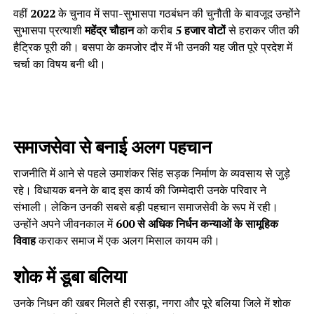
वहीं
2022
के चुनाव में सपा-सुभासपा गठबंधन की चुनौती के बावजूद उन्होंने
सुभासपा प्रत्याशी
महेंद्र चौहान
को करीब
5 हजार वोटों
से हराकर जीत की
हैट्रिक पूरी की। बसपा के कमजोर दौर में भी उनकी यह जीत पूरे प्रदेश में
चर्चा का विषय बनी थी।
समाजसेवा से बनाई अलग पहचान
राजनीति में आने से पहले उमाशंकर सिंह सड़क निर्माण के व्यवसाय से जुड़े
रहे। विधायक बनने के बाद इस कार्य की जिम्मेदारी उनके परिवार ने
संभाली। लेकिन उनकी सबसे बड़ी पहचान समाजसेवी के रूप में रही।
उन्होंने अपने जीवनकाल में
600 से अधिक निर्धन कन्याओं के सामूहिक
विवाह
कराकर समाज में एक अलग मिसाल कायम की।
शोक में डूबा बलिया
उनके निधन की खबर मिलते ही रसड़ा, नगरा और पूरे बलिया जिले में शोक