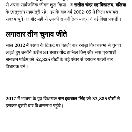
से अपना सार्वजनिक जीवन शुरू किया। वे
सतीश चंद्र महाविद्यालय, बलिया
के छात्रसंघ महामंत्री रहे। इसके बाद वर्ष 2002-03 में जिला पंचायत
सदस्य चुने गए और यहीं से उनकी राजनीतिक यात्रा ने नई दिशा पकड़ी।
लगातार तीन चुनाव जीते
साल
2012
में बसपा के टिकट पर पहली बार रसड़ा विधानसभा से चुनाव
लड़ते हुए उन्होंने करीब
84 हजार वोट
हासिल किए और सपा प्रत्याशी
सनातन पांडेय
को
52,825 वोटों
के बड़े अंतर से हराकर पहली बार
विधायक बने।
2017
में भाजपा के पूर्व विधायक
राम इकबाल सिंह
को
33,885 वोटों
से
हराकर दूसरी बार विधानसभा पहुंचे।