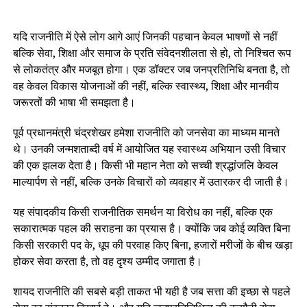
यदि राजनीति में ऐसे लोग आगे आएं जिनकी पहचान केवल भाषणों से नहीं
बल्कि सेवा, शिक्षा और समाज के प्रति संवेदनशीलता से हो, तो निश्चित रूप
से लोकतंत्र और मजबूत होगा। एक डॉक्टर जब जनप्रतिनिधि बनता है, तो
वह केवल विकास योजनाओं की नहीं, बल्कि स्वास्थ्य, शिक्षा और मानवीय
जरूरतों की भाषा भी समझता है।
पूर्व प्रधानमंत्री चंद्रशेखर हमेशा राजनीति को जनसेवा का माध्यम मानते
थे। उनकी जन्मशताब्दी वर्ष में आयोजित यह स्वास्थ्य अभियान उसी विचार
की एक झलक देता है। किसी भी महान नेता को सच्ची श्रद्धांजलि केवल
माल्यार्पण से नहीं, बल्कि उनके विचारों को व्यवहार में उतारकर दी जाती है।
यह संपादकीय किसी राजनीतिक समर्थन या विरोध का नहीं, बल्कि एक
सकारात्मक पहल की सराहना का प्रयास है। क्योंकि जब कोई व्यक्ति बिना
किसी सरकारी पद के, धूप की परवाह किए बिना, हजारों मरीजों के बीच खड़ा
होकर सेवा करता है, तो वह दृश्य उम्मीद जगाता है।
शायद राजनीति की सबसे बड़ी ताकत भी यही है जब सत्ता की इच्छा से पहले