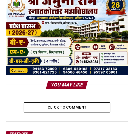
YOU MAY LIKE
CLICK TO COMMENT
FEATURED