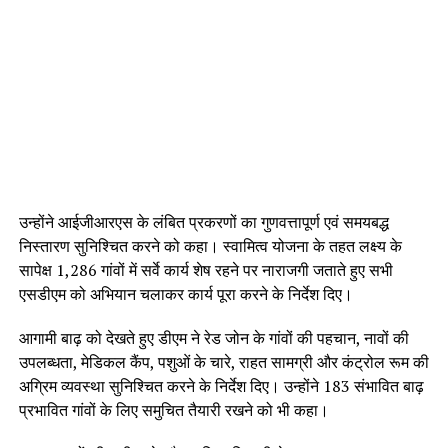
उन्होंने आईजीआरएस के लंबित प्रकरणों का गुणवत्तापूर्ण एवं समयबद्ध
निस्तारण सुनिश्चित करने को कहा। स्वामित्व योजना के तहत लक्ष्य के
सापेक्ष 1,286 गांवों में सर्वे कार्य शेष रहने पर नाराजगी जताते हुए सभी
एसडीएम को अभियान चलाकर कार्य पूरा करने के निर्देश दिए।
आगामी बाढ़ को देखते हुए डीएम ने रेड जोन के गांवों की पहचान, नावों की
उपलब्धता, मेडिकल कैंप, पशुओं के चारे, राहत सामग्री और कंट्रोल रूम की
अग्रिम व्यवस्था सुनिश्चित करने के निर्देश दिए। उन्होंने 183 संभावित बाढ़
प्रभावित गांवों के लिए समुचित तैयारी रखने को भी कहा।