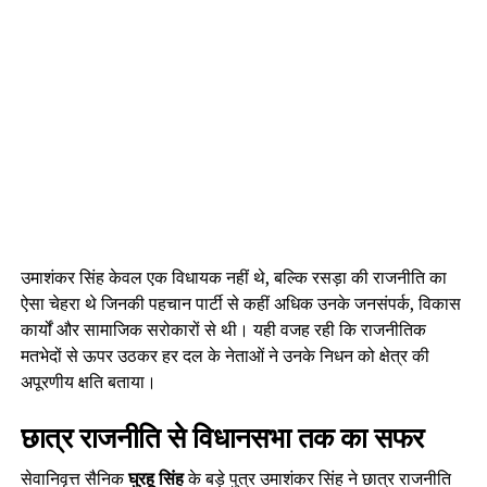
उमाशंकर सिंह केवल एक विधायक नहीं थे, बल्कि रसड़ा की राजनीति का
ऐसा चेहरा थे जिनकी पहचान पार्टी से कहीं अधिक उनके जनसंपर्क, विकास
कार्यों और सामाजिक सरोकारों से थी। यही वजह रही कि राजनीतिक
मतभेदों से ऊपर उठकर हर दल के नेताओं ने उनके निधन को क्षेत्र की
अपूरणीय क्षति बताया।
छात्र राजनीति से विधानसभा तक का सफर
सेवानिवृत्त सैनिक
घुरहू सिंह
के बड़े पुत्र उमाशंकर सिंह ने छात्र राजनीति