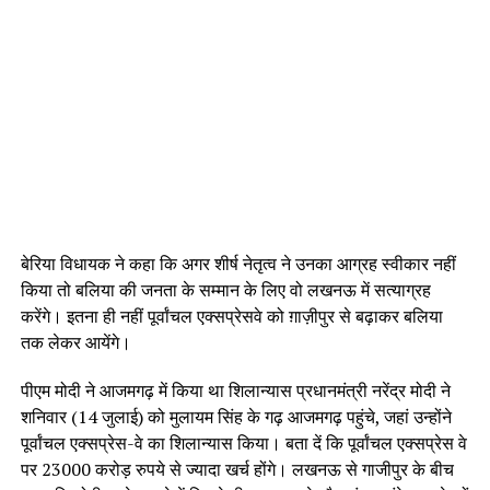
बेरिया विधायक ने कहा कि अगर शीर्ष नेतृत्व ने उनका आग्रह स्वीकार नहीं
किया तो बलिया की जनता के सम्मान के लिए वो लखनऊ में सत्याग्रह
करेंगे। इतना ही नहीं पूर्वांचल एक्सप्रेसवे को ग़ाज़ीपुर से बढ़ाकर बलिया
तक लेकर आयेंगे।
पीएम मोदी ने आजमगढ़ में किया था शिलान्यास प्रधानमंत्री नरेंद्र मोदी ने
शनिवार (14 जुलाई) को मुलायम सिंह के गढ़ आजमगढ़ पहुंचे, जहां उन्‍होंने
पूर्वांचल एक्सप्रेस-वे का शिलान्यास किया। बता दें कि पूर्वांचल एक्सप्रेस वे
पर 23000 करोड़ रुपये से ज्यादा खर्च होंगे। लखनऊ से गाजीपुर के बीच