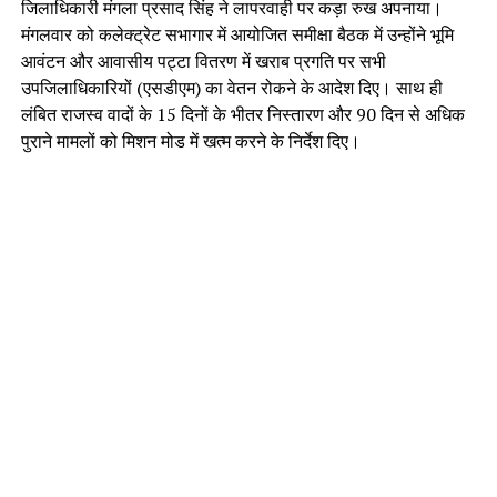
जिलाधिकारी मंगला प्रसाद सिंह ने लापरवाही पर कड़ा रुख अपनाया।
मंगलवार को कलेक्ट्रेट सभागार में आयोजित समीक्षा बैठक में उन्होंने भूमि
आवंटन और आवासीय पट्टा वितरण में खराब प्रगति पर सभी
उपजिलाधिकारियों (एसडीएम) का वेतन रोकने के आदेश दिए। साथ ही
लंबित राजस्व वादों के 15 दिनों के भीतर निस्तारण और 90 दिन से अधिक
पुराने मामलों को मिशन मोड में खत्म करने के निर्देश दिए।