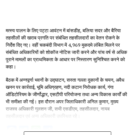
मत्स्य पालन के लिए पट्टा आवंटन में बांसडीह, बलिया सदर और बैरिया
तहसीलों की खराब प्रगति पर संबंधित तहसीलदारों का वेतन रोकने के
निर्देश दिए गए। वहीं चकबंदी विभाग में 4,969 मुकदमे लंबित मिलने पर
संबंधित अधिकारियों को शोकॉज नोटिस जारी करने और पांच वर्ष से अधिक
पुराने मामलों का प्राथमिकता के आधार पर निस्तारण सुनिश्चित करने को
कहा।
बैठक में अन्नपूर्णा भवनों के उद्घाटन, सस्ता गल्ला दुकानों के चयन, अवैध
खनन पर कार्रवाई, भूमि अधिग्रहण, नदी कटान निरोधक कार्य, गंगा
ऑडिटोरियम के जीर्णोद्धार, एसटीपी परियोजना तथा अन्य विकास कार्यों की
भी समीक्षा की गई। इस दौरान अपर जिलाधिकारी अनिल कुमार, मुख्य
राजस्व अधिकारी गुलशन जी, सभी एसडीएम, तहसीलदार, नायब
तहसीलदार एवं अन्य अधिकारी उपस्थित रहे।
Facebook
Twitter
WhatsApp
Share