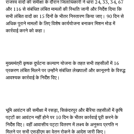
राजस्व वादों की समीक्षा के दौरान जिलाधिकारी ने धारा 24, 33, 34, 67
और 116 से संबंधित लंबित मामलों की स्थिति जानी और निर्देश दिया कि
सभी लंबित वादों का 15 दिनों के भीतर निस्तारण किया जाए। 90 दिन से
अधिक पुराने मामलों के लिए विशेष कार्ययोजना बनाकर मिशन मोड में
कार्रवाई करने को कहा।
मुख्यमंत्री कृषक दुर्घटना कल्याण योजना के तहत सभी तहसीलों में 16
प्रकरण लंबित मिलने पर उन्होंने संबंधित लेखपालों और कानूनगो के विरुद्ध
आवश्यक कार्रवाई के निर्देश दिए।
भूमि आवंटन की समीक्षा में रसड़ा, सिकंदरपुर और बैरिया तहसीलों में कृषि
पट्टों का आवंटन नहीं होने पर 10 दिन के भीतर कार्रवाई पूरी करने के
निर्देश दिए। वहीं आवासीय पट्टा वितरण में लक्ष्य के अनुरूप प्रगति न
मिलने पर सभी एसडीएम का वेतन रोकने के आदेश जारी किए।