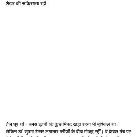
शेखर की सक्रियता रही।
तेज धूप थी। उमस इतनी कि कुछ मिनट खड़ा रहना भी मुश्किल था।
लेकिन डॉ. सुषमा शेखर लगातार मरीजों के बीच मौजूद रहीं। वे केवल मंच पर