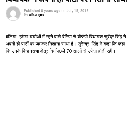
Published
8 years ago
on
July 15, 2018
By
बलिया ख़बर
बलिया- हमेशा चर्चाओं में रहने वाले बैरिया से बीजेपी विधायक सुरेंद्र सिंह ने
अपनी ही पार्टी पर जमकर निशाना साधा है। सुरेन्द्र सिंह ने कहा कि कहा
कि उनके विधानसभा क्षेत्र कि पिछले 70 सालों से उपेक्षा होती रही।