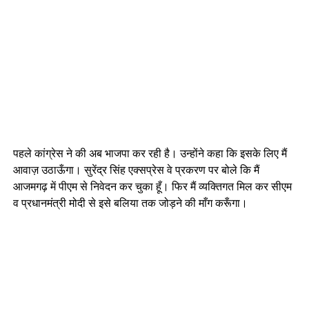
पहले कांग्रेस ने की अब भाजपा कर रही है। उन्होंने कहा कि इसके लिए मैं
आवाज़ उठाऊँगा। सुरेंद्र सिंह एक्सप्रेस वे प्रकरण पर बोले कि मैं
आजमगढ़ में पीएम से निवेदन कर चुका हूँ। फिर मैं व्यक्तिगत मिल कर सीएम
व प्रधानमंत्री मोदी से इसे बलिया तक जोड़ने की माँग करूँगा।