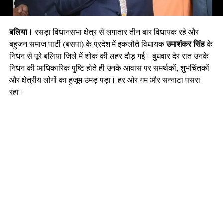
बलिया।
रसड़ा विधानसभा क्षेत्र से लगातार तीन बार विधायक रहे और
बहुजन समाज पार्टी (बसपा) के प्रदेश में इकलौते विधायक
उमाशंकर सिंह
के
निधन से पूरे बलिया जिले में शोक की लहर दौड़ गई। बुधवार देर रात उनके
निधन की आधिकारिक पुष्टि होते ही उनके आवास पर समर्थकों, शुभचिंतकों
और क्षेत्रीय लोगों का हुजूम उमड़ पड़ा। हर ओर गम और सन्नाटा पसरा
रहा।