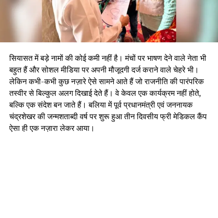
सियासत में बड़े नामों की कोई कमी नहीं है। मंचों पर भाषण देने वाले नेता भी
बहुत हैं और सोशल मीडिया पर अपनी मौजूदगी दर्ज कराने वाले चेहरे भी।
लेकिन कभी-कभी कुछ नज़ारे ऐसे सामने आते हैं जो राजनीति की पारंपरिक
तस्वीर से बिल्कुल अलग दिखाई देते हैं। वे केवल एक कार्यक्रम नहीं होते,
बल्कि एक संदेश बन जाते हैं। बलिया में पूर्व प्रधानमंत्री एवं जननायक
चंद्रशेखर की जन्मशताब्दी वर्ष पर शुरू हुआ तीन दिवसीय फ्री मेडिकल कैंप
ऐसा ही एक नज़ारा लेकर आया।