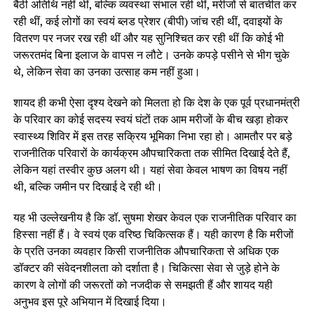
बैठी अतिथि नहीं थीं, बल्कि व्यवस्था संभाल रही थीं, मरीजों से बातचीत कर
रही थीं, कई लोगों का स्वयं ब्लड प्रेशर (बीपी) जांच रही थीं, दवाइयों के
वितरण पर नजर रख रही थीं और यह सुनिश्चित कर रही थीं कि कोई भी
जरूरतमंद बिना इलाज के वापस न लौटे। उनके कपड़े पसीने से भीग चुके
थे, लेकिन सेवा का उनका उत्साह कम नहीं हुआ।
शायद ही कभी ऐसा दृश्य देखने को मिलता हो कि देश के एक पूर्व प्रधानमंत्री
के परिवार का कोई सदस्य स्वयं घंटों तक आम मरीजों के बीच खड़ा होकर
स्वास्थ्य शिविर में इस तरह सक्रिय भूमिका निभा रहा हो। आमतौर पर बड़े
राजनीतिक परिवारों के कार्यक्रम औपचारिकता तक सीमित दिखाई देते हैं,
लेकिन यहां तस्वीर कुछ अलग थी। यहां सेवा केवल भाषण का विषय नहीं
थी, बल्कि जमीन पर दिखाई दे रही थी।
यह भी उल्लेखनीय है कि डॉ. सुषमा शेखर केवल एक राजनीतिक परिवार का
हिस्सा नहीं हैं। वे स्वयं एक वरिष्ठ चिकित्सक हैं। यही कारण है कि मरीजों
के प्रति उनका व्यवहार किसी राजनीतिक औपचारिकता से अधिक एक
डॉक्टर की संवेदनशीलता को दर्शाता है। चिकित्सा सेवा से जुड़े होने के
कारण वे लोगों की जरूरतों को नजदीक से समझती हैं और शायद यही
अनुभव इस पूरे अभियान में दिखाई दिया।