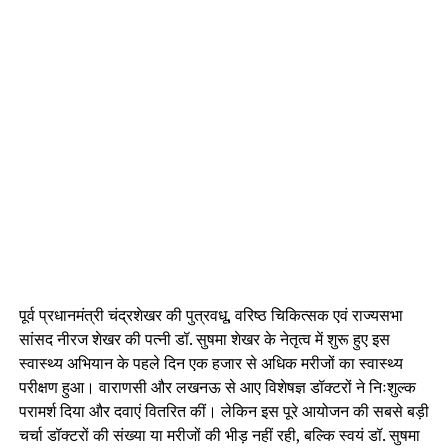
पूर्व प्रधानमंत्री चंद्रशेखर की पुत्रवधू, वरिष्ठ चिकित्सक एवं राज्यसभा
सांसद नीरज शेखर की पत्नी डॉ. सुषमा शेखर के नेतृत्व में शुरू हुए इस
स्वास्थ्य अभियान के पहले दिन एक हजार से अधिक मरीजों का स्वास्थ्य
परीक्षण हुआ। वाराणसी और लखनऊ से आए विशेषज्ञ डॉक्टरों ने निःशुल्क
परामर्श दिया और दवाएं वितरित कीं। लेकिन इस पूरे आयोजन की सबसे बड़ी
चर्चा डॉक्टरों की संख्या या मरीजों की भीड़ नहीं रही, बल्कि स्वयं डॉ. सुषमा