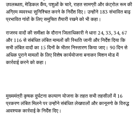
उपलब्धता, मेडिकल कैंप, पशुओं के चारे, राहत सामग्री और कंट्रोल रूम की
अग्रिम व्यवस्था सुनिश्चित करने के निर्देश दिए। उन्होंने 183 संभावित बाढ़
प्रभावित गांवों के लिए समुचित तैयारी रखने को भी कहा।
राजस्व वादों की समीक्षा के दौरान जिलाधिकारी ने धारा 24, 33, 34, 67
और 116 से संबंधित लंबित मामलों की स्थिति जानी और निर्देश दिया कि
सभी लंबित वादों का 15 दिनों के भीतर निस्तारण किया जाए। 90 दिन से
अधिक पुराने मामलों के लिए विशेष कार्ययोजना बनाकर मिशन मोड में
कार्रवाई करने को कहा।
मुख्यमंत्री कृषक दुर्घटना कल्याण योजना के तहत सभी तहसीलों में 16
प्रकरण लंबित मिलने पर उन्होंने संबंधित लेखपालों और कानूनगो के विरुद्ध
आवश्यक कार्रवाई के निर्देश दिए।