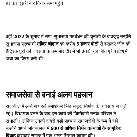
हराकर दूसरी बार विधानसभा पहुंचे।
वहीं
2022
के चुनाव में सपा-सुभासपा गठबंधन की चुनौती के बावजूद उन्होंने
सुभासपा प्रत्याशी
महेंद्र चौहान
को करीब
5 हजार वोटों
से हराकर जीत की
हैट्रिक पूरी की। बसपा के कमजोर दौर में भी उनकी यह जीत पूरे प्रदेश में
चर्चा का विषय बनी थी।
समाजसेवा से बनाई अलग पहचान
राजनीति में आने से पहले उमाशंकर सिंह सड़क निर्माण के व्यवसाय से जुड़े
रहे। विधायक बनने के बाद इस कार्य की जिम्मेदारी उनके परिवार ने
संभाली। लेकिन उनकी सबसे बड़ी पहचान समाजसेवी के रूप में रही।
उन्होंने अपने जीवनकाल में
600 से अधिक निर्धन कन्याओं के सामूहिक
विवाह
कराकर समाज में एक अलग मिसाल कायम की।