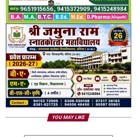
YOU MAY LIKE