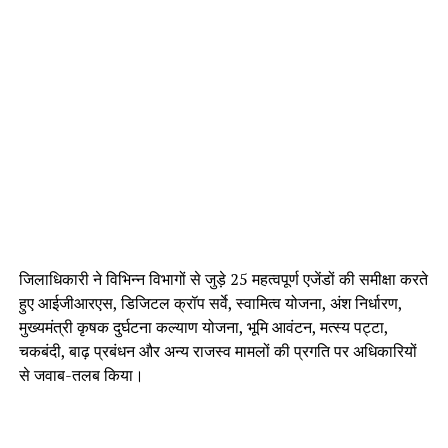
जिलाधिकारी ने विभिन्न विभागों से जुड़े 25 महत्वपूर्ण एजेंडों की समीक्षा करते
हुए आईजीआरएस, डिजिटल क्रॉप सर्वे, स्वामित्व योजना, अंश निर्धारण,
मुख्यमंत्री कृषक दुर्घटना कल्याण योजना, भूमि आवंटन, मत्स्य पट्टा,
चकबंदी, बाढ़ प्रबंधन और अन्य राजस्व मामलों की प्रगति पर अधिकारियों
से जवाब-तलब किया।