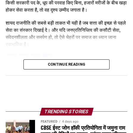
किसी सरकारी पद के, धूप की परवाह किए बिना, हजारों मरीजों के बीच खड़ा
होकर सेवा करता है, तो वह दृश्य उम्मीद जगाता है।
शायद राजनीति की सबसे बड़ी ताकत भी यही है जब सत्ता की इच्छा से पहले
सेवा का संस्कार दिखाई दे। और यदि जनप्रतिनिधित्व की कसौटी सेवा,
संवेदनशीलता और समर्पण हो, तो ऐसे चेहरों पर समाज का ध्यान जाना
स्वाभाविक है।
Facebook
Twitter
WhatsApp
Share
CONTINUE READING
TRENDING STORIES
FEATURED
4 days ago
CBSE ईस्ट जोन हॉकी प्रतियोगिता में जमुना राम