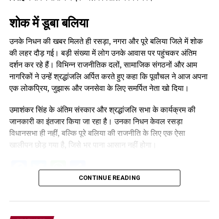
शोक में डूबा बलिया
उनके निधन की खबर मिलते ही रसड़ा, नगरा और पूरे बलिया जिले में शोक
की लहर दौड़ गई। बड़ी संख्या में लोग उनके आवास पर पहुंचकर अंतिम
दर्शन कर रहे हैं। विभिन्न राजनीतिक दलों, सामाजिक संगठनों और आम
नागरिकों ने उन्हें श्रद्धांजलि अर्पित करते हुए कहा कि पूर्वांचल ने आज अपना
एक लोकप्रिय, जुझारू और जनसेवा के लिए समर्पित नेता खो दिया।
उमाशंकर सिंह के अंतिम संस्कार और श्रद्धांजलि सभा के कार्यक्रम की
जानकारी का इंतजार किया जा रहा है। उनका निधन केवल रसड़ा
विधानसभा ही नहीं, बल्कि पूरे बलिया की राजनीति के लिए एक ऐसा
खालीपन छोड़ गया है, जिसे भर पाना आसान नहीं होगा।
Facebook
Twitter
WhatsApp
Share
CONTINUE READING