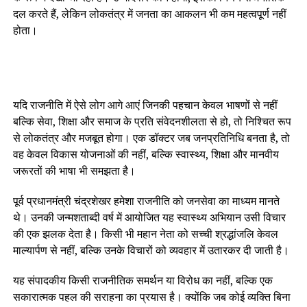
दल करते हैं, लेकिन लोकतंत्र में जनता का आकलन भी कम महत्वपूर्ण नहीं
होता।
यदि राजनीति में ऐसे लोग आगे आएं जिनकी पहचान केवल भाषणों से नहीं
बल्कि सेवा, शिक्षा और समाज के प्रति संवेदनशीलता से हो, तो निश्चित रूप
से लोकतंत्र और मजबूत होगा। एक डॉक्टर जब जनप्रतिनिधि बनता है, तो
वह केवल विकास योजनाओं की नहीं, बल्कि स्वास्थ्य, शिक्षा और मानवीय
जरूरतों की भाषा भी समझता है।
पूर्व प्रधानमंत्री चंद्रशेखर हमेशा राजनीति को जनसेवा का माध्यम मानते
थे। उनकी जन्मशताब्दी वर्ष में आयोजित यह स्वास्थ्य अभियान उसी विचार
की एक झलक देता है। किसी भी महान नेता को सच्ची श्रद्धांजलि केवल
माल्यार्पण से नहीं, बल्कि उनके विचारों को व्यवहार में उतारकर दी जाती है।
यह संपादकीय किसी राजनीतिक समर्थन या विरोध का नहीं, बल्कि एक
सकारात्मक पहल की सराहना का प्रयास है। क्योंकि जब कोई व्यक्ति बिना