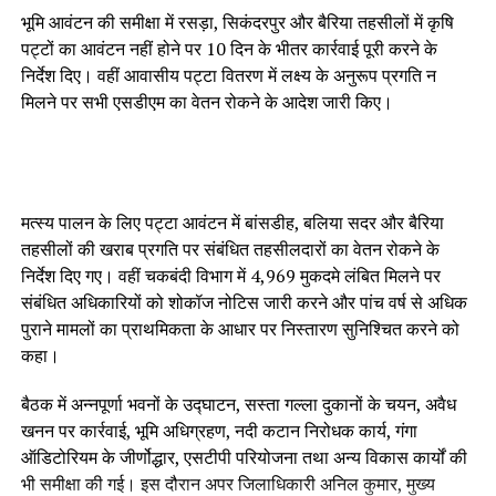
भूमि आवंटन की समीक्षा में रसड़ा, सिकंदरपुर और बैरिया तहसीलों में कृषि
पट्टों का आवंटन नहीं होने पर 10 दिन के भीतर कार्रवाई पूरी करने के
निर्देश दिए। वहीं आवासीय पट्टा वितरण में लक्ष्य के अनुरूप प्रगति न
मिलने पर सभी एसडीएम का वेतन रोकने के आदेश जारी किए।
मत्स्य पालन के लिए पट्टा आवंटन में बांसडीह, बलिया सदर और बैरिया
तहसीलों की खराब प्रगति पर संबंधित तहसीलदारों का वेतन रोकने के
निर्देश दिए गए। वहीं चकबंदी विभाग में 4,969 मुकदमे लंबित मिलने पर
संबंधित अधिकारियों को शोकॉज नोटिस जारी करने और पांच वर्ष से अधिक
पुराने मामलों का प्राथमिकता के आधार पर निस्तारण सुनिश्चित करने को
कहा।
बैठक में अन्नपूर्णा भवनों के उद्घाटन, सस्ता गल्ला दुकानों के चयन, अवैध
खनन पर कार्रवाई, भूमि अधिग्रहण, नदी कटान निरोधक कार्य, गंगा
ऑडिटोरियम के जीर्णोद्धार, एसटीपी परियोजना तथा अन्य विकास कार्यों की
भी समीक्षा की गई। इस दौरान अपर जिलाधिकारी अनिल कुमार, मुख्य