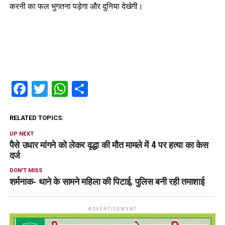
करनी का फल भुगतना पड़ेगा और दुनिया देखेगी।
Facebook
Twitter
WhatsApp
Share
RELATED TOPICS:
UP NEXT
पैसे उधार मांगने को लेकर वृद्धा की मौत मामले में 4 पर हत्या का केस
दर्ज
DON'T MISS
शर्मनाक- थाने के सामने महिला की पिटाई, पुलिस बनी रही तमाशाई
ADVERTISEMENT