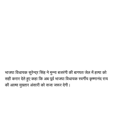
भाजपा विधायक सुरेन्द्र सिंह ने मुन्ना बजरंगी की बागपत जेल में हत्या को
सही करार देते हुए कहा कि अब पूर्व भाजपा विधायक स्वर्गीय कृष्णानंद राय
की आत्मा मुख्तार अंसारी को सजा जरूर देगी।