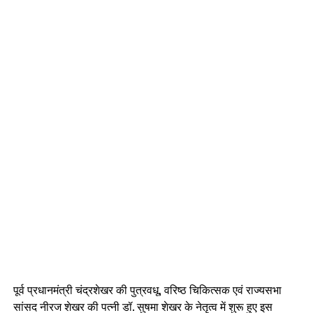
पूर्व प्रधानमंत्री चंद्रशेखर की पुत्रवधू, वरिष्ठ चिकित्सक एवं राज्यसभा
सांसद नीरज शेखर की पत्नी डॉ. सुषमा शेखर के नेतृत्व में शुरू हुए इस