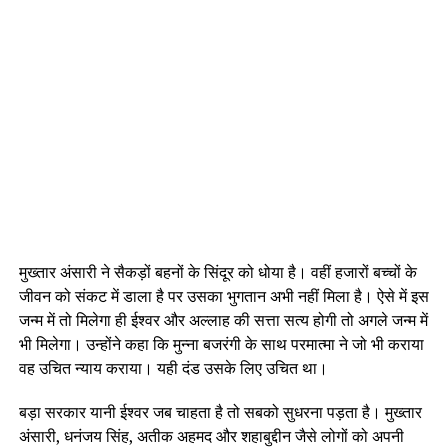
मुख्तार अंसारी ने सैकड़ों बहनों के सिंदूर को धोया है। वहीं हजारों बच्चों के
जीवन को संकट में डाला है पर उसका भुगतान अभी नहीं मिला है। ऐसे में इस
जन्म में तो मिलेगा ही ईश्वर और अल्लाह की सत्ता सत्य होगी तो अगले जन्म में
भी मिलेगा। उन्होंने कहा कि मुन्ना बजरंगी के साथ परमात्मा ने जो भी कराया
वह उचित न्याय कराया। यही दंड उसके लिए उचित था।
बड़ा सरकार यानी ईश्वर जब चाहता है तो सबको सुधरना पड़ता है। मुख्तार
अंसारी, धनंजय सिंह, अतीक अहमद और शहाबुद्दीन जैसे लोगों को अपनी