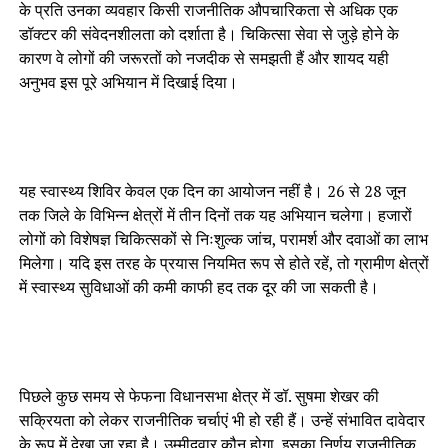
के प्रति उनका व्यवहार किसी राजनीतिक औपचारिकता से अधिक एक
डॉक्टर की संवेदनशीलता को दर्शाता है। चिकित्सा सेवा से जुड़े होने के
कारण वे लोगों की जरूरतों को नजदीक से समझती हैं और शायद यही
अनुभव इस पूरे अभियान में दिखाई दिया।
यह स्वास्थ्य शिविर केवल एक दिन का आयोजन नहीं है। 26 से 28 जून
तक जिले के विभिन्न क्षेत्रों में तीन दिनों तक यह अभियान चलेगा। हजारों
लोगों को विशेषज्ञ चिकित्सकों से निःशुल्क जांच, परामर्श और दवाओं का लाभ
मिलेगा। यदि इस तरह के प्रयास नियमित रूप से होते रहें, तो ग्रामीण क्षेत्रों
में स्वास्थ्य सुविधाओं की कमी काफी हद तक दूर की जा सकती है।
पिछले कुछ समय से फेफना विधानसभा क्षेत्र में डॉ. सुषमा शेखर की
सक्रियता को लेकर राजनीतिक चर्चाएं भी हो रही हैं। उन्हें संभावित दावेदार
के रूप में देखा जा रहा है। उम्मीदवार कौन होगा, इसका निर्णय राजनीतिक