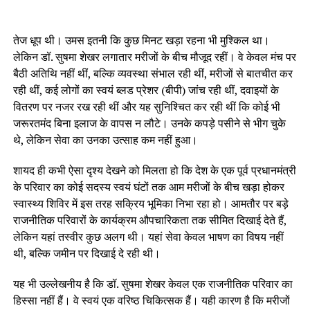
तेज धूप थी। उमस इतनी कि कुछ मिनट खड़ा रहना भी मुश्किल था।
लेकिन डॉ. सुषमा शेखर लगातार मरीजों के बीच मौजूद रहीं। वे केवल मंच पर
बैठी अतिथि नहीं थीं, बल्कि व्यवस्था संभाल रही थीं, मरीजों से बातचीत कर
रही थीं, कई लोगों का स्वयं ब्लड प्रेशर (बीपी) जांच रही थीं, दवाइयों के
वितरण पर नजर रख रही थीं और यह सुनिश्चित कर रही थीं कि कोई भी
जरूरतमंद बिना इलाज के वापस न लौटे। उनके कपड़े पसीने से भीग चुके
थे, लेकिन सेवा का उनका उत्साह कम नहीं हुआ।
शायद ही कभी ऐसा दृश्य देखने को मिलता हो कि देश के एक पूर्व प्रधानमंत्री
के परिवार का कोई सदस्य स्वयं घंटों तक आम मरीजों के बीच खड़ा होकर
स्वास्थ्य शिविर में इस तरह सक्रिय भूमिका निभा रहा हो। आमतौर पर बड़े
राजनीतिक परिवारों के कार्यक्रम औपचारिकता तक सीमित दिखाई देते हैं,
लेकिन यहां तस्वीर कुछ अलग थी। यहां सेवा केवल भाषण का विषय नहीं
थी, बल्कि जमीन पर दिखाई दे रही थी।
यह भी उल्लेखनीय है कि डॉ. सुषमा शेखर केवल एक राजनीतिक परिवार का
हिस्सा नहीं हैं। वे स्वयं एक वरिष्ठ चिकित्सक हैं। यही कारण है कि मरीजों