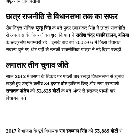
अपूरणीय क्षति बताया।
छात्र राजनीति से विधानसभा तक का सफर
सेवानिवृत्त सैनिक
घुरहू सिंह
के बड़े पुत्र उमाशंकर सिंह ने छात्र राजनीति
से अपना सार्वजनिक जीवन शुरू किया। वे
सतीश चंद्र महाविद्यालय, बलिया
के छात्रसंघ महामंत्री रहे। इसके बाद वर्ष 2002-03 में जिला पंचायत
सदस्य चुने गए और यहीं से उनकी राजनीतिक यात्रा ने नई दिशा पकड़ी।
लगातार तीन चुनाव जीते
साल
2012
में बसपा के टिकट पर पहली बार रसड़ा विधानसभा से चुनाव
लड़ते हुए उन्होंने करीब
84 हजार वोट
हासिल किए और सपा प्रत्याशी
सनातन पांडेय
को
52,825 वोटों
के बड़े अंतर से हराकर पहली बार
विधायक बने।
2017
में भाजपा के पूर्व विधायक
राम इकबाल सिंह
को
33,885 वोटों
से