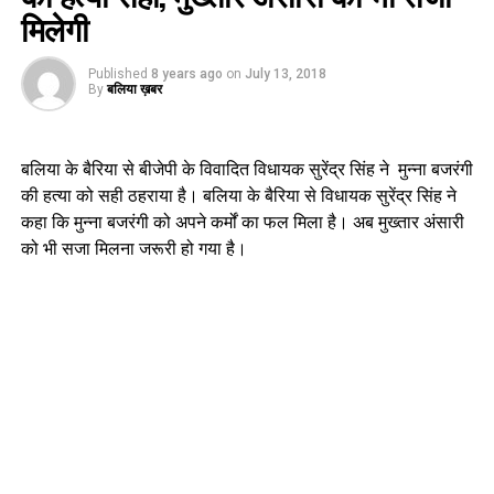
मिलेगी
Published
8 years ago
on
July 13, 2018
By
बलिया ख़बर
बलिया के बैरिया से बीजेपी के विवादित विधायक सुरेंद्र सिंह ने मुन्ना बजरंगी
की हत्या को सही ठहराया है। बलिया के बैरिया से विधायक सुरेंद्र सिंह ने
कहा कि मुन्ना बजरंगी को अपने कर्मों का फल मिला है। अब मुख्तार अंसारी
को भी सजा मिलना जरूरी हो गया है।