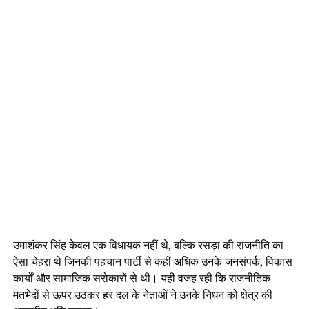
उमाशंकर सिंह केवल एक विधायक नहीं थे, बल्कि रसड़ा की राजनीति का
ऐसा चेहरा थे जिनकी पहचान पार्टी से कहीं अधिक उनके जनसंपर्क, विकास
कार्यों और सामाजिक सरोकारों से थी। यही वजह रही कि राजनीतिक
मतभेदों से ऊपर उठकर हर दल के नेताओं ने उनके निधन को क्षेत्र की