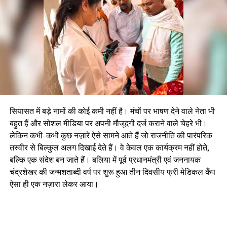
सियासत में बड़े नामों की कोई कमी नहीं है। मंचों पर भाषण देने वाले नेता भी
बहुत हैं और सोशल मीडिया पर अपनी मौजूदगी दर्ज कराने वाले चेहरे भी।
लेकिन कभी-कभी कुछ नज़ारे ऐसे सामने आते हैं जो राजनीति की पारंपरिक
तस्वीर से बिल्कुल अलग दिखाई देते हैं। वे केवल एक कार्यक्रम नहीं होते,
बल्कि एक संदेश बन जाते हैं। बलिया में पूर्व प्रधानमंत्री एवं जननायक
चंद्रशेखर की जन्मशताब्दी वर्ष पर शुरू हुआ तीन दिवसीय फ्री मेडिकल कैंप
ऐसा ही एक नज़ारा लेकर आया।