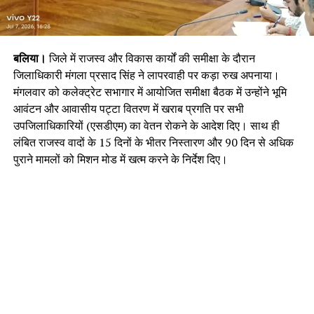
बलिया।
जिले में राजस्व और विकास कार्यों की समीक्षा के दौरान
जिलाधिकारी मंगला प्रसाद सिंह ने लापरवाही पर कड़ा रुख अपनाया।
मंगलवार को कलेक्ट्रेट सभागार में आयोजित समीक्षा बैठक में उन्होंने भूमि
आवंटन और आवासीय पट्टा वितरण में खराब प्रगति पर सभी
उपजिलाधिकारियों (एसडीएम) का वेतन रोकने के आदेश दिए। साथ ही
लंबित राजस्व वादों के 15 दिनों के भीतर निस्तारण और 90 दिन से अधिक
पुराने मामलों को मिशन मोड में खत्म करने के निर्देश दिए।