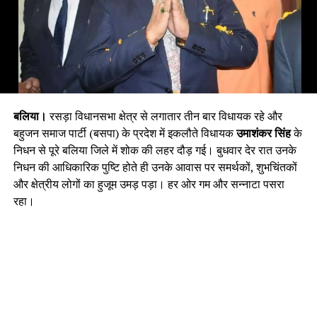
बलिया।
रसड़ा विधानसभा क्षेत्र से लगातार तीन बार विधायक रहे और
बहुजन समाज पार्टी (बसपा) के प्रदेश में इकलौते विधायक
उमाशंकर सिंह
के
निधन से पूरे बलिया जिले में शोक की लहर दौड़ गई। बुधवार देर रात उनके
निधन की आधिकारिक पुष्टि होते ही उनके आवास पर समर्थकों, शुभचिंतकों
और क्षेत्रीय लोगों का हुजूम उमड़ पड़ा। हर ओर गम और सन्नाटा पसरा
रहा।