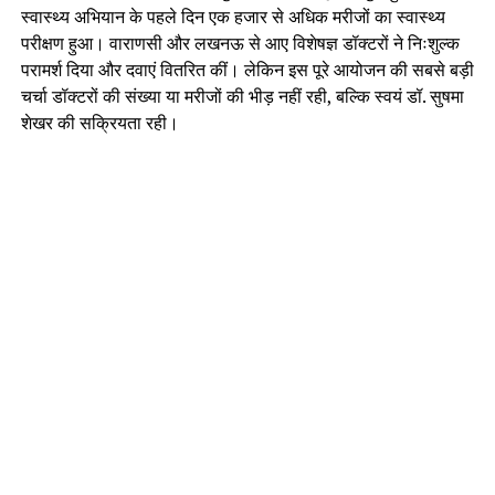
स्वास्थ्य अभियान के पहले दिन एक हजार से अधिक मरीजों का स्वास्थ्य
परीक्षण हुआ। वाराणसी और लखनऊ से आए विशेषज्ञ डॉक्टरों ने निःशुल्क
परामर्श दिया और दवाएं वितरित कीं। लेकिन इस पूरे आयोजन की सबसे बड़ी
चर्चा डॉक्टरों की संख्या या मरीजों की भीड़ नहीं रही, बल्कि स्वयं डॉ. सुषमा
शेखर की सक्रियता रही।