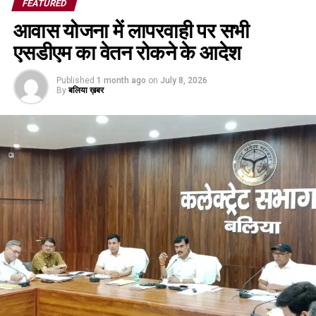
FEATURED
आवास योजना में लापरवाही पर सभी
एसडीएम का वेतन रोकने के आदेश
Published
1 month ago
on
July 8, 2026
By
बलिया ख़बर