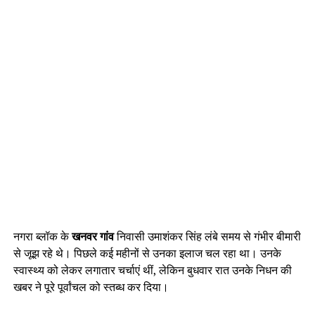
नगरा ब्लॉक के
खनवर गांव
निवासी उमाशंकर सिंह लंबे समय से गंभीर बीमारी
से जूझ रहे थे। पिछले कई महीनों से उनका इलाज चल रहा था। उनके
स्वास्थ्य को लेकर लगातार चर्चाएं थीं, लेकिन बुधवार रात उनके निधन की
खबर ने पूरे पूर्वांचल को स्तब्ध कर दिया।