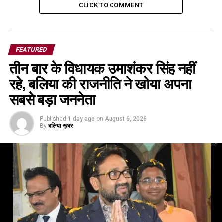
CLICK TO COMMENT
FEATURED
तीन बार के विधायक उमाशंकर सिंह नहीं
रहे, बलिया की राजनीति ने खोया अपना
सबसे बड़ा जननेता
Published
1 day ago
on
August 6, 2026
By
बलिया ख़बर