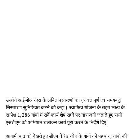
उन्होंने आईजीआरएस के लंबित प्रकरणों का गुणवत्तापूर्ण एवं समयबद्ध
निस्तारण सुनिश्चित करने को कहा। स्वामित्व योजना के तहत लक्ष्य के
सापेक्ष 1,286 गांवों में सर्वे कार्य शेष रहने पर नाराजगी जताते हुए सभी
एसडीएम को अभियान चलाकर कार्य पूरा करने के निर्देश दिए।
आगामी बाढ़ को देखते हुए डीएम ने रेड जोन के गांवों की पहचान, नावों की