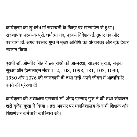
कार्यक्रम का शुभारंभ मां सरस्वती के चित्र पर माल्यार्पण से हुआ।
संस्थापक प्रबंधक प्रो. धर्मात्मा नंद, प्रबंध निदेशक ई. तुषार नंद और
प्राचार्य डॉ. अंगद प्रसाद गुप्त ने मुख्य अतिथि का अंगवस्त्र और बुके देकर
स्वागत किया।
एसपी डॉ. ओमवीर सिंह ने छात्राओं को आत्मरक्षा, साइबर सुरक्षा, सड़क
सुरक्षा और हेल्पलाइन नंबर 112, 108, 1098, 181, 102, 1090,
1930 और 1076 की जानकारी दी तथा उन्हें अपने जीवन में आत्मनिर्भर
बनने की प्रेरणा दी।
कार्यक्रम की अध्यक्षता प्राचार्य डॉ. अंगद प्रसाद गुप्त ने की तथा संचालन
श्री बृजेश गुप्ता ने किया। इस अवसर पर महाविद्यालय के सभी शिक्षक और
शिक्षणेत्तर कर्मचारी उपस्थित रहे।