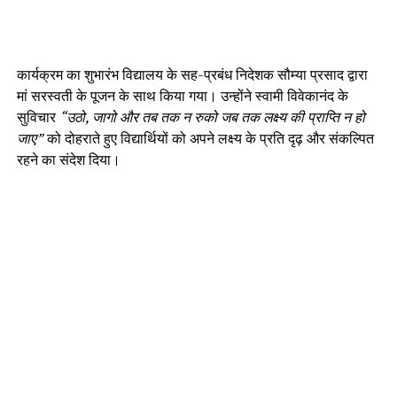
कार्यक्रम का शुभारंभ विद्यालय के सह-प्रबंध निदेशक सौम्या प्रसाद द्वारा
मां सरस्वती के पूजन के साथ किया गया। उन्होंने स्वामी विवेकानंद के
सुविचार
“उठो, जागो और तब तक न रुको जब तक लक्ष्य की प्राप्ति न हो
जाए”
को दोहराते हुए विद्यार्थियों को अपने लक्ष्य के प्रति दृढ़ और संकल्पित
रहने का संदेश दिया।