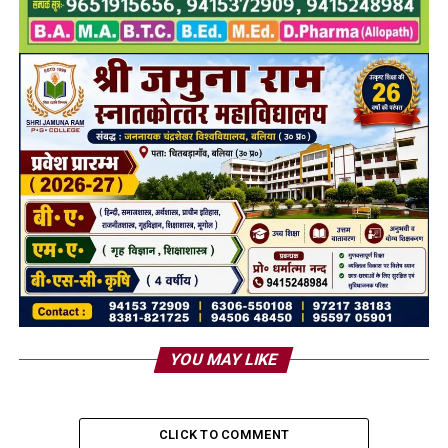
YOU MAY LIKE
CLICK TO COMMENT