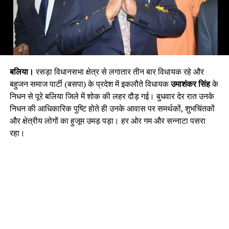
बलिया।
रसड़ा विधानसभा क्षेत्र से लगातार तीन बार विधायक रहे और
बहुजन समाज पार्टी (बसपा) के प्रदेश में इकलौते विधायक
उमाशंकर सिंह
के
निधन से पूरे बलिया जिले में शोक की लहर दौड़ गई। बुधवार देर रात उनके
निधन की आधिकारिक पुष्टि होते ही उनके आवास पर समर्थकों, शुभचिंतकों
और क्षेत्रीय लोगों का हुजूम उमड़ पड़ा। हर ओर गम और सन्नाटा पसरा
रहा।