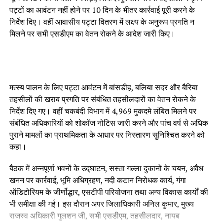
पट्टों का आवंटन नहीं होने पर 10 दिन के भीतर कार्रवाई पूरी करने के
निर्देश दिए। वहीं आवासीय पट्टा वितरण में लक्ष्य के अनुरूप प्रगति न
मिलने पर सभी एसडीएम का वेतन रोकने के आदेश जारी किए।
मत्स्य पालन के लिए पट्टा आवंटन में बांसडीह, बलिया सदर और बैरिया
तहसीलों की खराब प्रगति पर संबंधित तहसीलदारों का वेतन रोकने के
निर्देश दिए गए। वहीं चकबंदी विभाग में 4,969 मुकदमे लंबित मिलने पर
संबंधित अधिकारियों को शोकॉज नोटिस जारी करने और पांच वर्ष से अधिक
पुराने मामलों का प्राथमिकता के आधार पर निस्तारण सुनिश्चित करने को
कहा।
बैठक में अन्नपूर्णा भवनों के उद्घाटन, सस्ता गल्ला दुकानों के चयन, अवैध
खनन पर कार्रवाई, भूमि अधिग्रहण, नदी कटान निरोधक कार्य, गंगा
ऑडिटोरियम के जीर्णोद्धार, एसटीपी परियोजना तथा अन्य विकास कार्यों की
भी समीक्षा की गई। इस दौरान अपर जिलाधिकारी अनिल कुमार, मुख्य
राजस्व अधिकारी गुलशन जी, सभी एसडीएम, तहसीलदार, नायब