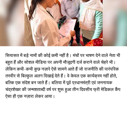
सियासत में बड़े नामों की कोई कमी नहीं है। मंचों पर भाषण देने वाले नेता भी
बहुत हैं और सोशल मीडिया पर अपनी मौजूदगी दर्ज कराने वाले चेहरे भी।
लेकिन कभी-कभी कुछ नज़ारे ऐसे सामने आते हैं जो राजनीति की पारंपरिक
तस्वीर से बिल्कुल अलग दिखाई देते हैं। वे केवल एक कार्यक्रम नहीं होते,
बल्कि एक संदेश बन जाते हैं। बलिया में पूर्व प्रधानमंत्री एवं जननायक
चंद्रशेखर की जन्मशताब्दी वर्ष पर शुरू हुआ तीन दिवसीय फ्री मेडिकल कैंप
ऐसा ही एक नज़ारा लेकर आया।