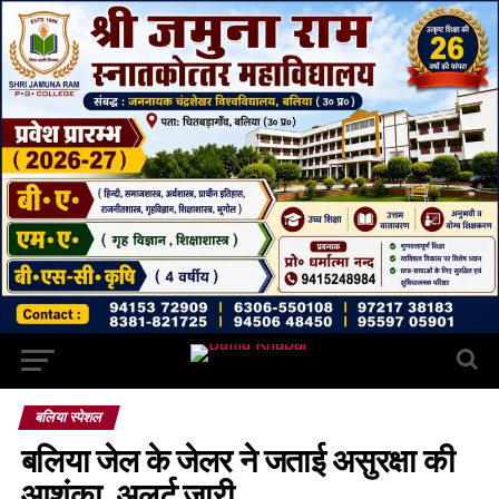
बलिया स्पेशल
बलिया जेल के जेलर ने जताई असुरक्षा की
आशंका, अलर्ट जारी