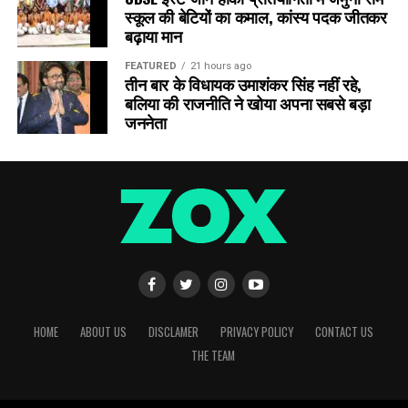
स्कूल की बेटियों का कमाल, कांस्य पदक जीतकर
बढ़ाया मान
FEATURED
21 hours ago
तीन बार के विधायक उमाशंकर सिंह नहीं रहे,
बलिया की राजनीति ने खोया अपना सबसे बड़ा
जननेता
HOME
ABOUT US
DISCLAMER
PRIVACY POLICY
CONTACT US
THE TEAM