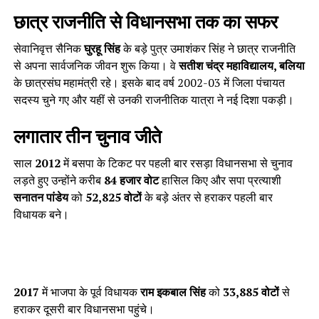
छात्र राजनीति से विधानसभा तक का सफर
सेवानिवृत्त सैनिक
घुरहू सिंह
के बड़े पुत्र उमाशंकर सिंह ने छात्र राजनीति
से अपना सार्वजनिक जीवन शुरू किया। वे
सतीश चंद्र महाविद्यालय, बलिया
के छात्रसंघ महामंत्री रहे। इसके बाद वर्ष 2002-03 में जिला पंचायत
सदस्य चुने गए और यहीं से उनकी राजनीतिक यात्रा ने नई दिशा पकड़ी।
लगातार तीन चुनाव जीते
साल
2012
में बसपा के टिकट पर पहली बार रसड़ा विधानसभा से चुनाव
लड़ते हुए उन्होंने करीब
84 हजार वोट
हासिल किए और सपा प्रत्याशी
सनातन पांडेय
को
52,825 वोटों
के बड़े अंतर से हराकर पहली बार
विधायक बने।
2017
में भाजपा के पूर्व विधायक
राम इकबाल सिंह
को
33,885 वोटों
से
हराकर दूसरी बार विधानसभा पहुंचे।