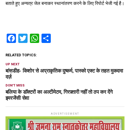
बताते हुए अन्यत्र जेल बनाकर स्थानांतरण करने के लिए रिपोर्ट भेजी गई है।
Facebook
Twitter
WhatsApp
Share
RELATED TOPICS:
UP NEXT
बांसडीह- किशोर से अप्राकृतिक दुष्कर्म, पास्को एक्ट के तहत मुकदमा
दर्ज़
DON'T MISS
बलिया के डॉक्टरों का अल्टीमेटम, गिरफ़्तारी नहीं तो ठप कर देंगे
इमरजेंसी सेवा
ADVERTISEMENT