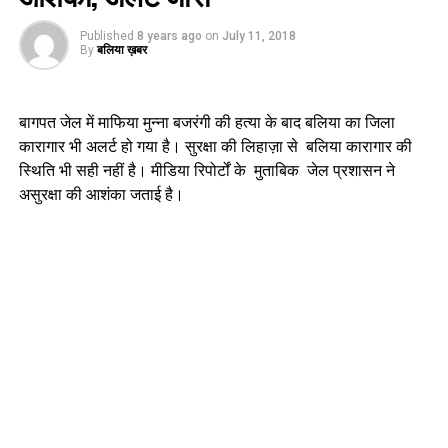
Published
8 years ago
on
July 11, 2018
By
बलिया ख़बर
बागपत जेल में माफिया मुन्ना बजरंगी की हत्या के बाद बलिया का जिला
कारागार भी अलर्ट हो गया है। सुरक्षा की लिहाज़ा से बलिया कारागार की
स्थिति भी सही नहीं है। मीडिया रिपोर्टों के मुताबिक जेल प्रशासन ने
असुरक्षा की आशंका जताई है।