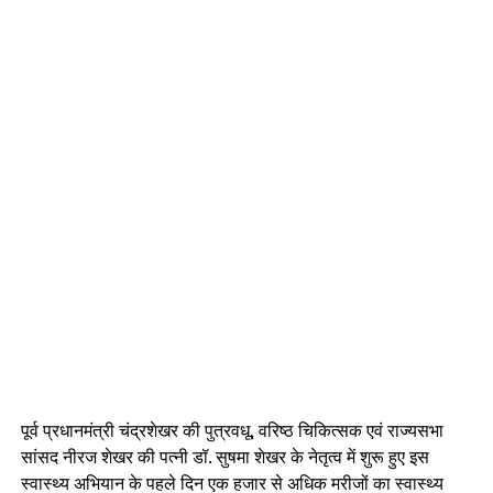
पूर्व प्रधानमंत्री चंद्रशेखर की पुत्रवधू, वरिष्ठ चिकित्सक एवं राज्यसभा
सांसद नीरज शेखर की पत्नी डॉ. सुषमा शेखर के नेतृत्व में शुरू हुए इस
स्वास्थ्य अभियान के पहले दिन एक हजार से अधिक मरीजों का स्वास्थ्य