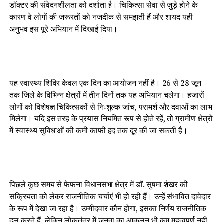
डॉक्टर की संवेदनशीलता को दर्शाता है। चिकित्सा सेवा से जुड़े होने के
कारण वे लोगों की जरूरतों को नजदीक से समझती हैं और शायद यही
अनुभव इस पूरे अभियान में दिखाई दिया।
यह स्वास्थ्य शिविर केवल एक दिन का आयोजन नहीं है। 26 से 28 जून
तक जिले के विभिन्न क्षेत्रों में तीन दिनों तक यह अभियान चलेगा। हजारों
लोगों को विशेषज्ञ चिकित्सकों से निःशुल्क जांच, परामर्श और दवाओं का लाभ
मिलेगा। यदि इस तरह के प्रयास नियमित रूप से होते रहें, तो ग्रामीण क्षेत्रों
में स्वास्थ्य सुविधाओं की कमी काफी हद तक दूर की जा सकती है।
पिछले कुछ समय से फेफना विधानसभा क्षेत्र में डॉ. सुषमा शेखर की
सक्रियता को लेकर राजनीतिक चर्चाएं भी हो रही हैं। उन्हें संभावित दावेदार
के रूप में देखा जा रहा है। उम्मीदवार कौन होगा, इसका निर्णय राजनीतिक
दल करते हैं, लेकिन लोकतंत्र में जनता का आकलन भी कम महत्वपूर्ण नहीं