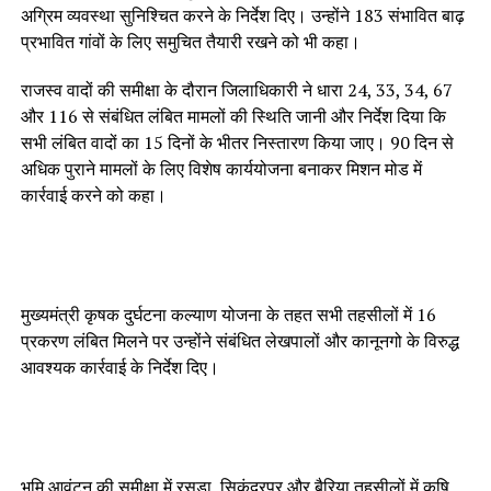
अग्रिम व्यवस्था सुनिश्चित करने के निर्देश दिए। उन्होंने 183 संभावित बाढ़
प्रभावित गांवों के लिए समुचित तैयारी रखने को भी कहा।
राजस्व वादों की समीक्षा के दौरान जिलाधिकारी ने धारा 24, 33, 34, 67
और 116 से संबंधित लंबित मामलों की स्थिति जानी और निर्देश दिया कि
सभी लंबित वादों का 15 दिनों के भीतर निस्तारण किया जाए। 90 दिन से
अधिक पुराने मामलों के लिए विशेष कार्ययोजना बनाकर मिशन मोड में
कार्रवाई करने को कहा।
मुख्यमंत्री कृषक दुर्घटना कल्याण योजना के तहत सभी तहसीलों में 16
प्रकरण लंबित मिलने पर उन्होंने संबंधित लेखपालों और कानूनगो के विरुद्ध
आवश्यक कार्रवाई के निर्देश दिए।
भूमि आवंटन की समीक्षा में रसड़ा, सिकंदरपुर और बैरिया तहसीलों में कृषि