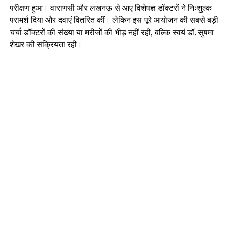
परीक्षण हुआ। वाराणसी और लखनऊ से आए विशेषज्ञ डॉक्टरों ने निःशुल्क
परामर्श दिया और दवाएं वितरित कीं। लेकिन इस पूरे आयोजन की सबसे बड़ी
चर्चा डॉक्टरों की संख्या या मरीजों की भीड़ नहीं रही, बल्कि स्वयं डॉ. सुषमा
शेखर की सक्रियता रही।