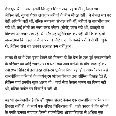
तेज धूप थी। उमस इतनी कि कुछ मिनट खड़ा रहना भी मुश्किल था।
लेकिन डॉ. सुषमा शेखर लगातार मरीजों के बीच मौजूद रहीं। वे केवल मंच पर
बैठी अतिथि नहीं थीं, बल्कि व्यवस्था संभाल रही थीं, मरीजों से बातचीत कर
रही थीं, कई लोगों का स्वयं ब्लड प्रेशर (बीपी) जांच रही थीं, दवाइयों के
वितरण पर नजर रख रही थीं और यह सुनिश्चित कर रही थीं कि कोई भी
जरूरतमंद बिना इलाज के वापस न लौटे। उनके कपड़े पसीने से भीग चुके
थे, लेकिन सेवा का उनका उत्साह कम नहीं हुआ।
शायद ही कभी ऐसा दृश्य देखने को मिलता हो कि देश के एक पूर्व प्रधानमंत्री
के परिवार का कोई सदस्य स्वयं घंटों तक आम मरीजों के बीच खड़ा होकर
स्वास्थ्य शिविर में इस तरह सक्रिय भूमिका निभा रहा हो। आमतौर पर बड़े
राजनीतिक परिवारों के कार्यक्रम औपचारिकता तक सीमित दिखाई देते हैं,
लेकिन यहां तस्वीर कुछ अलग थी। यहां सेवा केवल भाषण का विषय नहीं
थी, बल्कि जमीन पर दिखाई दे रही थी।
यह भी उल्लेखनीय है कि डॉ. सुषमा शेखर केवल एक राजनीतिक परिवार का
हिस्सा नहीं हैं। वे स्वयं एक वरिष्ठ चिकित्सक हैं। यही कारण है कि मरीजों
के प्रति उनका व्यवहार किसी राजनीतिक औपचारिकता से अधिक एक