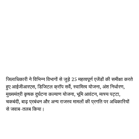
जिलाधिकारी ने विभिन्न विभागों से जुड़े 25 महत्वपूर्ण एजेंडों की समीक्षा करते
हुए आईजीआरएस, डिजिटल क्रॉप सर्वे, स्वामित्व योजना, अंश निर्धारण,
मुख्यमंत्री कृषक दुर्घटना कल्याण योजना, भूमि आवंटन, मत्स्य पट्टा,
चकबंदी, बाढ़ प्रबंधन और अन्य राजस्व मामलों की प्रगति पर अधिकारियों
से जवाब-तलब किया।