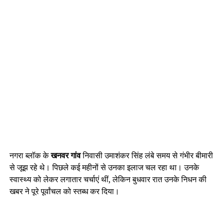
नगरा ब्लॉक के
खनवर गांव
निवासी उमाशंकर सिंह लंबे समय से गंभीर बीमारी
से जूझ रहे थे। पिछले कई महीनों से उनका इलाज चल रहा था। उनके
स्वास्थ्य को लेकर लगातार चर्चाएं थीं, लेकिन बुधवार रात उनके निधन की
खबर ने पूरे पूर्वांचल को स्तब्ध कर दिया।