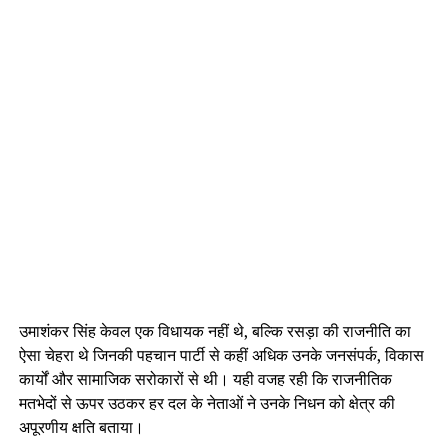
उमाशंकर सिंह केवल एक विधायक नहीं थे, बल्कि रसड़ा की राजनीति का
ऐसा चेहरा थे जिनकी पहचान पार्टी से कहीं अधिक उनके जनसंपर्क, विकास
कार्यों और सामाजिक सरोकारों से थी। यही वजह रही कि राजनीतिक
मतभेदों से ऊपर उठकर हर दल के नेताओं ने उनके निधन को क्षेत्र की
अपूरणीय क्षति बताया।