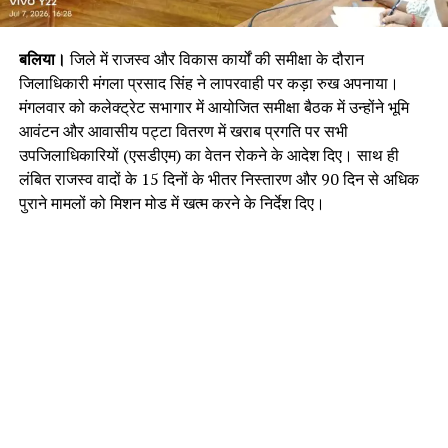
बलिया।
जिले में राजस्व और विकास कार्यों की समीक्षा के दौरान
जिलाधिकारी मंगला प्रसाद सिंह ने लापरवाही पर कड़ा रुख अपनाया।
मंगलवार को कलेक्ट्रेट सभागार में आयोजित समीक्षा बैठक में उन्होंने भूमि
आवंटन और आवासीय पट्टा वितरण में खराब प्रगति पर सभी
उपजिलाधिकारियों (एसडीएम) का वेतन रोकने के आदेश दिए। साथ ही
लंबित राजस्व वादों के 15 दिनों के भीतर निस्तारण और 90 दिन से अधिक
पुराने मामलों को मिशन मोड में खत्म करने के निर्देश दिए।