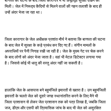
बागपत की घटना के बाद जिला कारागार में भी अभूतपूर्व सुरक्षा देखने को
मिली। जेल में निरूद्घ कैदियों से मिलने वालों की गहन तलाशी के बाद ही
उन्हें अंदर भेजा जा रहा था।
जिला कारागार के जेल अधीक्षक प्रशांत मौर्य ने बताया कि बागपत की घटना
के बाद जेल में सुरक्षा के कड़े प्रबंध कर दिए गए हैं। संगीन मामलों के
अपराधियों पर पैनी निगाह रखी जा रही है। जेल के मुख्य गेट पर चेक करने
के बाद लोगों को अंदर भेजा जाता है। वहां भी मेटल डिटेक्टर लगाया गया
है। जिससे कोई भी धातु की वस्तु अंदर नहीं जा सकती है।
हालांकि जेल के आसपास बने बहुमंजिले इमारतों से खतरा है। उन बहुमंजिली
इमारतों के चलते जेल को दूसरे जगह स्थानांतरित करने के लिए मैने भी
जिला प्रशासन से लेकर जेल प्रशासन तक को पत्र लिखा है, जबकि जिला
जज, डीएम और एसपी की त्रिमासिक जांच के बाद भी जेल को असुरक्षित