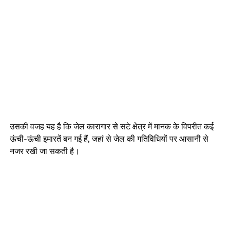
उसकी वजह यह है कि जेल कारागार से सटे क्षेत्र में मानक के विपरीत कई
ऊंची-ऊंची इमारतें बन गई हैं, जहां से जेल की गतिविधियों पर आसानी से
नजर रखी जा सकती है।