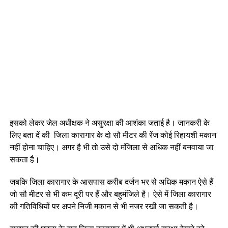
इसको लेकर जेल अधीक्षक ने असुरक्षा की आशंका जताई है। जानकरी के
लिए बता दें की जिला कारागार के दो सौ मीटर की रेंज कोई रिहायशी मकान
नहीं होना चाहिए। अगर है भी तो उसे दो मंजिला से अधिक नहीं बनवाया जा
सकता है।
जबकि जिला कारागार के आसपास करीब दर्जन भर से अधिक मकान ऐसे हैं
जो सौ मीटर से भी कम दूरी पर हैं और बहुमंजिले है। ऐसे में जिला कारागार
की गतिविधियों पर अपने निजी मकान से भी नजर रखी जा सकती है।