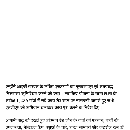
उन्होंने आईजीआरएस के लंबित प्रकरणों का गुणवत्तापूर्ण एवं समयबद्ध
निस्तारण सुनिश्चित करने को कहा। स्वामित्व योजना के तहत लक्ष्य के
सापेक्ष 1,286 गांवों में सर्वे कार्य शेष रहने पर नाराजगी जताते हुए सभी
एसडीएम को अभियान चलाकर कार्य पूरा करने के निर्देश दिए।
आगामी बाढ़ को देखते हुए डीएम ने रेड जोन के गांवों की पहचान, नावों की
उपलब्धता, मेडिकल कैंप, पशुओं के चारे, राहत सामग्री और कंट्रोल रूम की