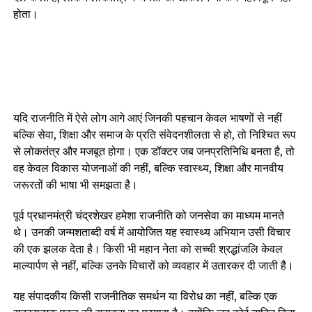
होता।
यदि राजनीति में ऐसे लोग आगे आएं जिनकी पहचान केवल भाषणों से नहीं
बल्कि सेवा, शिक्षा और समाज के प्रति संवेदनशीलता से हो, तो निश्चित रूप
से लोकतंत्र और मजबूत होगा। एक डॉक्टर जब जनप्रतिनिधि बनता है, तो
वह केवल विकास योजनाओं की नहीं, बल्कि स्वास्थ्य, शिक्षा और मानवीय
जरूरतों की भाषा भी समझता है।
पूर्व प्रधानमंत्री चंद्रशेखर हमेशा राजनीति को जनसेवा का माध्यम मानते
थे। उनकी जन्मशताब्दी वर्ष में आयोजित यह स्वास्थ्य अभियान उसी विचार
की एक झलक देता है। किसी भी महान नेता को सच्ची श्रद्धांजलि केवल
माल्यार्पण से नहीं, बल्कि उनके विचारों को व्यवहार में उतारकर दी जाती है।
यह संपादकीय किसी राजनीतिक समर्थन या विरोध का नहीं, बल्कि एक