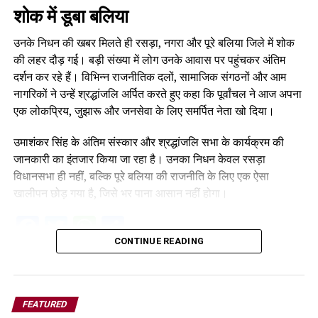
शोक में डूबा बलिया
उनके निधन की खबर मिलते ही रसड़ा, नगरा और पूरे बलिया जिले में शोक
की लहर दौड़ गई। बड़ी संख्या में लोग उनके आवास पर पहुंचकर अंतिम
दर्शन कर रहे हैं। विभिन्न राजनीतिक दलों, सामाजिक संगठनों और आम
नागरिकों ने उन्हें श्रद्धांजलि अर्पित करते हुए कहा कि पूर्वांचल ने आज अपना
एक लोकप्रिय, जुझारू और जनसेवा के लिए समर्पित नेता खो दिया।
उमाशंकर सिंह के अंतिम संस्कार और श्रद्धांजलि सभा के कार्यक्रम की
जानकारी का इंतजार किया जा रहा है। उनका निधन केवल रसड़ा
विधानसभा ही नहीं, बल्कि पूरे बलिया की राजनीति के लिए एक ऐसा
खालीपन छोड़ गया है, जिसे भर पाना आसान नहीं होगा।
Facebook
Twitter
WhatsApp
Share
CONTINUE READING
FEATURED