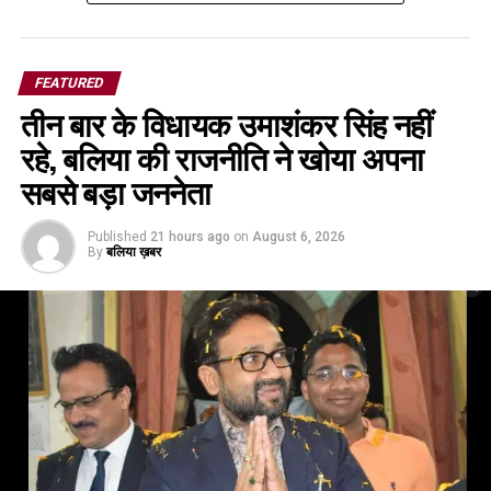
FEATURED
तीन बार के विधायक उमाशंकर सिंह नहीं
रहे, बलिया की राजनीति ने खोया अपना
सबसे बड़ा जननेता
Published
21 hours ago
on
August 6, 2026
By
बलिया ख़बर