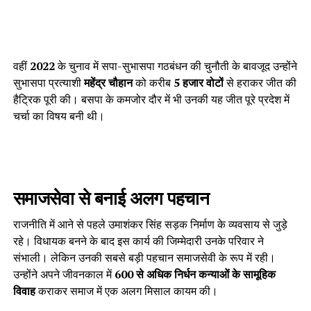
वहीं
2022
के चुनाव में सपा-सुभासपा गठबंधन की चुनौती के बावजूद उन्होंने
सुभासपा प्रत्याशी
महेंद्र चौहान
को करीब
5 हजार वोटों
से हराकर जीत की
हैट्रिक पूरी की। बसपा के कमजोर दौर में भी उनकी यह जीत पूरे प्रदेश में
चर्चा का विषय बनी थी।
समाजसेवा से बनाई अलग पहचान
राजनीति में आने से पहले उमाशंकर सिंह सड़क निर्माण के व्यवसाय से जुड़े
रहे। विधायक बनने के बाद इस कार्य की जिम्मेदारी उनके परिवार ने
संभाली। लेकिन उनकी सबसे बड़ी पहचान समाजसेवी के रूप में रही।
उन्होंने अपने जीवनकाल में
600 से अधिक निर्धन कन्याओं के सामूहिक
विवाह
कराकर समाज में एक अलग मिसाल कायम की।