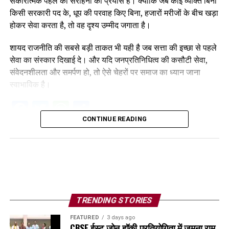
सकारात्मक पहल की सराहना का प्रयास है। क्योंकि जब कोई व्यक्ति बिना
किसी सरकारी पद के, धूप की परवाह किए बिना, हजारों मरीजों के बीच खड़ा
होकर सेवा करता है, तो वह दृश्य उम्मीद जगाता है।
शायद राजनीति की सबसे बड़ी ताकत भी यही है जब सत्ता की इच्छा से पहले
सेवा का संस्कार दिखाई दे। और यदि जनप्रतिनिधित्व की कसौटी सेवा,
संवेदनशीलता और समर्पण हो, तो ऐसे चेहरों पर समाज का ध्यान जाना
स्वाभाविक है।
Facebook
Twitter
WhatsApp
Share
CONTINUE READING
TRENDING STORIES
FEATURED
3 days ago
CBSE ईस्ट जोन हॉकी प्रतियोगिता में जमुना राम