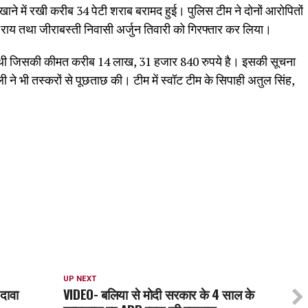
ाने में रखी करीब 34 पेटी शराब बरामद हुई। पुलिस टीम ने दोनों आरोपितों
र राय तथा जीराबस्ती निवासी अर्जुन तिवारी को गिरफ्तार कर लिया।
ही थी जिसकी कीमत करीब 14 लाख, 31 हजार 840 रुपये है। इसकी सूचना
ुली ने भी तस्करों से पूछताछ की। टीम में स्वॉट टीम के सिपाही अतुल सिंह,
UP NEXT
 दावा
VIDEO- बलिया से मोदी सरकार के 4 साल के