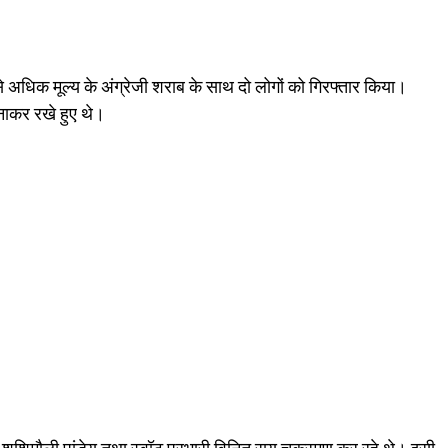
 अधिक मूल्य के अंग्रेजी शराब के साथ दो लोगों को गिरफ्तार किया।
नाकर रखे हुए थे।