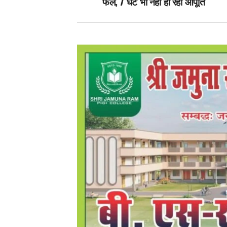
फेल, 7 घंटे भी नहीं हो रही आपूर्ति