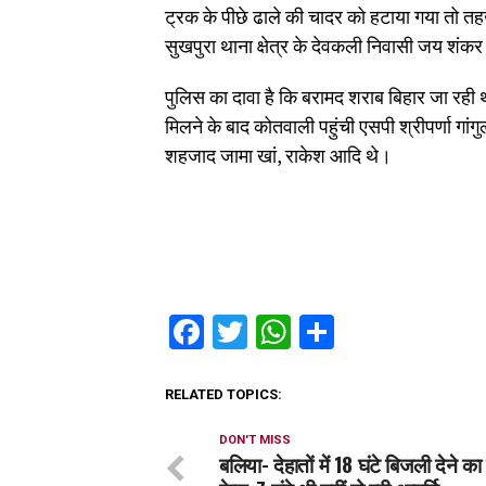
ट्रक के पीछे ढाले की चादर को हटाया गया तो तहख
सुखपुरा थाना क्षेत्र के देवकली निवासी जय शंक
पुलिस का दावा है कि बरामद शराब बिहार जा र
मिलने के बाद कोतवाली पहुंची एसपी श्रीपर्णा गांग
शहजाद जामा खां, राकेश आदि थे।
Facebook
Twitter
WhatsApp
Share
RELATED TOPICS:
DON'T MISS
बलिया- देहातों में 18 घंटे बिजली देने का