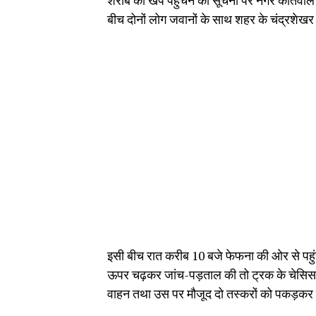
शराब की खेप पहुंचने की सूचना पर नगर कोतवाल 
बीच दोनों लोग जवानों के साथ शहर के चंद्रशेखर
इसी बीच रात करीब 10 बजे फेफना की ओर से पहुं
ऊपर चढ़कर जांच-पड़ताल की तो ट्रक के चेसिस में
वाहन तथा उस पर मौजूद दो तस्करों को पकड़कर