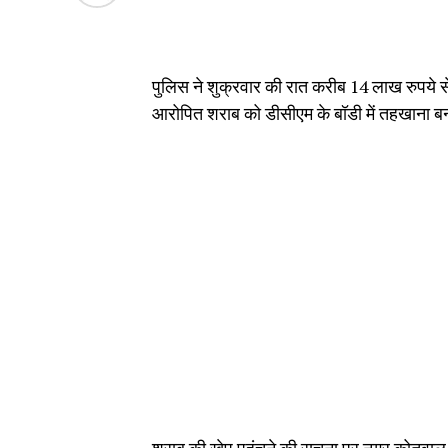
पुलिस ने शुक्रवार की रात करीब 14 लाख रुपये से
आरोपित शराब को डीसीएम के बॉडी में तहखाना ब