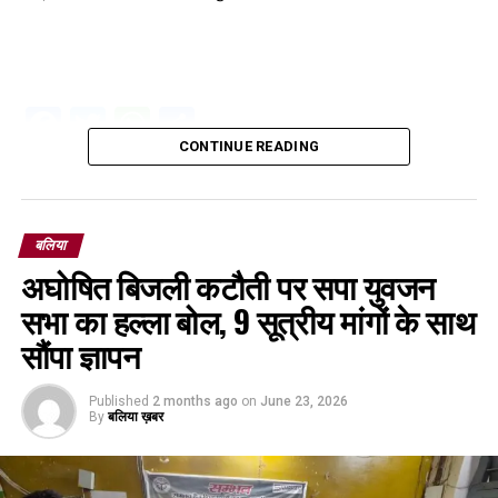
Facebook
Twitter
WhatsApp
Share
CONTINUE READING
बलिया
अघोषित बिजली कटौती पर सपा युवजन
सभा का हल्ला बोल, 9 सूत्रीय मांगों के साथ
सौंपा ज्ञापन
Published
2 months ago
on
June 23, 2026
By
बलिया ख़बर