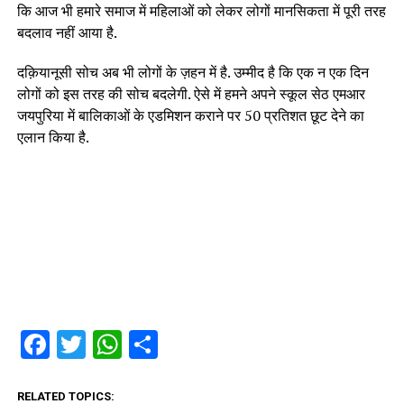
कि आज भी हमारे समाज में महिलाओं को लेकर लोगों मानसिकता में पूरी तरह
बदलाव नहीं आया है.
दक़ियानूसी सोच अब भी लोगों के ज़हन में है. उम्मीद है कि एक न एक दिन
लोगों को इस तरह की सोच बदलेगी. ऐसे में हमने अपने स्कूल सेठ एमआर
जयपुरिया में बालिकाओं के एडमिशन कराने पर 50 प्रतिशत छूट देने का
एलान किया है.
Facebook
Twitter
WhatsApp
Share
RELATED TOPICS: