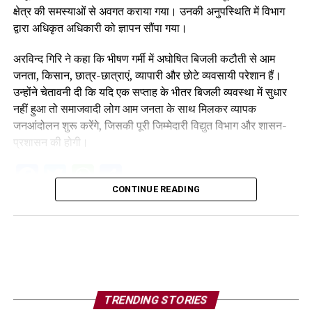
क्षेत्र की समस्याओं से अवगत कराया गया। उनकी अनुपस्थिति में विभाग
द्वारा अधिकृत अधिकारी को ज्ञापन सौंपा गया।
अरविन्द गिरि ने कहा कि भीषण गर्मी में अघोषित बिजली कटौती से आम
जनता, किसान, छात्र-छात्राएं, व्यापारी और छोटे व्यवसायी परेशान हैं।
उन्होंने चेतावनी दी कि यदि एक सप्ताह के भीतर बिजली व्यवस्था में सुधार
नहीं हुआ तो समाजवादी लोग आम जनता के साथ मिलकर व्यापक
जनआंदोलन शुरू करेंगे, जिसकी पूरी जिम्मेदारी विद्युत विभाग और शासन-
प्रशासन की होगी।
Facebook
Twitter
WhatsApp
Share
CONTINUE READING
TRENDING STORIES