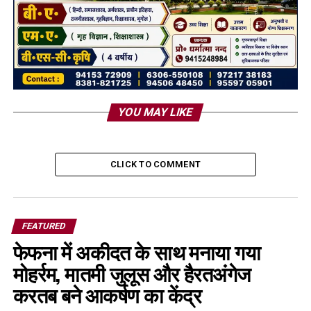
YOU MAY LIKE
CLICK TO COMMENT
FEATURED
फेफना में अकीदत के साथ मनाया गया
मोहर्रम, मातमी जुलूस और हैरतअंगेज
करतब बने आकर्षण का केंद्र