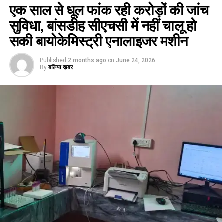
एक साल से धूल फांक रही करोड़ों की जांच
सुविधा, बांसडीह सीएचसी में नहीं चालू हो
सकी बायोकेमिस्ट्री एनालाइजर मशीन
Published
2 months ago
on
June 24, 2026
By
बलिया ख़बर