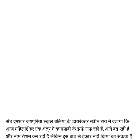
सेठ एमआर जयपुरिया स्कूल बलिया के डायरेक्टर नवीन राय ने बताया कि
आज महिलाएँ हर एक क्षेत्र में कामयाबी के झंडे गाड़ रही हैं. आगे बढ़ रही है
और नाम रोशन कर रही हैं लेकिन इस बात से इंकार नहीं किया का सकता है