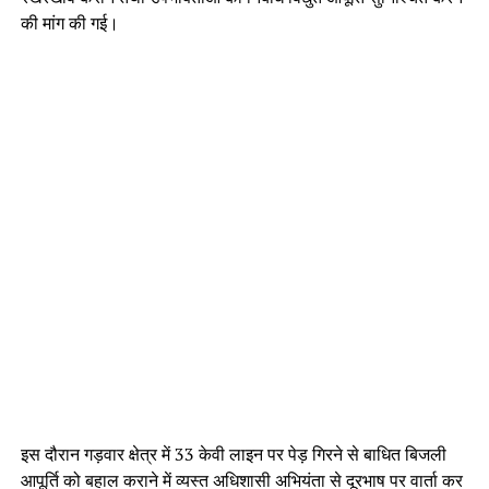
की मांग की गई।
इस दौरान गड़वार क्षेत्र में 33 केवी लाइन पर पेड़ गिरने से बाधित बिजली
आपूर्ति को बहाल कराने में व्यस्त अधिशासी अभियंता से दूरभाष पर वार्ता कर