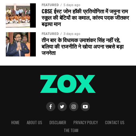
FEATURED
5 days ago
CBSE ईस्ट जोन हॉकी प्रतियोगिता में जमुना राम
स्कूल की बेटियों का कमाल, कांस्य पदक जीतकर
बढ़ाया मान
FEATURED
3 days ago
तीन बार के विधायक उमाशंकर सिंह नहीं रहे,
बलिया की राजनीति ने खोया अपना सबसे बड़ा
जननेता
HOME
ABOUT US
DISCLAMER
PRIVACY POLICY
CONTACT US
THE TEAM