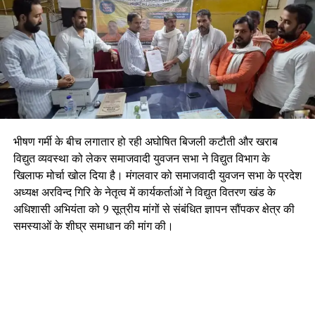
भीषण गर्मी के बीच लगातार हो रही अघोषित बिजली कटौती और खराब
विद्युत व्यवस्था को लेकर समाजवादी युवजन सभा ने विद्युत विभाग के
खिलाफ मोर्चा खोल दिया है। मंगलवार को समाजवादी युवजन सभा के प्रदेश
अध्यक्ष अरविन्द गिरि के नेतृत्व में कार्यकर्ताओं ने विद्युत वितरण खंड के
अधिशासी अभियंता को 9 सूत्रीय मांगों से संबंधित ज्ञापन सौंपकर क्षेत्र की
समस्याओं के शीघ्र समाधान की मांग की।