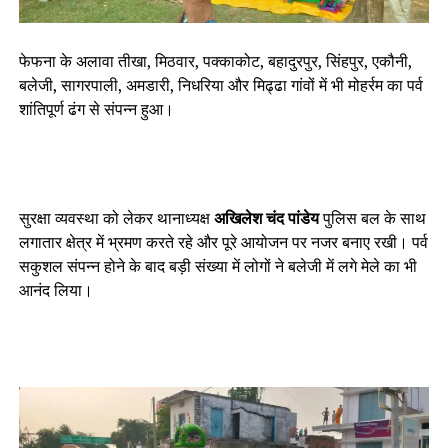
फेफना के अलावा तीखा, मिठवार, पक्काकोट, बहादुरपुर, सिंहपुर, एकौनी,
बलेजी, सागरपाली, अमडारी, निधरिया और मिढ्ढा गांवों में भी मोहर्रम का पर्व
शांतिपूर्ण ढंग से संपन्न हुआ।
सुरक्षा व्यवस्था को लेकर थानाध्यक्ष
अखिलेश चंद पांडेय
पुलिस बल के साथ
लगातार क्षेत्र में भ्रमण करते रहे और पूरे आयोजन पर नजर बनाए रखी। पर्व
सकुशल संपन्न होने के बाद बड़ी संख्या में लोगों ने बलेजी में लगे मेले का भी
आनंद लिया।