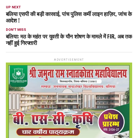
UP NEXT
बलिया एसपी की बड़ी कारवाई, पांच पुलिस कर्मी लाइन हाज़िर, जांच के
आदेश !
DON'T MISS
बलिया: मठ के महंत पर युवती के यौन शोषण के मामले में FIR, अब तक
नहीं हुई गिरफ्तारी
ADVERTISEMENT