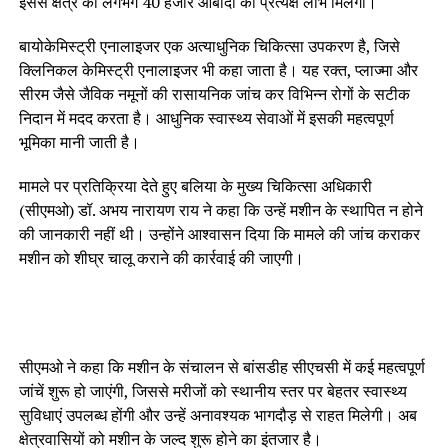
इससे क्षेत्र की लगभग 40 हजार आबादी को प्रत्यक्ष लाभ मिलेगा।
बायोकेमिस्ट्री एनालाइजर एक अत्याधुनिक चिकित्सा उपकरण है, जिसे
क्लिनिकल केमिस्ट्री एनालाइजर भी कहा जाता है। यह रक्त, प्लाज्मा और
सीरम जैसे जैविक नमूनों की रासायनिक जांच कर विभिन्न रोगों के सटीक
निदान में मदद करता है। आधुनिक स्वास्थ्य सेवाओं में इसकी महत्वपूर्ण
भूमिका मानी जाती है।
मामले पर प्रतिक्रिया देते हुए बलिया के मुख्य चिकित्सा अधिकारी
(सीएमओ) डॉ. अभय नारायण राय ने कहा कि उन्हें मशीन के स्थापित न होने
की जानकारी नहीं थी। उन्होंने आश्वासन दिया कि मामले की जांच कराकर
मशीन को शीघ्र चालू कराने की कार्रवाई की जाएगी।
सीएमओ ने कहा कि मशीन के संचालन से बांसडीह सीएचसी में कई महत्वपूर्ण
जांचें शुरू हो जाएंगी, जिससे मरीजों को स्थानीय स्तर पर बेहतर स्वास्थ्य
सुविधाएं उपलब्ध होंगी और उन्हें अनावश्यक भागदौड़ से राहत मिलेगी। अब
क्षेत्रवासियों को मशीन के जल्द शुरू होने का इंतजार है।