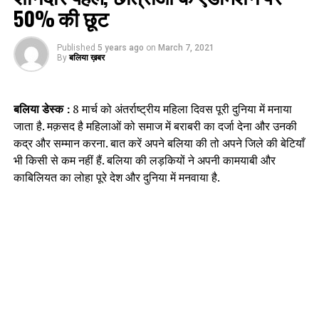
50% की छूट
Published
5 years ago
on
March 7, 2021
By
बलिया ख़बर
बलिया डेस्क :
8 मार्च को अंतर्राष्ट्रीय महिला दिवस पूरी दुनिया में मनाया
जाता है. मक़सद है महिलाओं को समाज में बराबरी का दर्जा देना और उनकी
कद्र और सम्मान करना. बात करें अपने बलिया की तो अपने जिले की बेटियाँ
भी किसी से कम नहीं हैं. बलिया की लड़कियों ने अपनी कामयाबी और
काबिलियत का लोहा पूरे देश और दुनिया में मनवाया है.