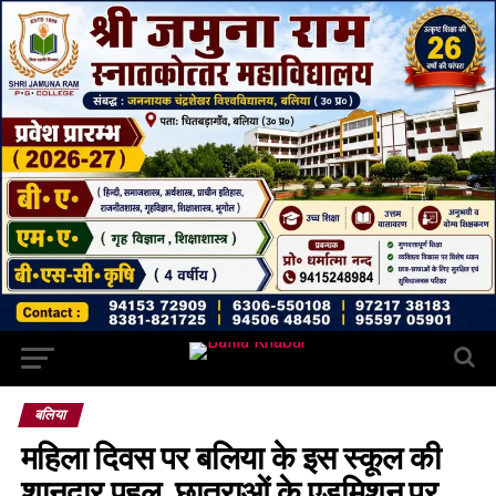
बलिया
महिला दिवस पर बलिया के इस स्कूल की
शानदार पहल, छात्राओं के एडमिशन पर