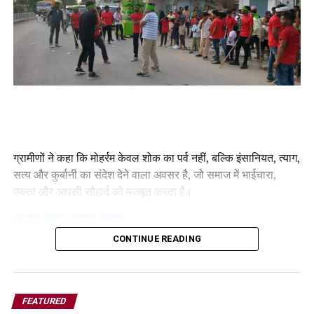
ग्रामीणों ने कहा कि मोहर्रम केवल शोक का पर्व नहीं, बल्कि इंसानियत, त्याग,
सत्य और कुर्बानी का संदेश देने वाला अवसर है, जो समाज में भाईचारा,
एकता और आपसी सौहार्द को मजबूत करता है।
Facebook
Twitter
WhatsApp
Share
CONTINUE READING
FEATURED