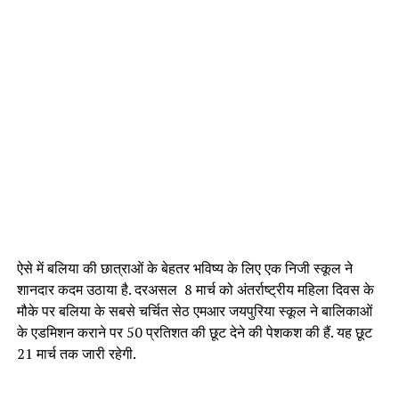
ऐसे में बलिया की छात्राओं के बेहतर भविष्य के लिए एक निजी स्कूल ने
शानदार कदम उठाया है. दरअसल 8 मार्च को अंतर्राष्ट्रीय महिला दिवस के
मौके पर बलिया के सबसे चर्चित सेठ एमआर जयपुरिया स्कूल ने बालिकाओं
के एडमिशन कराने पर 50 प्रतिशत की छूट देने की पेशकश की हैं. यह छूट
21 मार्च तक जारी रहेगी.