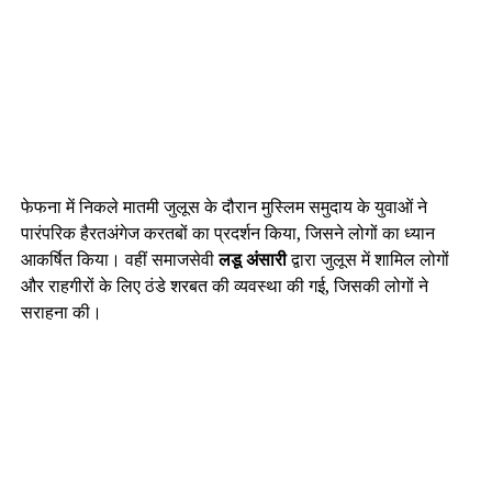
फेफना में निकले मातमी जुलूस के दौरान मुस्लिम समुदाय के युवाओं ने
पारंपरिक हैरतअंगेज करतबों का प्रदर्शन किया, जिसने लोगों का ध्यान
आकर्षित किया। वहीं समाजसेवी
लडू अंसारी
द्वारा जुलूस में शामिल लोगों
और राहगीरों के लिए ठंडे शरबत की व्यवस्था की गई, जिसकी लोगों ने
सराहना की।