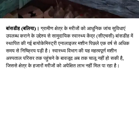
बांसडीह (बलिया)।
ग्रामीण क्षेत्र के मरीजों को आधुनिक जांच सुविधाएं
उपलब्ध कराने के उद्देश्य से सामुदायिक स्वास्थ्य केंद्र (सीएचसी) बांसडीह में
स्थापित की गई बायोकेमिस्ट्री एनालाइजर मशीन पिछले एक वर्ष से अधिक
समय से निष्क्रिय पड़ी है। स्वास्थ्य विभाग की यह महत्वपूर्ण मशीन
अस्पताल परिसर तक पहुंचने के बावजूद अब तक चालू नहीं हो सकी है,
जिससे क्षेत्र के हजारों मरीजों को अपेक्षित लाभ नहीं मिल पा रहा है।