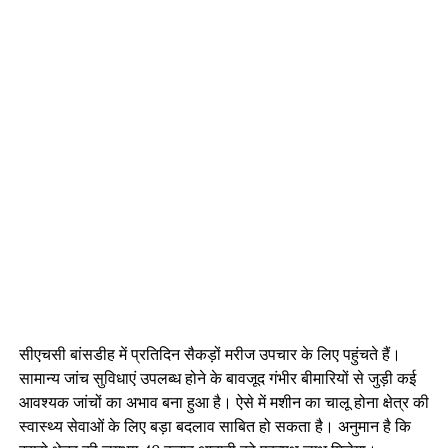
सीएचसी बांसडीह में प्रतिदिन सैकड़ों मरीज उपचार के लिए पहुंचते हैं।
सामान्य जांच सुविधाएं उपलब्ध होने के बावजूद गंभीर बीमारियों से जुड़ी कई
आवश्यक जांचों का अभाव बना हुआ है। ऐसे में मशीन का चालू होना क्षेत्र की
स्वास्थ्य सेवाओं के लिए बड़ा बदलाव साबित हो सकता है। अनुमान है कि