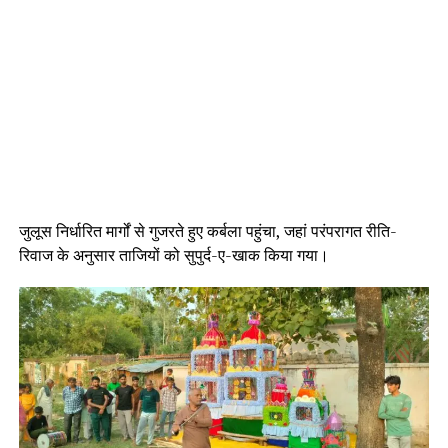
जुलूस निर्धारित मार्गों से गुजरते हुए कर्बला पहुंचा, जहां परंपरागत रीति-
रिवाज के अनुसार ताजियों को सुपुर्द-ए-खाक किया गया।