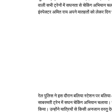
वाली सभी ट्रेनों में सघनता से चेकिंग अभियान चल
इंस्पेक्टर अमित राय अपने मातहतों को लेकर दिन
रेल पुलिस ने इस दौरान बलिया स्टेशन पर बलिया-सि
साबरमती ट्रेन में सघन चेकिंग अभियान चलाया। प
किया। उन्होंने यात्रियों से किसी अनजान वस्तु