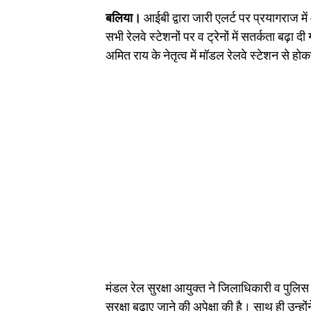
बलिया।
आईबी द्वारा जारी एलर्ट पर प्रयागराज में 
सभी रेलवे स्टेशनों पर व ट्रेनों में सतर्कता बढ़ा 
अमित राय के नेतृत्व में मॉडल रेलवे स्टेशन से ह
मंडल रेल सुरक्षा आयुक्त ने जिलाधिकारी व पुलिस
सुरक्षा बढ़ाए जाने की अपेक्षा की है। साथ ही उन्ह