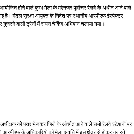
आयोजित होने वाले कुम्भ मेला के मद्देनजर पूर्वोत्तर रेलवे के अधीन आने वाले
दी गई है। मंडल सुरक्षा आयुक्त के निर्देश पर स्थानीय आरपीएफ इंस्पेक्टर
ोकर गुजरने वाली ट्रेनों में सघन चेकिंग अभियान चलाया गया।
 अधीक्षक को पत्र भेजकर जिले के अंतर्गत आने वाले सभी रेलवे स्टेशनों पर
ोंने आरपीएफ के अधिकारियों को मेला अवधि में इस क्षेत्र से होकर गुजरने