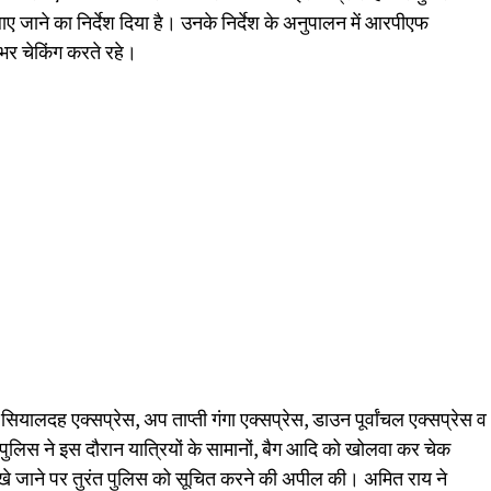
ाए जाने का निर्देश दिया है। उनके निर्देश के अनुपालन में आरपीएफ
 भर चेकिंग करते रहे।
यालदह एक्सप्रेस, अप ताप्ती गंगा एक्सप्रेस, डाउन पूर्वांचल एक्सप्रेस व
ुलिस ने इस दौरान यात्रियों के सामानों, बैग आदि को खोलवा कर चेक
 देखे जाने पर तुरंत पुलिस को सूचित करने की अपील की। अमित राय ने