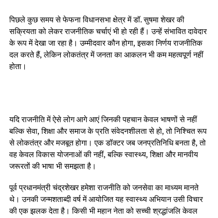
पिछले कुछ समय से फेफना विधानसभा क्षेत्र में डॉ. सुषमा शेखर की
सक्रियता को लेकर राजनीतिक चर्चाएं भी हो रही हैं। उन्हें संभावित दावेदार
के रूप में देखा जा रहा है। उम्मीदवार कौन होगा, इसका निर्णय राजनीतिक
दल करते हैं, लेकिन लोकतंत्र में जनता का आकलन भी कम महत्वपूर्ण नहीं
होता।
यदि राजनीति में ऐसे लोग आगे आएं जिनकी पहचान केवल भाषणों से नहीं
बल्कि सेवा, शिक्षा और समाज के प्रति संवेदनशीलता से हो, तो निश्चित रूप
से लोकतंत्र और मजबूत होगा। एक डॉक्टर जब जनप्रतिनिधि बनता है, तो
वह केवल विकास योजनाओं की नहीं, बल्कि स्वास्थ्य, शिक्षा और मानवीय
जरूरतों की भाषा भी समझता है।
पूर्व प्रधानमंत्री चंद्रशेखर हमेशा राजनीति को जनसेवा का माध्यम मानते
थे। उनकी जन्मशताब्दी वर्ष में आयोजित यह स्वास्थ्य अभियान उसी विचार
की एक झलक देता है। किसी भी महान नेता को सच्ची श्रद्धांजलि केवल