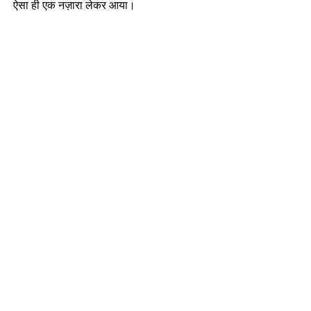
ऐसा ही एक नज़ारा लेकर आया।