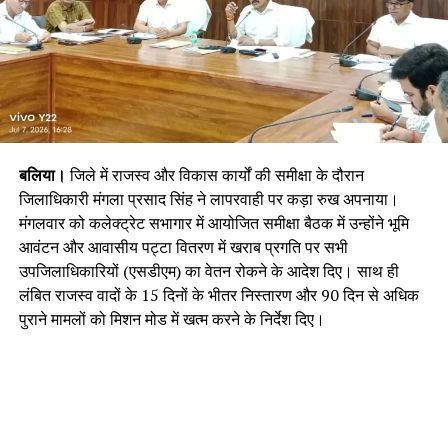
बलिया।
जिले में राजस्व और विकास कार्यों की समीक्षा के दौरान
जिलाधिकारी मंगला प्रसाद सिंह ने लापरवाही पर कड़ा रुख अपनाया।
मंगलवार को कलेक्ट्रेट सभागार में आयोजित समीक्षा बैठक में उन्होंने भूमि
आवंटन और आवासीय पट्टा वितरण में खराब प्रगति पर सभी
उपजिलाधिकारियों (एसडीएम) का वेतन रोकने के आदेश दिए। साथ ही
लंबित राजस्व वादों के 15 दिनों के भीतर निस्तारण और 90 दिन से अधिक
पुराने मामलों को मिशन मोड में खत्म करने के निर्देश दिए।