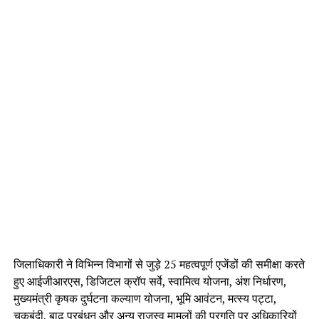
जिलाधिकारी ने विभिन्न विभागों से जुड़े 25 महत्वपूर्ण एजेंडों की समीक्षा करते
हुए आईजीआरएस, डिजिटल क्रॉप सर्वे, स्वामित्व योजना, अंश निर्धारण,
मुख्यमंत्री कृषक दुर्घटना कल्याण योजना, भूमि आवंटन, मत्स्य पट्टा,
चकबंदी, बाढ़ प्रबंधन और अन्य राजस्व मामलों की प्रगति पर अधिकारियों