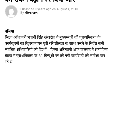
Published
8 years ago
on
August 4, 2018
By
बलिया ख़बर
बलिया
जिला अधिकारी भवानी सिंह खंगारौत ने मुख्यमंत्री की प्राथमिकता के
कार्यक्रमों का क्रियान्वयन पूरी गतिशीलता के साथ करने के निर्देश सभी
संबंधित अधिकारियों को दिए हैं। जिला अधिकारी आज कलेक्ट मे आयोजित
बैठक में प्राथमिकता के 61 बिन्दुओं पर की गयी कार्यवाही की समीक्षा कर
रहे थे।