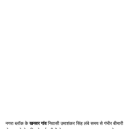
नगरा ब्लॉक के
खनवर गांव
निवासी उमाशंकर सिंह लंबे समय से गंभीर बीमारी