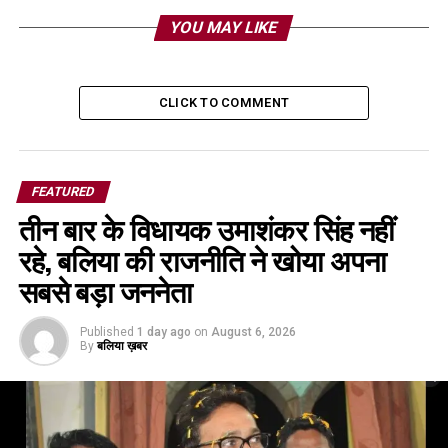
YOU MAY LIKE
CLICK TO COMMENT
FEATURED
तीन बार के विधायक उमाशंकर सिंह नहीं
रहे, बलिया की राजनीति ने खोया अपना
सबसे बड़ा जननेता
Published
1 day ago
on
August 6, 2026
By
बलिया ख़बर