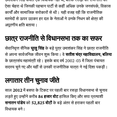
ऐसा चेहरा थे जिनकी पहचान पार्टी से कहीं अधिक उनके जनसंपर्क, विकास
कार्यों और सामाजिक सरोकारों से थी। यही वजह रही कि राजनीतिक
मतभेदों से ऊपर उठकर हर दल के नेताओं ने उनके निधन को क्षेत्र की
अपूरणीय क्षति बताया।
छात्र राजनीति से विधानसभा तक का सफर
सेवानिवृत्त सैनिक
घुरहू सिंह
के बड़े पुत्र उमाशंकर सिंह ने छात्र राजनीति
से अपना सार्वजनिक जीवन शुरू किया। वे
सतीश चंद्र महाविद्यालय, बलिया
के छात्रसंघ महामंत्री रहे। इसके बाद वर्ष 2002-03 में जिला पंचायत
सदस्य चुने गए और यहीं से उनकी राजनीतिक यात्रा ने नई दिशा पकड़ी।
लगातार तीन चुनाव जीते
साल
2012
में बसपा के टिकट पर पहली बार रसड़ा विधानसभा से चुनाव
लड़ते हुए उन्होंने करीब
84 हजार वोट
हासिल किए और सपा प्रत्याशी
सनातन पांडेय
को
52,825 वोटों
के बड़े अंतर से हराकर पहली बार
विधायक बने।