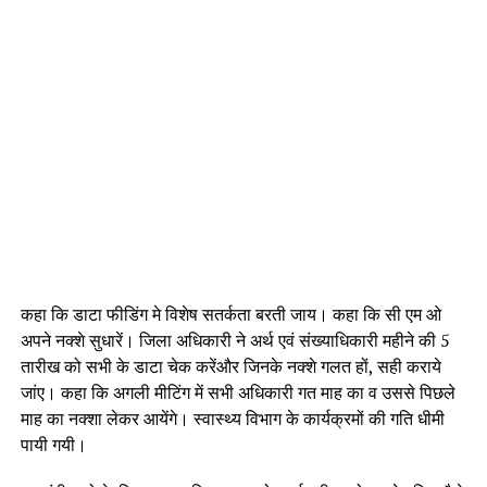
कहा कि डाटा फीडिंग मे विशेष सतर्कता बरती जाय। कहा कि सी एम ओ
अपने नक्शे सुधारें। जिला अधिकारी ने अर्थ एवं संख्याधिकारी महीने की 5
तारीख को सभी के डाटा चेक करेंऔर जिनके नक्शे गलत हों, सही कराये
जांए। कहा कि अगली मीटिंग में सभी अधिकारी गत माह का व उससे पिछले
माह का नक्शा लेकर आयेंगे। स्वास्थ्य विभाग के कार्यक्रमों की गति धीमी
पायी गयी।