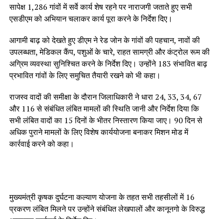
सापेक्ष 1,286 गांवों में सर्वे कार्य शेष रहने पर नाराजगी जताते हुए सभी
एसडीएम को अभियान चलाकर कार्य पूरा करने के निर्देश दिए।
आगामी बाढ़ को देखते हुए डीएम ने रेड जोन के गांवों की पहचान, नावों की
उपलब्धता, मेडिकल कैंप, पशुओं के चारे, राहत सामग्री और कंट्रोल रूम की
अग्रिम व्यवस्था सुनिश्चित करने के निर्देश दिए। उन्होंने 183 संभावित बाढ़
प्रभावित गांवों के लिए समुचित तैयारी रखने को भी कहा।
राजस्व वादों की समीक्षा के दौरान जिलाधिकारी ने धारा 24, 33, 34, 67
और 116 से संबंधित लंबित मामलों की स्थिति जानी और निर्देश दिया कि
सभी लंबित वादों का 15 दिनों के भीतर निस्तारण किया जाए। 90 दिन से
अधिक पुराने मामलों के लिए विशेष कार्ययोजना बनाकर मिशन मोड में
कार्रवाई करने को कहा।
मुख्यमंत्री कृषक दुर्घटना कल्याण योजना के तहत सभी तहसीलों में 16
प्रकरण लंबित मिलने पर उन्होंने संबंधित लेखपालों और कानूनगो के विरुद्ध