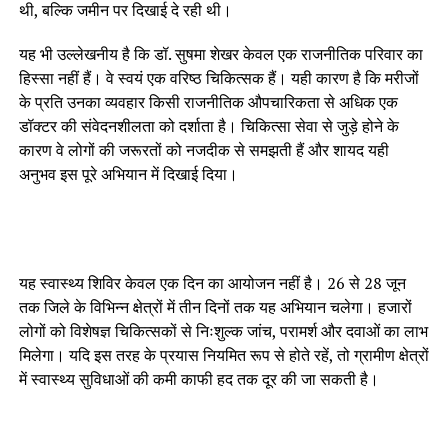
थी, बल्कि जमीन पर दिखाई दे रही थी।
यह भी उल्लेखनीय है कि डॉ. सुषमा शेखर केवल एक राजनीतिक परिवार का
हिस्सा नहीं हैं। वे स्वयं एक वरिष्ठ चिकित्सक हैं। यही कारण है कि मरीजों
के प्रति उनका व्यवहार किसी राजनीतिक औपचारिकता से अधिक एक
डॉक्टर की संवेदनशीलता को दर्शाता है। चिकित्सा सेवा से जुड़े होने के
कारण वे लोगों की जरूरतों को नजदीक से समझती हैं और शायद यही
अनुभव इस पूरे अभियान में दिखाई दिया।
यह स्वास्थ्य शिविर केवल एक दिन का आयोजन नहीं है। 26 से 28 जून
तक जिले के विभिन्न क्षेत्रों में तीन दिनों तक यह अभियान चलेगा। हजारों
लोगों को विशेषज्ञ चिकित्सकों से निःशुल्क जांच, परामर्श और दवाओं का लाभ
मिलेगा। यदि इस तरह के प्रयास नियमित रूप से होते रहें, तो ग्रामीण क्षेत्रों
में स्वास्थ्य सुविधाओं की कमी काफी हद तक दूर की जा सकती है।