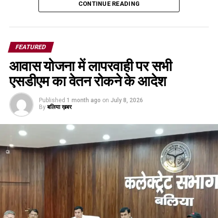
CONTINUE READING
FEATURED
आवास योजना में लापरवाही पर सभी
एसडीएम का वेतन रोकने के आदेश
Published
1 month ago
on
July 8, 2026
By
बलिया ख़बर