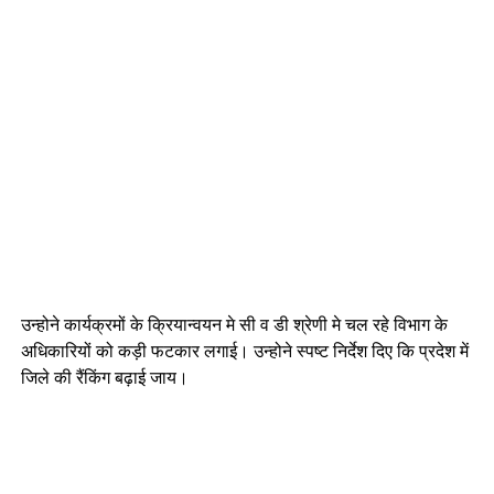
उन्होने कार्यक्रमों के क्रियान्वयन मे सी व डी श्रेणी मे चल रहे विभाग के
अधिकारियों को कड़ी फटकार लगाई। उन्होने स्पष्ट निर्देश दिए कि प्रदेश में
जिले की रैंकिंग बढ़ाई जाय।