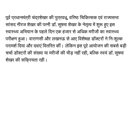
पूर्व प्रधानमंत्री चंद्रशेखर की पुत्रवधू, वरिष्ठ चिकित्सक एवं राज्यसभा
सांसद नीरज शेखर की पत्नी डॉ. सुषमा शेखर के नेतृत्व में शुरू हुए इस
स्वास्थ्य अभियान के पहले दिन एक हजार से अधिक मरीजों का स्वास्थ्य
परीक्षण हुआ। वाराणसी और लखनऊ से आए विशेषज्ञ डॉक्टरों ने निःशुल्क
परामर्श दिया और दवाएं वितरित कीं। लेकिन इस पूरे आयोजन की सबसे बड़ी
चर्चा डॉक्टरों की संख्या या मरीजों की भीड़ नहीं रही, बल्कि स्वयं डॉ. सुषमा
शेखर की सक्रियता रही।