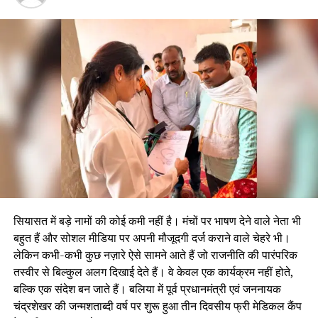
सियासत में बड़े नामों की कोई कमी नहीं है। मंचों पर भाषण देने वाले नेता भी
बहुत हैं और सोशल मीडिया पर अपनी मौजूदगी दर्ज कराने वाले चेहरे भी।
लेकिन कभी-कभी कुछ नज़ारे ऐसे सामने आते हैं जो राजनीति की पारंपरिक
तस्वीर से बिल्कुल अलग दिखाई देते हैं। वे केवल एक कार्यक्रम नहीं होते,
बल्कि एक संदेश बन जाते हैं। बलिया में पूर्व प्रधानमंत्री एवं जननायक
चंद्रशेखर की जन्मशताब्दी वर्ष पर शुरू हुआ तीन दिवसीय फ्री मेडिकल कैंप