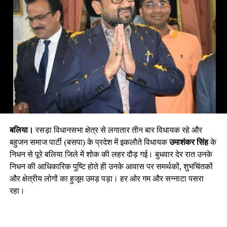
बलिया।
रसड़ा विधानसभा क्षेत्र से लगातार तीन बार विधायक रहे और
बहुजन समाज पार्टी (बसपा) के प्रदेश में इकलौते विधायक
उमाशंकर सिंह
के
निधन से पूरे बलिया जिले में शोक की लहर दौड़ गई। बुधवार देर रात उनके
निधन की आधिकारिक पुष्टि होते ही उनके आवास पर समर्थकों, शुभचिंतकों
और क्षेत्रीय लोगों का हुजूम उमड़ पड़ा। हर ओर गम और सन्नाटा पसरा
रहा।