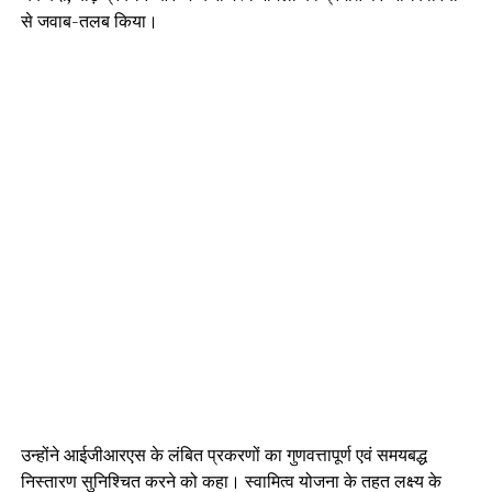
से जवाब-तलब किया।
उन्होंने आईजीआरएस के लंबित प्रकरणों का गुणवत्तापूर्ण एवं समयबद्ध
निस्तारण सुनिश्चित करने को कहा। स्वामित्व योजना के तहत लक्ष्य के