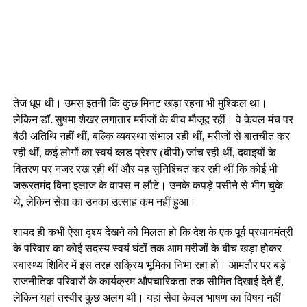
तेज धूप थी। उमस इतनी कि कुछ मिनट खड़ा रहना भी मुश्किल था।
लेकिन डॉ. सुषमा शेखर लगातार मरीजों के बीच मौजूद रहीं। वे केवल मंच पर
बैठी अतिथि नहीं थीं, बल्कि व्यवस्था संभाल रही थीं, मरीजों से बातचीत कर
रही थीं, कई लोगों का स्वयं ब्लड प्रेशर (बीपी) जांच रही थीं, दवाइयों के
वितरण पर नजर रख रही थीं और यह सुनिश्चित कर रही थीं कि कोई भी
जरूरतमंद बिना इलाज के वापस न लौटे। उनके कपड़े पसीने से भीग चुके
थे, लेकिन सेवा का उनका उत्साह कम नहीं हुआ।
शायद ही कभी ऐसा दृश्य देखने को मिलता हो कि देश के एक पूर्व प्रधानमंत्री
के परिवार का कोई सदस्य स्वयं घंटों तक आम मरीजों के बीच खड़ा होकर
स्वास्थ्य शिविर में इस तरह सक्रिय भूमिका निभा रहा हो। आमतौर पर बड़े
राजनीतिक परिवारों के कार्यक्रम औपचारिकता तक सीमित दिखाई देते हैं,
लेकिन यहां तस्वीर कुछ अलग थी। यहां सेवा केवल भाषण का विषय नहीं