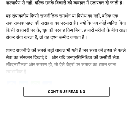
माल्यार्पण से नहीं, बल्कि उनके विचारों को व्यवहार में उतारकर दी जाती है।
यह संपादकीय किसी राजनीतिक समर्थन या विरोध का नहीं, बल्कि एक
सकारात्मक पहल की सराहना का प्रयास है। क्योंकि जब कोई व्यक्ति बिना
किसी सरकारी पद के, धूप की परवाह किए बिना, हजारों मरीजों के बीच खड़ा
होकर सेवा करता है, तो वह दृश्य उम्मीद जगाता है।
शायद राजनीति की सबसे बड़ी ताकत भी यही है जब सत्ता की इच्छा से पहले
सेवा का संस्कार दिखाई दे। और यदि जनप्रतिनिधित्व की कसौटी सेवा,
संवेदनशीलता और समर्पण हो, तो ऐसे चेहरों पर समाज का ध्यान जाना
स्वाभाविक है।
Facebook
Twitter
WhatsApp
Share
CONTINUE READING