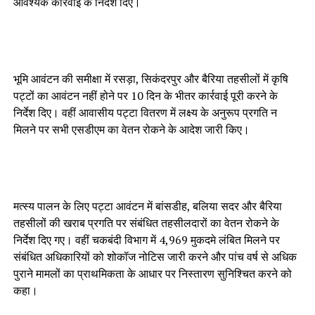
आवश्यक कार्रवाई के निर्देश दिए।
भूमि आवंटन की समीक्षा में रसड़ा, सिकंदरपुर और बैरिया तहसीलों में कृषि
पट्टों का आवंटन नहीं होने पर 10 दिन के भीतर कार्रवाई पूरी करने के
निर्देश दिए। वहीं आवासीय पट्टा वितरण में लक्ष्य के अनुरूप प्रगति न
मिलने पर सभी एसडीएम का वेतन रोकने के आदेश जारी किए।
मत्स्य पालन के लिए पट्टा आवंटन में बांसडीह, बलिया सदर और बैरिया
तहसीलों की खराब प्रगति पर संबंधित तहसीलदारों का वेतन रोकने के
निर्देश दिए गए। वहीं चकबंदी विभाग में 4,969 मुकदमे लंबित मिलने पर
संबंधित अधिकारियों को शोकॉज नोटिस जारी करने और पांच वर्ष से अधिक
पुराने मामलों का प्राथमिकता के आधार पर निस्तारण सुनिश्चित करने को
कहा।