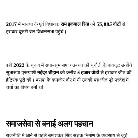
2017
में भाजपा के पूर्व विधायक
राम इकबाल सिंह
को
33,885 वोटों
से
हराकर दूसरी बार विधानसभा पहुंचे।
वहीं
2022
के चुनाव में सपा-सुभासपा गठबंधन की चुनौती के बावजूद उन्होंने
सुभासपा प्रत्याशी
महेंद्र चौहान
को करीब
5 हजार वोटों
से हराकर जीत की
हैट्रिक पूरी की। बसपा के कमजोर दौर में भी उनकी यह जीत पूरे प्रदेश में
चर्चा का विषय बनी थी।
समाजसेवा से बनाई अलग पहचान
राजनीति में आने से पहले उमाशंकर सिंह सड़क निर्माण के व्यवसाय से जुड़े