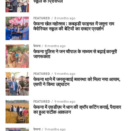
स्कूल के प्रिंसिपल
FEATURED
8 months ago
फेफना खेल महोत्सव : कबड्डी फाइनल में जमुना राम
मेमोरियल स्कूल की बेटियों का दमदार प्रदर्शन
फेफना
8 months ago
फेफना पुलिस ने जन चौपाल के माध्यम से बढ़ाई कानूनी
जागरूकता
FEATURED
9 months ago
फेफना थाने में जनसुनवाई व्यवस्था को मिला नया आयाम,
एसपी ने किया उद्घाटन
FEATURED
9 months ago
फेफना में एसडीएम ने धान की क्रॉप कटिंग कराई, पैदावार
का हुआ सटीक आकलन
फेफना
9 months ago