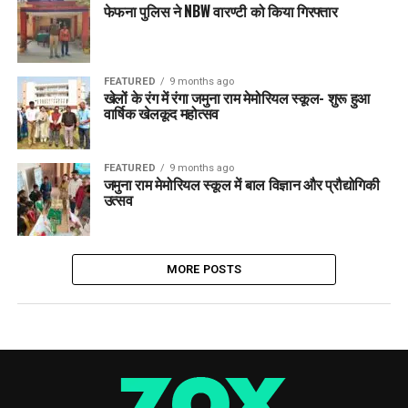
फेफना पुलिस ने NBW वारण्टी को किया गिरफ्तार
FEATURED
9 months ago
खेलों के रंग में रंगा जमुना राम मेमोरियल स्कूल- शुरू हुआ
वार्षिक खेलकूद महोत्सव
FEATURED
9 months ago
जमुना राम मेमोरियल स्कूल में बाल विज्ञान और प्रौद्योगिकी
उत्सव
MORE POSTS