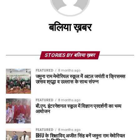
बलिया ख़बर
STORIES BY बलिया ख़बर
FEATURED
8 months ago
जमुना राम मेमोरियल स्कूल में अटल जयंती व क्रिसमस
उत्सव श्रद्धा व उल्लास के साथ संपन्न
FEATURED
8 months ago
बी.एन. इंटरनेशनल स्कूल में विज्ञान प्रदर्शनी का भव्य
आयोजन
FEATURED
8 months ago
BHU के शिक्षाविद् अजीत सिंह बनें जमुना राम मेमोरियल