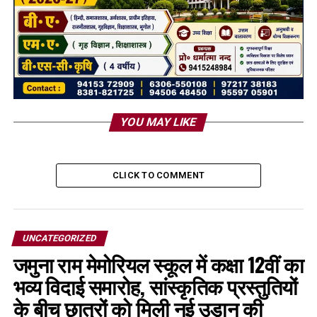
YOU MAY LIKE
CLICK TO COMMENT
UNCATEGORIZED
जमुना राम मेमोरियल स्कूल में कक्षा 12वीं का
भव्य विदाई समारोह, सांस्कृतिक प्रस्तुतियों
के बीच छात्रों को मिली नई उड़ान की