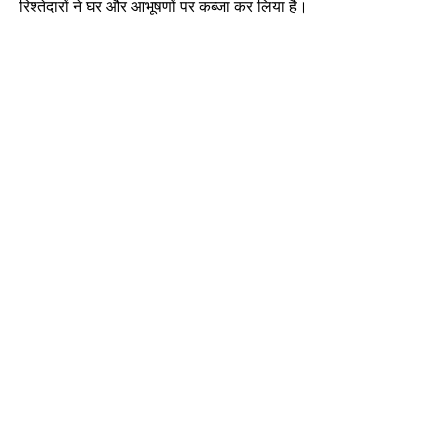
रिश्तेदारों ने घर और आभूषणों पर कब्जा कर लिया है।