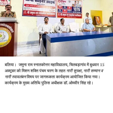
बलिया। जमुना राम स्नातकोत्तर महाविद्यालय, चितबड़ागांव में बुधवार 15
अक्टूबर को मिशन शक्ति पंचम चरण के तहत
नारी सुरक्षा, नारी सम्मान व
नारी स्वावलंबन
विषय पर जागरूकता कार्यक्रम आयोजित किया गया।
कार्यक्रम के मुख्य अतिथि पुलिस अधीक्षक डॉ. ओमवीर सिंह रहे।