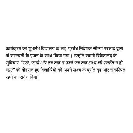
कार्यक्रम का शुभारंभ विद्यालय के सह-प्रबंध निदेशक सौम्या प्रसाद द्वारा
मां सरस्वती के पूजन के साथ किया गया। उन्होंने स्वामी विवेकानंद के
सुविचार
“उठो, जागो और तब तक न रुको जब तक लक्ष्य की प्राप्ति न हो
जाए”
को दोहराते हुए विद्यार्थियों को अपने लक्ष्य के प्रति दृढ़ और संकल्पित
रहने का संदेश दिया।