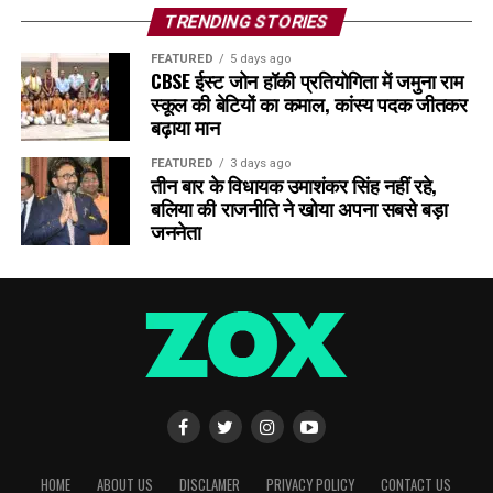
TRENDING STORIES
FEATURED
5 days ago
CBSE ईस्ट जोन हॉकी प्रतियोगिता में जमुना राम
स्कूल की बेटियों का कमाल, कांस्य पदक जीतकर
बढ़ाया मान
FEATURED
3 days ago
तीन बार के विधायक उमाशंकर सिंह नहीं रहे,
बलिया की राजनीति ने खोया अपना सबसे बड़ा
जननेता
HOME
ABOUT US
DISCLAMER
PRIVACY POLICY
CONTACT US