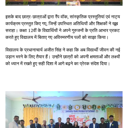
इसके बाद छात्र-छात्राओं द्वारा रैंप वॉक, सांस्कृतिक प्रस्तुतियां एवं नाट्य
कार्यक्रम प्रस्तुत किए गए, जिन्हें उपस्थित अतिथियों और शिक्षकों ने खूब
सराहा। कक्षा 12वीं के विद्यार्थियों ने अपने गुरुजनों के प्रति आभार प्रकट
करते हुए विद्यालय में बिताए गए अविस्मरणीय पलों को साझा किया।
विद्यालय के प्रधानाचार्य अजीत सिंह ने कहा कि अब विद्यार्थी जीवन की नई
उड़ान भरने के लिए तैयार हैं। उन्होंने छात्रों को अपनी क्षमताओं और लक्ष्यों
को ध्यान में रखते हुए सही दिशा में आगे बढ़ने का प्रेरक संदेश दिया।