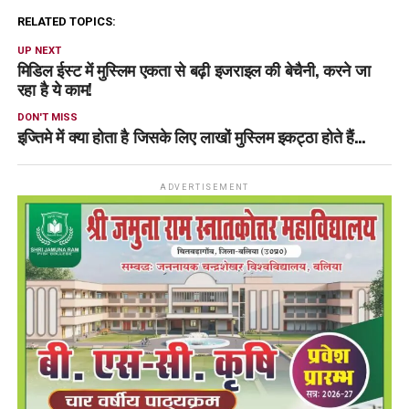
RELATED TOPICS:
UP NEXT
मिडिल ईस्ट में मुस्लिम एकता से बढ़ी इजराइल की बेचैनी, करने जा
रहा है ये काम!
DON'T MISS
इज्तिमे में क्या होता है जिसके लिए लाखों मुस्लिम इकट्ठा होते हैं…
ADVERTISEMENT