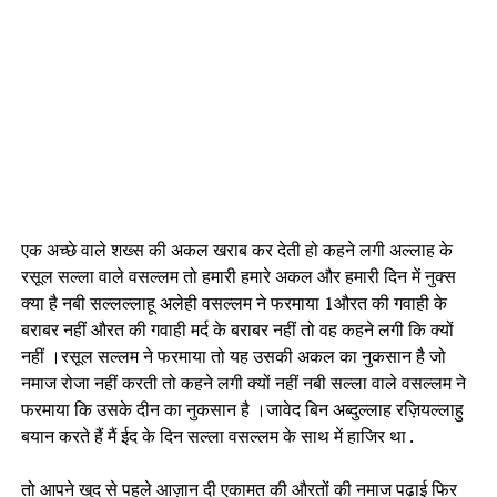
एक अच्छे वाले शख्स की अकल खराब कर देती हो कहने लगी अल्लाह के
रसूल सल्ला वाले वसल्लम तो हमारी हमारे अकल और हमारी दिन में नुक्स
क्या है नबी सल्लल्लाहू अलेही वसल्लम ने फरमाया 1औरत की गवाही के
बराबर नहीं औरत की गवाही मर्द के बराबर नहीं तो वह कहने लगी कि क्यों
नहीं ।रसूल सल्लम ने फरमाया तो यह उसकी अकल का नुकसान है जो
नमाज रोजा नहीं करती तो कहने लगी क्यों नहीं नबी सल्ला वाले वसल्लम ने
फरमाया कि उसके दीन का नुकसान है ।जावेद बिन अब्दुल्लाह रज़ियल्लाहु
बयान करते हैं मैं ईद के दिन सल्ला वसल्लम के साथ में हाजिर था .
तो आपने खुद से पहले आज़ान दी एकामत की औरतों की नमाज पढ़ाई फिर