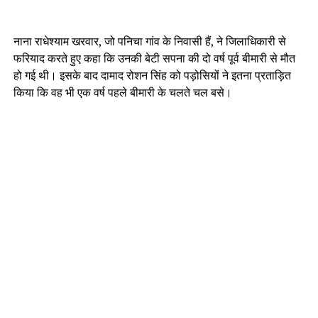
नाना राधेश्याम खरवार, जो पनिचा गांव के निवासी हैं, ने जिलाधिकारी से
फरियाद करते हुए कहा कि उनकी बेटी सपना की दो वर्ष पूर्व बीमारी से मौत
हो गई थी। इसके बाद दामाद रोशन सिंह को पड़ोसियों ने इतना प्रताड़ित
किया कि वह भी एक वर्ष पहले बीमारी के चलते चल बसे।