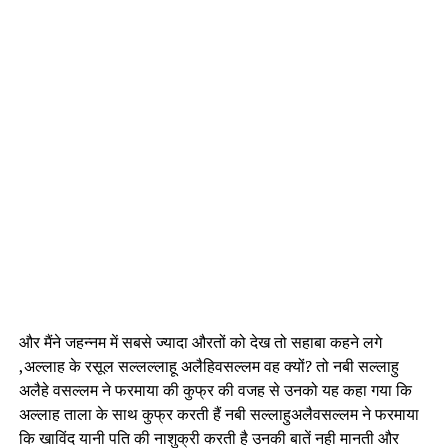
और मैंने जहन्नम में सबसे ज्यादा औरतों को देख तो सहाबा कहने लगे
,अल्लाह के रसूल सल्लल्लाहू अलैहिवसल्लम वह क्यों? तो नबी सल्लाहु
अलैहे वसल्लम ने फरमाया की कुफ्र की वजह से उनको यह कहा गया कि
अल्लाह ताला के साथ कुफ्र करती हैं नबी सल्लाहुअलैवसल्लम ने फरमाया
कि खाविंद यानी पति की नाशुक्री करती है उनकी बातें नही मानती और