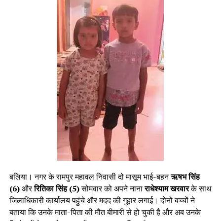
बलिया। नगर के रामपुर महावल निवासी दो मासूम भाई-बहन
ऋषभ सिंह
(6)
और
रितिका सिंह (5)
सोमवार को अपने नाना
राधेश्याम खरवार
के साथ
जिलाधिकारी कार्यालय पहुंचे और मदद की गुहार लगाई। दोनों बच्चों ने
बताया कि उनके माता-पिता की मौत बीमारी से हो चुकी है और अब उनके