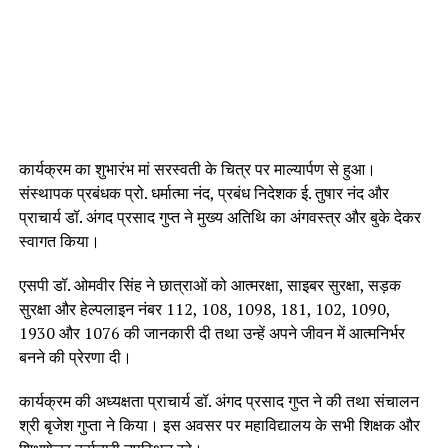
कार्यक्रम का शुभारंभ मां सरस्वती के चित्र पर माल्यार्पण से हुआ।
संस्थापक प्रबंधक प्रो. धर्मात्मा नंद, प्रबंध निदेशक ई. तुषार नंद और
प्राचार्य डॉ. अंगद प्रसाद गुप्त ने मुख्य अतिथि का अंगवस्त्र और बुके देकर
स्वागत किया।
एसपी डॉ. ओमवीर सिंह ने छात्राओं को आत्मरक्षा, साइबर सुरक्षा, सड़क
सुरक्षा और हेल्पलाइन नंबर 112, 108, 1098, 181, 102, 1090,
1930 और 1076 की जानकारी दी तथा उन्हें अपने जीवन में आत्मनिर्भर
बनने की प्रेरणा दी।
कार्यक्रम की अध्यक्षता प्राचार्य डॉ. अंगद प्रसाद गुप्त ने की तथा संचालन
श्री बृजेश गुप्ता ने किया। इस अवसर पर महाविद्यालय के सभी शिक्षक और