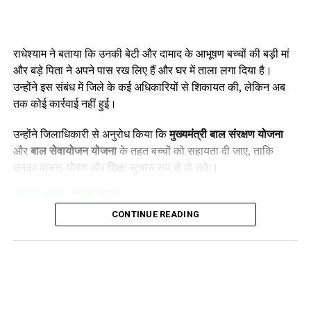
राधेश्याम ने बताया कि उनकी बेटी और दामाद के आभूषण बच्चों की बड़ी मां
और बड़े पिता ने अपने पास रख लिए हैं और घर में ताला लगा दिया है।
उन्होंने इस संबंध में जिले के कई अधिकारियों से शिकायत की, लेकिन अब
तक कोई कार्रवाई नहीं हुई।
उन्होंने जिलाधिकारी से अनुरोध किया कि
मुख्यमंत्री बाल संरक्षण योजना
और
बाल सेवायोजन योजना
के तहत बच्चों को सहायता दी जाए, ताकि
उनका पालन-पोषण और शिक्षा सुचारु रूप से हो सके।
Facebook
Twitter
WhatsApp
Share
CONTINUE READING