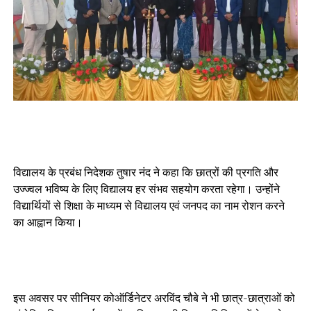
विद्यालय के प्रबंध निदेशक तुषार नंद ने कहा कि छात्रों की प्रगति और
उज्ज्वल भविष्य के लिए विद्यालय हर संभव सहयोग करता रहेगा। उन्होंने
विद्यार्थियों से शिक्षा के माध्यम से विद्यालय एवं जनपद का नाम रोशन करने
का आह्वान किया।
इस अवसर पर सीनियर कोऑर्डिनेटर अरविंद चौबे ने भी छात्र-छात्राओं को