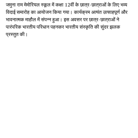
जमुना राम मेमोरियल स्कूल में कक्षा 12वीं के छात्र-छात्राओं के लिए भव्य
विदाई समारोह का आयोजन किया गया। कार्यक्रम अत्यंत उत्साहपूर्ण और
भावनात्मक माहौल में संपन्न हुआ। इस अवसर पर छात्र-छात्राओं ने
पारंपरिक भारतीय परिधान पहनकर भारतीय संस्कृति की सुंदर झलक
प्रस्तुत की।