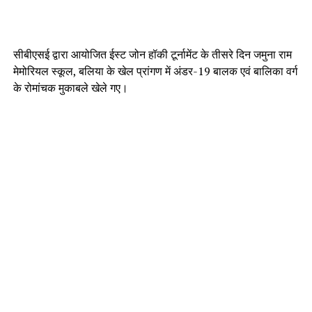
सीबीएसई द्वारा आयोजित ईस्ट जोन हॉकी टूर्नामेंट के तीसरे दिन जमुना राम
मेमोरियल स्कूल, बलिया के खेल प्रांगण में अंडर-19 बालक एवं बालिका वर्ग
के रोमांचक मुकाबले खेले गए।