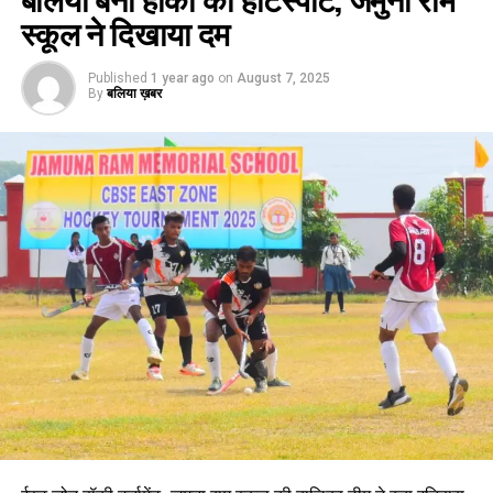
स्कूल ने दिखाया दम
Published
1 year ago
on
August 7, 2025
By
बलिया ख़बर