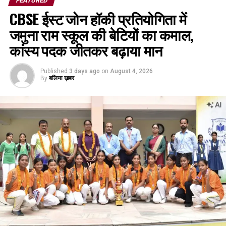
FEATURED
CBSE ईस्ट जोन हॉकी प्रतियोगिता में
जमुना राम स्कूल की बेटियों का कमाल,
कांस्य पदक जीतकर बढ़ाया मान
Published
3 days ago
on
August 4, 2026
By
बलिया ख़बर