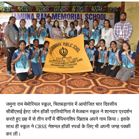
जमुना राम मेमोरियल स्कूल, चितबड़ागांव में आयोजित चार दिवसीय
सीबीएसई ईस्ट जोन हॉकी प्रतियोगिता में मेजबान स्कूल ने शानदार प्रदर्शन
करते हुए छह में से तीन वर्गों में चैंपियनशिप खिताब अपने नाम किया। इसके
साथ ही स्कूल ने CBSE नेशनल हॉकी स्पर्धा के लिए भी अपनी जगह पक्की
कर ली।