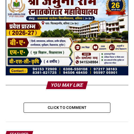
YOU MAY LIKE
CLICK TO COMMENT