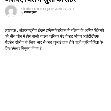
Published
8 years ago
on
June 30, 2018
By
बलिया ख़बर
लखनऊ : अंतरराष्ट्रीय
टेबल टेनिस
फेडरेशन ने बलिया के
अमित सिंह
को
को चीन चीन में होने वाली चाइना जूनियर एंड कैडट ओपन आईटीटीएफ
गोल्डेन सीरीज के लिए चार से आठ जुलाई तक होने वाली प्रतियोगिता के
लिए
अंपायर
नियुक्त किया है।