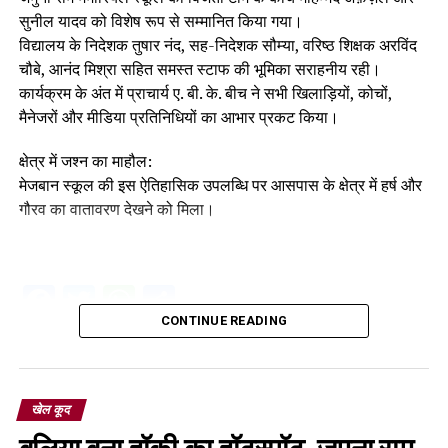
सुनील यादव को विशेष रूप से सम्मानित किया गया।
विद्यालय के निदेशक तुषार नंद, सह-निदेशक सौम्या, वरिष्ठ शिक्षक अरविंद
चौबे, आनंद मिश्रा सहित समस्त स्टाफ की भूमिका सराहनीय रही।
कार्यक्रम के अंत में प्राचार्य ए. बी. के. बीच ने सभी खिलाड़ियों, कोचों,
मैनेजरों और मीडिया प्रतिनिधियों का आभार प्रकट किया।
क्षेत्र में जश्न का माहौल:
मेजबान स्कूल की इस ऐतिहासिक उपलब्धि पर आसपास के क्षेत्र में हर्ष और
गौरव का वातावरण देखने को मिला।
Facebook
Twitter
WhatsApp
Share
CONTINUE READING
खेल कूद
बलिया बना हॉकी का हॉटस्पॉट, जमुना राम