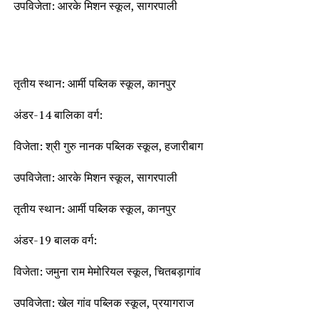
उपविजेता: आरके मिशन स्कूल, सागरपाली
तृतीय स्थान: आर्मी पब्लिक स्कूल, कानपुर
अंडर-14 बालिका वर्ग:
विजेता: श्री गुरु नानक पब्लिक स्कूल, हजारीबाग
उपविजेता: आरके मिशन स्कूल, सागरपाली
तृतीय स्थान: आर्मी पब्लिक स्कूल, कानपुर
अंडर-19 बालक वर्ग:
विजेता: जमुना राम मेमोरियल स्कूल, चितबड़ागांव
उपविजेता: खेल गांव पब्लिक स्कूल, प्रयागराज