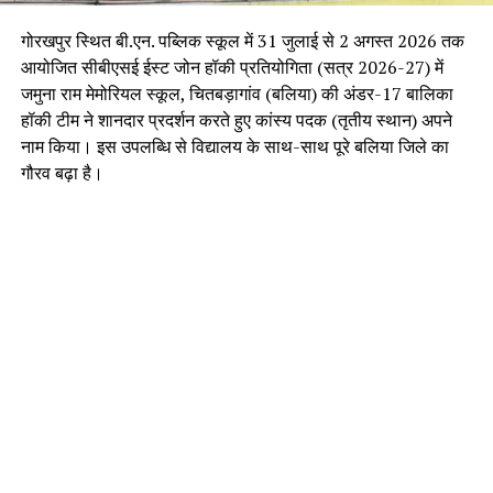
गोरखपुर स्थित बी.एन. पब्लिक स्कूल में 31 जुलाई से 2 अगस्त 2026 तक
आयोजित सीबीएसई ईस्ट जोन हॉकी प्रतियोगिता (सत्र 2026-27) में
जमुना राम मेमोरियल स्कूल, चितबड़ागांव (बलिया) की अंडर-17 बालिका
हॉकी टीम ने शानदार प्रदर्शन करते हुए कांस्य पदक (तृतीय स्थान) अपने
नाम किया। इस उपलब्धि से विद्यालय के साथ-साथ पूरे बलिया जिले का
गौरव बढ़ा है।