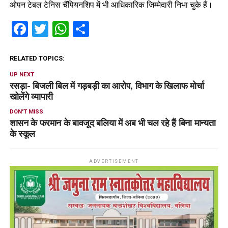
ओपन टेबल टेनिस चैंपियनशिप में भी आधिकारिक जिम्मेदारी निभा चुके हैं।
Facebook
Twitter
WhatsApp
Share
RELATED TOPICS:
UP NEXT
रसड़ा- बिजली बिल में गड़बड़ी का आरोप, विभाग के खिलाफ मोर्चा
खोलेंगे व्यापारी
DON'T MISS
शासन के फरमान के बावजूद बलिया में अब भी चल रहे हैं बिना मान्यता
के स्कूल
ADVERTISEMENT