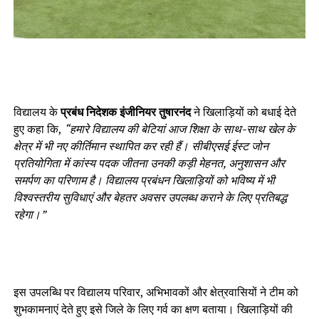
विद्यालय के
प्रबंध निदेशक इंजीनियर तुषारनंद
ने खिलाड़ियों को बधाई देते
हुए कहा कि,
“हमारे विद्यालय की बेटियां आज शिक्षा के साथ-साथ खेल के
क्षेत्र में भी नए कीर्तिमान स्थापित कर रही हैं। सीबीएसई ईस्ट जोन
प्रतियोगिता में कांस्य पदक जीतना उनकी कड़ी मेहनत, अनुशासन और
समर्पण का परिणाम है। विद्यालय प्रबंधन खिलाड़ियों को भविष्य में भी
विश्वस्तरीय सुविधाएं और बेहतर अवसर उपलब्ध कराने के लिए प्रतिबद्ध
रहेगा।”
इस उपलब्धि पर विद्यालय परिवार, अभिभावकों और क्षेत्रवासियों ने टीम को
शुभकामनाएं देते हुए इसे जिले के लिए गर्व का क्षण बताया। खिलाड़ियों की