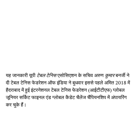
यह जानकारी यूपी
टेबल टेनिस
एसोसिएशन के सचिव अरुण
कुमार
बनर्जी ने
दी टेबल टेनिस फेडरेशन ऑफ इंडिया ने बुधवार इससे पहले अमित 2018 में
हैदराबाद में हुई इंटरनेशनल टेबल टेनिस फेडरेशन (आईटीटीएफ) ग्लोबल
जूनियर सर्किट फाइनल एंड ग्लोबल कैडेट चैलेंज चैंपियनशिप में अंपायरिंग
कर चुके हैं।