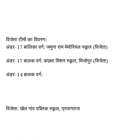
विजेता टीमों का विवरण:
अंडर-17 बालिका वर्ग: जमुना राम मेमोरियल स्कूल (विजेता)
अंडर-17 बालक वर्ग: कछवा मिशन स्कूल, मिर्जापुर (विजेता)
अंडर-14 बालक वर्ग:
विजेता: खेल गांव पब्लिक स्कूल, प्रयागराज