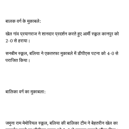
बालक वर्ग के मुकाबले:
खेल गांव प्रयागराज ने शानदार प्रदर्शन करते हुए आर्मी स्कूल कानपुर को
2-0 से हराया।
सनबीम स्कूल, बलिया ने एकतरफा मुकाबले में डीपीएस पटना को 4-0 से
पराजित किया।
बालिका वर्ग का मुकाबला:
जमुना राम मेमोरियल स्कूल, बलिया की बालिका टीम ने बेहतरीन खेल का