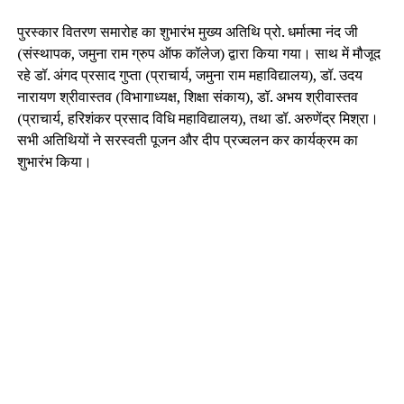
पुरस्कार वितरण समारोह का शुभारंभ मुख्य अतिथि प्रो. धर्मात्मा नंद जी
(संस्थापक, जमुना राम ग्रुप ऑफ कॉलेज) द्वारा किया गया। साथ में मौजूद
रहे डॉ. अंगद प्रसाद गुप्ता (प्राचार्य, जमुना राम महाविद्यालय), डॉ. उदय
नारायण श्रीवास्तव (विभागाध्यक्ष, शिक्षा संकाय), डॉ. अभय श्रीवास्तव
(प्राचार्य, हरिशंकर प्रसाद विधि महाविद्यालय), तथा डॉ. अरुणेंद्र मिश्रा।
सभी अतिथियों ने सरस्वती पूजन और दीप प्रज्वलन कर कार्यक्रम का
शुभारंभ किया।