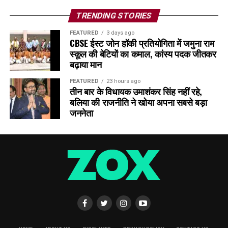
TRENDING STORIES
FEATURED
3 days ago
CBSE ईस्ट जोन हॉकी प्रतियोगिता में जमुना राम
स्कूल की बेटियों का कमाल, कांस्य पदक जीतकर
बढ़ाया मान
FEATURED
23 hours ago
तीन बार के विधायक उमाशंकर सिंह नहीं रहे,
बलिया की राजनीति ने खोया अपना सबसे बड़ा
जननेता