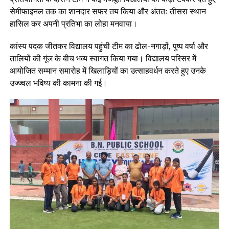
सेमीफाइनल तक का शानदार सफर तय किया और अंततः तीसरा स्थान
हासिल कर अपनी प्रतिभा का लोहा मनवाया।
कांस्य पदक जीतकर विद्यालय पहुंची टीम का ढोल-नगाड़ों, पुष्प वर्षा और
तालियों की गूंज के बीच भव्य स्वागत किया गया। विद्यालय परिसर में
आयोजित सम्मान समारोह में खिलाड़ियों का उत्साहवर्धन करते हुए उनके
उज्ज्वल भविष्य की कामना की गई।