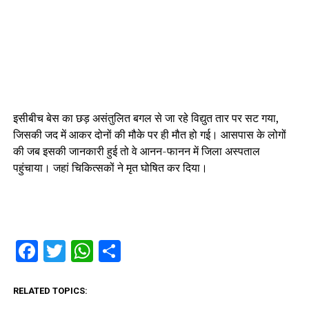
इसीबीच बेस का छड़ असंतुलित बगल से जा रहे विद्युत तार पर सट गया,
जिसकी जद में आकर दोनों की मौके पर ही मौत हो गई। आसपास के लोगों
की जब इसकी जानकारी हुई तो वे आनन-फानन में जिला अस्पताल
पहुंचाया। जहां चिकित्सकों ने मृत घोषित कर दिया।
Facebook
Twitter
WhatsApp
Share
RELATED TOPICS: