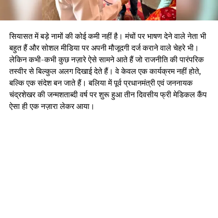
सियासत में बड़े नामों की कोई कमी नहीं है। मंचों पर भाषण देने वाले नेता भी
बहुत हैं और सोशल मीडिया पर अपनी मौजूदगी दर्ज कराने वाले चेहरे भी।
लेकिन कभी-कभी कुछ नज़ारे ऐसे सामने आते हैं जो राजनीति की पारंपरिक
तस्वीर से बिल्कुल अलग दिखाई देते हैं। वे केवल एक कार्यक्रम नहीं होते,
बल्कि एक संदेश बन जाते हैं। बलिया में पूर्व प्रधानमंत्री एवं जननायक
चंद्रशेखर की जन्मशताब्दी वर्ष पर शुरू हुआ तीन दिवसीय फ्री मेडिकल कैंप
ऐसा ही एक नज़ारा लेकर आया।