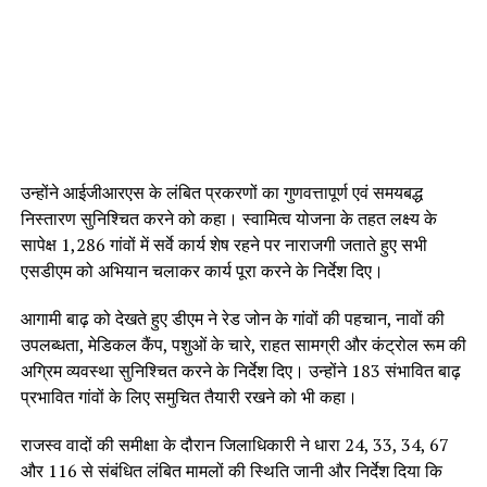
उन्होंने आईजीआरएस के लंबित प्रकरणों का गुणवत्तापूर्ण एवं समयबद्ध
निस्तारण सुनिश्चित करने को कहा। स्वामित्व योजना के तहत लक्ष्य के
सापेक्ष 1,286 गांवों में सर्वे कार्य शेष रहने पर नाराजगी जताते हुए सभी
एसडीएम को अभियान चलाकर कार्य पूरा करने के निर्देश दिए।
आगामी बाढ़ को देखते हुए डीएम ने रेड जोन के गांवों की पहचान, नावों की
उपलब्धता, मेडिकल कैंप, पशुओं के चारे, राहत सामग्री और कंट्रोल रूम की
अग्रिम व्यवस्था सुनिश्चित करने के निर्देश दिए। उन्होंने 183 संभावित बाढ़
प्रभावित गांवों के लिए समुचित तैयारी रखने को भी कहा।
राजस्व वादों की समीक्षा के दौरान जिलाधिकारी ने धारा 24, 33, 34, 67
और 116 से संबंधित लंबित मामलों की स्थिति जानी और निर्देश दिया कि