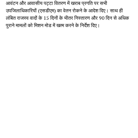
आवंटन और आवासीय पट्टा वितरण में खराब प्रगति पर सभी
उपजिलाधिकारियों (एसडीएम) का वेतन रोकने के आदेश दिए। साथ ही
लंबित राजस्व वादों के 15 दिनों के भीतर निस्तारण और 90 दिन से अधिक
पुराने मामलों को मिशन मोड में खत्म करने के निर्देश दिए।