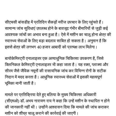
सीएचसी बांसडीह में प्रतिदिन सैकड़ों मरीज उपचार के लिए पहुंचते हैं।
सामान्य जांच सुविधाएं उपलब्ध होने के बावजूद गंभीर बीमारियों से जुड़ी कई
आवश्यक जांचों का अभाव बना हुआ है। ऐसे में मशीन का चालू होना क्षेत्र की
स्वास्थ्य सेवाओं के लिए बड़ा बदलाव साबित हो सकता है। अनुमान है कि
इससे क्षेत्र की लगभग 40 हजार आबादी को प्रत्यक्ष लाभ मिलेगा।
बायोकेमिस्ट्री एनालाइजर एक अत्याधुनिक चिकित्सा उपकरण है, जिसे
क्लिनिकल केमिस्ट्री एनालाइजर भी कहा जाता है। यह रक्त, प्लाज्मा और
सीरम जैसे जैविक नमूनों की रासायनिक जांच कर विभिन्न रोगों के सटीक
निदान में मदद करता है। आधुनिक स्वास्थ्य सेवाओं में इसकी महत्वपूर्ण
भूमिका मानी जाती है।
मामले पर प्रतिक्रिया देते हुए बलिया के मुख्य चिकित्सा अधिकारी
(सीएमओ) डॉ. अभय नारायण राय ने कहा कि उन्हें मशीन के स्थापित न होने
की जानकारी नहीं थी। उन्होंने आश्वासन दिया कि मामले की जांच कराकर
मशीन को शीघ्र चालू कराने की कार्रवाई की जाएगी।