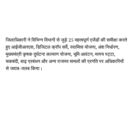
जिलाधिकारी ने विभिन्न विभागों से जुड़े 25 महत्वपूर्ण एजेंडों की समीक्षा करते
हुए आईजीआरएस, डिजिटल क्रॉप सर्वे, स्वामित्व योजना, अंश निर्धारण,
मुख्यमंत्री कृषक दुर्घटना कल्याण योजना, भूमि आवंटन, मत्स्य पट्टा,
चकबंदी, बाढ़ प्रबंधन और अन्य राजस्व मामलों की प्रगति पर अधिकारियों
से जवाब-तलब किया।