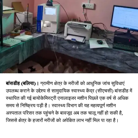
बांसडीह (बलिया)।
ग्रामीण क्षेत्र के मरीजों को आधुनिक जांच सुविधाएं
उपलब्ध कराने के उद्देश्य से सामुदायिक स्वास्थ्य केंद्र (सीएचसी) बांसडीह में
स्थापित की गई बायोकेमिस्ट्री एनालाइजर मशीन पिछले एक वर्ष से अधिक
समय से निष्क्रिय पड़ी है। स्वास्थ्य विभाग की यह महत्वपूर्ण मशीन
अस्पताल परिसर तक पहुंचने के बावजूद अब तक चालू नहीं हो सकी है,
जिससे क्षेत्र के हजारों मरीजों को अपेक्षित लाभ नहीं मिल पा रहा है।