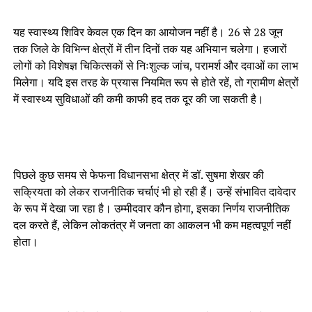
यह स्वास्थ्य शिविर केवल एक दिन का आयोजन नहीं है। 26 से 28 जून
तक जिले के विभिन्न क्षेत्रों में तीन दिनों तक यह अभियान चलेगा। हजारों
लोगों को विशेषज्ञ चिकित्सकों से निःशुल्क जांच, परामर्श और दवाओं का लाभ
मिलेगा। यदि इस तरह के प्रयास नियमित रूप से होते रहें, तो ग्रामीण क्षेत्रों
में स्वास्थ्य सुविधाओं की कमी काफी हद तक दूर की जा सकती है।
पिछले कुछ समय से फेफना विधानसभा क्षेत्र में डॉ. सुषमा शेखर की
सक्रियता को लेकर राजनीतिक चर्चाएं भी हो रही हैं। उन्हें संभावित दावेदार
के रूप में देखा जा रहा है। उम्मीदवार कौन होगा, इसका निर्णय राजनीतिक
दल करते हैं, लेकिन लोकतंत्र में जनता का आकलन भी कम महत्वपूर्ण नहीं
होता।