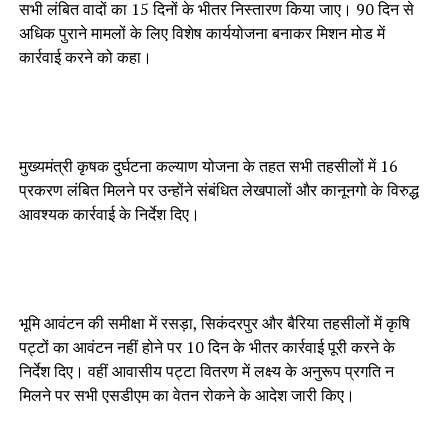
सभी लंबित वादों का 15 दिनों के भीतर निस्तारण किया जाए। 90 दिन से
अधिक पुराने मामलों के लिए विशेष कार्ययोजना बनाकर मिशन मोड में
कार्रवाई करने को कहा।
मुख्यमंत्री कृषक दुर्घटना कल्याण योजना के तहत सभी तहसीलों में 16
प्रकरण लंबित मिलने पर उन्होंने संबंधित लेखपालों और कानूनगो के विरुद्ध
आवश्यक कार्रवाई के निर्देश दिए।
भूमि आवंटन की समीक्षा में रसड़ा, सिकंदरपुर और बैरिया तहसीलों में कृषि
पट्टों का आवंटन नहीं होने पर 10 दिन के भीतर कार्रवाई पूरी करने के
निर्देश दिए। वहीं आवासीय पट्टा वितरण में लक्ष्य के अनुरूप प्रगति न
मिलने पर सभी एसडीएम का वेतन रोकने के आदेश जारी किए।