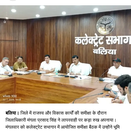
बलिया।
जिले में राजस्व और विकास कार्यों की समीक्षा के दौरान
जिलाधिकारी मंगला प्रसाद सिंह ने लापरवाही पर कड़ा रुख अपनाया।
मंगलवार को कलेक्ट्रेट सभागार में आयोजित समीक्षा बैठक में उन्होंने भूमि