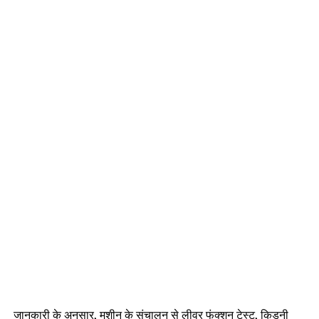
जानकारी के अनुसार, मशीन के संचालन से लीवर फंक्शन टेस्ट, किडनी