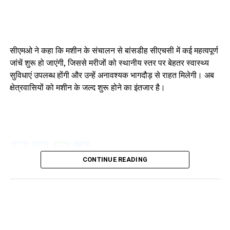
सीएमओ ने कहा कि मशीन के संचालन से बांसडीह सीएचसी में कई महत्वपूर्ण
जांचें शुरू हो जाएंगी, जिससे मरीजों को स्थानीय स्तर पर बेहतर स्वास्थ्य
सुविधाएं उपलब्ध होंगी और उन्हें अनावश्यक भागदौड़ से राहत मिलेगी। अब
क्षेत्रवासियों को मशीन के जल्द शुरू होने का इंतजार है।
Facebook
Twitter
WhatsApp
Share
CONTINUE READING