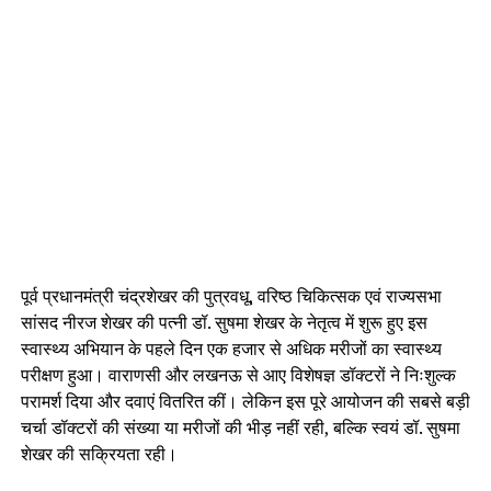
पूर्व प्रधानमंत्री चंद्रशेखर की पुत्रवधू, वरिष्ठ चिकित्सक एवं राज्यसभा
सांसद नीरज शेखर की पत्नी डॉ. सुषमा शेखर के नेतृत्व में शुरू हुए इस
स्वास्थ्य अभियान के पहले दिन एक हजार से अधिक मरीजों का स्वास्थ्य
परीक्षण हुआ। वाराणसी और लखनऊ से आए विशेषज्ञ डॉक्टरों ने निःशुल्क
परामर्श दिया और दवाएं वितरित कीं। लेकिन इस पूरे आयोजन की सबसे बड़ी
चर्चा डॉक्टरों की संख्या या मरीजों की भीड़ नहीं रही, बल्कि स्वयं डॉ. सुषमा
शेखर की सक्रियता रही।