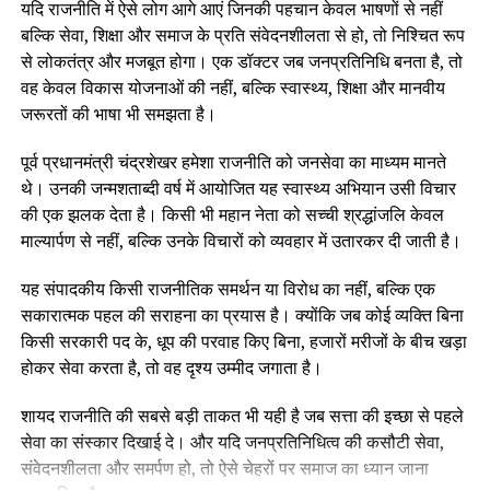
यदि राजनीति में ऐसे लोग आगे आएं जिनकी पहचान केवल भाषणों से नहीं
बल्कि सेवा, शिक्षा और समाज के प्रति संवेदनशीलता से हो, तो निश्चित रूप
से लोकतंत्र और मजबूत होगा। एक डॉक्टर जब जनप्रतिनिधि बनता है, तो
वह केवल विकास योजनाओं की नहीं, बल्कि स्वास्थ्य, शिक्षा और मानवीय
जरूरतों की भाषा भी समझता है।
पूर्व प्रधानमंत्री चंद्रशेखर हमेशा राजनीति को जनसेवा का माध्यम मानते
थे। उनकी जन्मशताब्दी वर्ष में आयोजित यह स्वास्थ्य अभियान उसी विचार
की एक झलक देता है। किसी भी महान नेता को सच्ची श्रद्धांजलि केवल
माल्यार्पण से नहीं, बल्कि उनके विचारों को व्यवहार में उतारकर दी जाती है।
यह संपादकीय किसी राजनीतिक समर्थन या विरोध का नहीं, बल्कि एक
सकारात्मक पहल की सराहना का प्रयास है। क्योंकि जब कोई व्यक्ति बिना
किसी सरकारी पद के, धूप की परवाह किए बिना, हजारों मरीजों के बीच खड़ा
होकर सेवा करता है, तो वह दृश्य उम्मीद जगाता है।
शायद राजनीति की सबसे बड़ी ताकत भी यही है जब सत्ता की इच्छा से पहले
सेवा का संस्कार दिखाई दे। और यदि जनप्रतिनिधित्व की कसौटी सेवा,
संवेदनशीलता और समर्पण हो, तो ऐसे चेहरों पर समाज का ध्यान जाना