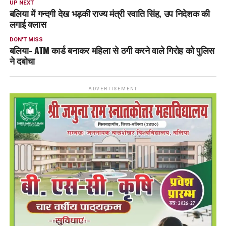
UP NEXT
बलिया में गन्दगी देख भड़की राज्य मंत्री स्वाति सिंह, उप निदेशक की
लगाई क्लास
DON'T MISS
बलिया- ATM कार्ड बनाकर महिला से ठगी करने वाले गिरोह को पुलिस
ने दबोचा
ADVERTISEMENT