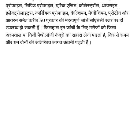
प्रोफाइल, लिपिड प्रोफाइल, यूरिक एसिड, कोलेस्ट्रॉल, थायराइड,
इलेक्ट्रोलाइट्स, कार्डियक प्रोफाइल, कैल्शियम, मैग्नीशियम, प्रोटीन और
आयरन समेत करीब 30 प्रकार की महत्वपूर्ण जांचें सीएचसी स्तर पर ही
उपलब्ध हो सकती हैं। फिलहाल इन जांचों के लिए मरीजों को जिला
अस्पताल या निजी पैथोलॉजी केंद्रों का सहारा लेना पड़ता है, जिससे समय
और धन दोनों की अतिरिक्त लागत उठानी पड़ती है।