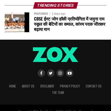
TRENDING STORIES
FEATURED
2 days ago
CBSE ईस्ट जोन हॉकी प्रतियोगिता में जमुना राम
स्कूल की बेटियों का कमाल, कांस्य पदक जीतकर
बढ़ाया मान
HOME
ABOUT US
DISCLAMER
PRIVACY POLICY
CONTACT US
THE TEAM