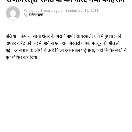
Published
8 years ago
on
September 12, 2018
By
बलिया ख़बर
बलिया। फेफना थाना क्षेत्र के अराजीमाफी सागरपाली गांव में बुधवार की
दोपहर करेंट की जद में आने से एक राजमिस्त्री व एक मजदूर की मौत हो
गई। आसपास के लोगों ने उन्हें जिला अस्पताल पहुंचाया, जहां चिकित्सकों ने
मृत घोषित कर दिया।