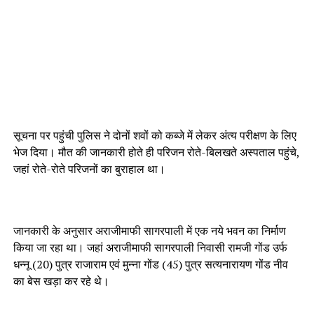
सूचना पर पहुंची पुलिस ने दोनों शवों को कब्जे में लेकर अंत्य परीक्षण के लिए
भेज दिया। मौत की जानकारी होते ही परिजन रोते-बिलखते अस्पताल पहुंचे,
जहां रोते-रोते परिजनों का बुराहाल था।
जानकारी के अनुसार अराजीमाफी सागरपाली में एक नये भवन का निर्माण
किया जा रहा था। जहां अराजीमाफी सागरपाली निवासी रामजी गोंड उर्फ
धन्नू (20) पुत्र राजाराम एवं मुन्ना गोंड (45) पुत्र सत्यनारायण गोंड नीव
का बेस खड़ा कर रहे थे।