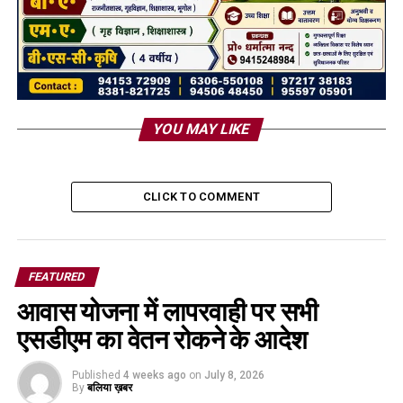
YOU MAY LIKE
CLICK TO COMMENT
FEATURED
आवास योजना में लापरवाही पर सभी
एसडीएम का वेतन रोकने के आदेश
Published
4 weeks ago
on
July 8, 2026
By
बलिया ख़बर