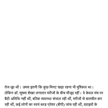
तेज धूप थी। उमस इतनी कि कुछ मिनट खड़ा रहना भी मुश्किल था।
लेकिन डॉ. सुषमा शेखर लगातार मरीजों के बीच मौजूद रहीं। वे केवल मंच पर
बैठी अतिथि नहीं थीं, बल्कि व्यवस्था संभाल रही थीं, मरीजों से बातचीत कर
रही थीं, कई लोगों का स्वयं ब्लड प्रेशर (बीपी) जांच रही थीं, दवाइयों के