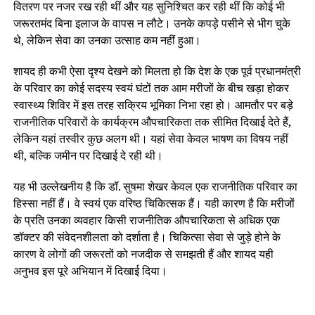
वितरण पर नजर रख रही थीं और यह सुनिश्चित कर रही थीं कि कोई भी
जरूरतमंद बिना इलाज के वापस न लौटे। उनके कपड़े पसीने से भीग चुके
थे, लेकिन सेवा का उनका उत्साह कम नहीं हुआ।
शायद ही कभी ऐसा दृश्य देखने को मिलता हो कि देश के एक पूर्व प्रधानमंत्री
के परिवार का कोई सदस्य स्वयं घंटों तक आम मरीजों के बीच खड़ा होकर
स्वास्थ्य शिविर में इस तरह सक्रिय भूमिका निभा रहा हो। आमतौर पर बड़े
राजनीतिक परिवारों के कार्यक्रम औपचारिकता तक सीमित दिखाई देते हैं,
लेकिन यहां तस्वीर कुछ अलग थी। यहां सेवा केवल भाषण का विषय नहीं
थी, बल्कि जमीन पर दिखाई दे रही थी।
यह भी उल्लेखनीय है कि डॉ. सुषमा शेखर केवल एक राजनीतिक परिवार का
हिस्सा नहीं हैं। वे स्वयं एक वरिष्ठ चिकित्सक हैं। यही कारण है कि मरीजों
के प्रति उनका व्यवहार किसी राजनीतिक औपचारिकता से अधिक एक
डॉक्टर की संवेदनशीलता को दर्शाता है। चिकित्सा सेवा से जुड़े होने के
कारण वे लोगों की जरूरतों को नजदीक से समझती हैं और शायद यही
अनुभव इस पूरे अभियान में दिखाई दिया।